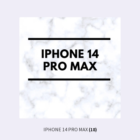
IPHONE 14 PRO MAX
(18)