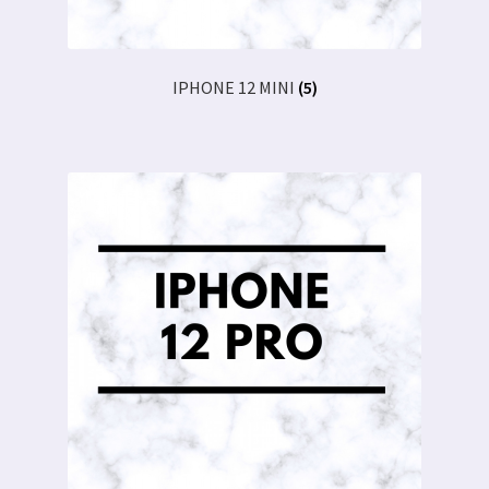
IPHONE 12 MINI
(5)