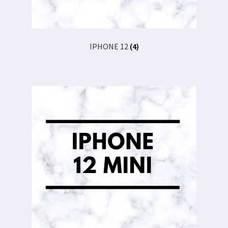
IPHONE 12
(4)