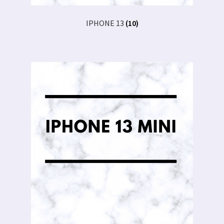
IPHONE 13
(10)