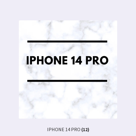
IPHONE 14 PRO
(12)