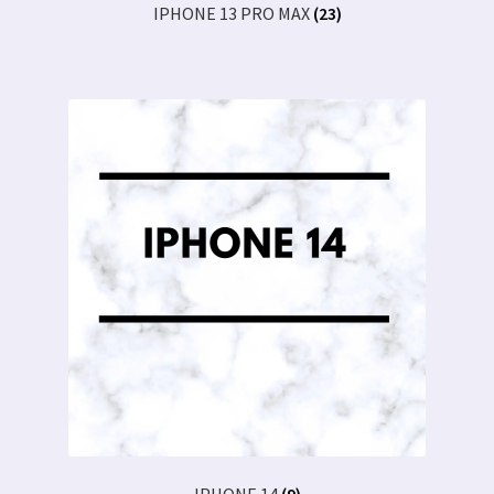
IPHONE 13 PRO MAX
(23)