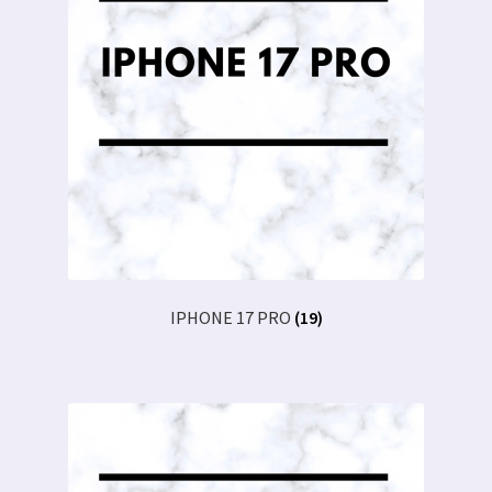
IPHONE 17 PRO
(19)