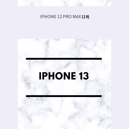
IPHONE 12 PRO MAX
(19)