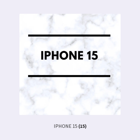
IPHONE 15
(15)