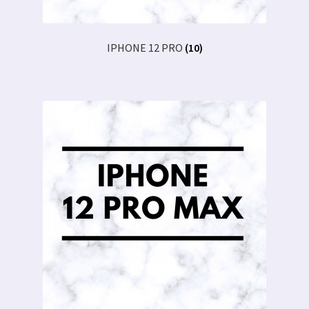
IPHONE 12 PRO
(10)