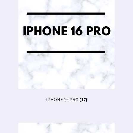
IPHONE 16 PRO
(17)