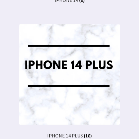
IPHONE 14
(9)
IPHONE 14 PLUS
(18)