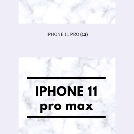
IPHONE 11 PRO
(13)