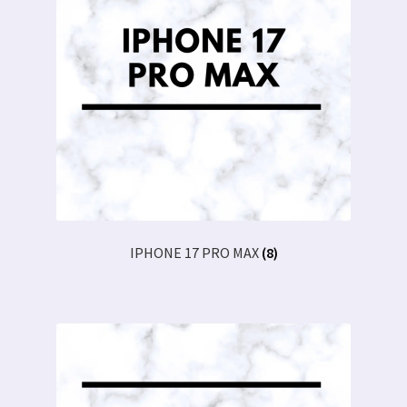
IPHONE 17 PRO MAX
(8)