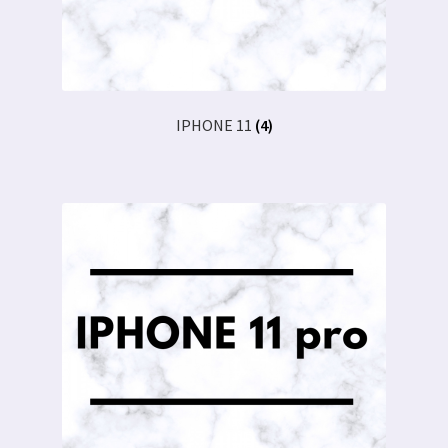
IPHONE 11
(4)