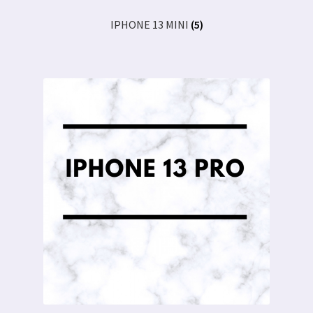
IPHONE 13 MINI
(5)