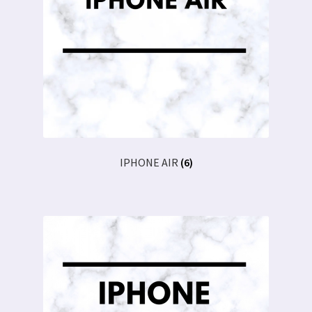
IPHONE AIR
(6)