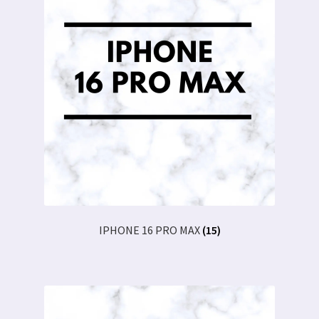
IPHONE 16 PRO MAX
(15)