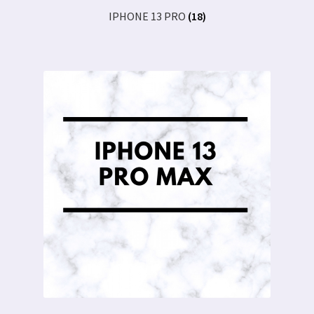
IPHONE 13 PRO
(18)