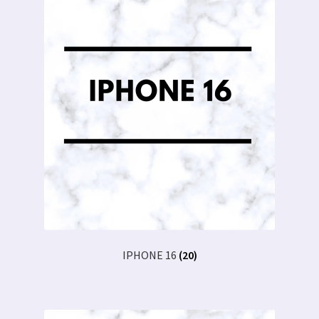
IPHONE 16
(20)