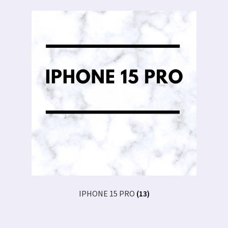
IPHONE 15 PRO
(13)