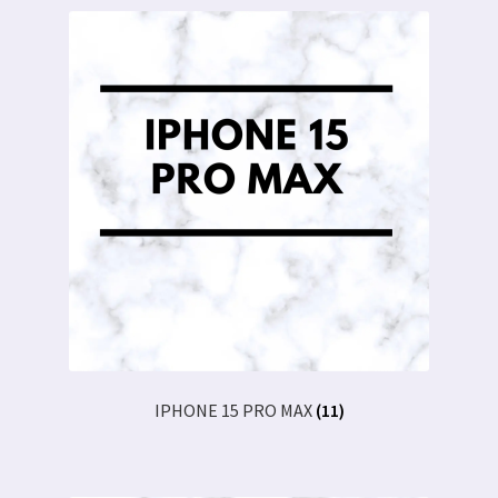
IPHONE 15 PRO MAX
(11)