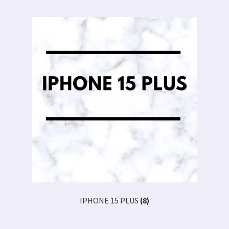
IPHONE 15 PLUS
(8)