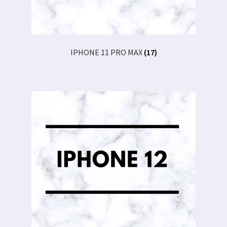
IPHONE 11 PRO MAX
(17)