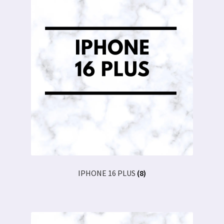
IPHONE 16 PLUS
(8)