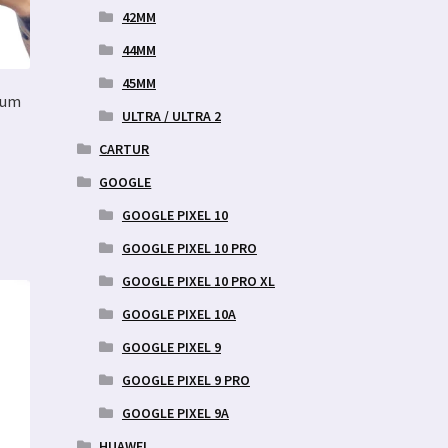
42MM
44MM
45MM
ium
ULTRA / ULTRA 2
CARTUR
GOOGLE
GOOGLE PIXEL 10
GOOGLE PIXEL 10 PRO
GOOGLE PIXEL 10 PRO XL
GOOGLE PIXEL 10A
GOOGLE PIXEL 9
GOOGLE PIXEL 9 PRO
GOOGLE PIXEL 9A
HUAWEI