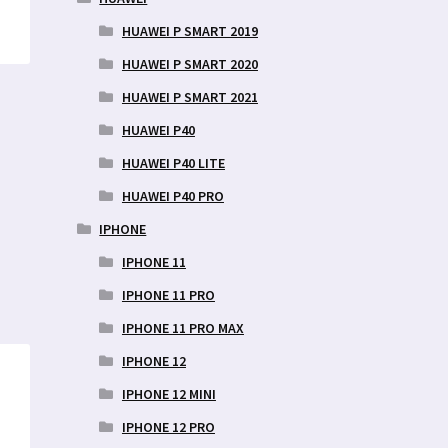
HUAWEI P SMART 2019
HUAWEI P SMART 2020
HUAWEI P SMART 2021
HUAWEI P40
HUAWEI P40 LITE
HUAWEI P40 PRO
ne
IPHONE
IPHONE 11
IPHONE 11 PRO
IPHONE 11 PRO MAX
IPHONE 12
IPHONE 12 MINI
IPHONE 12 PRO