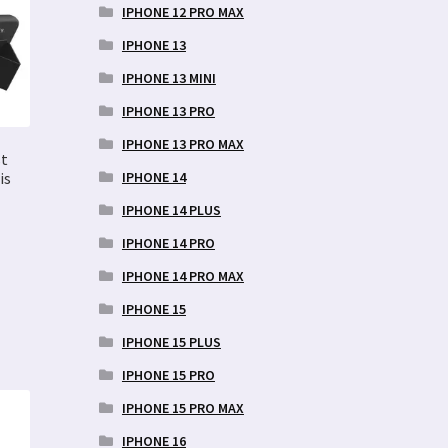
IPHONE 12 PRO MAX
IPHONE 13
IPHONE 13 MINI
IPHONE 13 PRO
IPHONE 13 PRO MAX
t
IPHONE 14
is
IPHONE 14 PLUS
IPHONE 14 PRO
ne
IPHONE 14 PRO MAX
IPHONE 15
IPHONE 15 PLUS
IPHONE 15 PRO
IPHONE 15 PRO MAX
IPHONE 16