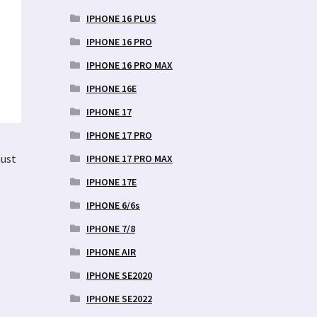
IPHONE 16 PLUS
IPHONE 16 PRO
IPHONE 16 PRO MAX
IPHONE 16E
IPHONE 17
IPHONE 17 PRO
must
IPHONE 17 PRO MAX
IPHONE 17E
IPHONE 6/6s
IPHONE 7/8
une
IPHONE AIR
IPHONE SE2020
IPHONE SE2022