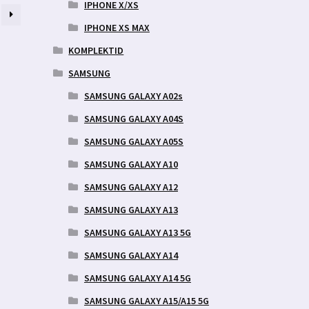
IPHONE X/XS
IPHONE XS MAX
KOMPLEKTID
SAMSUNG
SAMSUNG GALAXY A02s
SAMSUNG GALAXY A04S
SAMSUNG GALAXY A05S
SAMSUNG GALAXY A10
SAMSUNG GALAXY A12
SAMSUNG GALAXY A13
SAMSUNG GALAXY A13 5G
SAMSUNG GALAXY A14
SAMSUNG GALAXY A14 5G
SAMSUNG GALAXY A15/A15 5G