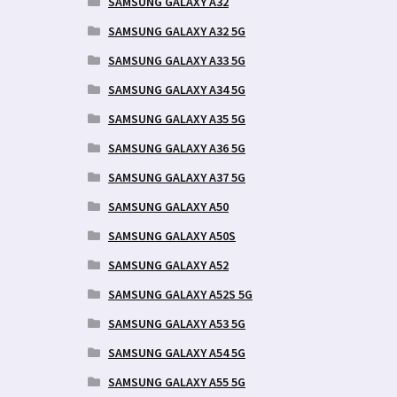
SAMSUNG GALAXY A32
SAMSUNG GALAXY A32 5G
SAMSUNG GALAXY A33 5G
SAMSUNG GALAXY A34 5G
SAMSUNG GALAXY A35 5G
SAMSUNG GALAXY A36 5G
SAMSUNG GALAXY A37 5G
SAMSUNG GALAXY A50
SAMSUNG GALAXY A50S
SAMSUNG GALAXY A52
SAMSUNG GALAXY A52S 5G
SAMSUNG GALAXY A53 5G
SAMSUNG GALAXY A54 5G
SAMSUNG GALAXY A55 5G