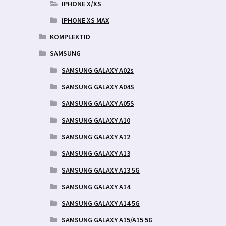
IPHONE X/XS
IPHONE XS MAX
KOMPLEKTID
SAMSUNG
SAMSUNG GALAXY A02s
SAMSUNG GALAXY A04S
SAMSUNG GALAXY A05S
SAMSUNG GALAXY A10
SAMSUNG GALAXY A12
SAMSUNG GALAXY A13
SAMSUNG GALAXY A13 5G
SAMSUNG GALAXY A14
SAMSUNG GALAXY A14 5G
SAMSUNG GALAXY A15/A15 5G