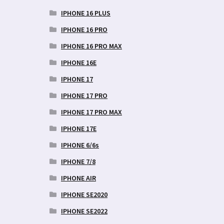
IPHONE 16 PLUS
IPHONE 16 PRO
IPHONE 16 PRO MAX
IPHONE 16E
IPHONE 17
IPHONE 17 PRO
IPHONE 17 PRO MAX
IPHONE 17E
IPHONE 6/6s
IPHONE 7/8
IPHONE AIR
IPHONE SE2020
IPHONE SE2022