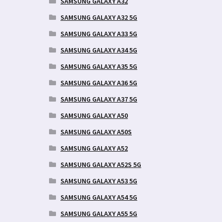
SAMSUNG GALAXY A32
SAMSUNG GALAXY A32 5G
SAMSUNG GALAXY A33 5G
SAMSUNG GALAXY A34 5G
SAMSUNG GALAXY A35 5G
SAMSUNG GALAXY A36 5G
SAMSUNG GALAXY A37 5G
SAMSUNG GALAXY A50
SAMSUNG GALAXY A50S
SAMSUNG GALAXY A52
SAMSUNG GALAXY A52S 5G
SAMSUNG GALAXY A53 5G
SAMSUNG GALAXY A54 5G
SAMSUNG GALAXY A55 5G