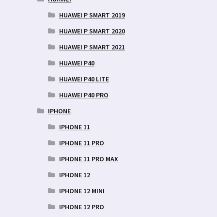
HUAWEI P SMART 2019
HUAWEI P SMART 2020
HUAWEI P SMART 2021
HUAWEI P40
HUAWEI P40 LITE
HUAWEI P40 PRO
IPHONE
IPHONE 11
IPHONE 11 PRO
IPHONE 11 PRO MAX
IPHONE 12
IPHONE 12 MINI
IPHONE 12 PRO