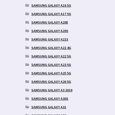
SAMSUNG GALAXY A16 5G
SAMSUNG GALAXY A17 5G
SAMSUNG GALAXY A20E
SAMSUNG GALAXY A20S
SAMSUNG GALAXY A21S
SAMSUNG GALAXY A22 4G
SAMSUNG GALAXY A22 5G
SAMSUNG GALAXY A23 5G
SAMSUNG GALAXY A25 5G
SAMSUNG GALAXY A26 5G
SAMSUNG GALAXY A3 2016
SAMSUNG GALAXY A30S
SAMSUNG GALAXY A31