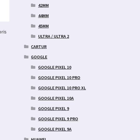
42MM
44MM
45MM
ris
ULTRA / ULTRA 2
CARTUR
GOOGLE
ne
GOOGLE PIXEL 10
GOOGLE PIXEL 10 PRO
GOOGLE PIXEL 10 PRO XL
GOOGLE PIXEL 10A
GOOGLE PIXEL 9
GOOGLE PIXEL 9 PRO
GOOGLE PIXEL 9A
HUAWEI