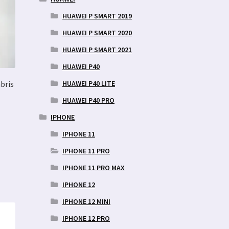
HUAWEI P SMART 2019
HUAWEI P SMART 2020
HUAWEI P SMART 2021
HUAWEI P40
HUAWEI P40 LITE
bris
HUAWEI P40 PRO
IPHONE
IPHONE 11
ne
IPHONE 11 PRO
IPHONE 11 PRO MAX
IPHONE 12
IPHONE 12 MINI
IPHONE 12 PRO