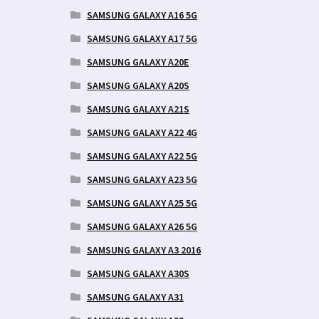
SAMSUNG GALAXY A16 5G
SAMSUNG GALAXY A17 5G
SAMSUNG GALAXY A20E
SAMSUNG GALAXY A20S
SAMSUNG GALAXY A21S
SAMSUNG GALAXY A22 4G
SAMSUNG GALAXY A22 5G
SAMSUNG GALAXY A23 5G
SAMSUNG GALAXY A25 5G
SAMSUNG GALAXY A26 5G
SAMSUNG GALAXY A3 2016
SAMSUNG GALAXY A30S
SAMSUNG GALAXY A31