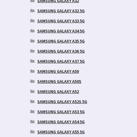
SAMSUNG GALAXY A32
SAMSUNG GALAXY A32 5G
SAMSUNG GALAXY A33 5G
SAMSUNG GALAXY A34 5G
SAMSUNG GALAXY A35 5G
SAMSUNG GALAXY A36 5G
SAMSUNG GALAXY A37 5G
SAMSUNG GALAXY A50
SAMSUNG GALAXY A50S
SAMSUNG GALAXY A52
SAMSUNG GALAXY A52S 5G
SAMSUNG GALAXY A53 5G
SAMSUNG GALAXY A54 5G
SAMSUNG GALAXY A55 5G