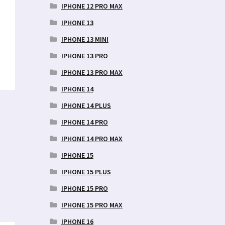
IPHONE 12 PRO MAX
IPHONE 13
IPHONE 13 MINI
IPHONE 13 PRO
IPHONE 13 PRO MAX
IPHONE 14
IPHONE 14 PLUS
IPHONE 14 PRO
IPHONE 14 PRO MAX
IPHONE 15
ne
IPHONE 15 PLUS
IPHONE 15 PRO
IPHONE 15 PRO MAX
IPHONE 16