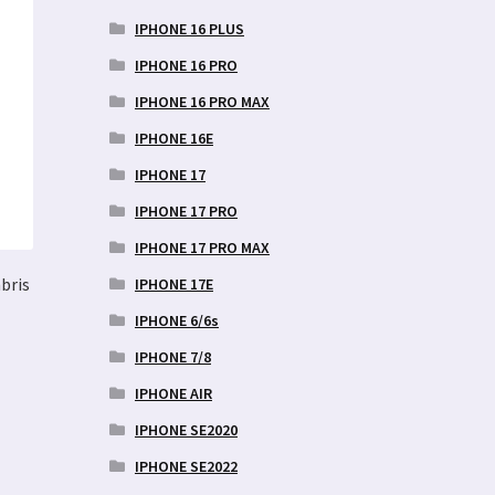
IPHONE 16 PLUS
IPHONE 16 PRO
IPHONE 16 PRO MAX
IPHONE 16E
IPHONE 17
IPHONE 17 PRO
IPHONE 17 PRO MAX
bris
IPHONE 17E
IPHONE 6/6s
IPHONE 7/8
IPHONE AIR
ne
IPHONE SE2020
IPHONE SE2022