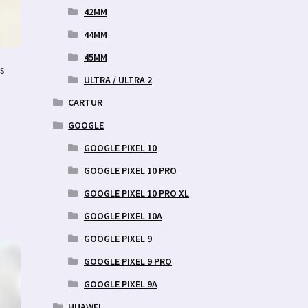
42MM
44MM
45MM
s
ULTRA / ULTRA 2
CARTUR
GOOGLE
ne
GOOGLE PIXEL 10
GOOGLE PIXEL 10 PRO
GOOGLE PIXEL 10 PRO XL
GOOGLE PIXEL 10A
GOOGLE PIXEL 9
GOOGLE PIXEL 9 PRO
GOOGLE PIXEL 9A
HUAWEI