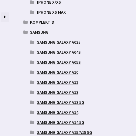
IPHONE X/XS
IPHONE XS MAX
KOMPLEKTID
SAMSUNG
SAMSUNG GALAXY A02s
SAMSUNG GALAXY A04S
SAMSUNG GALAXY A05S
SAMSUNG GALAXY A10
SAMSUNG GALAXY A12
SAMSUNG GALAXY A13
SAMSUNG GALAXY A13 5G
SAMSUNG GALAXY A14
SAMSUNG GALAXY A14 5G
SAMSUNG GALAXY A15/A15 5G