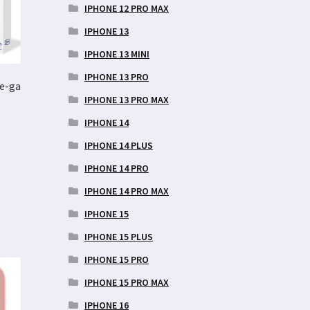
IPHONE 12 PRO MAX
IPHONE 13
IPHONE 13 MINI
IPHONE 13 PRO
fe-ga
IPHONE 13 PRO MAX
IPHONE 14
IPHONE 14 PLUS
IPHONE 14 PRO
IPHONE 14 PRO MAX
IPHONE 15
IPHONE 15 PLUS
IPHONE 15 PRO
IPHONE 15 PRO MAX
IPHONE 16