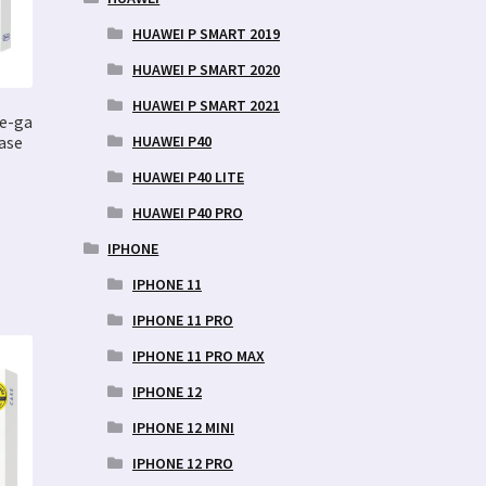
HUAWEI P SMART 2019
HUAWEI P SMART 2020
HUAWEI P SMART 2021
fe-ga
HUAWEI P40
ase
HUAWEI P40 LITE
HUAWEI P40 PRO
IPHONE
IPHONE 11
IPHONE 11 PRO
IPHONE 11 PRO MAX
IPHONE 12
IPHONE 12 MINI
IPHONE 12 PRO