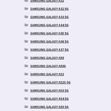
SAMSUNG GALAXY A32
SAMSUNG GALAXY A32 5G
SAMSUNG GALAXY A33 5G
SAMSUNG GALAXY A34 5G
SAMSUNG GALAXY A35 5G
SAMSUNG GALAXY A36 5G
SAMSUNG GALAXY A37 5G
SAMSUNG GALAXY A50
SAMSUNG GALAXY A50S
SAMSUNG GALAXY A52
SAMSUNG GALAXY A52S 5G
SAMSUNG GALAXY A53 5G
SAMSUNG GALAXY A54 5G
SAMSUNG GALAXY A55 5G