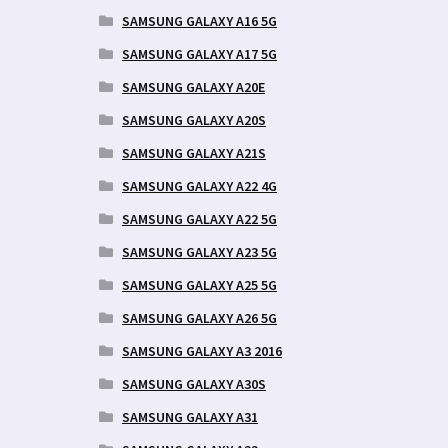
SAMSUNG GALAXY A16 5G
SAMSUNG GALAXY A17 5G
SAMSUNG GALAXY A20E
SAMSUNG GALAXY A20S
SAMSUNG GALAXY A21S
SAMSUNG GALAXY A22 4G
SAMSUNG GALAXY A22 5G
SAMSUNG GALAXY A23 5G
SAMSUNG GALAXY A25 5G
SAMSUNG GALAXY A26 5G
SAMSUNG GALAXY A3 2016
SAMSUNG GALAXY A30S
SAMSUNG GALAXY A31