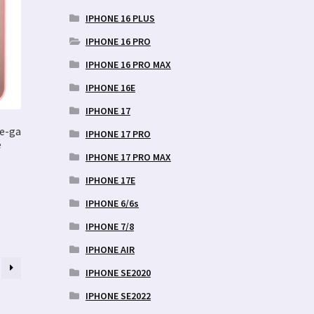
IPHONE 16 PLUS
IPHONE 16 PRO
IPHONE 16 PRO MAX
IPHONE 16E
IPHONE 17
fe-ga
IPHONE 17 PRO
e
IPHONE 17 PRO MAX
IPHONE 17E
IPHONE 6/6s
IPHONE 7/8
IPHONE AIR
IPHONE SE2020
IPHONE SE2022