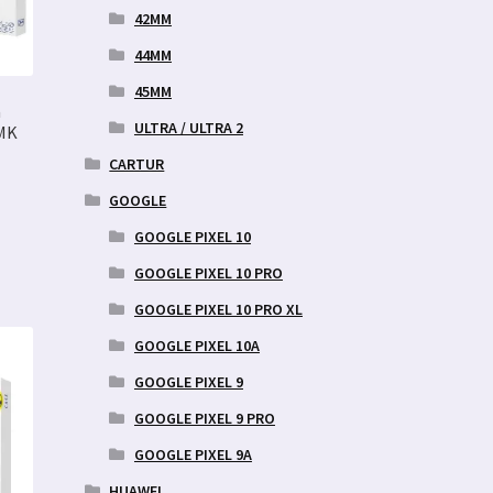
42MM
44MM
45MM
a
ULTRA / ULTRA 2
3MK
CARTUR
GOOGLE
GOOGLE PIXEL 10
GOOGLE PIXEL 10 PRO
GOOGLE PIXEL 10 PRO XL
GOOGLE PIXEL 10A
GOOGLE PIXEL 9
GOOGLE PIXEL 9 PRO
GOOGLE PIXEL 9A
HUAWEI