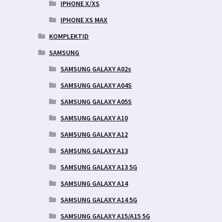
IPHONE X/XS
IPHONE XS MAX
KOMPLEKTID
SAMSUNG
SAMSUNG GALAXY A02s
SAMSUNG GALAXY A04S
SAMSUNG GALAXY A05S
SAMSUNG GALAXY A10
SAMSUNG GALAXY A12
SAMSUNG GALAXY A13
SAMSUNG GALAXY A13 5G
SAMSUNG GALAXY A14
SAMSUNG GALAXY A14 5G
SAMSUNG GALAXY A15/A15 5G