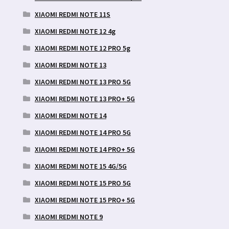
XIAOMI REDMI NOTE 11S
XIAOMI REDMI NOTE 12 4g
XIAOMI REDMI NOTE 12 PRO 5g
XIAOMI REDMI NOTE 13
XIAOMI REDMI NOTE 13 PRO 5G
XIAOMI REDMI NOTE 13 PRO+ 5G
XIAOMI REDMI NOTE 14
XIAOMI REDMI NOTE 14 PRO 5G
XIAOMI REDMI NOTE 14 PRO+ 5G
XIAOMI REDMI NOTE 15 4G/5G
XIAOMI REDMI NOTE 15 PRO 5G
XIAOMI REDMI NOTE 15 PRO+ 5G
XIAOMI REDMI NOTE 9