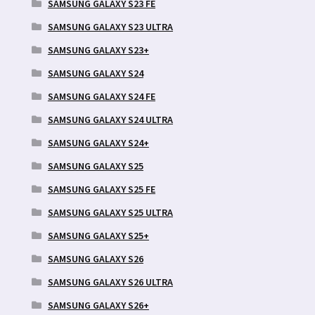
SAMSUNG GALAXY S23 FE
SAMSUNG GALAXY S23 ULTRA
SAMSUNG GALAXY S23+
SAMSUNG GALAXY S24
SAMSUNG GALAXY S24 FE
SAMSUNG GALAXY S24 ULTRA
SAMSUNG GALAXY S24+
SAMSUNG GALAXY S25
SAMSUNG GALAXY S25 FE
SAMSUNG GALAXY S25 ULTRA
SAMSUNG GALAXY S25+
SAMSUNG GALAXY S26
SAMSUNG GALAXY S26 ULTRA
SAMSUNG GALAXY S26+