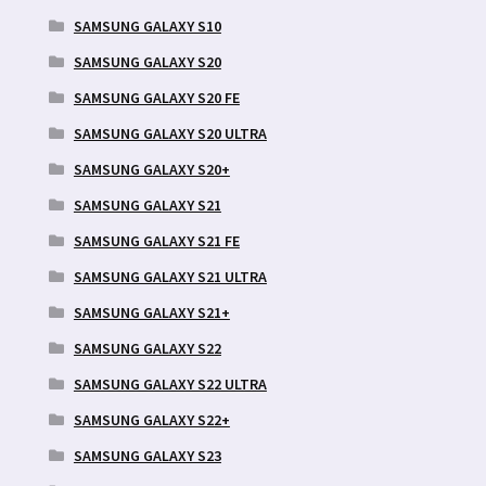
SAMSUNG GALAXY S10
SAMSUNG GALAXY S20
SAMSUNG GALAXY S20 FE
SAMSUNG GALAXY S20 ULTRA
SAMSUNG GALAXY S20+
SAMSUNG GALAXY S21
SAMSUNG GALAXY S21 FE
SAMSUNG GALAXY S21 ULTRA
SAMSUNG GALAXY S21+
SAMSUNG GALAXY S22
SAMSUNG GALAXY S22 ULTRA
SAMSUNG GALAXY S22+
SAMSUNG GALAXY S23