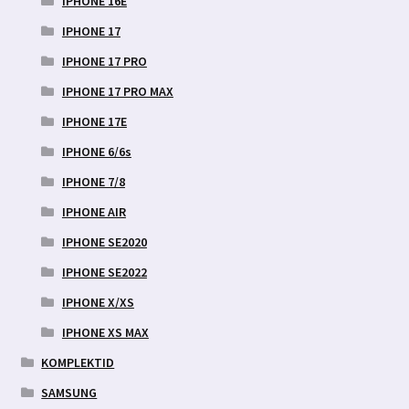
IPHONE 16E
IPHONE 17
IPHONE 17 PRO
IPHONE 17 PRO MAX
IPHONE 17E
IPHONE 6/6s
IPHONE 7/8
IPHONE AIR
IPHONE SE2020
IPHONE SE2022
IPHONE X/XS
IPHONE XS MAX
KOMPLEKTID
SAMSUNG