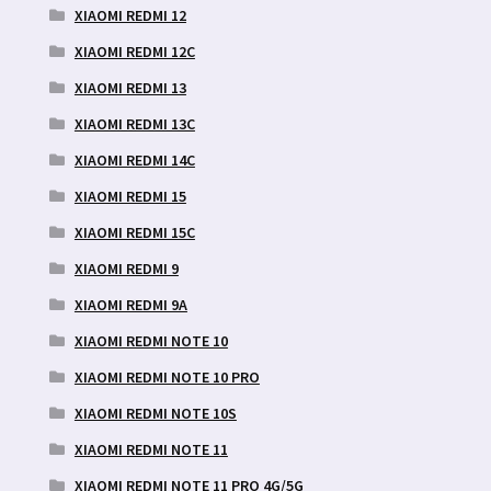
XIAOMI REDMI 12
XIAOMI REDMI 12C
XIAOMI REDMI 13
XIAOMI REDMI 13C
XIAOMI REDMI 14C
XIAOMI REDMI 15
XIAOMI REDMI 15C
XIAOMI REDMI 9
XIAOMI REDMI 9A
XIAOMI REDMI NOTE 10
XIAOMI REDMI NOTE 10 PRO
XIAOMI REDMI NOTE 10S
XIAOMI REDMI NOTE 11
XIAOMI REDMI NOTE 11 PRO 4G/5G