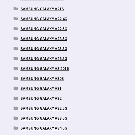
SAMSUNG GALAXY A21S
SAMSUNG GALAXY A22 4G
SAMSUNG GALAXY A22 5G
SAMSUNG GALAXY A23 5G
SAMSUNG GALAXY A25 5G
SAMSUNG GALAXY A26 5G
SAMSUNG GALAXY A3 2016
SAMSUNG GALAXY A30S
SAMSUNG GALAXY A31
SAMSUNG GALAXY A32
SAMSUNG GALAXY A32 5G
SAMSUNG GALAXY A33 5G
SAMSUNG GALAXY A34 5G