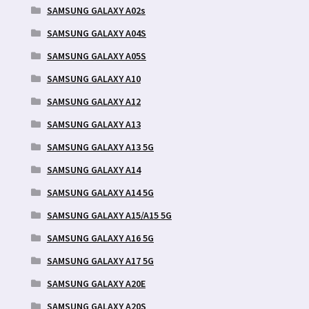
SAMSUNG GALAXY A02s
SAMSUNG GALAXY A04S
SAMSUNG GALAXY A05S
SAMSUNG GALAXY A10
SAMSUNG GALAXY A12
SAMSUNG GALAXY A13
SAMSUNG GALAXY A13 5G
SAMSUNG GALAXY A14
SAMSUNG GALAXY A14 5G
SAMSUNG GALAXY A15/A15 5G
SAMSUNG GALAXY A16 5G
SAMSUNG GALAXY A17 5G
SAMSUNG GALAXY A20E
SAMSUNG GALAXY A20S