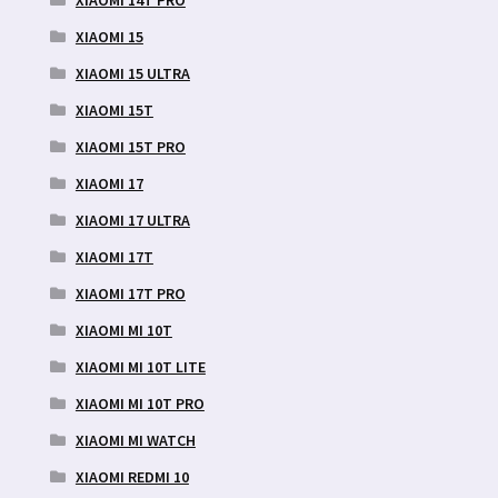
XIAOMI 15
XIAOMI 15 ULTRA
XIAOMI 15T
XIAOMI 15T PRO
XIAOMI 17
XIAOMI 17 ULTRA
XIAOMI 17T
XIAOMI 17T PRO
XIAOMI MI 10T
XIAOMI MI 10T LITE
XIAOMI MI 10T PRO
XIAOMI MI WATCH
XIAOMI REDMI 10