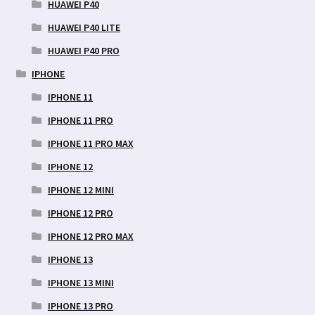
HUAWEI P40
HUAWEI P40 LITE
HUAWEI P40 PRO
IPHONE
IPHONE 11
IPHONE 11 PRO
IPHONE 11 PRO MAX
IPHONE 12
IPHONE 12 MINI
IPHONE 12 PRO
IPHONE 12 PRO MAX
IPHONE 13
IPHONE 13 MINI
IPHONE 13 PRO