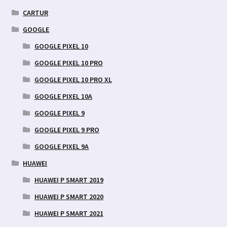
CARTUR
GOOGLE
GOOGLE PIXEL 10
GOOGLE PIXEL 10 PRO
GOOGLE PIXEL 10 PRO XL
GOOGLE PIXEL 10A
GOOGLE PIXEL 9
GOOGLE PIXEL 9 PRO
GOOGLE PIXEL 9A
HUAWEI
HUAWEI P SMART 2019
HUAWEI P SMART 2020
HUAWEI P SMART 2021