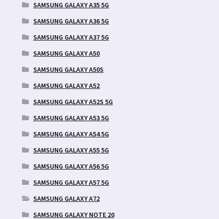
SAMSUNG GALAXY A35 5G
SAMSUNG GALAXY A36 5G
SAMSUNG GALAXY A37 5G
SAMSUNG GALAXY A50
SAMSUNG GALAXY A50S
SAMSUNG GALAXY A52
SAMSUNG GALAXY A52S 5G
SAMSUNG GALAXY A53 5G
SAMSUNG GALAXY A54 5G
SAMSUNG GALAXY A55 5G
SAMSUNG GALAXY A56 5G
SAMSUNG GALAXY A57 5G
SAMSUNG GALAXY A72
SAMSUNG GALAXY NOTE 20