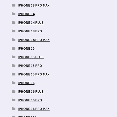
IPHONE 13 PRO MAX
IPHONE 14
IPHONE 14 PLUS
IPHONE 14 PRO
IPHONE 14 PRO MAX
IPHONE 15
IPHONE 15 PLUS
IPHONE 15 PRO
IPHONE 15 PRO MAX
IPHONE 16
IPHONE 16 PLUS
IPHONE 16 PRO
IPHONE 16 PRO MAX