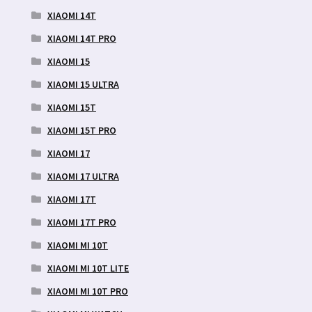
XIAOMI 14T
XIAOMI 14T PRO
XIAOMI 15
XIAOMI 15 ULTRA
XIAOMI 15T
XIAOMI 15T PRO
XIAOMI 17
XIAOMI 17 ULTRA
XIAOMI 17T
XIAOMI 17T PRO
XIAOMI MI 10T
XIAOMI MI 10T LITE
XIAOMI MI 10T PRO