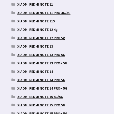
XIAOMI REDMI NOTE 11
XIAOMI REDMI NOTE 11 PRO 4G/5G
XIAOMI REDMI NOTE 11S
XIAOMI REDMI NOTE 12 4g
XIAOMI REDMI NOTE 12 PRO 5g
XIAOMI REDMI NOTE 13
XIAOMI REDMI NOTE 13 PRO 5G
XIAOMI REDMI NOTE 13 PRO+ 5G
XIAOMI REDMI NOTE 14
XIAOMI REDMI NOTE 14 PRO 5G
XIAOMI REDMI NOTE 14 PRO+ 5G
XIAOMI REDMI NOTE 15 4G/5G
XIAOMI REDMI NOTE 15 PRO 5G
XIAOMI REDMI NOTE 15 PRO+ 5G