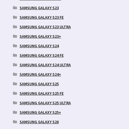
SAMSUNG GALAXY S23
SAMSUNG GALAXY S23 FE
SAMSUNG GALAXY S23 ULTRA
SAMSUNG GALAXY S23+
SAMSUNG GALAXY S24
SAMSUNG GALAXY S24 FE
SAMSUNG GALAXY S24 ULTRA
SAMSUNG GALAXY S24+
SAMSUNG GALAXY S25
SAMSUNG GALAXY S25 FE
SAMSUNG GALAXY S25 ULTRA
SAMSUNG GALAXY S25+
SAMSUNG GALAXY S26