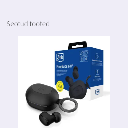
Seotud tooted