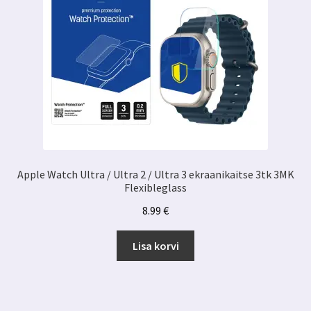
Apple Watch Ultra / Ultra 2 / Ultra 3 ekraanikaitse 3tk 3MK
Flexibleglass
8.99
€
Lisa korvi