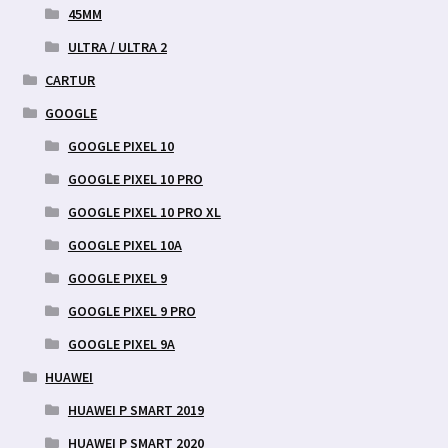
45MM
ULTRA / ULTRA 2
CARTUR
GOOGLE
GOOGLE PIXEL 10
GOOGLE PIXEL 10 PRO
GOOGLE PIXEL 10 PRO XL
GOOGLE PIXEL 10A
GOOGLE PIXEL 9
GOOGLE PIXEL 9 PRO
GOOGLE PIXEL 9A
HUAWEI
HUAWEI P SMART 2019
HUAWEI P SMART 2020