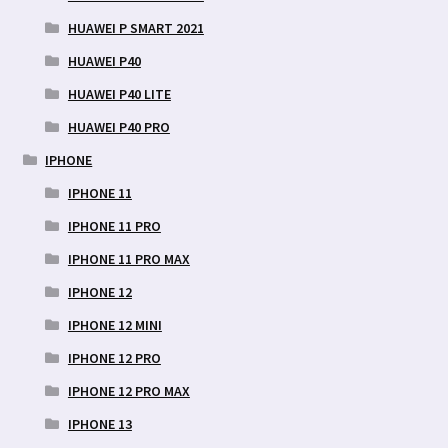
HUAWEI P SMART 2021
HUAWEI P40
HUAWEI P40 LITE
HUAWEI P40 PRO
IPHONE
IPHONE 11
IPHONE 11 PRO
IPHONE 11 PRO MAX
IPHONE 12
IPHONE 12 MINI
IPHONE 12 PRO
IPHONE 12 PRO MAX
IPHONE 13