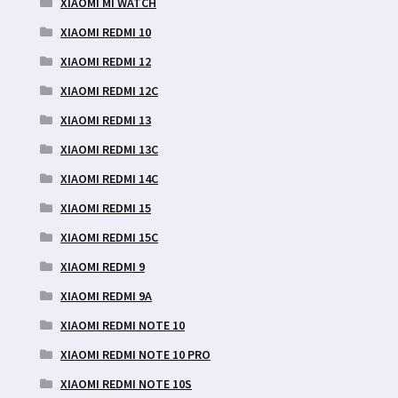
XIAOMI MI WATCH
XIAOMI REDMI 10
XIAOMI REDMI 12
XIAOMI REDMI 12C
XIAOMI REDMI 13
XIAOMI REDMI 13C
XIAOMI REDMI 14C
XIAOMI REDMI 15
XIAOMI REDMI 15C
XIAOMI REDMI 9
XIAOMI REDMI 9A
XIAOMI REDMI NOTE 10
XIAOMI REDMI NOTE 10 PRO
XIAOMI REDMI NOTE 10S