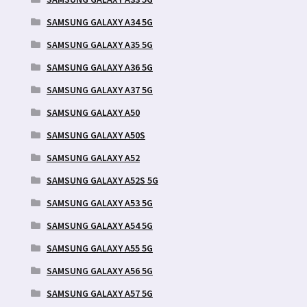
SAMSUNG GALAXY A34 5G
SAMSUNG GALAXY A35 5G
SAMSUNG GALAXY A36 5G
SAMSUNG GALAXY A37 5G
SAMSUNG GALAXY A50
SAMSUNG GALAXY A50S
SAMSUNG GALAXY A52
SAMSUNG GALAXY A52S 5G
SAMSUNG GALAXY A53 5G
SAMSUNG GALAXY A54 5G
SAMSUNG GALAXY A55 5G
SAMSUNG GALAXY A56 5G
SAMSUNG GALAXY A57 5G