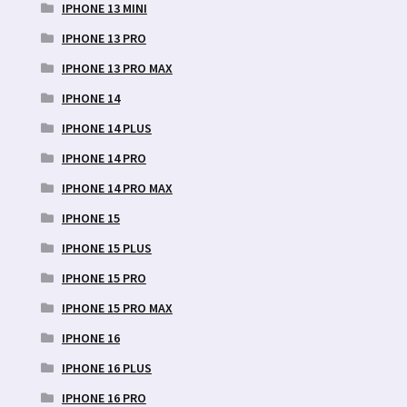
IPHONE 13 MINI
IPHONE 13 PRO
IPHONE 13 PRO MAX
IPHONE 14
IPHONE 14 PLUS
IPHONE 14 PRO
IPHONE 14 PRO MAX
IPHONE 15
IPHONE 15 PLUS
IPHONE 15 PRO
IPHONE 15 PRO MAX
IPHONE 16
IPHONE 16 PLUS
IPHONE 16 PRO