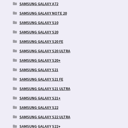
SAMSUNG GALAXY A72
SAMSUNG GALAXY NOTE 20
SAMSUNG GALAXY S10
SAMSUNG GALAXY S20
SAMSUNG GALAXY S20 FE
SAMSUNG GALAXY S20 ULTRA
SAMSUNG GALAXY S20+
SAMSUNG GALAXY S21
SAMSUNG GALAXY S21 FE
SAMSUNG GALAXY S21 ULTRA
SAMSUNG GALAXY S21+
SAMSUNG GALAXY S22
SAMSUNG GALAXY S22 ULTRA
SAMSUNG GALAXY S22+