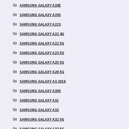
SAMSUNG GALAXY A20E
SAMSUNG GALAXY A20S
SAMSUNG GALAXY A21S
SAMSUNG GALAXY A22 4G
SAMSUNG GALAXY A22 5G
SAMSUNG GALAXY A23 5G
SAMSUNG GALAXY A25 5G
SAMSUNG GALAXY A26 5G
SAMSUNG GALAXY A3 2016
SAMSUNG GALAXY A30S
SAMSUNG GALAXY A31
SAMSUNG GALAXY A32
SAMSUNG GALAXY A32 5G
SAMSUNG GALAXY A33 5G