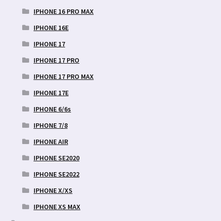
IPHONE 16 PRO MAX
IPHONE 16E
IPHONE 17
IPHONE 17 PRO
IPHONE 17 PRO MAX
IPHONE 17E
IPHONE 6/6s
IPHONE 7/8
IPHONE AIR
IPHONE SE2020
IPHONE SE2022
IPHONE X/XS
IPHONE XS MAX