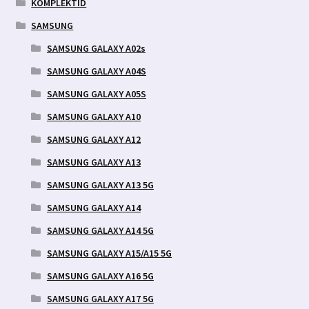
KOMPLEKTID
SAMSUNG
SAMSUNG GALAXY A02s
SAMSUNG GALAXY A04S
SAMSUNG GALAXY A05S
SAMSUNG GALAXY A10
SAMSUNG GALAXY A12
SAMSUNG GALAXY A13
SAMSUNG GALAXY A13 5G
SAMSUNG GALAXY A14
SAMSUNG GALAXY A14 5G
SAMSUNG GALAXY A15/A15 5G
SAMSUNG GALAXY A16 5G
SAMSUNG GALAXY A17 5G