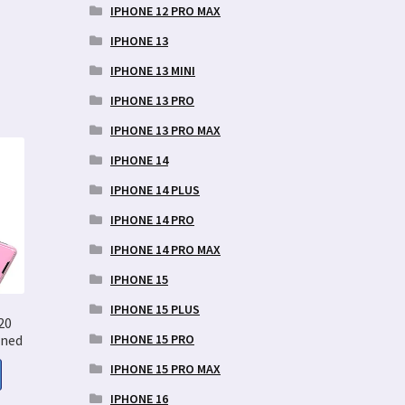
IPHONE 12 PRO MAX
IPHONE 13
IPHONE 13 MINI
IPHONE 13 PRO
IPHONE 13 PRO MAX
IPHONE 14
IPHONE 14 PLUS
IPHONE 14 PRO
IPHONE 14 PRO MAX
IPHONE 15
IPHONE 15 PLUS
20
IPHONE 15 PRO
aned
IPHONE 15 PRO MAX
IPHONE 16