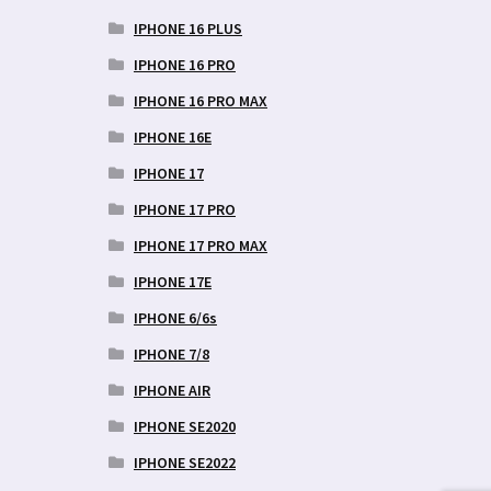
aegune
IPHONE 16 PLUS
d
IPHONE 16 PRO
9 €.
IPHONE 16 PRO MAX
IPHONE 16E
IPHONE 17
IPHONE 17 PRO
IPHONE 17 PRO MAX
IPHONE 17E
IPHONE 6/6s
IPHONE 7/8
IPHONE AIR
IPHONE SE2020
IPHONE SE2022