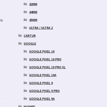
42MM
44MM
45MM
i.
ULTRA / ULTRA 2
CARTUR
GOOGLE
GOOGLE PIXEL 10
GOOGLE PIXEL 10 PRO
GOOGLE PIXEL 10 PRO XL
GOOGLE PIXEL 10A
GOOGLE PIXEL 9
GOOGLE PIXEL 9 PRO
GOOGLE PIXEL 9A
HUAWEI