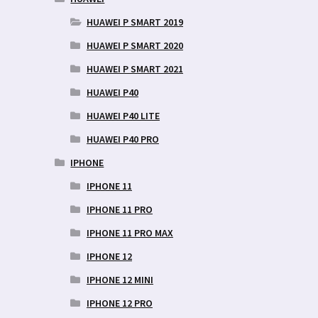
HUAWEI P SMART 2019
HUAWEI P SMART 2020
HUAWEI P SMART 2021
HUAWEI P40
HUAWEI P40 LITE
HUAWEI P40 PRO
IPHONE
IPHONE 11
IPHONE 11 PRO
IPHONE 11 PRO MAX
IPHONE 12
IPHONE 12 MINI
IPHONE 12 PRO