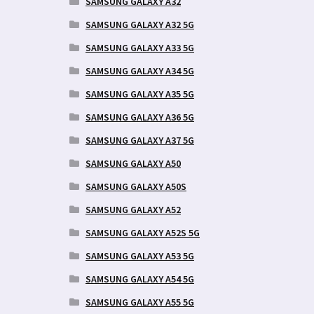
SAMSUNG GALAXY A32
SAMSUNG GALAXY A32 5G
SAMSUNG GALAXY A33 5G
SAMSUNG GALAXY A34 5G
SAMSUNG GALAXY A35 5G
SAMSUNG GALAXY A36 5G
SAMSUNG GALAXY A37 5G
SAMSUNG GALAXY A50
SAMSUNG GALAXY A50S
SAMSUNG GALAXY A52
SAMSUNG GALAXY A52S 5G
SAMSUNG GALAXY A53 5G
SAMSUNG GALAXY A54 5G
SAMSUNG GALAXY A55 5G