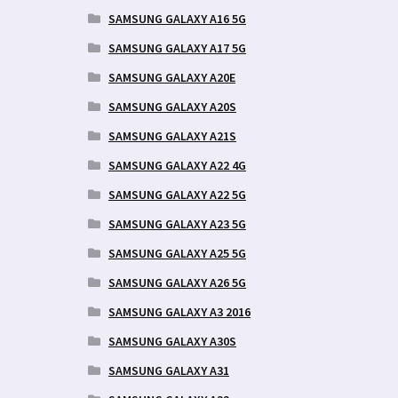
SAMSUNG GALAXY A16 5G
SAMSUNG GALAXY A17 5G
SAMSUNG GALAXY A20E
SAMSUNG GALAXY A20S
SAMSUNG GALAXY A21S
SAMSUNG GALAXY A22 4G
SAMSUNG GALAXY A22 5G
SAMSUNG GALAXY A23 5G
SAMSUNG GALAXY A25 5G
SAMSUNG GALAXY A26 5G
SAMSUNG GALAXY A3 2016
SAMSUNG GALAXY A30S
SAMSUNG GALAXY A31