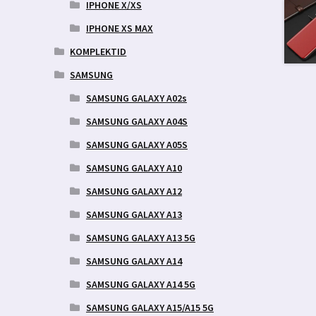
IPHONE X/XS
IPHONE XS MAX
KOMPLEKTID
SAMSUNG
SAMSUNG GALAXY A02s
SAMSUNG GALAXY A04S
SAMSUNG GALAXY A05S
SAMSUNG GALAXY A10
SAMSUNG GALAXY A12
SAMSUNG GALAXY A13
SAMSUNG GALAXY A13 5G
SAMSUNG GALAXY A14
SAMSUNG GALAXY A14 5G
SAMSUNG GALAXY A15/A15 5G