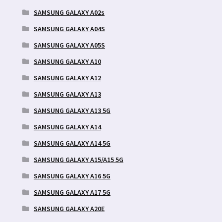
SAMSUNG GALAXY A02s
SAMSUNG GALAXY A04S
SAMSUNG GALAXY A05S
SAMSUNG GALAXY A10
SAMSUNG GALAXY A12
SAMSUNG GALAXY A13
SAMSUNG GALAXY A13 5G
SAMSUNG GALAXY A14
SAMSUNG GALAXY A14 5G
SAMSUNG GALAXY A15/A15 5G
SAMSUNG GALAXY A16 5G
SAMSUNG GALAXY A17 5G
SAMSUNG GALAXY A20E