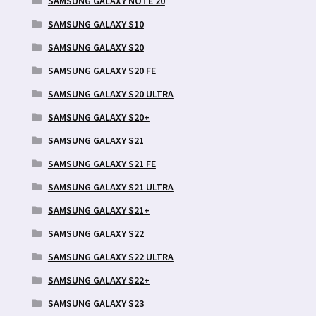
SAMSUNG GALAXY NOTE 20
SAMSUNG GALAXY S10
SAMSUNG GALAXY S20
SAMSUNG GALAXY S20 FE
SAMSUNG GALAXY S20 ULTRA
SAMSUNG GALAXY S20+
SAMSUNG GALAXY S21
SAMSUNG GALAXY S21 FE
SAMSUNG GALAXY S21 ULTRA
SAMSUNG GALAXY S21+
SAMSUNG GALAXY S22
SAMSUNG GALAXY S22 ULTRA
SAMSUNG GALAXY S22+
SAMSUNG GALAXY S23