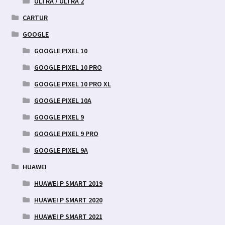
ULTRA / ULTRA 2
CARTUR
GOOGLE
GOOGLE PIXEL 10
GOOGLE PIXEL 10 PRO
GOOGLE PIXEL 10 PRO XL
GOOGLE PIXEL 10A
GOOGLE PIXEL 9
GOOGLE PIXEL 9 PRO
GOOGLE PIXEL 9A
HUAWEI
HUAWEI P SMART 2019
HUAWEI P SMART 2020
HUAWEI P SMART 2021