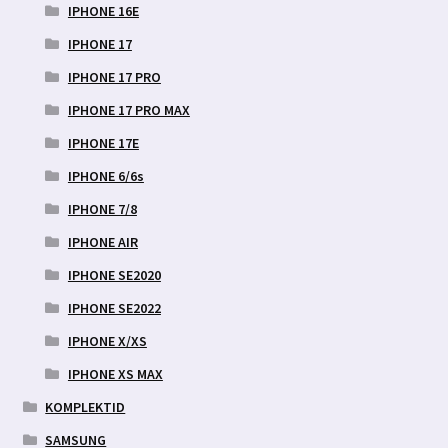
IPHONE 16E
IPHONE 17
IPHONE 17 PRO
IPHONE 17 PRO MAX
IPHONE 17E
IPHONE 6/6s
IPHONE 7/8
IPHONE AIR
IPHONE SE2020
IPHONE SE2022
IPHONE X/XS
IPHONE XS MAX
KOMPLEKTID
SAMSUNG