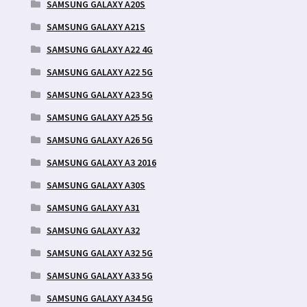
SAMSUNG GALAXY A20S
SAMSUNG GALAXY A21S
SAMSUNG GALAXY A22 4G
SAMSUNG GALAXY A22 5G
SAMSUNG GALAXY A23 5G
SAMSUNG GALAXY A25 5G
SAMSUNG GALAXY A26 5G
SAMSUNG GALAXY A3 2016
SAMSUNG GALAXY A30S
SAMSUNG GALAXY A31
SAMSUNG GALAXY A32
SAMSUNG GALAXY A32 5G
SAMSUNG GALAXY A33 5G
SAMSUNG GALAXY A34 5G