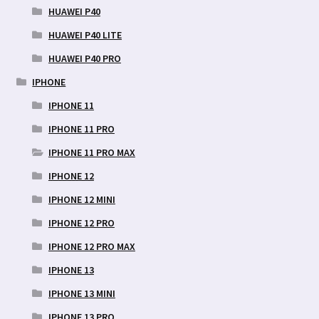
HUAWEI P40
HUAWEI P40 LITE
HUAWEI P40 PRO
IPHONE
IPHONE 11
IPHONE 11 PRO
IPHONE 11 PRO MAX
IPHONE 12
IPHONE 12 MINI
IPHONE 12 PRO
IPHONE 12 PRO MAX
IPHONE 13
IPHONE 13 MINI
IPHONE 13 PRO