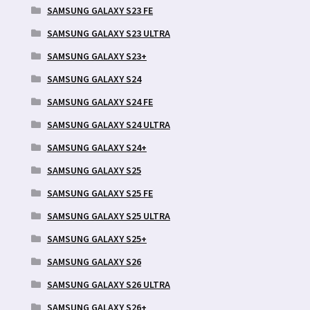
SAMSUNG GALAXY S23 FE
SAMSUNG GALAXY S23 ULTRA
SAMSUNG GALAXY S23+
SAMSUNG GALAXY S24
SAMSUNG GALAXY S24 FE
SAMSUNG GALAXY S24 ULTRA
SAMSUNG GALAXY S24+
SAMSUNG GALAXY S25
SAMSUNG GALAXY S25 FE
SAMSUNG GALAXY S25 ULTRA
SAMSUNG GALAXY S25+
SAMSUNG GALAXY S26
SAMSUNG GALAXY S26 ULTRA
SAMSUNG GALAXY S26+