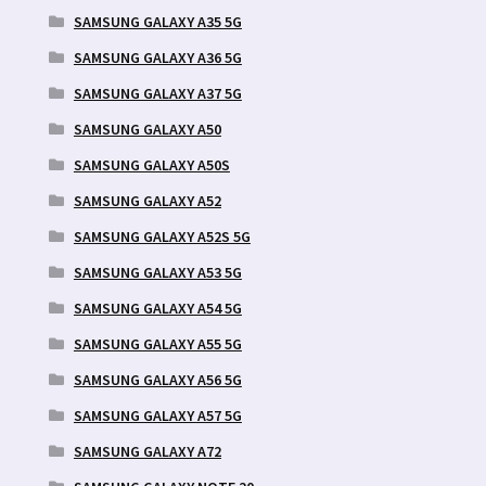
SAMSUNG GALAXY A35 5G
SAMSUNG GALAXY A36 5G
SAMSUNG GALAXY A37 5G
SAMSUNG GALAXY A50
SAMSUNG GALAXY A50S
SAMSUNG GALAXY A52
SAMSUNG GALAXY A52S 5G
SAMSUNG GALAXY A53 5G
SAMSUNG GALAXY A54 5G
SAMSUNG GALAXY A55 5G
SAMSUNG GALAXY A56 5G
SAMSUNG GALAXY A57 5G
SAMSUNG GALAXY A72