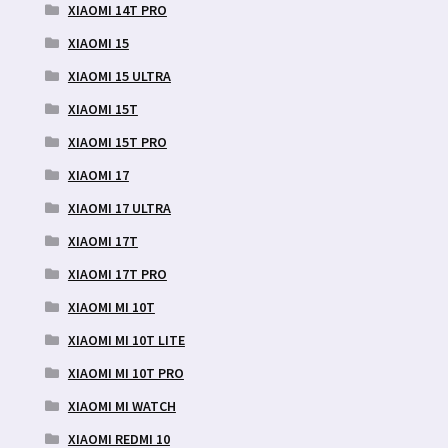
XIAOMI 14T PRO
XIAOMI 15
XIAOMI 15 ULTRA
XIAOMI 15T
XIAOMI 15T PRO
XIAOMI 17
XIAOMI 17 ULTRA
XIAOMI 17T
XIAOMI 17T PRO
XIAOMI MI 10T
XIAOMI MI 10T LITE
XIAOMI MI 10T PRO
XIAOMI MI WATCH
XIAOMI REDMI 10