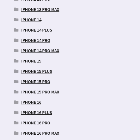
IPHONE 13 PRO MAX
IPHONE 14
IPHONE 14 PLUS
IPHONE 14 PRO
IPHONE 14 PRO MAX
IPHONE 15
IPHONE 15 PLUS
IPHONE 15 PRO
IPHONE 15 PRO MAX
IPHONE 16
IPHONE 16 PLUS
IPHONE 16 PRO
IPHONE 16 PRO MAX