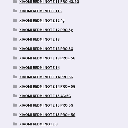
XIAOMI REDMI NOTE 11 PRO 4G/5G
XIAOMI REDMI NOTE 11S
XIAOMI REDMI NOTE 12 4g
XIAOMI REDMI NOTE 12 PRO 5g
XIAOMI REDMI NOTE 13
XIAOMI REDMI NOTE 13 PRO 5G
XIAOMI REDMI NOTE 13 PRO+ 5G
XIAOMI REDMI NOTE 14
XIAOMI REDMI NOTE 14 PRO 5G
XIAOMI REDMI NOTE 14 PRO+ 5G
XIAOMI REDMI NOTE 15 4G/5G
XIAOMI REDMI NOTE 15 PRO 5G
XIAOMI REDMI NOTE 15 PRO+ 5G
XIAOMI REDMI NOTE 9