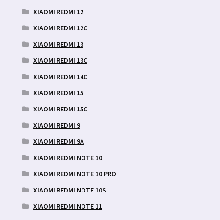
XIAOMI REDMI 12
XIAOMI REDMI 12C
XIAOMI REDMI 13
XIAOMI REDMI 13C
XIAOMI REDMI 14C
XIAOMI REDMI 15
XIAOMI REDMI 15C
XIAOMI REDMI 9
XIAOMI REDMI 9A
XIAOMI REDMI NOTE 10
XIAOMI REDMI NOTE 10 PRO
XIAOMI REDMI NOTE 10S
XIAOMI REDMI NOTE 11