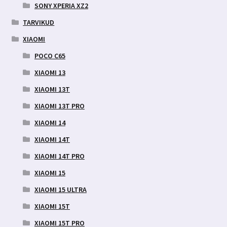
SONY XPERIA XZ2
TARVIKUD
XIAOMI
POCO C65
XIAOMI 13
XIAOMI 13T
XIAOMI 13T PRO
XIAOMI 14
XIAOMI 14T
XIAOMI 14T PRO
XIAOMI 15
XIAOMI 15 ULTRA
XIAOMI 15T
XIAOMI 15T PRO