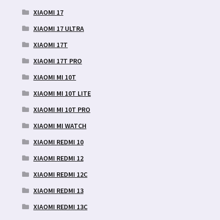
XIAOMI 17
XIAOMI 17 ULTRA
XIAOMI 17T
XIAOMI 17T PRO
XIAOMI MI 10T
XIAOMI MI 10T LITE
XIAOMI MI 10T PRO
XIAOMI MI WATCH
XIAOMI REDMI 10
XIAOMI REDMI 12
XIAOMI REDMI 12C
XIAOMI REDMI 13
XIAOMI REDMI 13C