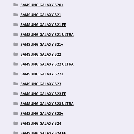
SAMSUNG GALAXY S20+
SAMSUNG GALAXY S21
SAMSUNG GALAXY S21 FE
SAMSUNG GALAXY S21 ULTRA
SAMSUNG GALAXY S21+
SAMSUNG GALAXY S22
SAMSUNG GALAXY S22 ULTRA
SAMSUNG GALAXY S22+
SAMSUNG GALAXY S23
SAMSUNG GALAXY S23 FE
SAMSUNG GALAXY S23 ULTRA
SAMSUNG GALAXY S23+
SAMSUNG GALAXY S24
SAMSUNG GALAXY S24 FE