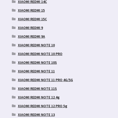
XIAOMI REDMI 14C
XIAOMI REDMI 15
XIAOMI REDMI 15C
XIAOMI REDMI 9
XIAOMI REDMI 9A
XIAOMI REDMI NOTE 10
XIAOMI REDMI NOTE 10 PRO
XIAOMI REDMI NOTE 10S
XIAOMI REDMI NOTE 11
XIAOMI REDMI NOTE 11 PRO 4G/5G
XIAOMI REDMI NOTE 11S
XIAOMI REDMI NOTE 12 4g
XIAOMI REDMI NOTE 12 PRO 5g
XIAOMI REDMI NOTE 13