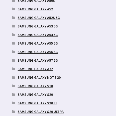
SAMSUNG GALAXY A50S
SAMSUNG GALAXY A52
SAMSUNG GALAXY A52S 5G
SAMSUNG GALAXY A53 5G
SAMSUNG GALAXY A54 5G
SAMSUNG GALAXY A55 5G
SAMSUNG GALAXY A56 5G
SAMSUNG GALAXY A57 5G
SAMSUNG GALAXY A72
SAMSUNG GALAXY NOTE 20
SAMSUNG GALAXY S10
SAMSUNG GALAXY S20
SAMSUNG GALAXY S20 FE
SAMSUNG GALAXY S20 ULTRA