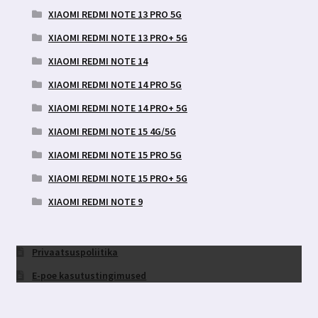
XIAOMI REDMI NOTE 13 PRO 5G
XIAOMI REDMI NOTE 13 PRO+ 5G
XIAOMI REDMI NOTE 14
XIAOMI REDMI NOTE 14 PRO 5G
XIAOMI REDMI NOTE 14 PRO+ 5G
XIAOMI REDMI NOTE 15 4G/5G
XIAOMI REDMI NOTE 15 PRO 5G
XIAOMI REDMI NOTE 15 PRO+ 5G
XIAOMI REDMI NOTE 9
Privaatsuspoliitika
E-poe kasutustingimused