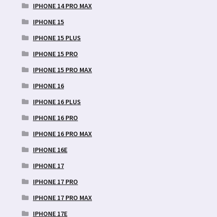
IPHONE 14 PRO MAX
IPHONE 15
IPHONE 15 PLUS
IPHONE 15 PRO
IPHONE 15 PRO MAX
IPHONE 16
IPHONE 16 PLUS
IPHONE 16 PRO
IPHONE 16 PRO MAX
IPHONE 16E
IPHONE 17
IPHONE 17 PRO
IPHONE 17 PRO MAX
IPHONE 17E