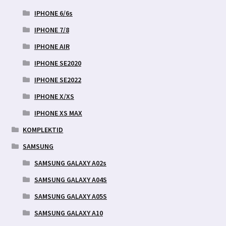
IPHONE 6/6s
IPHONE 7/8
IPHONE AIR
IPHONE SE2020
IPHONE SE2022
IPHONE X/XS
IPHONE XS MAX
KOMPLEKTID
SAMSUNG
SAMSUNG GALAXY A02s
SAMSUNG GALAXY A04S
SAMSUNG GALAXY A05S
SAMSUNG GALAXY A10