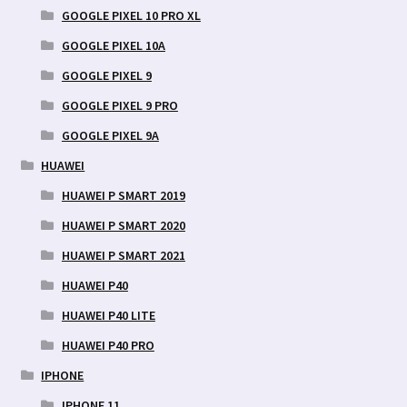
GOOGLE PIXEL 10 PRO XL
GOOGLE PIXEL 10A
GOOGLE PIXEL 9
GOOGLE PIXEL 9 PRO
GOOGLE PIXEL 9A
HUAWEI
HUAWEI P SMART 2019
HUAWEI P SMART 2020
HUAWEI P SMART 2021
HUAWEI P40
HUAWEI P40 LITE
HUAWEI P40 PRO
IPHONE
IPHONE 11