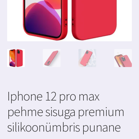
Iphone 12 pro max
pehme sisuga premium
silikoonümbris punane