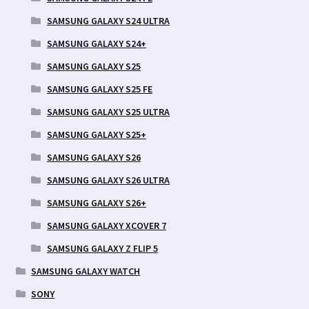
SAMSUNG GALAXY S24 ULTRA
SAMSUNG GALAXY S24+
SAMSUNG GALAXY S25
SAMSUNG GALAXY S25 FE
SAMSUNG GALAXY S25 ULTRA
SAMSUNG GALAXY S25+
SAMSUNG GALAXY S26
SAMSUNG GALAXY S26 ULTRA
SAMSUNG GALAXY S26+
SAMSUNG GALAXY XCOVER 7
SAMSUNG GALAXY Z FLIP 5
SAMSUNG GALAXY WATCH
SONY