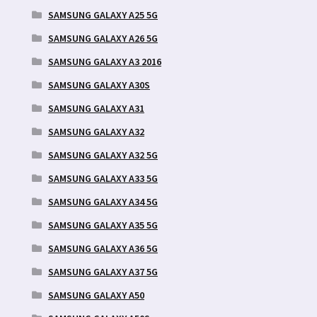
SAMSUNG GALAXY A25 5G
SAMSUNG GALAXY A26 5G
SAMSUNG GALAXY A3 2016
SAMSUNG GALAXY A30S
SAMSUNG GALAXY A31
SAMSUNG GALAXY A32
SAMSUNG GALAXY A32 5G
SAMSUNG GALAXY A33 5G
SAMSUNG GALAXY A34 5G
SAMSUNG GALAXY A35 5G
SAMSUNG GALAXY A36 5G
SAMSUNG GALAXY A37 5G
SAMSUNG GALAXY A50