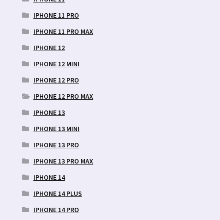
IPHONE 11 PRO
IPHONE 11 PRO MAX
IPHONE 12
IPHONE 12 MINI
IPHONE 12 PRO
IPHONE 12 PRO MAX
IPHONE 13
IPHONE 13 MINI
IPHONE 13 PRO
IPHONE 13 PRO MAX
IPHONE 14
IPHONE 14 PLUS
IPHONE 14 PRO