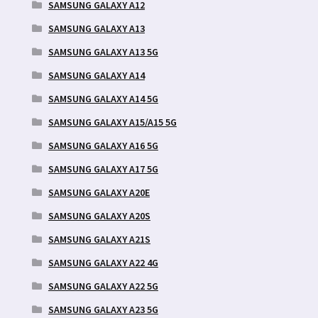
SAMSUNG GALAXY A12
SAMSUNG GALAXY A13
SAMSUNG GALAXY A13 5G
SAMSUNG GALAXY A14
SAMSUNG GALAXY A14 5G
SAMSUNG GALAXY A15/A15 5G
SAMSUNG GALAXY A16 5G
SAMSUNG GALAXY A17 5G
SAMSUNG GALAXY A20E
SAMSUNG GALAXY A20S
SAMSUNG GALAXY A21S
SAMSUNG GALAXY A22 4G
SAMSUNG GALAXY A22 5G
SAMSUNG GALAXY A23 5G