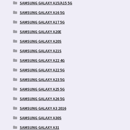
SAMSUNG GALAXY A15/A15 5G
SAMSUNG GALAXY A16 5G
SAMSUNG GALAXY A17 5G
SAMSUNG GALAXY A20E
SAMSUNG GALAXY A20S
SAMSUNG GALAXY A21S
SAMSUNG GALAXY A22 4G
SAMSUNG GALAXY A22 5G
SAMSUNG GALAXY A23 5G
SAMSUNG GALAXY A25 5G
SAMSUNG GALAXY A26 5G
SAMSUNG GALAXY A3 2016
SAMSUNG GALAXY A30S
SAMSUNG GALAXY A31