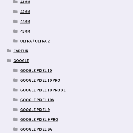
41MM
42MM
44MM
45MM
ULTRA / ULTRA 2
CARTUR
GOOGLE
GOOGLE PIXEL 10
GOOGLE PIXEL 10 PRO
GOOGLE PIXEL 10 PRO XL
GOOGLE PIXEL 10A
GOOGLE PIXEL 9
GOOGLE PIXEL 9 PRO
GOOGLE PIXEL 9A