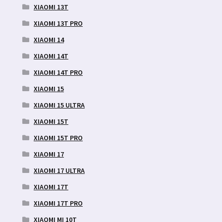
XIAOMI 13T
XIAOMI 13T PRO
XIAOMI 14
XIAOMI 14T
XIAOMI 14T PRO
XIAOMI 15
XIAOMI 15 ULTRA
XIAOMI 15T
XIAOMI 15T PRO
XIAOMI 17
XIAOMI 17 ULTRA
XIAOMI 17T
XIAOMI 17T PRO
XIAOMI MI 10T