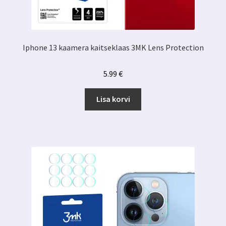
Iphone 13 kaamera kaitseklaas 3MK Lens Protection
5.99
€
Lisa korvi