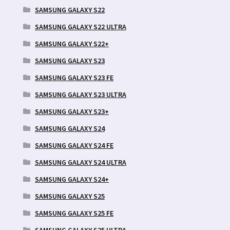
SAMSUNG GALAXY S22
SAMSUNG GALAXY S22 ULTRA
SAMSUNG GALAXY S22+
SAMSUNG GALAXY S23
SAMSUNG GALAXY S23 FE
SAMSUNG GALAXY S23 ULTRA
SAMSUNG GALAXY S23+
SAMSUNG GALAXY S24
SAMSUNG GALAXY S24 FE
SAMSUNG GALAXY S24 ULTRA
SAMSUNG GALAXY S24+
SAMSUNG GALAXY S25
SAMSUNG GALAXY S25 FE