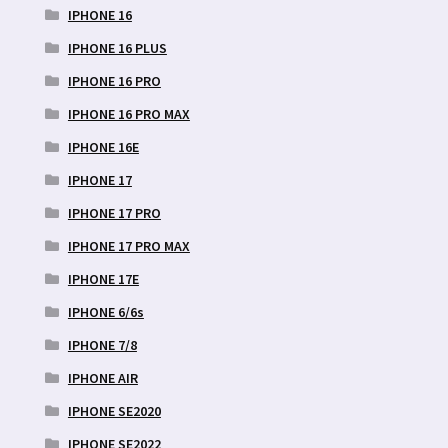
IPHONE 16
IPHONE 16 PLUS
IPHONE 16 PRO
IPHONE 16 PRO MAX
IPHONE 16E
IPHONE 17
IPHONE 17 PRO
IPHONE 17 PRO MAX
IPHONE 17E
IPHONE 6/6s
IPHONE 7/8
IPHONE AIR
IPHONE SE2020
IPHONE SE2022