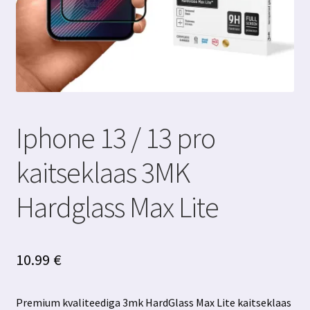
Iphone 13 / 13 pro
kaitseklaas 3MK
Hardglass Max Lite
10.99
€
Premium kvaliteediga 3mk HardGlass Max Lite kaitseklaas