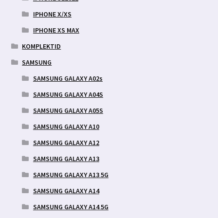
IPHONE X/XS
IPHONE XS MAX
KOMPLEKTID
SAMSUNG
SAMSUNG GALAXY A02s
SAMSUNG GALAXY A04S
SAMSUNG GALAXY A05S
SAMSUNG GALAXY A10
SAMSUNG GALAXY A12
SAMSUNG GALAXY A13
SAMSUNG GALAXY A13 5G
SAMSUNG GALAXY A14
SAMSUNG GALAXY A14 5G