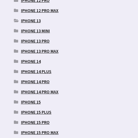
IPHONE 12 PRO
IPHONE 12 PRO MAX
IPHONE 13
IPHONE 13 MINI
IPHONE 13 PRO
IPHONE 13 PRO MAX
IPHONE 14
IPHONE 14 PLUS
IPHONE 14 PRO
IPHONE 14 PRO MAX
IPHONE 15
IPHONE 15 PLUS
IPHONE 15 PRO
IPHONE 15 PRO MAX