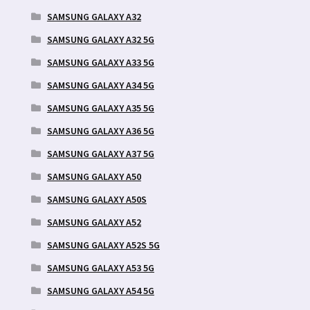
SAMSUNG GALAXY A32
SAMSUNG GALAXY A32 5G
SAMSUNG GALAXY A33 5G
SAMSUNG GALAXY A34 5G
SAMSUNG GALAXY A35 5G
SAMSUNG GALAXY A36 5G
SAMSUNG GALAXY A37 5G
SAMSUNG GALAXY A50
SAMSUNG GALAXY A50S
SAMSUNG GALAXY A52
SAMSUNG GALAXY A52S 5G
SAMSUNG GALAXY A53 5G
SAMSUNG GALAXY A54 5G