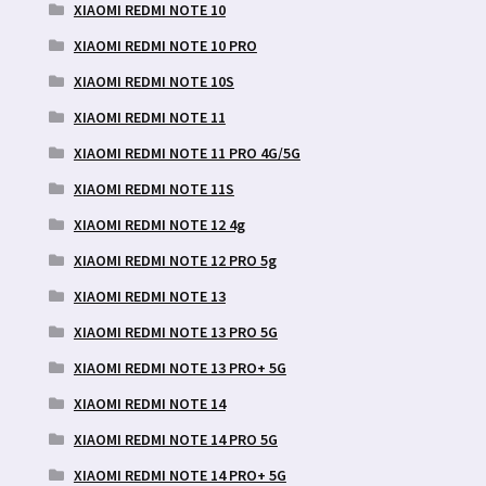
XIAOMI REDMI NOTE 10
XIAOMI REDMI NOTE 10 PRO
XIAOMI REDMI NOTE 10S
XIAOMI REDMI NOTE 11
XIAOMI REDMI NOTE 11 PRO 4G/5G
XIAOMI REDMI NOTE 11S
XIAOMI REDMI NOTE 12 4g
XIAOMI REDMI NOTE 12 PRO 5g
XIAOMI REDMI NOTE 13
XIAOMI REDMI NOTE 13 PRO 5G
XIAOMI REDMI NOTE 13 PRO+ 5G
XIAOMI REDMI NOTE 14
XIAOMI REDMI NOTE 14 PRO 5G
XIAOMI REDMI NOTE 14 PRO+ 5G