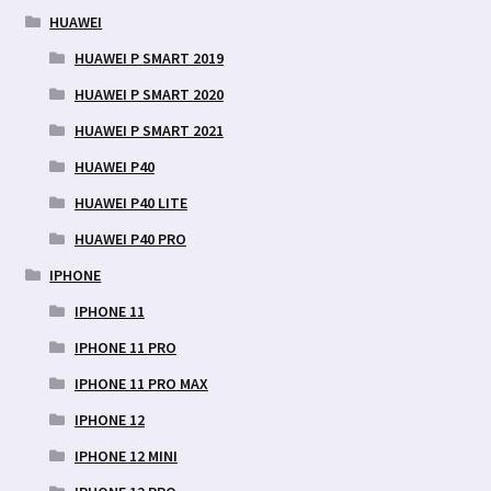
HUAWEI
HUAWEI P SMART 2019
HUAWEI P SMART 2020
HUAWEI P SMART 2021
HUAWEI P40
HUAWEI P40 LITE
HUAWEI P40 PRO
IPHONE
IPHONE 11
IPHONE 11 PRO
IPHONE 11 PRO MAX
IPHONE 12
IPHONE 12 MINI