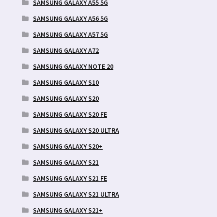
SAMSUNG GALAXY A55 5G
SAMSUNG GALAXY A56 5G
SAMSUNG GALAXY A57 5G
SAMSUNG GALAXY A72
SAMSUNG GALAXY NOTE 20
SAMSUNG GALAXY S10
SAMSUNG GALAXY S20
SAMSUNG GALAXY S20 FE
SAMSUNG GALAXY S20 ULTRA
SAMSUNG GALAXY S20+
SAMSUNG GALAXY S21
SAMSUNG GALAXY S21 FE
SAMSUNG GALAXY S21 ULTRA
SAMSUNG GALAXY S21+