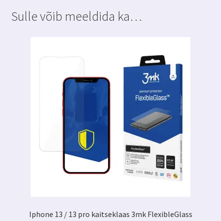
Sulle võib meeldida ka…
Iphone 13 / 13 pro kaitseklaas 3mk FlexibleGlass