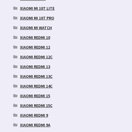
XIAOMI MI 10T LITE
XIAOMI MI 10T PRO
XIAOMI MI WATCH
XIAOMI REDMI 10
XIAOMI REDMI 12
XIAOMI REDMI 12C
XIAOMI REDMI 13
XIAOMI REDMI 13C
XIAOMI REDMI 14C
XIAOMI REDMI 15
XIAOMI REDMI 15C
XIAOMI REDMI 9
XIAOMI REDMI 9A