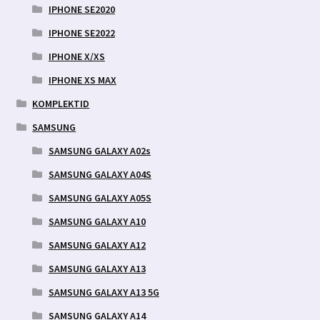
IPHONE SE2020
IPHONE SE2022
IPHONE X/XS
IPHONE XS MAX
KOMPLEKTID
SAMSUNG
SAMSUNG GALAXY A02s
SAMSUNG GALAXY A04S
SAMSUNG GALAXY A05S
SAMSUNG GALAXY A10
SAMSUNG GALAXY A12
SAMSUNG GALAXY A13
SAMSUNG GALAXY A13 5G
SAMSUNG GALAXY A14