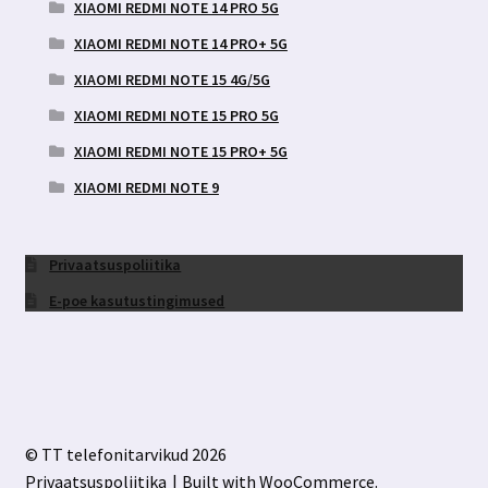
XIAOMI REDMI NOTE 14 PRO 5G
XIAOMI REDMI NOTE 14 PRO+ 5G
XIAOMI REDMI NOTE 15 4G/5G
XIAOMI REDMI NOTE 15 PRO 5G
XIAOMI REDMI NOTE 15 PRO+ 5G
XIAOMI REDMI NOTE 9
Privaatsuspoliitika
E-poe kasutustingimused
© TT telefonitarvikud 2026
Privaatsuspoliitika
Built with WooCommerce
.