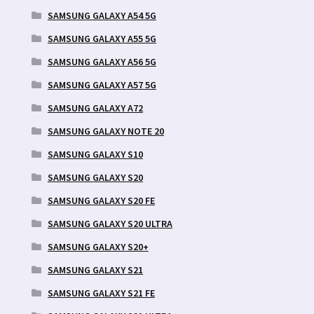
SAMSUNG GALAXY A54 5G
SAMSUNG GALAXY A55 5G
SAMSUNG GALAXY A56 5G
SAMSUNG GALAXY A57 5G
SAMSUNG GALAXY A72
SAMSUNG GALAXY NOTE 20
SAMSUNG GALAXY S10
SAMSUNG GALAXY S20
SAMSUNG GALAXY S20 FE
SAMSUNG GALAXY S20 ULTRA
SAMSUNG GALAXY S20+
SAMSUNG GALAXY S21
SAMSUNG GALAXY S21 FE