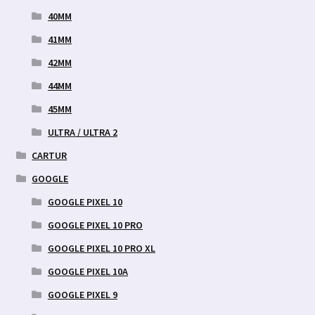
40MM
41MM
42MM
44MM
45MM
ULTRA / ULTRA 2
CARTUR
GOOGLE
GOOGLE PIXEL 10
GOOGLE PIXEL 10 PRO
GOOGLE PIXEL 10 PRO XL
GOOGLE PIXEL 10A
GOOGLE PIXEL 9