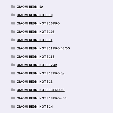
XIAOMI REDMI 9A
XIAOMI REDMI NOTE 10
XIAOMI REDMI NOTE 10 PRO
XIAOMI REDMI NOTE 10S
XIAOMI REDMI NOTE 11
XIAOMI REDMI NOTE 11 PRO 4G/5G
XIAOMI REDMI NOTE 11S
XIAOMI REDMI NOTE 12 4g
XIAOMI REDMI NOTE 12 PRO 5g
XIAOMI REDMI NOTE 13
XIAOMI REDMI NOTE 13 PRO 5G
XIAOMI REDMI NOTE 13 PRO+ 5G
XIAOMI REDMI NOTE 14