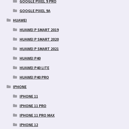
GOOGLE PIXEL 9 PRO
GOOGLE PIXEL 9A
HUAWEI
HUAWEI P SMART 2019
HUAWEI P SMART 2020
HUAWEI P SMART 2021
HUAWEI P40
HUAWEI P40 LITE
HUAWEI P40 PRO
IPHONE
IPHONE 11
IPHONE 11 PRO
IPHONE 11 PRO MAX
IPHONE 12