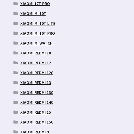
XIAOMI 17T PRO
XIAOMI MI 10T
XIAOMI MI 10T LITE
XIAOMI MI 10T PRO
XIAOMI MI WATCH
XIAOMI REDMI 10
XIAOMI REDMI 12
XIAOMI REDMI 12C
XIAOMI REDMI 13
XIAOMI REDMI 13C
XIAOMI REDMI 14C
XIAOMI REDMI 15
XIAOMI REDMI 15C
XIAOMI REDMI 9