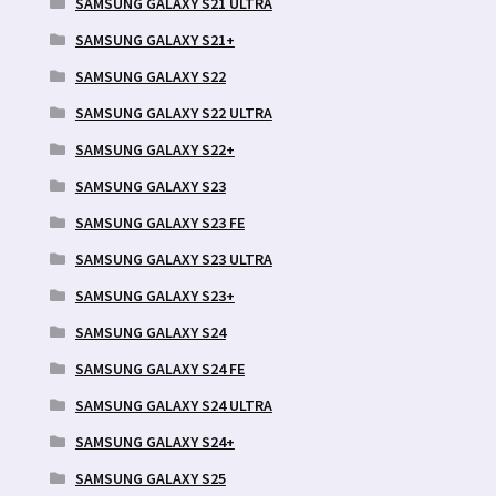
SAMSUNG GALAXY S21 ULTRA
SAMSUNG GALAXY S21+
SAMSUNG GALAXY S22
SAMSUNG GALAXY S22 ULTRA
SAMSUNG GALAXY S22+
SAMSUNG GALAXY S23
SAMSUNG GALAXY S23 FE
SAMSUNG GALAXY S23 ULTRA
SAMSUNG GALAXY S23+
SAMSUNG GALAXY S24
SAMSUNG GALAXY S24 FE
SAMSUNG GALAXY S24 ULTRA
SAMSUNG GALAXY S24+
SAMSUNG GALAXY S25