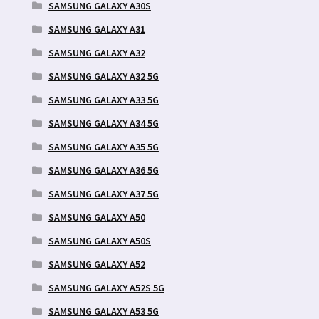
SAMSUNG GALAXY A30S
SAMSUNG GALAXY A31
SAMSUNG GALAXY A32
SAMSUNG GALAXY A32 5G
SAMSUNG GALAXY A33 5G
SAMSUNG GALAXY A34 5G
SAMSUNG GALAXY A35 5G
SAMSUNG GALAXY A36 5G
SAMSUNG GALAXY A37 5G
SAMSUNG GALAXY A50
SAMSUNG GALAXY A50S
SAMSUNG GALAXY A52
SAMSUNG GALAXY A52S 5G
SAMSUNG GALAXY A53 5G