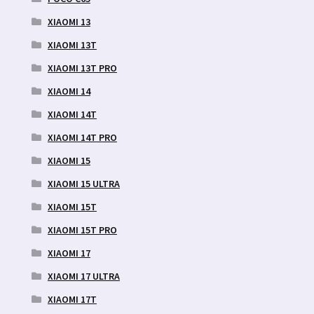
XIAOMI 13
XIAOMI 13T
XIAOMI 13T PRO
XIAOMI 14
XIAOMI 14T
XIAOMI 14T PRO
XIAOMI 15
XIAOMI 15 ULTRA
XIAOMI 15T
XIAOMI 15T PRO
XIAOMI 17
XIAOMI 17 ULTRA
XIAOMI 17T