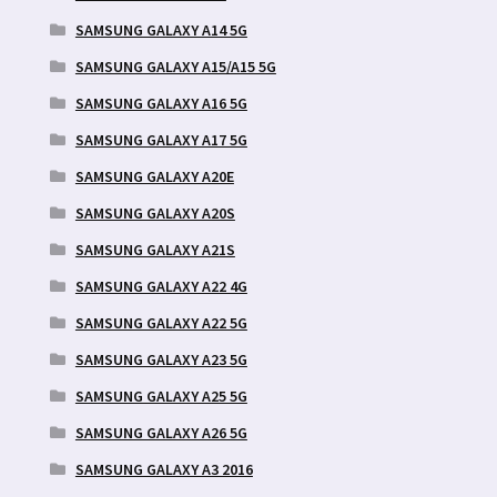
SAMSUNG GALAXY A14 5G
SAMSUNG GALAXY A15/A15 5G
SAMSUNG GALAXY A16 5G
SAMSUNG GALAXY A17 5G
SAMSUNG GALAXY A20E
SAMSUNG GALAXY A20S
SAMSUNG GALAXY A21S
SAMSUNG GALAXY A22 4G
SAMSUNG GALAXY A22 5G
SAMSUNG GALAXY A23 5G
SAMSUNG GALAXY A25 5G
SAMSUNG GALAXY A26 5G
SAMSUNG GALAXY A3 2016