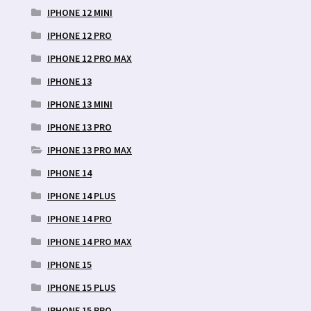
IPHONE 12 MINI
IPHONE 12 PRO
IPHONE 12 PRO MAX
IPHONE 13
IPHONE 13 MINI
IPHONE 13 PRO
IPHONE 13 PRO MAX
IPHONE 14
IPHONE 14 PLUS
IPHONE 14 PRO
IPHONE 14 PRO MAX
IPHONE 15
IPHONE 15 PLUS
IPHONE 15 PRO