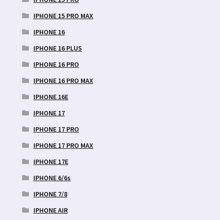
IPHONE 15 PRO MAX
IPHONE 16
IPHONE 16 PLUS
IPHONE 16 PRO
IPHONE 16 PRO MAX
IPHONE 16E
IPHONE 17
IPHONE 17 PRO
IPHONE 17 PRO MAX
IPHONE 17E
IPHONE 6/6s
IPHONE 7/8
IPHONE AIR