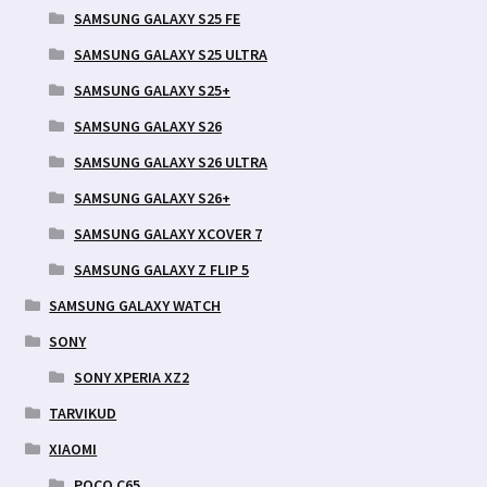
SAMSUNG GALAXY S25 FE
SAMSUNG GALAXY S25 ULTRA
SAMSUNG GALAXY S25+
SAMSUNG GALAXY S26
SAMSUNG GALAXY S26 ULTRA
SAMSUNG GALAXY S26+
SAMSUNG GALAXY XCOVER 7
SAMSUNG GALAXY Z FLIP 5
SAMSUNG GALAXY WATCH
SONY
SONY XPERIA XZ2
TARVIKUD
XIAOMI
POCO C65