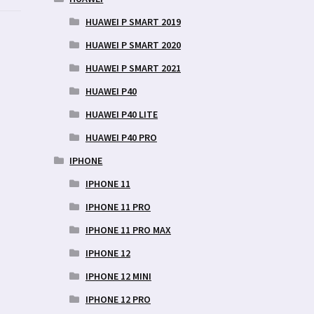
HUAWEI P SMART 2019
HUAWEI P SMART 2020
HUAWEI P SMART 2021
HUAWEI P40
HUAWEI P40 LITE
HUAWEI P40 PRO
IPHONE
IPHONE 11
IPHONE 11 PRO
IPHONE 11 PRO MAX
IPHONE 12
IPHONE 12 MINI
IPHONE 12 PRO