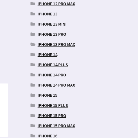
IPHONE 12 PRO MAX
IPHONE 13
IPHONE 13 MINI
IPHONE 13 PRO
IPHONE 13 PRO MAX
IPHONE 14
IPHONE 14 PLUS
IPHONE 14 PRO
IPHONE 14 PRO MAX
IPHONE 15
IPHONE 15 PLUS
IPHONE 15 PRO
IPHONE 15 PRO MAX
IPHONE 16