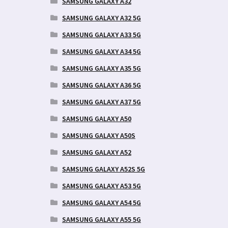
SAMSUNG GALAXY A32
SAMSUNG GALAXY A32 5G
SAMSUNG GALAXY A33 5G
SAMSUNG GALAXY A34 5G
SAMSUNG GALAXY A35 5G
SAMSUNG GALAXY A36 5G
SAMSUNG GALAXY A37 5G
SAMSUNG GALAXY A50
SAMSUNG GALAXY A50S
SAMSUNG GALAXY A52
SAMSUNG GALAXY A52S 5G
SAMSUNG GALAXY A53 5G
SAMSUNG GALAXY A54 5G
SAMSUNG GALAXY A55 5G