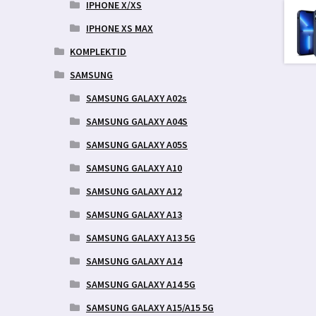
IPHONE X/XS
IPHONE XS MAX
KOMPLEKTID
SAMSUNG
SAMSUNG GALAXY A02s
SAMSUNG GALAXY A04S
SAMSUNG GALAXY A05S
SAMSUNG GALAXY A10
SAMSUNG GALAXY A12
SAMSUNG GALAXY A13
SAMSUNG GALAXY A13 5G
SAMSUNG GALAXY A14
SAMSUNG GALAXY A14 5G
SAMSUNG GALAXY A15/A15 5G