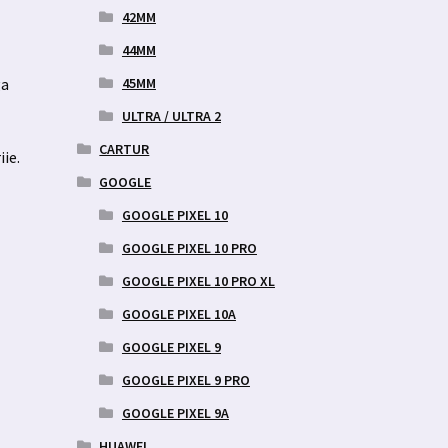
42MM
44MM
45MM
ga
ULTRA / ULTRA 2
CARTUR
iie.
GOOGLE
GOOGLE PIXEL 10
GOOGLE PIXEL 10 PRO
GOOGLE PIXEL 10 PRO XL
GOOGLE PIXEL 10A
GOOGLE PIXEL 9
GOOGLE PIXEL 9 PRO
GOOGLE PIXEL 9A
HUAWEI