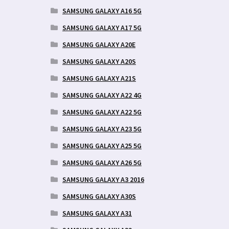
SAMSUNG GALAXY A16 5G
SAMSUNG GALAXY A17 5G
SAMSUNG GALAXY A20E
SAMSUNG GALAXY A20S
SAMSUNG GALAXY A21S
SAMSUNG GALAXY A22 4G
SAMSUNG GALAXY A22 5G
SAMSUNG GALAXY A23 5G
SAMSUNG GALAXY A25 5G
SAMSUNG GALAXY A26 5G
SAMSUNG GALAXY A3 2016
SAMSUNG GALAXY A30S
SAMSUNG GALAXY A31