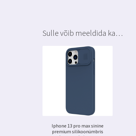
Sulle võib meeldida ka…
Iphone 13 pro max sinine
premium silikoonümbris