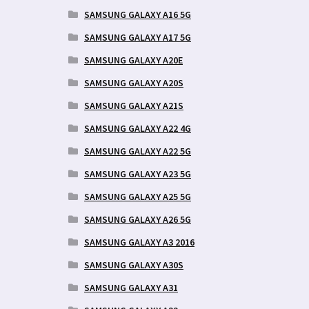
SAMSUNG GALAXY A16 5G
SAMSUNG GALAXY A17 5G
SAMSUNG GALAXY A20E
SAMSUNG GALAXY A20S
SAMSUNG GALAXY A21S
SAMSUNG GALAXY A22 4G
SAMSUNG GALAXY A22 5G
SAMSUNG GALAXY A23 5G
SAMSUNG GALAXY A25 5G
SAMSUNG GALAXY A26 5G
SAMSUNG GALAXY A3 2016
SAMSUNG GALAXY A30S
SAMSUNG GALAXY A31