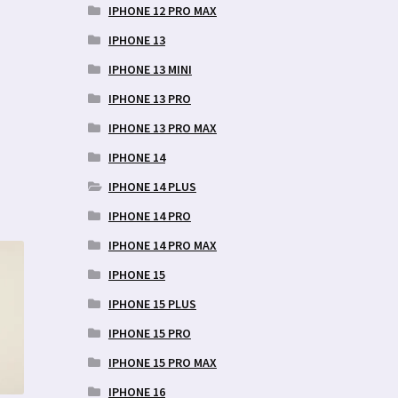
IPHONE 12 PRO MAX
IPHONE 13
IPHONE 13 MINI
IPHONE 13 PRO
IPHONE 13 PRO MAX
IPHONE 14
IPHONE 14 PLUS
IPHONE 14 PRO
IPHONE 14 PRO MAX
IPHONE 15
IPHONE 15 PLUS
IPHONE 15 PRO
IPHONE 15 PRO MAX
IPHONE 16