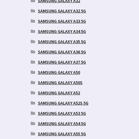
SAMSUNG GALAXY A32
SAMSUNG GALAXY A32 5G
SAMSUNG GALAXY A33 5G
SAMSUNG GALAXY A34 5G
SAMSUNG GALAXY A35 5G
SAMSUNG GALAXY A36 5G
SAMSUNG GALAXY A37 5G
SAMSUNG GALAXY A50
SAMSUNG GALAXY A50S
SAMSUNG GALAXY A52
SAMSUNG GALAXY A52S 5G
SAMSUNG GALAXY A53 5G
SAMSUNG GALAXY A54 5G
SAMSUNG GALAXY A55 5G