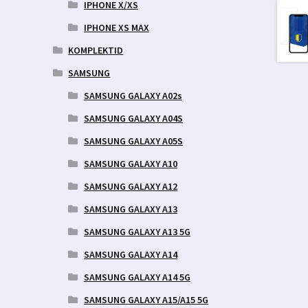
IPHONE X/XS
IPHONE XS MAX
KOMPLEKTID
SAMSUNG
SAMSUNG GALAXY A02s
SAMSUNG GALAXY A04S
SAMSUNG GALAXY A05S
SAMSUNG GALAXY A10
SAMSUNG GALAXY A12
SAMSUNG GALAXY A13
SAMSUNG GALAXY A13 5G
SAMSUNG GALAXY A14
SAMSUNG GALAXY A14 5G
SAMSUNG GALAXY A15/A15 5G