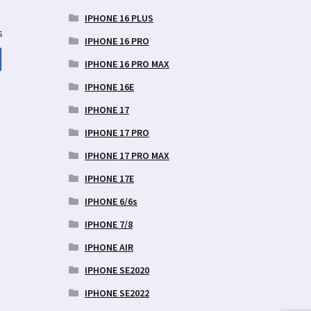
IPHONE 16 PLUS
s
IPHONE 16 PRO
IPHONE 16 PRO MAX
IPHONE 16E
aegune
d
IPHONE 17
IPHONE 17 PRO
9 €.
IPHONE 17 PRO MAX
IPHONE 17E
IPHONE 6/6s
IPHONE 7/8
IPHONE AIR
IPHONE SE2020
IPHONE SE2022