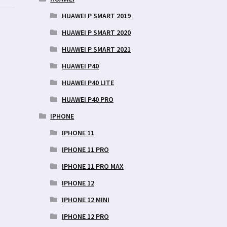
HUAWEI P SMART 2019
HUAWEI P SMART 2020
HUAWEI P SMART 2021
HUAWEI P40
HUAWEI P40 LITE
HUAWEI P40 PRO
IPHONE
IPHONE 11
IPHONE 11 PRO
IPHONE 11 PRO MAX
IPHONE 12
IPHONE 12 MINI
IPHONE 12 PRO