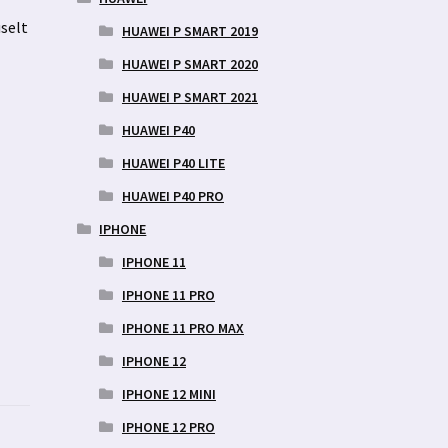
uselt
HUAWEI P SMART 2019
HUAWEI P SMART 2020
HUAWEI P SMART 2021
HUAWEI P40
HUAWEI P40 LITE
HUAWEI P40 PRO
IPHONE
IPHONE 11
IPHONE 11 PRO
IPHONE 11 PRO MAX
IPHONE 12
IPHONE 12 MINI
IPHONE 12 PRO