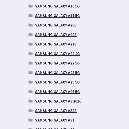
SAMSUNG GALAXY A16 5G
SAMSUNG GALAXY A17 5G
SAMSUNG GALAXY A20E
SAMSUNG GALAXY A20S
SAMSUNG GALAXY A21S
SAMSUNG GALAXY A22 4G
SAMSUNG GALAXY A22 5G
SAMSUNG GALAXY A23 5G
SAMSUNG GALAXY A25 5G
SAMSUNG GALAXY A26 5G
SAMSUNG GALAXY A3 2016
SAMSUNG GALAXY A30S
SAMSUNG GALAXY A31