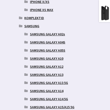
IPHONE X/XS
IPHONE XS MAX
KOMPLEKTID
SAMSUNG
SAMSUNG GALAXY A02s
SAMSUNG GALAXY A04S
SAMSUNG GALAXY A05S
SAMSUNG GALAXY A10
SAMSUNG GALAXY A12
SAMSUNG GALAXY A13
SAMSUNG GALAXY A13 5G
SAMSUNG GALAXY A14
SAMSUNG GALAXY A14 5G
SAMSUNG GALAXY A15/A15 5G