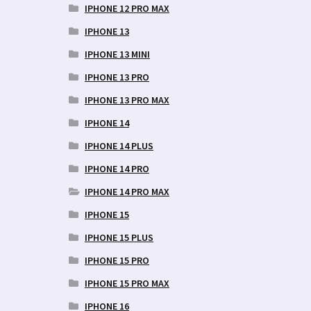
IPHONE 12 PRO MAX
IPHONE 13
IPHONE 13 MINI
IPHONE 13 PRO
IPHONE 13 PRO MAX
IPHONE 14
IPHONE 14 PLUS
IPHONE 14 PRO
IPHONE 14 PRO MAX
IPHONE 15
IPHONE 15 PLUS
IPHONE 15 PRO
IPHONE 15 PRO MAX
IPHONE 16