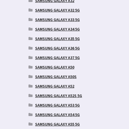
SAMSUNG GALAXY A32
SAMSUNG GALAXY A32 5G
SAMSUNG GALAXY A33 5G
SAMSUNG GALAXY A34 5G
SAMSUNG GALAXY A35 5G
SAMSUNG GALAXY A36 5G
SAMSUNG GALAXY A37 5G
SAMSUNG GALAXY A50
SAMSUNG GALAXY A50S
SAMSUNG GALAXY A52
SAMSUNG GALAXY A52S 5G
SAMSUNG GALAXY A53 5G
SAMSUNG GALAXY A54 5G
SAMSUNG GALAXY A55 5G