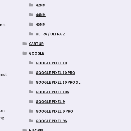
42MM
44MM
45MM
mis
ULTRA / ULTRA 2
CARTUR
GOOGLE
GOOGLE PIXEL 10
GOOGLE PIXEL 10 PRO
nist
GOOGLE PIXEL 10 PRO XL
GOOGLE PIXEL 10A
GOOGLE PIXEL 9
fon
GOOGLE PIXEL 9 PRO
ing
GOOGLE PIXEL 9A
HUAWEI