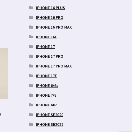
IPHONE 16 PLUS
IPHONE 16 PRO
IPHONE 16 PRO MAX
IPHONE 16E
IPHONE 17
IPHONE 17 PRO
IPHONE 17 PRO MAX
IPHONE 17E
IPHONE 6/6s
IPHONE 7/8
IPHONE AIR
s
IPHONE SE2020
IPHONE SE2022