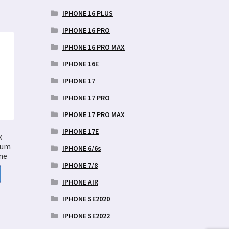
IPHONE 16 PLUS
IPHONE 16 PRO
IPHONE 16 PRO MAX
IPHONE 16E
IPHONE 17
IPHONE 17 PRO
IPHONE 17 PRO MAX
IPHONE 17E
x
ium
IPHONE 6/6s
ne
IPHONE 7/8
IPHONE AIR
aegune
IPHONE SE2020
d
IPHONE SE2022