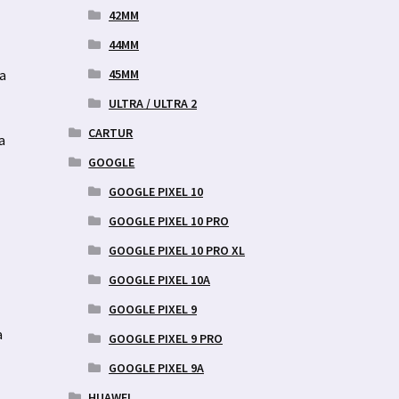
42MM
44MM
45MM
ja
.
ULTRA / ULTRA 2
CARTUR
a
GOOGLE
GOOGLE PIXEL 10
GOOGLE PIXEL 10 PRO
GOOGLE PIXEL 10 PRO XL
GOOGLE PIXEL 10A
GOOGLE PIXEL 9
a
GOOGLE PIXEL 9 PRO
GOOGLE PIXEL 9A
HUAWEI