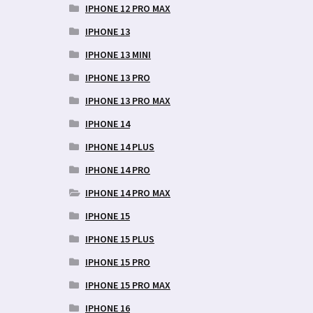
IPHONE 12 PRO MAX
IPHONE 13
IPHONE 13 MINI
IPHONE 13 PRO
IPHONE 13 PRO MAX
IPHONE 14
IPHONE 14 PLUS
IPHONE 14 PRO
IPHONE 14 PRO MAX
IPHONE 15
IPHONE 15 PLUS
IPHONE 15 PRO
IPHONE 15 PRO MAX
IPHONE 16