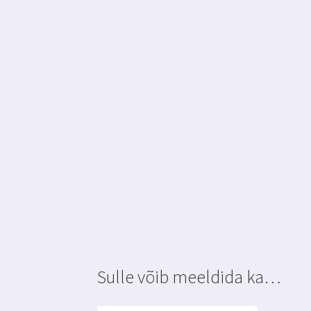
Sulle võib meeldida ka…