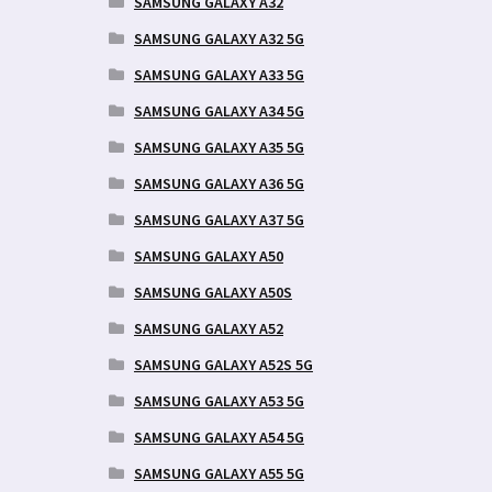
SAMSUNG GALAXY A32
SAMSUNG GALAXY A32 5G
SAMSUNG GALAXY A33 5G
SAMSUNG GALAXY A34 5G
SAMSUNG GALAXY A35 5G
SAMSUNG GALAXY A36 5G
SAMSUNG GALAXY A37 5G
SAMSUNG GALAXY A50
SAMSUNG GALAXY A50S
SAMSUNG GALAXY A52
SAMSUNG GALAXY A52S 5G
SAMSUNG GALAXY A53 5G
SAMSUNG GALAXY A54 5G
SAMSUNG GALAXY A55 5G