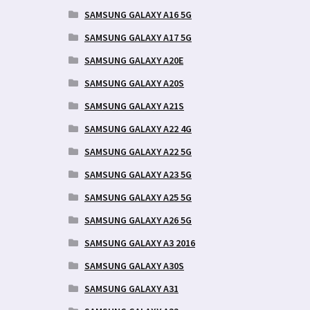
SAMSUNG GALAXY A16 5G
SAMSUNG GALAXY A17 5G
SAMSUNG GALAXY A20E
SAMSUNG GALAXY A20S
SAMSUNG GALAXY A21S
SAMSUNG GALAXY A22 4G
SAMSUNG GALAXY A22 5G
SAMSUNG GALAXY A23 5G
SAMSUNG GALAXY A25 5G
SAMSUNG GALAXY A26 5G
SAMSUNG GALAXY A3 2016
SAMSUNG GALAXY A30S
SAMSUNG GALAXY A31