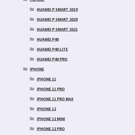
HUAWEI P SMART 2019
HUAWEI P SMART 2020
HUAWEI P SMART 2021
HUAWEI P40
HUAWEI P40 LITE
HUAWEI P40 PRO
IPHONE
IPHONE 11
IPHONE 11 PRO
IPHONE 11 PRO MAX
IPHONE 12
IPHONE 12 MINI
IPHONE 12 PRO