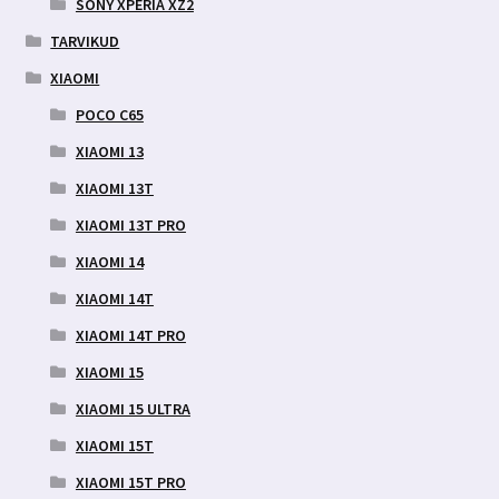
SONY XPERIA XZ2
TARVIKUD
XIAOMI
POCO C65
XIAOMI 13
XIAOMI 13T
XIAOMI 13T PRO
XIAOMI 14
XIAOMI 14T
XIAOMI 14T PRO
XIAOMI 15
XIAOMI 15 ULTRA
XIAOMI 15T
XIAOMI 15T PRO