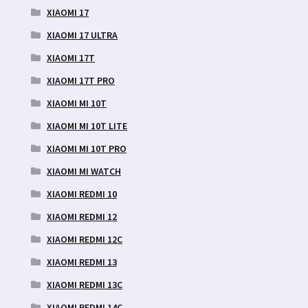
XIAOMI 17
XIAOMI 17 ULTRA
XIAOMI 17T
XIAOMI 17T PRO
XIAOMI MI 10T
XIAOMI MI 10T LITE
XIAOMI MI 10T PRO
XIAOMI MI WATCH
XIAOMI REDMI 10
XIAOMI REDMI 12
XIAOMI REDMI 12C
XIAOMI REDMI 13
XIAOMI REDMI 13C
XIAOMI REDMI 14C