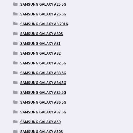
SAMSUNG GALAXY A25 5G
SAMSUNG GALAXY A26 5G
SAMSUNG GALAXY A3 2016
SAMSUNG GALAXY A30S
SAMSUNG GALAXY A31
SAMSUNG GALAXY A32
SAMSUNG GALAXY A32 5G
SAMSUNG GALAXY A33 5G
SAMSUNG GALAXY A34 5G
SAMSUNG GALAXY A35 5G
SAMSUNG GALAXY A36 5G
SAMSUNG GALAXY A37 5G
SAMSUNG GALAXY A50
SAMSUNG GALAXY A50S