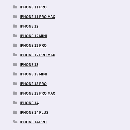
IPHONE 11 PRO
IPHONE 11 PRO MAX
IPHONE 12
IPHONE 12 MINI
IPHONE 12 PRO
IPHONE 12 PRO MAX
IPHONE 13
IPHONE 13 MINI
IPHONE 13 PRO
IPHONE 13 PRO MAX
IPHONE 14
IPHONE 14 PLUS
IPHONE 14 PRO