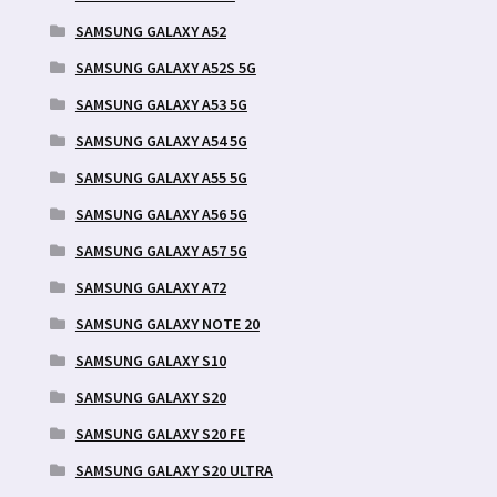
SAMSUNG GALAXY A52
SAMSUNG GALAXY A52S 5G
SAMSUNG GALAXY A53 5G
SAMSUNG GALAXY A54 5G
SAMSUNG GALAXY A55 5G
SAMSUNG GALAXY A56 5G
SAMSUNG GALAXY A57 5G
SAMSUNG GALAXY A72
SAMSUNG GALAXY NOTE 20
SAMSUNG GALAXY S10
SAMSUNG GALAXY S20
SAMSUNG GALAXY S20 FE
SAMSUNG GALAXY S20 ULTRA