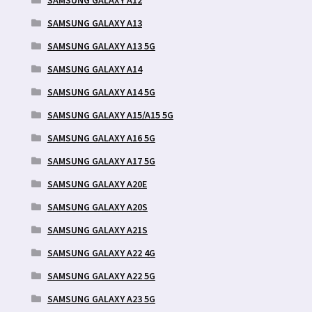
SAMSUNG GALAXY A12
SAMSUNG GALAXY A13
SAMSUNG GALAXY A13 5G
SAMSUNG GALAXY A14
SAMSUNG GALAXY A14 5G
SAMSUNG GALAXY A15/A15 5G
SAMSUNG GALAXY A16 5G
SAMSUNG GALAXY A17 5G
SAMSUNG GALAXY A20E
SAMSUNG GALAXY A20S
SAMSUNG GALAXY A21S
SAMSUNG GALAXY A22 4G
SAMSUNG GALAXY A22 5G
SAMSUNG GALAXY A23 5G