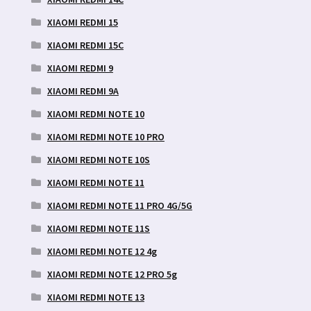
XIAOMI REDMI 15
XIAOMI REDMI 15C
XIAOMI REDMI 9
XIAOMI REDMI 9A
XIAOMI REDMI NOTE 10
XIAOMI REDMI NOTE 10 PRO
XIAOMI REDMI NOTE 10S
XIAOMI REDMI NOTE 11
XIAOMI REDMI NOTE 11 PRO 4G/5G
XIAOMI REDMI NOTE 11S
XIAOMI REDMI NOTE 12 4g
XIAOMI REDMI NOTE 12 PRO 5g
XIAOMI REDMI NOTE 13