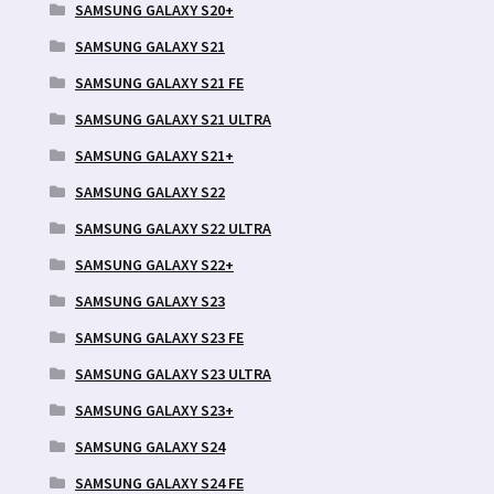
SAMSUNG GALAXY S20+
SAMSUNG GALAXY S21
SAMSUNG GALAXY S21 FE
SAMSUNG GALAXY S21 ULTRA
SAMSUNG GALAXY S21+
SAMSUNG GALAXY S22
SAMSUNG GALAXY S22 ULTRA
SAMSUNG GALAXY S22+
SAMSUNG GALAXY S23
SAMSUNG GALAXY S23 FE
SAMSUNG GALAXY S23 ULTRA
SAMSUNG GALAXY S23+
SAMSUNG GALAXY S24
SAMSUNG GALAXY S24 FE