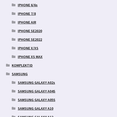
IPHONE 6/6s
IPHONE 7/8
IPHONE AIR
IPHONE SE2020
IPHONE SE2022
IPHONE X/XS
IPHONE XS MAX
KOMPLEKTID
SAMSUNG
SAMSUNG GALAXY A02s
SAMSUNG GALAXY A04S
SAMSUNG GALAXY A05S
SAMSUNG GALAXY A10