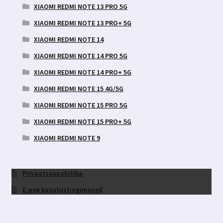
XIAOMI REDMI NOTE 13 PRO 5G
XIAOMI REDMI NOTE 13 PRO+ 5G
XIAOMI REDMI NOTE 14
XIAOMI REDMI NOTE 14 PRO 5G
XIAOMI REDMI NOTE 14 PRO+ 5G
XIAOMI REDMI NOTE 15 4G/5G
XIAOMI REDMI NOTE 15 PRO 5G
XIAOMI REDMI NOTE 15 PRO+ 5G
XIAOMI REDMI NOTE 9
Privaatsuspoliitika
E-poe kasutustingimused