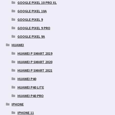
GOOGLE PIXEL 10 PRO XL
GOOGLE PIXEL 10A
GOOGLE PIXEL 9
GOOGLE PIXEL 9 PRO
GOOGLE PIXEL 9A
HUAWEI
HUAWEI P SMART 2019
HUAWEI P SMART 2020
HUAWEI P SMART 2021
HUAWEI P40
HUAWEI P40 LITE
HUAWEI P40 PRO
IPHONE
IPHONE 11