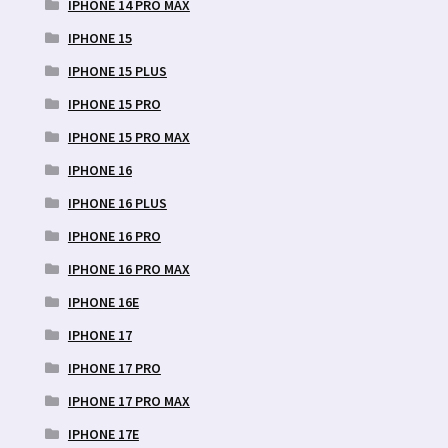
IPHONE 14 PRO MAX
IPHONE 15
IPHONE 15 PLUS
IPHONE 15 PRO
IPHONE 15 PRO MAX
IPHONE 16
IPHONE 16 PLUS
IPHONE 16 PRO
IPHONE 16 PRO MAX
IPHONE 16E
IPHONE 17
IPHONE 17 PRO
IPHONE 17 PRO MAX
IPHONE 17E