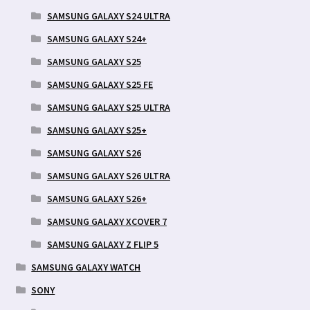
SAMSUNG GALAXY S24 ULTRA
SAMSUNG GALAXY S24+
SAMSUNG GALAXY S25
SAMSUNG GALAXY S25 FE
SAMSUNG GALAXY S25 ULTRA
SAMSUNG GALAXY S25+
SAMSUNG GALAXY S26
SAMSUNG GALAXY S26 ULTRA
SAMSUNG GALAXY S26+
SAMSUNG GALAXY XCOVER 7
SAMSUNG GALAXY Z FLIP 5
SAMSUNG GALAXY WATCH
SONY