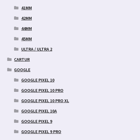
41MM
42MM
44MM
45MM
ULTRA / ULTRA 2
CARTUR
GOOGLE
GOOGLE PIXEL 10
GOOGLE PIXEL 10 PRO
GOOGLE PIXEL 10 PRO XL
GOOGLE PIXEL 10A
GOOGLE PIXEL 9
GOOGLE PIXEL 9 PRO