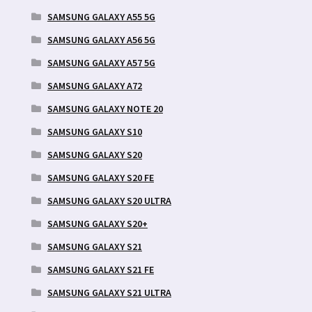
SAMSUNG GALAXY A55 5G
SAMSUNG GALAXY A56 5G
SAMSUNG GALAXY A57 5G
SAMSUNG GALAXY A72
SAMSUNG GALAXY NOTE 20
SAMSUNG GALAXY S10
SAMSUNG GALAXY S20
SAMSUNG GALAXY S20 FE
SAMSUNG GALAXY S20 ULTRA
SAMSUNG GALAXY S20+
SAMSUNG GALAXY S21
SAMSUNG GALAXY S21 FE
SAMSUNG GALAXY S21 ULTRA