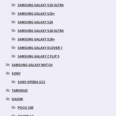
SAMSUNG GALAXY S25 ULTRA
SAMSUNG GALAXY S25+
SAMSUNG GALAXY S26
SAMSUNG GALAXY S26 ULTRA
SAMSUNG GALAXY S26+
SAMSUNG GALAXY XCOVER 7
SAMSUNG GALAXY Z FLIP 5
SAMSUNG GALAXY WATCH
SONY
SONY XPERIA XZ2
TARVIKUD
XIAOMI
POCO C65