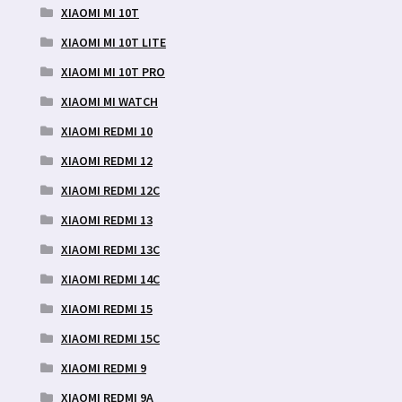
XIAOMI MI 10T
XIAOMI MI 10T LITE
XIAOMI MI 10T PRO
XIAOMI MI WATCH
XIAOMI REDMI 10
XIAOMI REDMI 12
XIAOMI REDMI 12C
XIAOMI REDMI 13
XIAOMI REDMI 13C
XIAOMI REDMI 14C
XIAOMI REDMI 15
XIAOMI REDMI 15C
XIAOMI REDMI 9
XIAOMI REDMI 9A