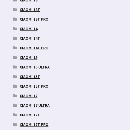
XIAOMI 13
XIAOMI 13T
XIAOMI 13T PRO
XIAOMI 14
XIAOMI 14T
XIAOMI 14T PRO
XIAOMI 15
XIAOMI 15 ULTRA
XIAOMI 15T
XIAOMI 15T PRO
XIAOMI 17
XIAOMI 17 ULTRA
XIAOMI 17T
XIAOMI 17T PRO