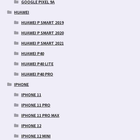
GOOGLE PIXEL 9A
HUAWEI
HUAWEI P SMART 2019
HUAWEI P SMART 2020
HUAWEI P SMART 2021
HUAWEI P40
HUAWEI P40 LITE
HUAWEI P40 PRO
IPHONE
IPHONE 11
IPHONE 11 PRO
IPHONE 11 PRO MAX
IPHONE 12
IPHONE 12 MINI