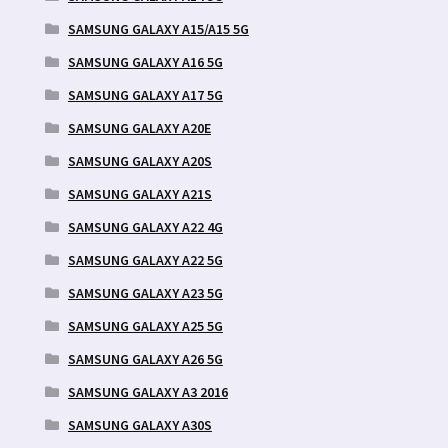
SAMSUNG GALAXY A15/A15 5G
SAMSUNG GALAXY A16 5G
SAMSUNG GALAXY A17 5G
SAMSUNG GALAXY A20E
SAMSUNG GALAXY A20S
SAMSUNG GALAXY A21S
SAMSUNG GALAXY A22 4G
SAMSUNG GALAXY A22 5G
SAMSUNG GALAXY A23 5G
SAMSUNG GALAXY A25 5G
SAMSUNG GALAXY A26 5G
SAMSUNG GALAXY A3 2016
SAMSUNG GALAXY A30S