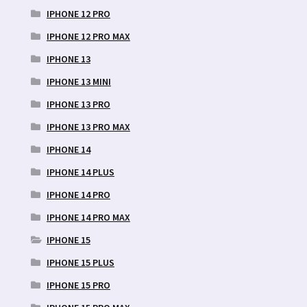
IPHONE 12 PRO
IPHONE 12 PRO MAX
IPHONE 13
IPHONE 13 MINI
IPHONE 13 PRO
IPHONE 13 PRO MAX
IPHONE 14
IPHONE 14 PLUS
IPHONE 14 PRO
IPHONE 14 PRO MAX
IPHONE 15
IPHONE 15 PLUS
IPHONE 15 PRO