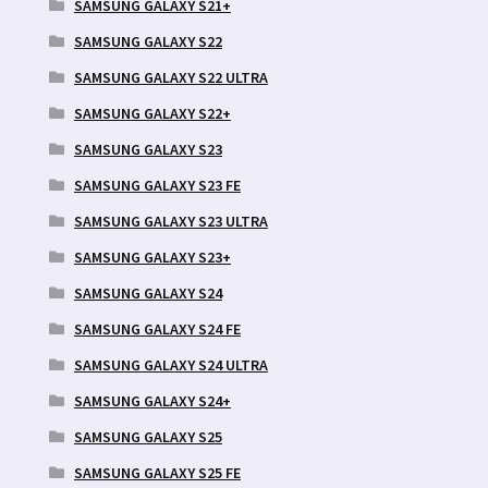
SAMSUNG GALAXY S21+
SAMSUNG GALAXY S22
SAMSUNG GALAXY S22 ULTRA
SAMSUNG GALAXY S22+
SAMSUNG GALAXY S23
SAMSUNG GALAXY S23 FE
SAMSUNG GALAXY S23 ULTRA
SAMSUNG GALAXY S23+
SAMSUNG GALAXY S24
SAMSUNG GALAXY S24 FE
SAMSUNG GALAXY S24 ULTRA
SAMSUNG GALAXY S24+
SAMSUNG GALAXY S25
SAMSUNG GALAXY S25 FE