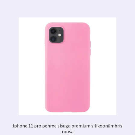
Iphone 11 pro pehme sisuga premium silikoonümbris
roosa