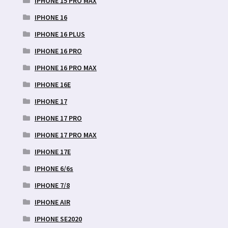
IPHONE 15 PRO MAX
IPHONE 16
IPHONE 16 PLUS
IPHONE 16 PRO
IPHONE 16 PRO MAX
IPHONE 16E
IPHONE 17
IPHONE 17 PRO
IPHONE 17 PRO MAX
IPHONE 17E
IPHONE 6/6s
IPHONE 7/8
IPHONE AIR
IPHONE SE2020