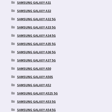
SAMSUNG GALAXY A31
SAMSUNG GALAXY A32
SAMSUNG GALAXY A32 5G
SAMSUNG GALAXY A33 5G
SAMSUNG GALAXY A34 5G
SAMSUNG GALAXY A35 5G
SAMSUNG GALAXY A36 5G
SAMSUNG GALAXY A37 5G
SAMSUNG GALAXY A50
SAMSUNG GALAXY A50S
SAMSUNG GALAXY A52
SAMSUNG GALAXY A52S 5G
SAMSUNG GALAXY A53 5G
SAMSUNG GALAXY A54 5G