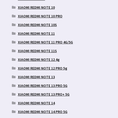
XIAOMI REDMI NOTE 10
XIAOMI REDMI NOTE 10 PRO
XIAOMI REDMI NOTE 10S
XIAOMI REDMI NOTE 11
XIAOMI REDMI NOTE 11 PRO 4G/5G
XIAOMI REDMI NOTE 11S
XIAOMI REDMI NOTE 12 4g
XIAOMI REDMI NOTE 12 PRO 5g
XIAOMI REDMI NOTE 13
XIAOMI REDMI NOTE 13 PRO 5G
XIAOMI REDMI NOTE 13 PRO+ 5G
XIAOMI REDMI NOTE 14
XIAOMI REDMI NOTE 14 PRO 5G