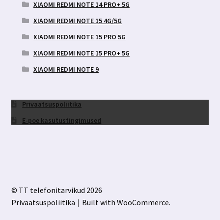
XIAOMI REDMI NOTE 14 PRO+ 5G
XIAOMI REDMI NOTE 15 4G/5G
XIAOMI REDMI NOTE 15 PRO 5G
XIAOMI REDMI NOTE 15 PRO+ 5G
XIAOMI REDMI NOTE 9
Privaatsuspoliitika
E-poe kasutustingimused
© TT telefonitarvikud 2026
Privaatsuspoliitika
Built with WooCommerce
.