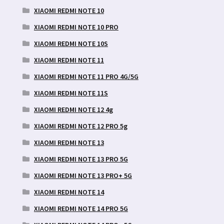
XIAOMI REDMI NOTE 10
XIAOMI REDMI NOTE 10 PRO
XIAOMI REDMI NOTE 10S
XIAOMI REDMI NOTE 11
XIAOMI REDMI NOTE 11 PRO 4G/5G
XIAOMI REDMI NOTE 11S
XIAOMI REDMI NOTE 12 4g
XIAOMI REDMI NOTE 12 PRO 5g
XIAOMI REDMI NOTE 13
XIAOMI REDMI NOTE 13 PRO 5G
XIAOMI REDMI NOTE 13 PRO+ 5G
XIAOMI REDMI NOTE 14
XIAOMI REDMI NOTE 14 PRO 5G