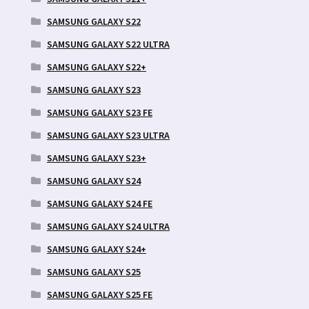
SAMSUNG GALAXY S22
SAMSUNG GALAXY S22 ULTRA
SAMSUNG GALAXY S22+
SAMSUNG GALAXY S23
SAMSUNG GALAXY S23 FE
SAMSUNG GALAXY S23 ULTRA
SAMSUNG GALAXY S23+
SAMSUNG GALAXY S24
SAMSUNG GALAXY S24 FE
SAMSUNG GALAXY S24 ULTRA
SAMSUNG GALAXY S24+
SAMSUNG GALAXY S25
SAMSUNG GALAXY S25 FE