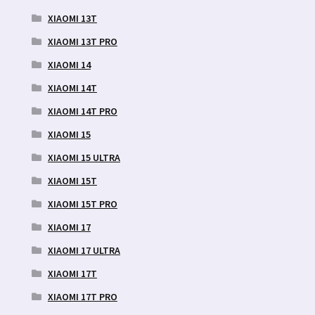
XIAOMI 13T
XIAOMI 13T PRO
XIAOMI 14
XIAOMI 14T
XIAOMI 14T PRO
XIAOMI 15
XIAOMI 15 ULTRA
XIAOMI 15T
XIAOMI 15T PRO
XIAOMI 17
XIAOMI 17 ULTRA
XIAOMI 17T
XIAOMI 17T PRO