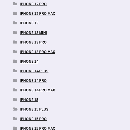
IPHONE 12 PRO
IPHONE 12 PRO MAX
IPHONE 13
IPHONE 13 MINI
IPHONE 13 PRO
IPHONE 13 PRO MAX
IPHONE 14
IPHONE 14 PLUS
IPHONE 14 PRO
IPHONE 14 PRO MAX
IPHONE 15
IPHONE 15 PLUS
IPHONE 15 PRO
IPHONE 15 PRO MAX