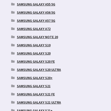
SAMSUNG GALAXY A55 5G
SAMSUNG GALAXY A56 5G
SAMSUNG GALAXY A57 5G
SAMSUNG GALAXY A72
SAMSUNG GALAXY NOTE 20
SAMSUNG GALAXY S10
SAMSUNG GALAXY S20
SAMSUNG GALAXY S20 FE
SAMSUNG GALAXY S20 ULTRA
SAMSUNG GALAXY S20+
SAMSUNG GALAXY S21
SAMSUNG GALAXY S21 FE
SAMSUNG GALAXY S21 ULTRA
SAMSUNG GALAXY S21+