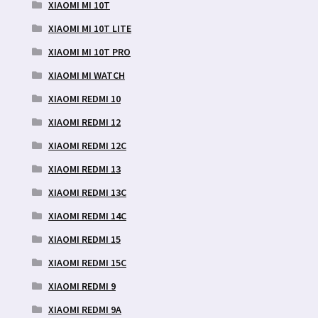
XIAOMI MI 10T
XIAOMI MI 10T LITE
XIAOMI MI 10T PRO
XIAOMI MI WATCH
XIAOMI REDMI 10
XIAOMI REDMI 12
XIAOMI REDMI 12C
XIAOMI REDMI 13
XIAOMI REDMI 13C
XIAOMI REDMI 14C
XIAOMI REDMI 15
XIAOMI REDMI 15C
XIAOMI REDMI 9
XIAOMI REDMI 9A