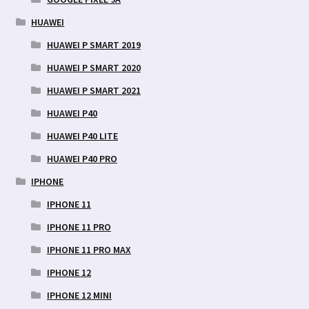
HUAWEI
HUAWEI P SMART 2019
HUAWEI P SMART 2020
HUAWEI P SMART 2021
HUAWEI P40
HUAWEI P40 LITE
HUAWEI P40 PRO
IPHONE
IPHONE 11
IPHONE 11 PRO
IPHONE 11 PRO MAX
IPHONE 12
IPHONE 12 MINI