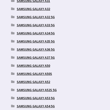
SAMSUNG GALAXY A31
SAMSUNG GALAXY A32
SAMSUNG GALAXY A32 5G
SAMSUNG GALAXY A33 5G
SAMSUNG GALAXY A34 5G
SAMSUNG GALAXY A35 5G
SAMSUNG GALAXY A36 5G
SAMSUNG GALAXY A37 5G
SAMSUNG GALAXY A50
SAMSUNG GALAXY A50S
SAMSUNG GALAXY A52
SAMSUNG GALAXY A52S 5G
SAMSUNG GALAXY A53 5G
SAMSUNG GALAXY A54 5G