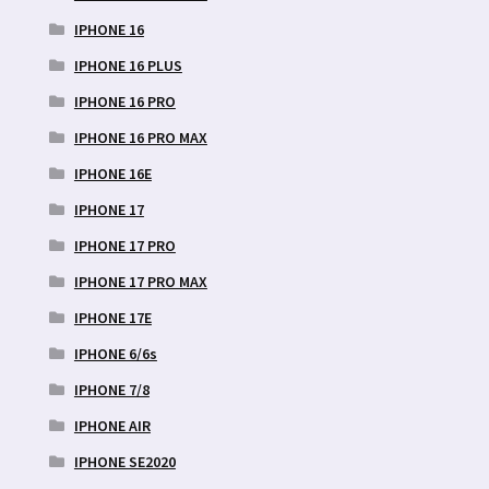
IPHONE 16
IPHONE 16 PLUS
IPHONE 16 PRO
IPHONE 16 PRO MAX
IPHONE 16E
IPHONE 17
IPHONE 17 PRO
IPHONE 17 PRO MAX
IPHONE 17E
IPHONE 6/6s
IPHONE 7/8
IPHONE AIR
IPHONE SE2020