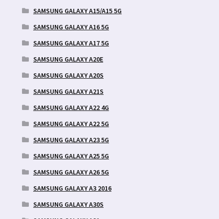
SAMSUNG GALAXY A15/A15 5G
SAMSUNG GALAXY A16 5G
SAMSUNG GALAXY A17 5G
SAMSUNG GALAXY A20E
SAMSUNG GALAXY A20S
SAMSUNG GALAXY A21S
SAMSUNG GALAXY A22 4G
SAMSUNG GALAXY A22 5G
SAMSUNG GALAXY A23 5G
SAMSUNG GALAXY A25 5G
SAMSUNG GALAXY A26 5G
SAMSUNG GALAXY A3 2016
SAMSUNG GALAXY A30S