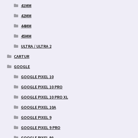
41MM
42MM
44MM
45MM
ULTRA / ULTRA 2
CARTUR
GOOGLE
GOOGLE PIXEL 10
GOOGLE PIXEL 10 PRO
GOOGLE PIXEL 10 PRO XL
GOOGLE PIXEL 10A
GOOGLE PIXEL 9
GOOGLE PIXEL 9 PRO
GOOGLE PIXEL 9A