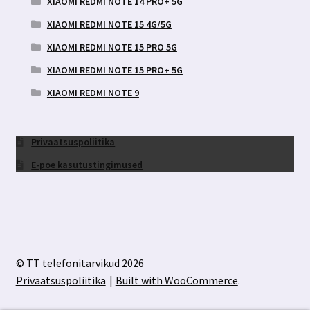
XIAOMI REDMI NOTE 14 PRO+ 5G
XIAOMI REDMI NOTE 15 4G/5G
XIAOMI REDMI NOTE 15 PRO 5G
XIAOMI REDMI NOTE 15 PRO+ 5G
XIAOMI REDMI NOTE 9
Privaatsuspoliitika
E-poe kasutustingimused
© TT telefonitarvikud 2026
Privaatsuspoliitika
Built with WooCommerce
.