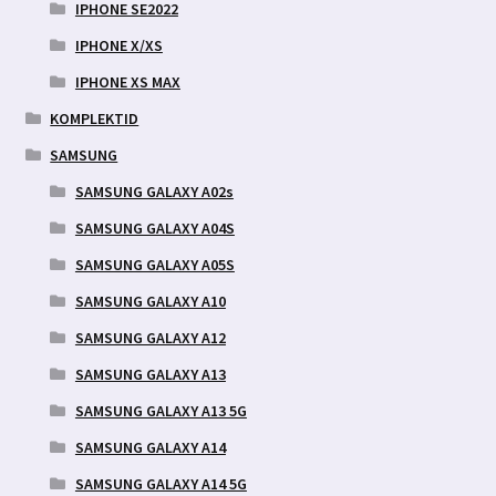
IPHONE SE2022
IPHONE X/XS
IPHONE XS MAX
KOMPLEKTID
SAMSUNG
SAMSUNG GALAXY A02s
SAMSUNG GALAXY A04S
SAMSUNG GALAXY A05S
SAMSUNG GALAXY A10
SAMSUNG GALAXY A12
SAMSUNG GALAXY A13
SAMSUNG GALAXY A13 5G
SAMSUNG GALAXY A14
SAMSUNG GALAXY A14 5G