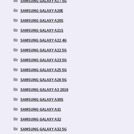
SAMSUNG GALAXY A17 5G
SAMSUNG GALAXY A20E
SAMSUNG GALAXY A20S
SAMSUNG GALAXY A21S
SAMSUNG GALAXY A22 4G
SAMSUNG GALAXY A22 5G
SAMSUNG GALAXY A23 5G
SAMSUNG GALAXY A25 5G
SAMSUNG GALAXY A26 5G
SAMSUNG GALAXY A3 2016
SAMSUNG GALAXY A30S
SAMSUNG GALAXY A31
SAMSUNG GALAXY A32
SAMSUNG GALAXY A32 5G