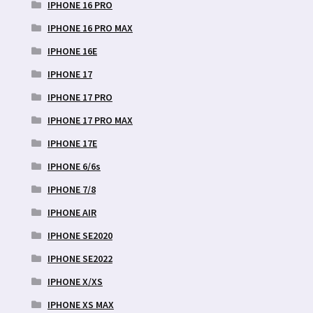
IPHONE 16 PRO
IPHONE 16 PRO MAX
IPHONE 16E
IPHONE 17
IPHONE 17 PRO
IPHONE 17 PRO MAX
IPHONE 17E
IPHONE 6/6s
IPHONE 7/8
IPHONE AIR
IPHONE SE2020
IPHONE SE2022
IPHONE X/XS
IPHONE XS MAX