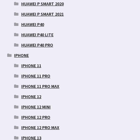
HUAWEI P SMART 2020
HUAWEI P SMART 2021
HUAWEI P40
HUAWEI P40 LITE
HUAWEI P40 PRO
IPHONE
IPHONE 11
IPHONE 11 PRO
IPHONE 11 PRO MAX
IPHONE 12
IPHONE 12 MINI
IPHONE 12 PRO
IPHONE 12 PRO MAX
IPHONE 13