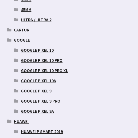
45MM
ULTRA / ULTRA 2
CARTUR
GOOGLE
GOOGLE PIXEL 10
GOOGLE PIXEL 10 PRO
GOOGLE PIXEL 10 PRO XL
GOOGLE PIXEL 10A
GOOGLE PIXEL 9
GOOGLE PIXEL 9 PRO
GOOGLE PIXEL 9A
HUAWEI
HUAWEI P SMART 2019