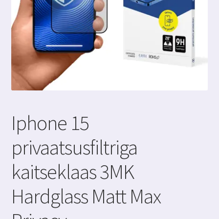
Iphone 15
privaatsusfiltriga
kaitseklaas 3MK
Hardglass Matt Max