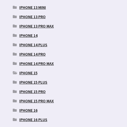
IPHONE 13 MINI
IPHONE 13 PRO
IPHONE 13 PRO MAX
IPHONE 14
IPHONE 14 PLUS
IPHONE 14 PRO
IPHONE 14 PRO MAX
IPHONE 15
IPHONE 15 PLUS
IPHONE 15 PRO
IPHONE 15 PRO MAX
IPHONE 16
IPHONE 16 PLUS