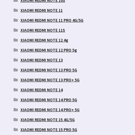
XIAOMI REDMI NOTE 10S
XIAOMI REDMI NOTE 11
XIAOMI REDMI NOTE 11 PRO 4G/5G
XIAOMI REDMI NOTE 11S
XIAOMI REDMI NOTE 12 4g
XIAOMI REDMI NOTE 12 PRO 5g
XIAOMI REDMI NOTE 13
XIAOMI REDMI NOTE 13 PRO 5G
XIAOMI REDMI NOTE 13 PRO+ 5G
XIAOMI REDMI NOTE 14
XIAOMI REDMI NOTE 14 PRO 5G
XIAOMI REDMI NOTE 14 PRO+ 5G
XIAOMI REDMI NOTE 15 4G/5G
XIAOMI REDMI NOTE 15 PRO 5G