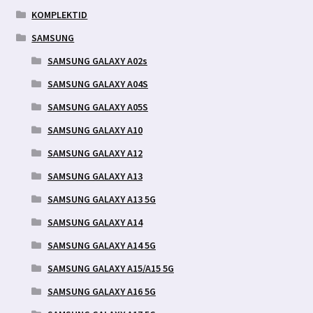
KOMPLEKTID
SAMSUNG
SAMSUNG GALAXY A02s
SAMSUNG GALAXY A04S
SAMSUNG GALAXY A05S
SAMSUNG GALAXY A10
SAMSUNG GALAXY A12
SAMSUNG GALAXY A13
SAMSUNG GALAXY A13 5G
SAMSUNG GALAXY A14
SAMSUNG GALAXY A14 5G
SAMSUNG GALAXY A15/A15 5G
SAMSUNG GALAXY A16 5G