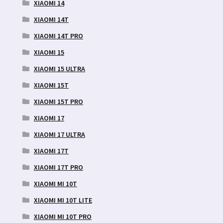
XIAOMI 14
XIAOMI 14T
XIAOMI 14T PRO
XIAOMI 15
XIAOMI 15 ULTRA
XIAOMI 15T
XIAOMI 15T PRO
XIAOMI 17
XIAOMI 17 ULTRA
XIAOMI 17T
XIAOMI 17T PRO
XIAOMI MI 10T
XIAOMI MI 10T LITE
XIAOMI MI 10T PRO