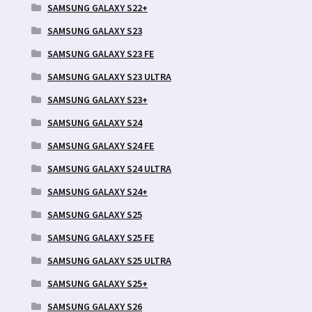
SAMSUNG GALAXY S22+
SAMSUNG GALAXY S23
SAMSUNG GALAXY S23 FE
SAMSUNG GALAXY S23 ULTRA
SAMSUNG GALAXY S23+
SAMSUNG GALAXY S24
SAMSUNG GALAXY S24 FE
SAMSUNG GALAXY S24 ULTRA
SAMSUNG GALAXY S24+
SAMSUNG GALAXY S25
SAMSUNG GALAXY S25 FE
SAMSUNG GALAXY S25 ULTRA
SAMSUNG GALAXY S25+
SAMSUNG GALAXY S26