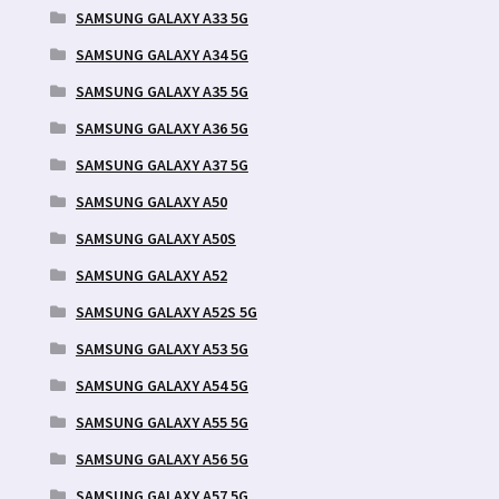
SAMSUNG GALAXY A33 5G
SAMSUNG GALAXY A34 5G
SAMSUNG GALAXY A35 5G
SAMSUNG GALAXY A36 5G
SAMSUNG GALAXY A37 5G
SAMSUNG GALAXY A50
SAMSUNG GALAXY A50S
SAMSUNG GALAXY A52
SAMSUNG GALAXY A52S 5G
SAMSUNG GALAXY A53 5G
SAMSUNG GALAXY A54 5G
SAMSUNG GALAXY A55 5G
SAMSUNG GALAXY A56 5G
SAMSUNG GALAXY A57 5G