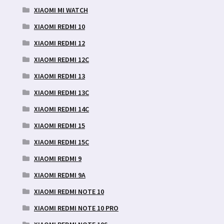
XIAOMI MI WATCH
XIAOMI REDMI 10
XIAOMI REDMI 12
XIAOMI REDMI 12C
XIAOMI REDMI 13
XIAOMI REDMI 13C
XIAOMI REDMI 14C
XIAOMI REDMI 15
XIAOMI REDMI 15C
XIAOMI REDMI 9
XIAOMI REDMI 9A
XIAOMI REDMI NOTE 10
XIAOMI REDMI NOTE 10 PRO