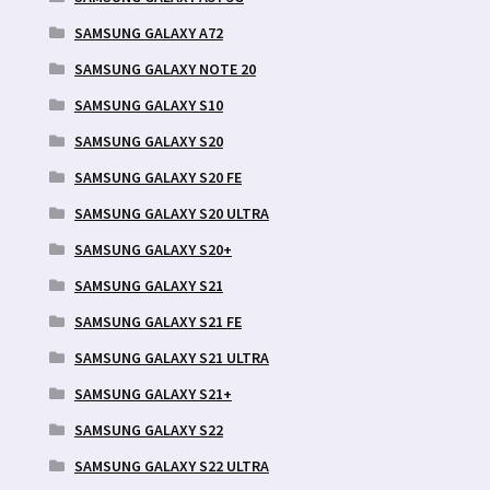
SAMSUNG GALAXY A72
SAMSUNG GALAXY NOTE 20
SAMSUNG GALAXY S10
SAMSUNG GALAXY S20
SAMSUNG GALAXY S20 FE
SAMSUNG GALAXY S20 ULTRA
SAMSUNG GALAXY S20+
SAMSUNG GALAXY S21
SAMSUNG GALAXY S21 FE
SAMSUNG GALAXY S21 ULTRA
SAMSUNG GALAXY S21+
SAMSUNG GALAXY S22
SAMSUNG GALAXY S22 ULTRA