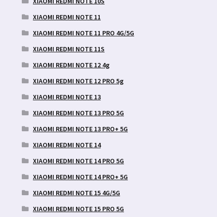
XIAOMI REDMI NOTE 10S
XIAOMI REDMI NOTE 11
XIAOMI REDMI NOTE 11 PRO 4G/5G
XIAOMI REDMI NOTE 11S
XIAOMI REDMI NOTE 12 4g
XIAOMI REDMI NOTE 12 PRO 5g
XIAOMI REDMI NOTE 13
XIAOMI REDMI NOTE 13 PRO 5G
XIAOMI REDMI NOTE 13 PRO+ 5G
XIAOMI REDMI NOTE 14
XIAOMI REDMI NOTE 14 PRO 5G
XIAOMI REDMI NOTE 14 PRO+ 5G
XIAOMI REDMI NOTE 15 4G/5G
XIAOMI REDMI NOTE 15 PRO 5G