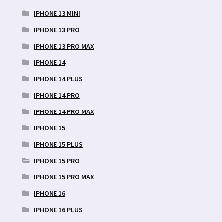
IPHONE 13 MINI
IPHONE 13 PRO
IPHONE 13 PRO MAX
IPHONE 14
IPHONE 14 PLUS
IPHONE 14 PRO
IPHONE 14 PRO MAX
IPHONE 15
IPHONE 15 PLUS
IPHONE 15 PRO
IPHONE 15 PRO MAX
IPHONE 16
IPHONE 16 PLUS