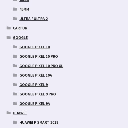
45MM
ULTRA / ULTRA 2
CARTUR
GOOGLE
GOOGLE PIXEL 10
GOOGLE PIXEL 10 PRO
GOOGLE PIXEL 10 PRO XL
GOOGLE PIXEL 10A
GOOGLE PIXEL 9
GOOGLE PIXEL 9 PRO
GOOGLE PIXEL 9A
HUAWEI
HUAWEI P SMART 2019