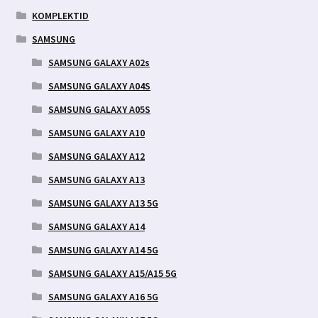
KOMPLEKTID
SAMSUNG
SAMSUNG GALAXY A02s
SAMSUNG GALAXY A04S
SAMSUNG GALAXY A05S
SAMSUNG GALAXY A10
SAMSUNG GALAXY A12
SAMSUNG GALAXY A13
SAMSUNG GALAXY A13 5G
SAMSUNG GALAXY A14
SAMSUNG GALAXY A14 5G
SAMSUNG GALAXY A15/A15 5G
SAMSUNG GALAXY A16 5G