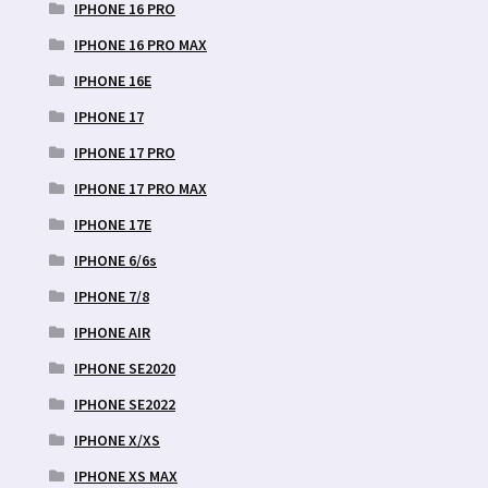
IPHONE 16 PRO
IPHONE 16 PRO MAX
IPHONE 16E
IPHONE 17
IPHONE 17 PRO
IPHONE 17 PRO MAX
IPHONE 17E
IPHONE 6/6s
IPHONE 7/8
IPHONE AIR
IPHONE SE2020
IPHONE SE2022
IPHONE X/XS
IPHONE XS MAX