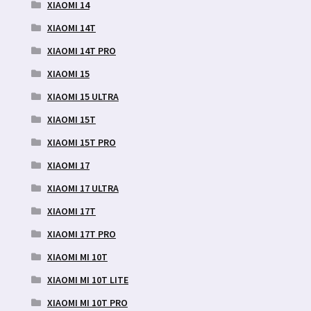
XIAOMI 14
XIAOMI 14T
XIAOMI 14T PRO
XIAOMI 15
XIAOMI 15 ULTRA
XIAOMI 15T
XIAOMI 15T PRO
XIAOMI 17
XIAOMI 17 ULTRA
XIAOMI 17T
XIAOMI 17T PRO
XIAOMI MI 10T
XIAOMI MI 10T LITE
XIAOMI MI 10T PRO