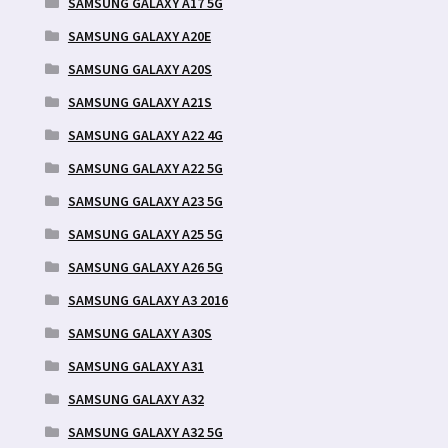
SAMSUNG GALAXY A17 5G
SAMSUNG GALAXY A20E
SAMSUNG GALAXY A20S
SAMSUNG GALAXY A21S
SAMSUNG GALAXY A22 4G
SAMSUNG GALAXY A22 5G
SAMSUNG GALAXY A23 5G
SAMSUNG GALAXY A25 5G
SAMSUNG GALAXY A26 5G
SAMSUNG GALAXY A3 2016
SAMSUNG GALAXY A30S
SAMSUNG GALAXY A31
SAMSUNG GALAXY A32
SAMSUNG GALAXY A32 5G