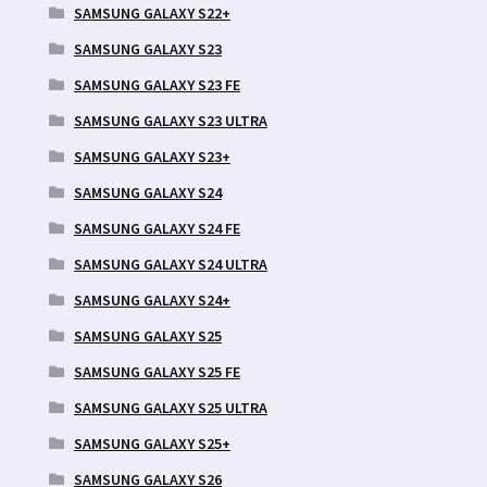
SAMSUNG GALAXY S22+
SAMSUNG GALAXY S23
SAMSUNG GALAXY S23 FE
SAMSUNG GALAXY S23 ULTRA
SAMSUNG GALAXY S23+
SAMSUNG GALAXY S24
SAMSUNG GALAXY S24 FE
SAMSUNG GALAXY S24 ULTRA
SAMSUNG GALAXY S24+
SAMSUNG GALAXY S25
SAMSUNG GALAXY S25 FE
SAMSUNG GALAXY S25 ULTRA
SAMSUNG GALAXY S25+
SAMSUNG GALAXY S26