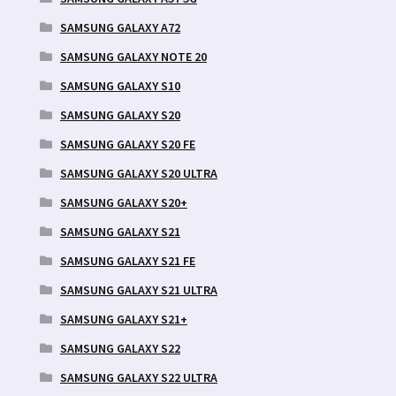
SAMSUNG GALAXY A72
SAMSUNG GALAXY NOTE 20
SAMSUNG GALAXY S10
SAMSUNG GALAXY S20
SAMSUNG GALAXY S20 FE
SAMSUNG GALAXY S20 ULTRA
SAMSUNG GALAXY S20+
SAMSUNG GALAXY S21
SAMSUNG GALAXY S21 FE
SAMSUNG GALAXY S21 ULTRA
SAMSUNG GALAXY S21+
SAMSUNG GALAXY S22
SAMSUNG GALAXY S22 ULTRA