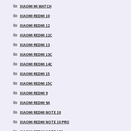
XIAOMI MI WATCH
XIAOMI REDMI 10
XIAOMI REDMI 12
XIAOMI REDMI 12C
XIAOMI REDMI 13
XIAOMI REDMI 13C
XIAOMI REDMI 14C
XIAOMI REDMI 15
XIAOMI REDMI 15C
XIAOMI REDMI 9
XIAOMI REDMI 9A
XIAOMI REDMI NOTE 10
XIAOMI REDMI NOTE 10 PRO