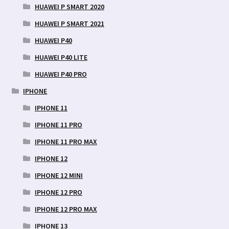
HUAWEI P SMART 2020
HUAWEI P SMART 2021
HUAWEI P40
HUAWEI P40 LITE
HUAWEI P40 PRO
IPHONE
IPHONE 11
IPHONE 11 PRO
IPHONE 11 PRO MAX
IPHONE 12
IPHONE 12 MINI
IPHONE 12 PRO
IPHONE 12 PRO MAX
IPHONE 13