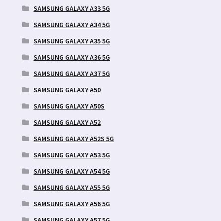
SAMSUNG GALAXY A33 5G
SAMSUNG GALAXY A34 5G
SAMSUNG GALAXY A35 5G
SAMSUNG GALAXY A36 5G
SAMSUNG GALAXY A37 5G
SAMSUNG GALAXY A50
SAMSUNG GALAXY A50S
SAMSUNG GALAXY A52
SAMSUNG GALAXY A52S 5G
SAMSUNG GALAXY A53 5G
SAMSUNG GALAXY A54 5G
SAMSUNG GALAXY A55 5G
SAMSUNG GALAXY A56 5G
SAMSUNG GALAXY A57 5G