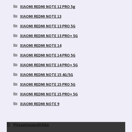
XIAOMI REDMI NOTE 12 PRO 5g
XIAOMI REDMI NOTE 13
XIAOMI REDMI NOTE 13 PRO 5G
XIAOMI REDMI NOTE 13 PRO+ 5G
XIAOMI REDMI NOTE 14
XIAOMI REDMI NOTE 14 PRO 5G
XIAOMI REDMI NOTE 14 PRO+ 5G
XIAOMI REDMI NOTE 15 4G/5G
XIAOMI REDMI NOTE 15 PRO 5G
XIAOMI REDMI NOTE 15 PRO+ 5G
XIAOMI REDMI NOTE 9
Privaatsuspoliitika