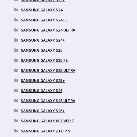
SAMSUNG GALAXY S24
SAMSUNG GALAXY S24 FE
SAMSUNG GALAXY S24 ULTRA
SAMSUNG GALAXY S24+
SAMSUNG GALAXY S25
SAMSUNG GALAXY S25 FE
SAMSUNG GALAXY S25 ULTRA
SAMSUNG GALAXY S25+
SAMSUNG GALAXY S26
SAMSUNG GALAXY S26 ULTRA
SAMSUNG GALAXY S26+
SAMSUNG GALAXY XCOVER 7
SAMSUNG GALAXY Z FLIP 5