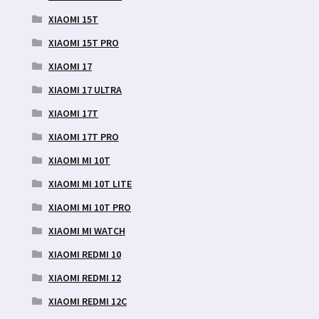
XIAOMI 15T
XIAOMI 15T PRO
XIAOMI 17
XIAOMI 17 ULTRA
XIAOMI 17T
XIAOMI 17T PRO
XIAOMI MI 10T
XIAOMI MI 10T LITE
XIAOMI MI 10T PRO
XIAOMI MI WATCH
XIAOMI REDMI 10
XIAOMI REDMI 12
XIAOMI REDMI 12C