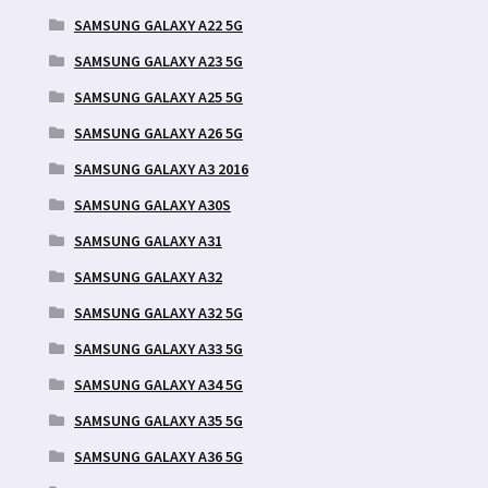
SAMSUNG GALAXY A22 5G
SAMSUNG GALAXY A23 5G
SAMSUNG GALAXY A25 5G
SAMSUNG GALAXY A26 5G
SAMSUNG GALAXY A3 2016
SAMSUNG GALAXY A30S
SAMSUNG GALAXY A31
SAMSUNG GALAXY A32
SAMSUNG GALAXY A32 5G
SAMSUNG GALAXY A33 5G
SAMSUNG GALAXY A34 5G
SAMSUNG GALAXY A35 5G
SAMSUNG GALAXY A36 5G