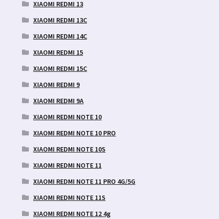
XIAOMI REDMI 13
XIAOMI REDMI 13C
XIAOMI REDMI 14C
XIAOMI REDMI 15
XIAOMI REDMI 15C
XIAOMI REDMI 9
XIAOMI REDMI 9A
XIAOMI REDMI NOTE 10
XIAOMI REDMI NOTE 10 PRO
XIAOMI REDMI NOTE 10S
XIAOMI REDMI NOTE 11
XIAOMI REDMI NOTE 11 PRO 4G/5G
XIAOMI REDMI NOTE 11S
XIAOMI REDMI NOTE 12 4g