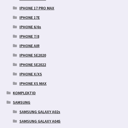
IPHONE 17 PRO MAX
IPHONE 17E
IPHONE 6/6s
IPHONE 7/8
IPHONE AIR
IPHONE SE2020
IPHONE SE2022
IPHONE X/XS
IPHONE XS MAX
KOMPLEKTID
SAMSUNG
SAMSUNG GALAXY A02s
SAMSUNG GALAXY A04S