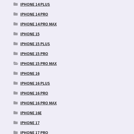
IPHONE 14 PLUS
IPHONE 14 PRO
IPHONE 14 PRO MAX
IPHONE 15
IPHONE 15 PLUS
IPHONE 15 PRO
IPHONE 15 PRO MAX
IPHONE 16
IPHONE 16 PLUS
IPHONE 16 PRO
IPHONE 16 PRO MAX
IPHONE 16E
IPHONE 17
IPHONE 17 PRO