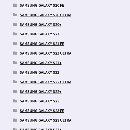
SAMSUNG GALAXY S20 FE
SAMSUNG GALAXY S20 ULTRA
SAMSUNG GALAXY S20+
SAMSUNG GALAXY S21
SAMSUNG GALAXY S21 FE
SAMSUNG GALAXY S21 ULTRA
SAMSUNG GALAXY S21+
SAMSUNG GALAXY S22
SAMSUNG GALAXY S22 ULTRA
SAMSUNG GALAXY S22+
SAMSUNG GALAXY S23
SAMSUNG GALAXY S23 FE
SAMSUNG GALAXY S23 ULTRA
SAMSUNG GALAXY S23+