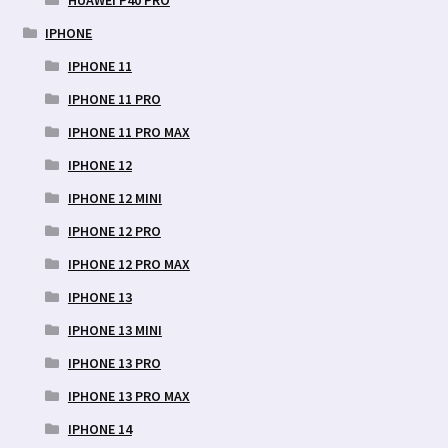
IPHONE
IPHONE 11
IPHONE 11 PRO
IPHONE 11 PRO MAX
IPHONE 12
IPHONE 12 MINI
IPHONE 12 PRO
IPHONE 12 PRO MAX
IPHONE 13
IPHONE 13 MINI
IPHONE 13 PRO
IPHONE 13 PRO MAX
IPHONE 14