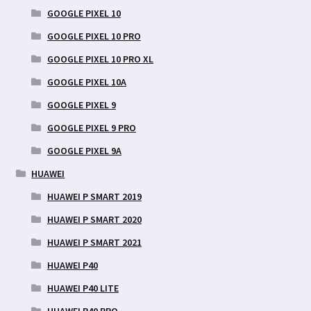
GOOGLE PIXEL 10
GOOGLE PIXEL 10 PRO
GOOGLE PIXEL 10 PRO XL
GOOGLE PIXEL 10A
GOOGLE PIXEL 9
GOOGLE PIXEL 9 PRO
GOOGLE PIXEL 9A
HUAWEI
HUAWEI P SMART 2019
HUAWEI P SMART 2020
HUAWEI P SMART 2021
HUAWEI P40
HUAWEI P40 LITE
HUAWEI P40 PRO