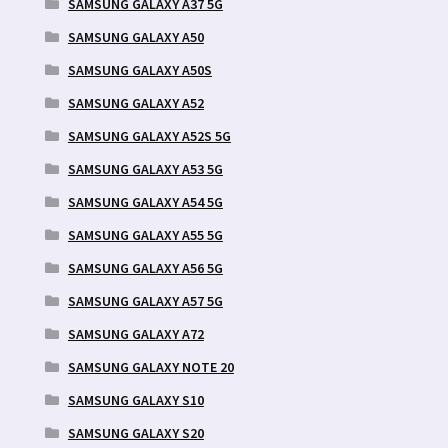
SAMSUNG GALAXY A37 5G
SAMSUNG GALAXY A50
SAMSUNG GALAXY A50S
SAMSUNG GALAXY A52
SAMSUNG GALAXY A52S 5G
SAMSUNG GALAXY A53 5G
SAMSUNG GALAXY A54 5G
SAMSUNG GALAXY A55 5G
SAMSUNG GALAXY A56 5G
SAMSUNG GALAXY A57 5G
SAMSUNG GALAXY A72
SAMSUNG GALAXY NOTE 20
SAMSUNG GALAXY S10
SAMSUNG GALAXY S20