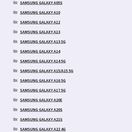
SAMSUNG GALAXY A05S
SAMSUNG GALAXY A10
SAMSUNG GALAXY A12
SAMSUNG GALAXY A13
SAMSUNG GALAXY A13 5G
SAMSUNG GALAXY A14
SAMSUNG GALAXY A14 5G
SAMSUNG GALAXY A15/A15 5G
SAMSUNG GALAXY A16 5G
SAMSUNG GALAXY A17 5G
SAMSUNG GALAXY A20E
SAMSUNG GALAXY A20S
SAMSUNG GALAXY A21S
SAMSUNG GALAXY A22 4G