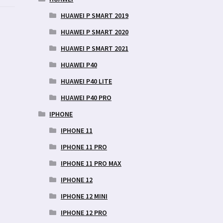
HUAWEI P SMART 2019
HUAWEI P SMART 2020
HUAWEI P SMART 2021
HUAWEI P40
HUAWEI P40 LITE
HUAWEI P40 PRO
IPHONE
IPHONE 11
IPHONE 11 PRO
IPHONE 11 PRO MAX
IPHONE 12
IPHONE 12 MINI
IPHONE 12 PRO