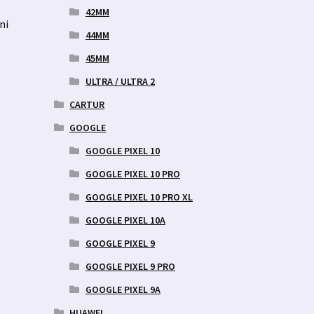
42MM
ni
44MM
45MM
ULTRA / ULTRA 2
CARTUR
GOOGLE
GOOGLE PIXEL 10
GOOGLE PIXEL 10 PRO
GOOGLE PIXEL 10 PRO XL
GOOGLE PIXEL 10A
GOOGLE PIXEL 9
GOOGLE PIXEL 9 PRO
GOOGLE PIXEL 9A
HUAWEI