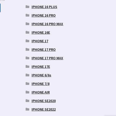
IPHONE 16 PLUS
IPHONE 16 PRO
aegune
IPHONE 16 PRO MAX
d
IPHONE 16E
9 €.
IPHONE 17
IPHONE 17 PRO
IPHONE 17 PRO MAX
IPHONE 17E
IPHONE 6/6s
IPHONE 7/8
IPHONE AIR
IPHONE SE2020
IPHONE SE2022