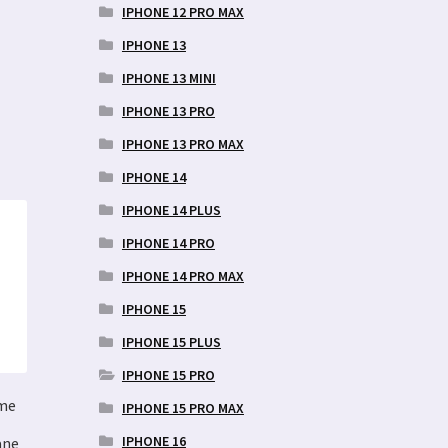
IPHONE 12 PRO MAX
IPHONE 13
IPHONE 13 MINI
IPHONE 13 PRO
IPHONE 13 PRO MAX
IPHONE 14
IPHONE 14 PLUS
IPHONE 14 PRO
IPHONE 14 PRO MAX
IPHONE 15
IPHONE 15 PLUS
IPHONE 15 PRO
hme
IPHONE 15 PRO MAX
IPHONE 16
ane