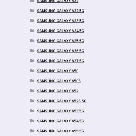
SAMSUNG GALAXY A32
SAMSUNG GALAXY A32 5G
SAMSUNG GALAXY A33 5G
SAMSUNG GALAXY A34 5G
SAMSUNG GALAXY A35 5G
SAMSUNG GALAXY A36 5G
SAMSUNG GALAXY A37 5G
SAMSUNG GALAXY A50
SAMSUNG GALAXY A50S
SAMSUNG GALAXY A52
SAMSUNG GALAXY A52S 5G
SAMSUNG GALAXY A53 5G
SAMSUNG GALAXY A54 5G
SAMSUNG GALAXY A55 5G