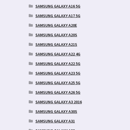
SAMSUNG GALAXY A16 5G
SAMSUNG GALAXY A17 5G
SAMSUNG GALAXY A20E
SAMSUNG GALAXY A20S
SAMSUNG GALAXY A21S
SAMSUNG GALAXY A22 4G
SAMSUNG GALAXY A22 5G
SAMSUNG GALAXY A23 5G
SAMSUNG GALAXY A25 5G
SAMSUNG GALAXY A26 5G
SAMSUNG GALAXY A3 2016
SAMSUNG GALAXY A30S
SAMSUNG GALAXY A31