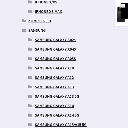
IPHONE X/XS
IPHONE XS MAX
KOMPLEKTID
SAMSUNG
SAMSUNG GALAXY A02s
SAMSUNG GALAXY A04S
SAMSUNG GALAXY A05S
SAMSUNG GALAXY A10
SAMSUNG GALAXY A12
SAMSUNG GALAXY A13
SAMSUNG GALAXY A13 5G
SAMSUNG GALAXY A14
SAMSUNG GALAXY A14 5G
SAMSUNG GALAXY A15/A15 5G