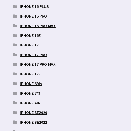
IPHONE 16 PLUS
IPHONE 16 PRO
IPHONE 16 PRO MAX
IPHONE 16E
IPHONE 17
IPHONE 17 PRO
IPHONE 17 PRO MAX
IPHONE 17E
IPHONE 6/6s
IPHONE 7/8
IPHONE AIR
IPHONE SE2020
IPHONE SE2022