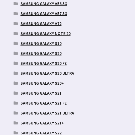
SAMSUNG GALAXY A56 5G
SAMSUNG GALAXY A57 5G
SAMSUNG GALAXY A72
SAMSUNG GALAXY NOTE 20
SAMSUNG GALAXY S10
SAMSUNG GALAXY S20
SAMSUNG GALAXY S20 FE
SAMSUNG GALAXY S20 ULTRA
SAMSUNG GALAXY S20+
SAMSUNG GALAXY S21
SAMSUNG GALAXY S21 FE
SAMSUNG GALAXY S21 ULTRA
SAMSUNG GALAXY S21+
SAMSUNG GALAXY S22