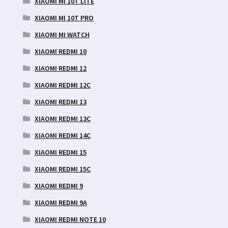
XIAOMI MI 10T LITE
XIAOMI MI 10T PRO
XIAOMI MI WATCH
XIAOMI REDMI 10
XIAOMI REDMI 12
XIAOMI REDMI 12C
XIAOMI REDMI 13
XIAOMI REDMI 13C
XIAOMI REDMI 14C
XIAOMI REDMI 15
XIAOMI REDMI 15C
XIAOMI REDMI 9
XIAOMI REDMI 9A
XIAOMI REDMI NOTE 10