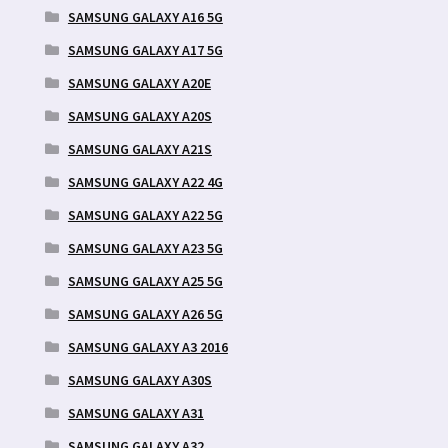
SAMSUNG GALAXY A16 5G
SAMSUNG GALAXY A17 5G
SAMSUNG GALAXY A20E
SAMSUNG GALAXY A20S
SAMSUNG GALAXY A21S
SAMSUNG GALAXY A22 4G
SAMSUNG GALAXY A22 5G
SAMSUNG GALAXY A23 5G
SAMSUNG GALAXY A25 5G
SAMSUNG GALAXY A26 5G
SAMSUNG GALAXY A3 2016
SAMSUNG GALAXY A30S
SAMSUNG GALAXY A31
SAMSUNG GALAXY A32