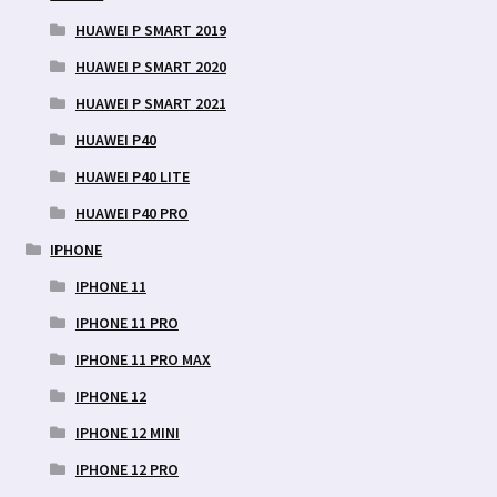
HUAWEI P SMART 2019
HUAWEI P SMART 2020
HUAWEI P SMART 2021
HUAWEI P40
HUAWEI P40 LITE
HUAWEI P40 PRO
IPHONE
IPHONE 11
IPHONE 11 PRO
IPHONE 11 PRO MAX
IPHONE 12
IPHONE 12 MINI
IPHONE 12 PRO