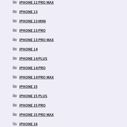
IPHONE 12 PRO MAX
IPHONE 13
IPHONE 13 MINI
IPHONE 13 PRO
IPHONE 13 PRO MAX
IPHONE 14
IPHONE 14 PLUS
IPHONE 14 PRO
IPHONE 14 PRO MAX
IPHONE 15
IPHONE 15 PLUS
IPHONE 15 PRO
IPHONE 15 PRO MAX
IPHONE 16