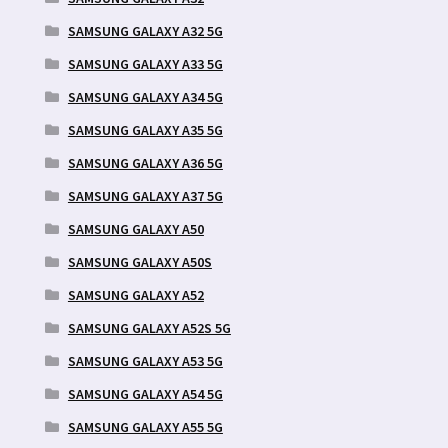
SAMSUNG GALAXY A32 5G
SAMSUNG GALAXY A33 5G
SAMSUNG GALAXY A34 5G
SAMSUNG GALAXY A35 5G
SAMSUNG GALAXY A36 5G
SAMSUNG GALAXY A37 5G
SAMSUNG GALAXY A50
SAMSUNG GALAXY A50S
SAMSUNG GALAXY A52
SAMSUNG GALAXY A52S 5G
SAMSUNG GALAXY A53 5G
SAMSUNG GALAXY A54 5G
SAMSUNG GALAXY A55 5G