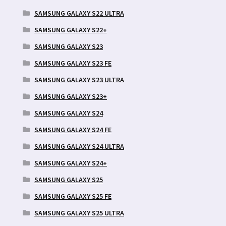
SAMSUNG GALAXY S22 ULTRA
SAMSUNG GALAXY S22+
SAMSUNG GALAXY S23
SAMSUNG GALAXY S23 FE
SAMSUNG GALAXY S23 ULTRA
SAMSUNG GALAXY S23+
SAMSUNG GALAXY S24
SAMSUNG GALAXY S24 FE
SAMSUNG GALAXY S24 ULTRA
SAMSUNG GALAXY S24+
SAMSUNG GALAXY S25
SAMSUNG GALAXY S25 FE
SAMSUNG GALAXY S25 ULTRA