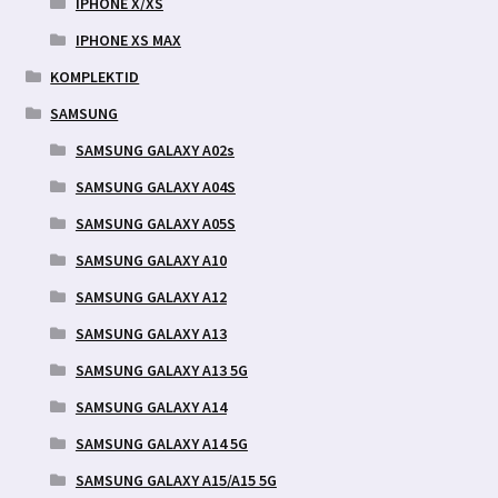
IPHONE X/XS
IPHONE XS MAX
KOMPLEKTID
SAMSUNG
SAMSUNG GALAXY A02s
SAMSUNG GALAXY A04S
SAMSUNG GALAXY A05S
SAMSUNG GALAXY A10
SAMSUNG GALAXY A12
SAMSUNG GALAXY A13
SAMSUNG GALAXY A13 5G
SAMSUNG GALAXY A14
SAMSUNG GALAXY A14 5G
SAMSUNG GALAXY A15/A15 5G