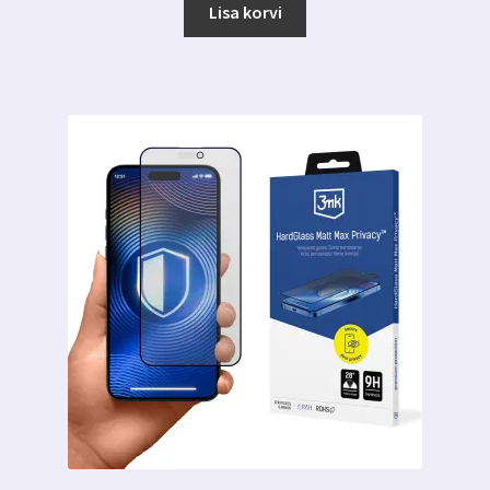
Lisa korvi