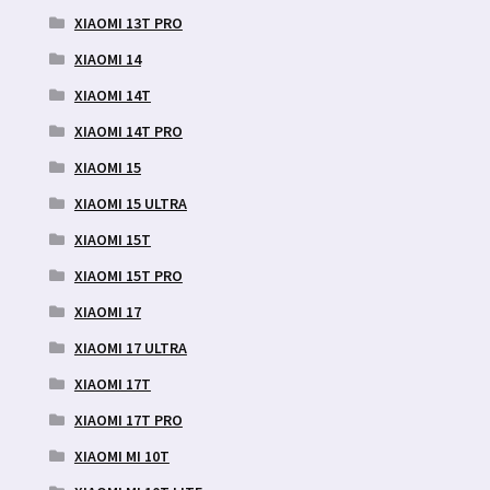
XIAOMI 13T PRO
XIAOMI 14
XIAOMI 14T
XIAOMI 14T PRO
XIAOMI 15
XIAOMI 15 ULTRA
XIAOMI 15T
XIAOMI 15T PRO
XIAOMI 17
XIAOMI 17 ULTRA
XIAOMI 17T
XIAOMI 17T PRO
XIAOMI MI 10T