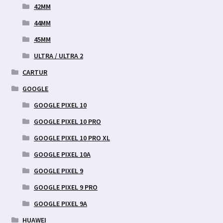
42MM
44MM
45MM
ULTRA / ULTRA 2
CARTUR
GOOGLE
GOOGLE PIXEL 10
GOOGLE PIXEL 10 PRO
GOOGLE PIXEL 10 PRO XL
GOOGLE PIXEL 10A
GOOGLE PIXEL 9
GOOGLE PIXEL 9 PRO
GOOGLE PIXEL 9A
HUAWEI