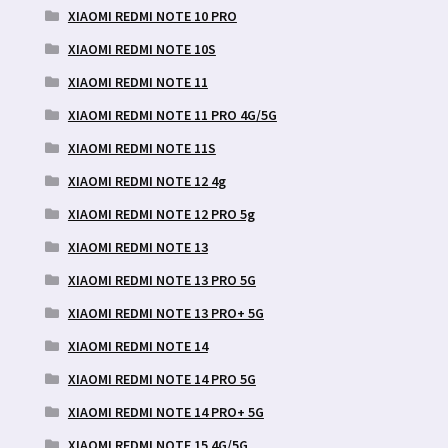
XIAOMI REDMI NOTE 10 PRO
XIAOMI REDMI NOTE 10S
XIAOMI REDMI NOTE 11
XIAOMI REDMI NOTE 11 PRO 4G/5G
XIAOMI REDMI NOTE 11S
XIAOMI REDMI NOTE 12 4g
XIAOMI REDMI NOTE 12 PRO 5g
XIAOMI REDMI NOTE 13
XIAOMI REDMI NOTE 13 PRO 5G
XIAOMI REDMI NOTE 13 PRO+ 5G
XIAOMI REDMI NOTE 14
XIAOMI REDMI NOTE 14 PRO 5G
XIAOMI REDMI NOTE 14 PRO+ 5G
XIAOMI REDMI NOTE 15 4G/5G