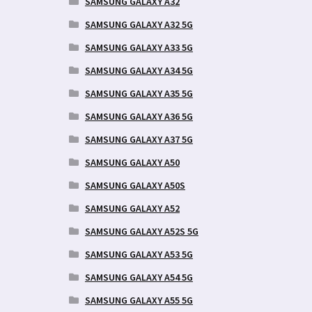
SAMSUNG GALAXY A32
SAMSUNG GALAXY A32 5G
SAMSUNG GALAXY A33 5G
SAMSUNG GALAXY A34 5G
SAMSUNG GALAXY A35 5G
SAMSUNG GALAXY A36 5G
SAMSUNG GALAXY A37 5G
SAMSUNG GALAXY A50
SAMSUNG GALAXY A50S
SAMSUNG GALAXY A52
SAMSUNG GALAXY A52S 5G
SAMSUNG GALAXY A53 5G
SAMSUNG GALAXY A54 5G
SAMSUNG GALAXY A55 5G