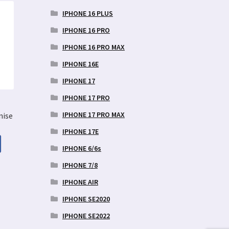
IPHONE 16 PLUS
IPHONE 16 PRO
IPHONE 16 PRO MAX
IPHONE 16E
IPHONE 17
IPHONE 17 PRO
IPHONE 17 PRO MAX
nise
IPHONE 17E
IPHONE 6/6s
IPHONE 7/8
aegune
d
IPHONE AIR
IPHONE SE2020
9 €.
IPHONE SE2022