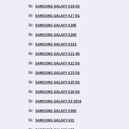
SAMSUNG GALAXY A16 5G
SAMSUNG GALAXY A17 5G
SAMSUNG GALAXY A20E
SAMSUNG GALAXY A20S
SAMSUNG GALAXY A21S
SAMSUNG GALAXY A22 4G
SAMSUNG GALAXY A22 5G
SAMSUNG GALAXY A23 5G
SAMSUNG GALAXY A25 5G
SAMSUNG GALAXY A26 5G
SAMSUNG GALAXY A3 2016
SAMSUNG GALAXY A30S
SAMSUNG GALAXY A31