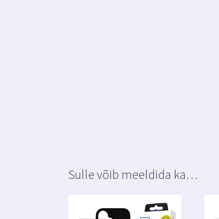
Sulle võib meeldida ka…