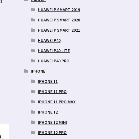
d
HUAWEI P SMART 2019
HUAWEI P SMART 2020
HUAWEI P SMART 2021
HUAWEI P40
HUAWEI P40 LITE
HUAWEI P40 PRO
IPHONE
IPHONE 11
IPHONE 11 PRO
IPHONE 11 PRO MAX
IPHONE 12
IPHONE 12 MINI
IPHONE 12 PRO