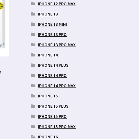
IPHONE 12 PRO MAX
IPHONE 13
IPHONE 13 MINI
IPHONE 13 PRO
IPHONE 13 PRO MAX
IPHONE 14
IPHONE 14 PLUS
K
IPHONE 14 PRO
IPHONE 14 PRO MAX
IPHONE 15
IPHONE 15 PLUS
IPHONE 15 PRO
IPHONE 15 PRO MAX
IPHONE 16