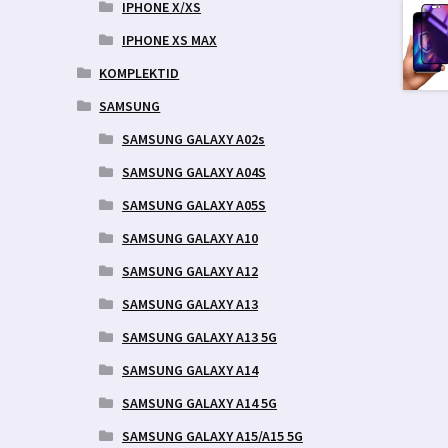
IPHONE X/XS
IPHONE XS MAX
KOMPLEKTID
SAMSUNG
SAMSUNG GALAXY A02s
SAMSUNG GALAXY A04S
SAMSUNG GALAXY A05S
SAMSUNG GALAXY A10
SAMSUNG GALAXY A12
SAMSUNG GALAXY A13
SAMSUNG GALAXY A13 5G
SAMSUNG GALAXY A14
SAMSUNG GALAXY A14 5G
SAMSUNG GALAXY A15/A15 5G