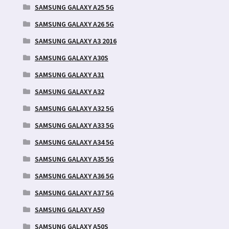
SAMSUNG GALAXY A25 5G
SAMSUNG GALAXY A26 5G
SAMSUNG GALAXY A3 2016
SAMSUNG GALAXY A30S
SAMSUNG GALAXY A31
SAMSUNG GALAXY A32
SAMSUNG GALAXY A32 5G
SAMSUNG GALAXY A33 5G
SAMSUNG GALAXY A34 5G
SAMSUNG GALAXY A35 5G
SAMSUNG GALAXY A36 5G
SAMSUNG GALAXY A37 5G
SAMSUNG GALAXY A50
SAMSUNG GALAXY A50S