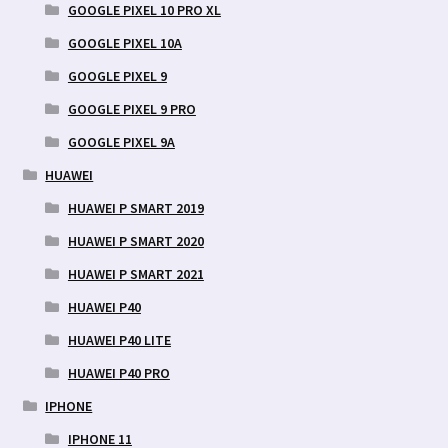
GOOGLE PIXEL 10 PRO XL
GOOGLE PIXEL 10A
GOOGLE PIXEL 9
GOOGLE PIXEL 9 PRO
GOOGLE PIXEL 9A
HUAWEI
HUAWEI P SMART 2019
HUAWEI P SMART 2020
HUAWEI P SMART 2021
HUAWEI P40
HUAWEI P40 LITE
HUAWEI P40 PRO
IPHONE
IPHONE 11