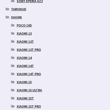
SONY XPERIA XZ2
TARVIKUD
XIAOMI
POCO C65
XIAOMI 13
XIAOMI 13T
XIAOMI 13T PRO
XIAOMI 14
XIAOMI 14T
XIAOMI 14T PRO
XIAOMI 15
XIAOMI 15 ULTRA
XIAOMI 15T
XIAOMI 15T PRO