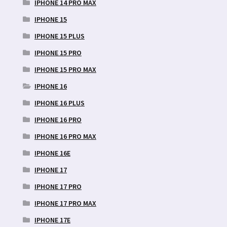
IPHONE 14 PRO MAX
IPHONE 15
IPHONE 15 PLUS
IPHONE 15 PRO
IPHONE 15 PRO MAX
IPHONE 16
IPHONE 16 PLUS
IPHONE 16 PRO
IPHONE 16 PRO MAX
IPHONE 16E
IPHONE 17
IPHONE 17 PRO
IPHONE 17 PRO MAX
IPHONE 17E