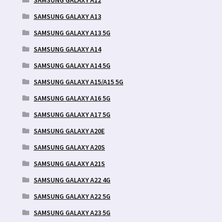
SAMSUNG GALAXY A13
SAMSUNG GALAXY A13 5G
SAMSUNG GALAXY A14
SAMSUNG GALAXY A14 5G
SAMSUNG GALAXY A15/A15 5G
SAMSUNG GALAXY A16 5G
SAMSUNG GALAXY A17 5G
SAMSUNG GALAXY A20E
SAMSUNG GALAXY A20S
SAMSUNG GALAXY A21S
SAMSUNG GALAXY A22 4G
SAMSUNG GALAXY A22 5G
SAMSUNG GALAXY A23 5G