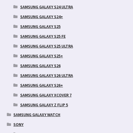
SAMSUNG GALAXY S24 ULTRA
SAMSUNG GALAXY S24+
SAMSUNG GALAXY S25
SAMSUNG GALAXY S25 FE
SAMSUNG GALAXY S25 ULTRA
SAMSUNG GALAXY S25+
SAMSUNG GALAXY S26
SAMSUNG GALAXY S26 ULTRA
SAMSUNG GALAXY S26+
SAMSUNG GALAXY XCOVER 7
SAMSUNG GALAXY Z FLIP 5
SAMSUNG GALAXY WATCH
SONY