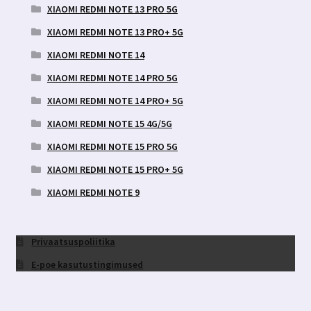
XIAOMI REDMI NOTE 13 PRO 5G
XIAOMI REDMI NOTE 13 PRO+ 5G
XIAOMI REDMI NOTE 14
XIAOMI REDMI NOTE 14 PRO 5G
XIAOMI REDMI NOTE 14 PRO+ 5G
XIAOMI REDMI NOTE 15 4G/5G
XIAOMI REDMI NOTE 15 PRO 5G
XIAOMI REDMI NOTE 15 PRO+ 5G
XIAOMI REDMI NOTE 9
Privaatsuspoliitika
E-poe kasutustingimused