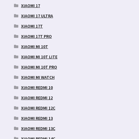
XIAOMI 17
XIAOMI 17 ULTRA
XIAOMI 17T
XIAOMI 17T PRO
XIAOMI MI 10T
XIAOMI MI 10T LITE
XIAOMI MI 10T PRO
XIAOMI MI WATCH
XIAOMI REDMI 10
XIAOMI REDMI 12
XIAOMI REDMI 12C
XIAOMI REDMI 13
XIAOMI REDMI 13C
XIAOMI REDMI 14C