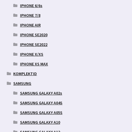
IPHONE 6/6s
IPHONE 7/8
IPHONE AIR
IPHONE SE2020
IPHONE SE2022
IPHONE X/XS
IPHONE XS MAX
KOMPLEKTID
SAMSUNG
SAMSUNG GALAXY A02s
SAMSUNG GALAXY A04S
SAMSUNG GALAXY A05S
SAMSUNG GALAXY A10
SAMSUNG GALAXY A12