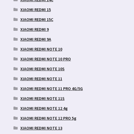
XIAOMI REDMI 15
XIAOMI REDMI 15C
XIAOMI REDMI 9
XIAOMI REDMI 9A
XIAOMI REDMI NOTE 10
XIAOMI REDMI NOTE 10 PRO
XIAOMI REDMI NOTE 10S
XIAOMI REDMI NOTE 11
XIAOMI REDMI NOTE 11 PRO 4G/5G
XIAOMI REDMI NOTE 11S
XIAOMI REDMI NOTE 12 4g
XIAOMI REDMI NOTE 12 PRO 5g
XIAOMI REDMI NOTE 13