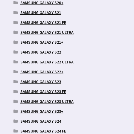
SAMSUNG GALAXY S20+
SAMSUNG GALAXY S21
SAMSUNG GALAXY S21 FE
SAMSUNG GALAXY S21 ULTRA
SAMSUNG GALAXY S21+
SAMSUNG GALAXY S22
SAMSUNG GALAXY S22 ULTRA
SAMSUNG GALAXY S22+
SAMSUNG GALAXY S23
SAMSUNG GALAXY S23 FE
SAMSUNG GALAXY S23 ULTRA
SAMSUNG GALAXY S23+
SAMSUNG GALAXY S24
SAMSUNG GALAXY S24 FE