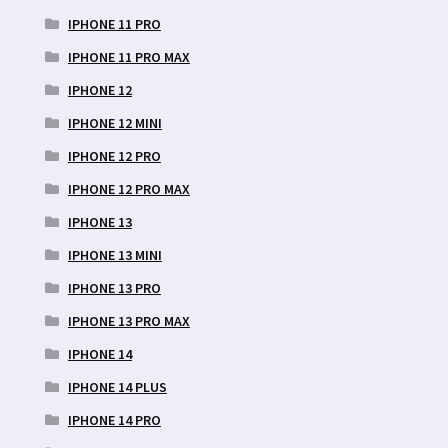
IPHONE 11 PRO
IPHONE 11 PRO MAX
IPHONE 12
IPHONE 12 MINI
IPHONE 12 PRO
IPHONE 12 PRO MAX
IPHONE 13
IPHONE 13 MINI
IPHONE 13 PRO
IPHONE 13 PRO MAX
IPHONE 14
IPHONE 14 PLUS
IPHONE 14 PRO