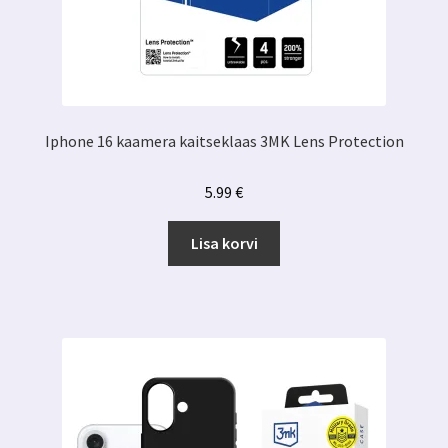
Iphone 16 kaamera kaitseklaas 3MK Lens Protection
5.99
€
Lisa korvi