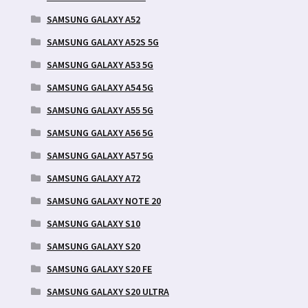
SAMSUNG GALAXY A52
SAMSUNG GALAXY A52S 5G
SAMSUNG GALAXY A53 5G
SAMSUNG GALAXY A54 5G
SAMSUNG GALAXY A55 5G
SAMSUNG GALAXY A56 5G
SAMSUNG GALAXY A57 5G
SAMSUNG GALAXY A72
SAMSUNG GALAXY NOTE 20
SAMSUNG GALAXY S10
SAMSUNG GALAXY S20
SAMSUNG GALAXY S20 FE
SAMSUNG GALAXY S20 ULTRA