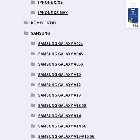
IPHONE X/XS
IPHONE XS MAX
KOMPLEKTID
SAMSUNG
SAMSUNG GALAXY A02s
SAMSUNG GALAXY A04S
SAMSUNG GALAXY A05S
SAMSUNG GALAXY A10
SAMSUNG GALAXY A12
SAMSUNG GALAXY A13
SAMSUNG GALAXY A13 5G
SAMSUNG GALAXY A14
SAMSUNG GALAXY A14 5G
SAMSUNG GALAXY A15/A15 5G