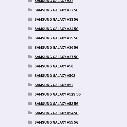
SAMSUNG GALAXY A32
SAMSUNG GALAXY A32 5G
SAMSUNG GALAXY A33 5G
SAMSUNG GALAXY A34 5G
SAMSUNG GALAXY A35 5G
SAMSUNG GALAXY A36 5G
SAMSUNG GALAXY A37 5G
SAMSUNG GALAXY A50
SAMSUNG GALAXY A50S
SAMSUNG GALAXY A52
SAMSUNG GALAXY A52S 5G
SAMSUNG GALAXY A53 5G
SAMSUNG GALAXY A54 5G
SAMSUNG GALAXY A55 5G