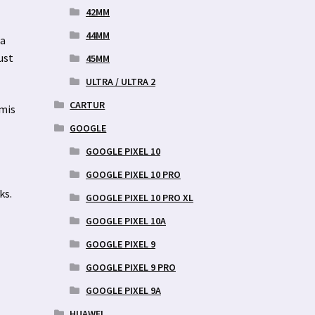
42MM
44MM
ja
ust
45MM
ULTRA / ULTRA 2
CARTUR
 mis
GOOGLE
GOOGLE PIXEL 10
GOOGLE PIXEL 10 PRO
ks.
GOOGLE PIXEL 10 PRO XL
GOOGLE PIXEL 10A
GOOGLE PIXEL 9
GOOGLE PIXEL 9 PRO
GOOGLE PIXEL 9A
HUAWEI