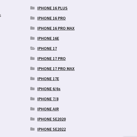
IPHONE 16 PLUS
s
IPHONE 16 PRO
IPHONE 16 PRO MAX
IPHONE 16E
IPHONE 17
IPHONE 17 PRO
IPHONE 17 PRO MAX
IPHONE 17E
IPHONE 6/6s
IPHONE 7/8
IPHONE AIR
IPHONE SE2020
IPHONE SE2022