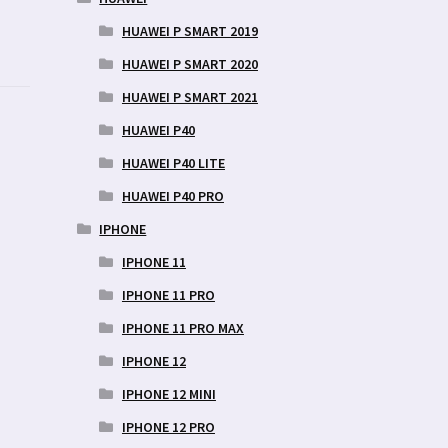
HUAWEI P SMART 2019
HUAWEI P SMART 2020
HUAWEI P SMART 2021
HUAWEI P40
HUAWEI P40 LITE
HUAWEI P40 PRO
IPHONE
IPHONE 11
IPHONE 11 PRO
IPHONE 11 PRO MAX
IPHONE 12
IPHONE 12 MINI
IPHONE 12 PRO