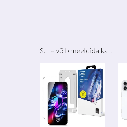
Sulle võib meeldida ka…