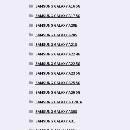
SAMSUNG GALAXY A16 5G
SAMSUNG GALAXY A17 5G
SAMSUNG GALAXY A20E
SAMSUNG GALAXY A20S
SAMSUNG GALAXY A21S
SAMSUNG GALAXY A22 4G
SAMSUNG GALAXY A22 5G
SAMSUNG GALAXY A23 5G
SAMSUNG GALAXY A25 5G
SAMSUNG GALAXY A26 5G
SAMSUNG GALAXY A3 2016
SAMSUNG GALAXY A30S
SAMSUNG GALAXY A31