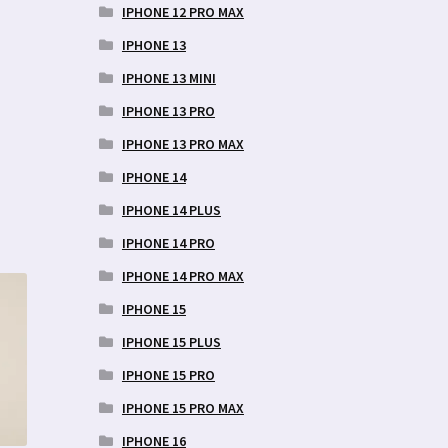
IPHONE 12 PRO MAX
IPHONE 13
IPHONE 13 MINI
IPHONE 13 PRO
IPHONE 13 PRO MAX
IPHONE 14
IPHONE 14 PLUS
IPHONE 14 PRO
IPHONE 14 PRO MAX
IPHONE 15
IPHONE 15 PLUS
IPHONE 15 PRO
IPHONE 15 PRO MAX
IPHONE 16