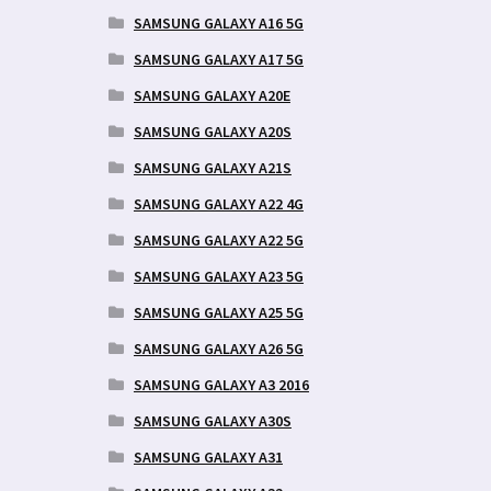
SAMSUNG GALAXY A16 5G
SAMSUNG GALAXY A17 5G
SAMSUNG GALAXY A20E
SAMSUNG GALAXY A20S
SAMSUNG GALAXY A21S
SAMSUNG GALAXY A22 4G
SAMSUNG GALAXY A22 5G
SAMSUNG GALAXY A23 5G
SAMSUNG GALAXY A25 5G
SAMSUNG GALAXY A26 5G
SAMSUNG GALAXY A3 2016
SAMSUNG GALAXY A30S
SAMSUNG GALAXY A31