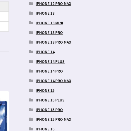
IPHONE 12 PRO MAX
IPHONE 13
IPHONE 13 MINI
IPHONE 13 PRO
IPHONE 13 PRO MAX
IPHONE 14
IPHONE 14 PLUS
IPHONE 14 PRO
IPHONE 14 PRO MAX
IPHONE 15
IPHONE 15 PLUS
IPHONE 15 PRO
IPHONE 15 PRO MAX
IPHONE 16