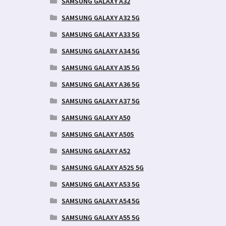
SAMSUNG GALAXY A32
SAMSUNG GALAXY A32 5G
SAMSUNG GALAXY A33 5G
SAMSUNG GALAXY A34 5G
SAMSUNG GALAXY A35 5G
SAMSUNG GALAXY A36 5G
SAMSUNG GALAXY A37 5G
SAMSUNG GALAXY A50
SAMSUNG GALAXY A50S
SAMSUNG GALAXY A52
SAMSUNG GALAXY A52S 5G
SAMSUNG GALAXY A53 5G
SAMSUNG GALAXY A54 5G
SAMSUNG GALAXY A55 5G