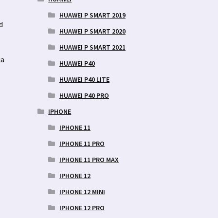
HUAWEI P SMART 2019
d
HUAWEI P SMART 2020
HUAWEI P SMART 2021
ja
HUAWEI P40
HUAWEI P40 LITE
HUAWEI P40 PRO
IPHONE
IPHONE 11
IPHONE 11 PRO
IPHONE 11 PRO MAX
IPHONE 12
IPHONE 12 MINI
IPHONE 12 PRO