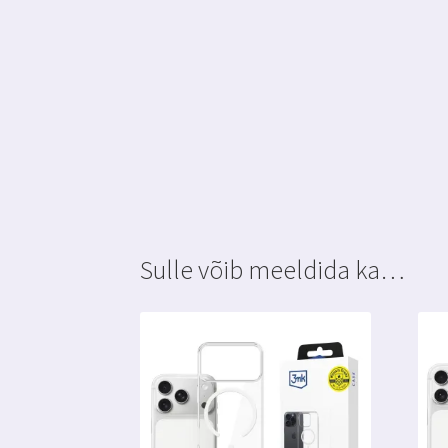
Sulle võib meeldida ka…