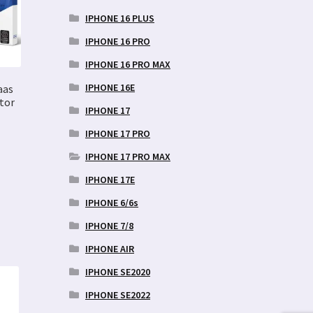
IPHONE 16 PLUS
IPHONE 16 PRO
IPHONE 16 PRO MAX
IPHONE 16E
aas
tor
IPHONE 17
IPHONE 17 PRO
IPHONE 17 PRO MAX
IPHONE 17E
IPHONE 6/6s
IPHONE 7/8
IPHONE AIR
IPHONE SE2020
IPHONE SE2022