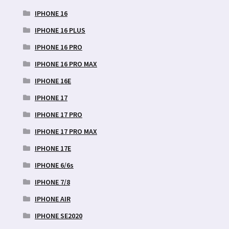
IPHONE 16
IPHONE 16 PLUS
IPHONE 16 PRO
IPHONE 16 PRO MAX
IPHONE 16E
IPHONE 17
IPHONE 17 PRO
IPHONE 17 PRO MAX
IPHONE 17E
IPHONE 6/6s
IPHONE 7/8
IPHONE AIR
IPHONE SE2020