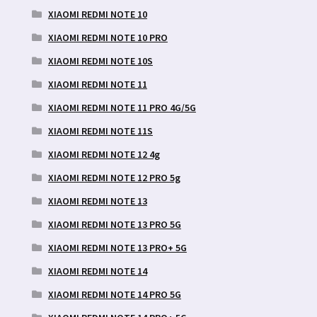
XIAOMI REDMI NOTE 10
XIAOMI REDMI NOTE 10 PRO
XIAOMI REDMI NOTE 10S
XIAOMI REDMI NOTE 11
XIAOMI REDMI NOTE 11 PRO 4G/5G
XIAOMI REDMI NOTE 11S
XIAOMI REDMI NOTE 12 4g
XIAOMI REDMI NOTE 12 PRO 5g
XIAOMI REDMI NOTE 13
XIAOMI REDMI NOTE 13 PRO 5G
XIAOMI REDMI NOTE 13 PRO+ 5G
XIAOMI REDMI NOTE 14
XIAOMI REDMI NOTE 14 PRO 5G