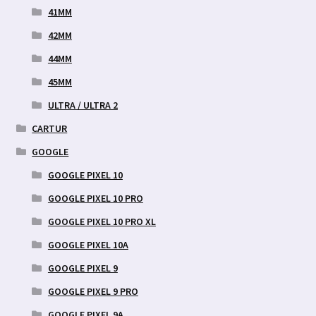
41MM
42MM
44MM
45MM
ULTRA / ULTRA 2
CARTUR
GOOGLE
GOOGLE PIXEL 10
GOOGLE PIXEL 10 PRO
GOOGLE PIXEL 10 PRO XL
GOOGLE PIXEL 10A
GOOGLE PIXEL 9
GOOGLE PIXEL 9 PRO
GOOGLE PIXEL 9A