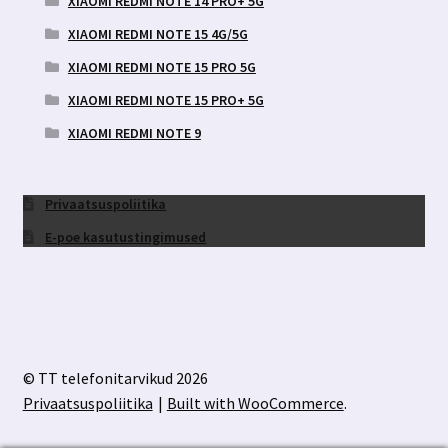
XIAOMI REDMI NOTE 14 PRO+ 5G
XIAOMI REDMI NOTE 15 4G/5G
XIAOMI REDMI NOTE 15 PRO 5G
XIAOMI REDMI NOTE 15 PRO+ 5G
XIAOMI REDMI NOTE 9
Privaatsuspoliitika
E-poe kasutustingimused
© TT telefonitarvikud 2026
Privaatsuspoliitika
Built with WooCommerce
.