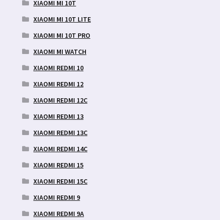
XIAOMI MI 10T
XIAOMI MI 10T LITE
XIAOMI MI 10T PRO
XIAOMI MI WATCH
XIAOMI REDMI 10
XIAOMI REDMI 12
XIAOMI REDMI 12C
XIAOMI REDMI 13
XIAOMI REDMI 13C
XIAOMI REDMI 14C
XIAOMI REDMI 15
XIAOMI REDMI 15C
XIAOMI REDMI 9
XIAOMI REDMI 9A