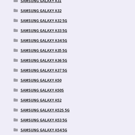
SAMSUNG GALAXY A31
SAMSUNG GALAXY A32
SAMSUNG GALAXY A32 5G
SAMSUNG GALAXY A33 5G
SAMSUNG GALAXY A34 5G
SAMSUNG GALAXY A35 5G
SAMSUNG GALAXY A36 5G
SAMSUNG GALAXY A37 5G
SAMSUNG GALAXY A50
SAMSUNG GALAXY A50S
SAMSUNG GALAXY A52
SAMSUNG GALAXY A52S 5G
SAMSUNG GALAXY A53 5G
SAMSUNG GALAXY A54 5G