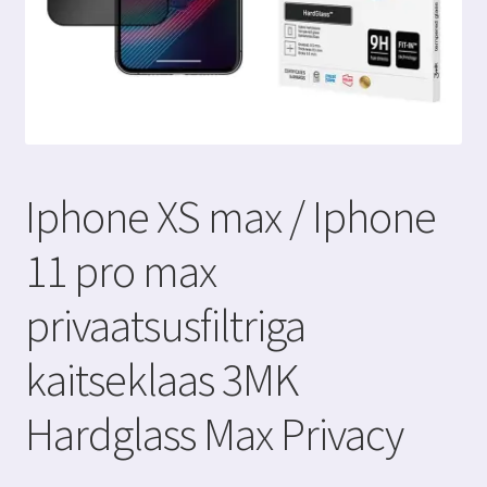
Iphone XS max / Iphone
11 pro max
privaatsusfiltriga
kaitseklaas 3MK
Hardglass Max Privacy