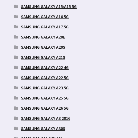
SAMSUNG GALAXY A15/A15 5G
SAMSUNG GALAXY A16 5G
SAMSUNG GALAXY A17 5G
SAMSUNG GALAXY A20E
SAMSUNG GALAXY A20S
SAMSUNG GALAXY A21S
SAMSUNG GALAXY A22 4G
SAMSUNG GALAXY A22 5G
SAMSUNG GALAXY A23 5G
SAMSUNG GALAXY A25 5G
SAMSUNG GALAXY A26 5G
SAMSUNG GALAXY A3 2016
SAMSUNG GALAXY A30S