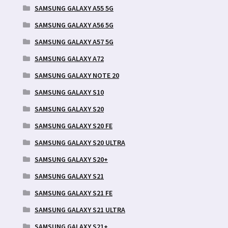
SAMSUNG GALAXY A55 5G
SAMSUNG GALAXY A56 5G
SAMSUNG GALAXY A57 5G
SAMSUNG GALAXY A72
SAMSUNG GALAXY NOTE 20
SAMSUNG GALAXY S10
SAMSUNG GALAXY S20
SAMSUNG GALAXY S20 FE
SAMSUNG GALAXY S20 ULTRA
SAMSUNG GALAXY S20+
SAMSUNG GALAXY S21
SAMSUNG GALAXY S21 FE
SAMSUNG GALAXY S21 ULTRA
SAMSUNG GALAXY S21+