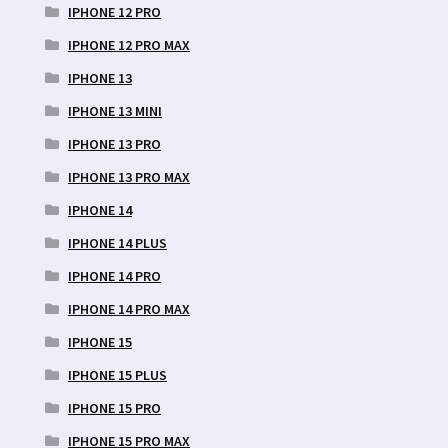
IPHONE 12 PRO
IPHONE 12 PRO MAX
IPHONE 13
IPHONE 13 MINI
IPHONE 13 PRO
IPHONE 13 PRO MAX
IPHONE 14
IPHONE 14 PLUS
IPHONE 14 PRO
IPHONE 14 PRO MAX
IPHONE 15
IPHONE 15 PLUS
IPHONE 15 PRO
IPHONE 15 PRO MAX