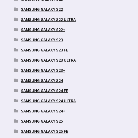
SAMSUNG GALAXY S22
SAMSUNG GALAXY S22 ULTRA
SAMSUNG GALAXY S22+
SAMSUNG GALAXY S23
SAMSUNG GALAXY S23 FE
SAMSUNG GALAXY S23 ULTRA
SAMSUNG GALAXY S23+
SAMSUNG GALAXY S24
SAMSUNG GALAXY S24 FE
SAMSUNG GALAXY S24 ULTRA
SAMSUNG GALAXY S24+
SAMSUNG GALAXY S25
SAMSUNG GALAXY S25 FE