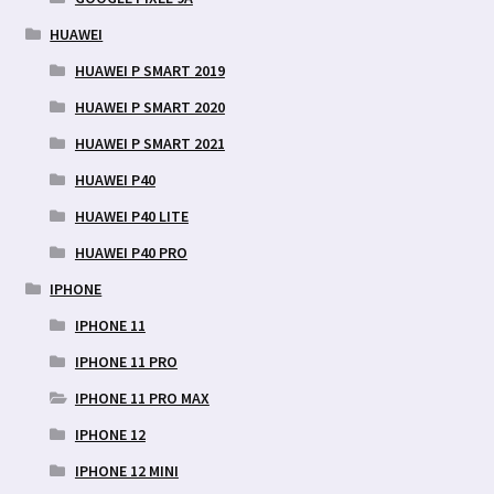
HUAWEI
HUAWEI P SMART 2019
HUAWEI P SMART 2020
HUAWEI P SMART 2021
HUAWEI P40
HUAWEI P40 LITE
HUAWEI P40 PRO
IPHONE
IPHONE 11
IPHONE 11 PRO
IPHONE 11 PRO MAX
IPHONE 12
IPHONE 12 MINI