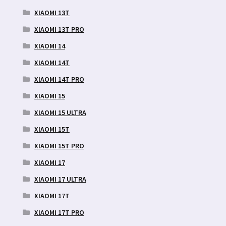
XIAOMI 13T
XIAOMI 13T PRO
XIAOMI 14
XIAOMI 14T
XIAOMI 14T PRO
XIAOMI 15
XIAOMI 15 ULTRA
XIAOMI 15T
XIAOMI 15T PRO
XIAOMI 17
XIAOMI 17 ULTRA
XIAOMI 17T
XIAOMI 17T PRO