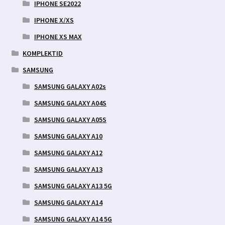
IPHONE SE2022
IPHONE X/XS
IPHONE XS MAX
KOMPLEKTID
SAMSUNG
SAMSUNG GALAXY A02s
SAMSUNG GALAXY A04S
SAMSUNG GALAXY A05S
SAMSUNG GALAXY A10
SAMSUNG GALAXY A12
SAMSUNG GALAXY A13
SAMSUNG GALAXY A13 5G
SAMSUNG GALAXY A14
SAMSUNG GALAXY A14 5G