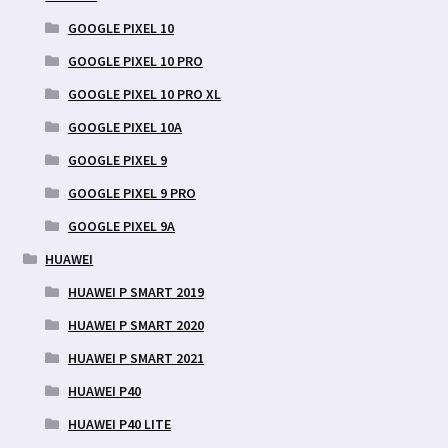
GOOGLE PIXEL 10
GOOGLE PIXEL 10 PRO
GOOGLE PIXEL 10 PRO XL
GOOGLE PIXEL 10A
GOOGLE PIXEL 9
GOOGLE PIXEL 9 PRO
GOOGLE PIXEL 9A
HUAWEI
HUAWEI P SMART 2019
HUAWEI P SMART 2020
HUAWEI P SMART 2021
HUAWEI P40
HUAWEI P40 LITE