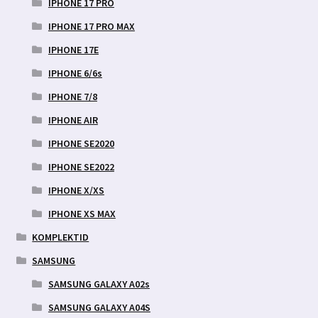
IPHONE 17 PRO
IPHONE 17 PRO MAX
IPHONE 17E
IPHONE 6/6s
IPHONE 7/8
IPHONE AIR
IPHONE SE2020
IPHONE SE2022
IPHONE X/XS
IPHONE XS MAX
KOMPLEKTID
SAMSUNG
SAMSUNG GALAXY A02s
SAMSUNG GALAXY A04S