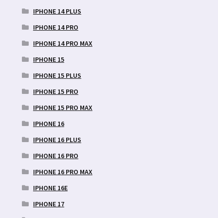
IPHONE 14 PLUS
IPHONE 14 PRO
IPHONE 14 PRO MAX
IPHONE 15
IPHONE 15 PLUS
IPHONE 15 PRO
IPHONE 15 PRO MAX
IPHONE 16
IPHONE 16 PLUS
IPHONE 16 PRO
IPHONE 16 PRO MAX
IPHONE 16E
IPHONE 17