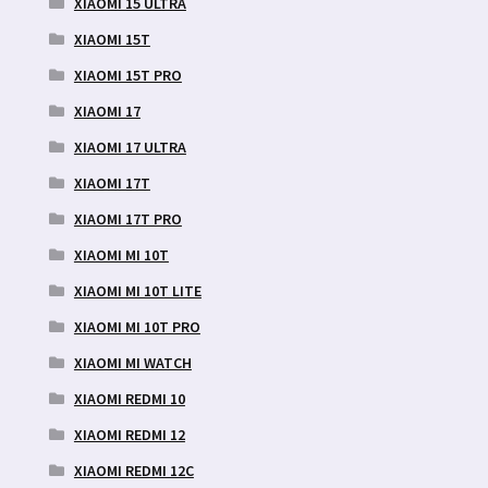
XIAOMI 15 ULTRA
XIAOMI 15T
XIAOMI 15T PRO
XIAOMI 17
XIAOMI 17 ULTRA
XIAOMI 17T
XIAOMI 17T PRO
XIAOMI MI 10T
XIAOMI MI 10T LITE
XIAOMI MI 10T PRO
XIAOMI MI WATCH
XIAOMI REDMI 10
XIAOMI REDMI 12
XIAOMI REDMI 12C