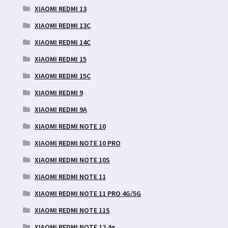
XIAOMI REDMI 13
XIAOMI REDMI 13C
XIAOMI REDMI 14C
XIAOMI REDMI 15
XIAOMI REDMI 15C
XIAOMI REDMI 9
XIAOMI REDMI 9A
XIAOMI REDMI NOTE 10
XIAOMI REDMI NOTE 10 PRO
XIAOMI REDMI NOTE 10S
XIAOMI REDMI NOTE 11
XIAOMI REDMI NOTE 11 PRO 4G/5G
XIAOMI REDMI NOTE 11S
XIAOMI REDMI NOTE 12 4g