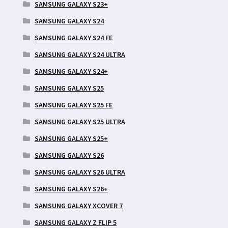
SAMSUNG GALAXY S23+
SAMSUNG GALAXY S24
SAMSUNG GALAXY S24 FE
SAMSUNG GALAXY S24 ULTRA
SAMSUNG GALAXY S24+
SAMSUNG GALAXY S25
SAMSUNG GALAXY S25 FE
SAMSUNG GALAXY S25 ULTRA
SAMSUNG GALAXY S25+
SAMSUNG GALAXY S26
SAMSUNG GALAXY S26 ULTRA
SAMSUNG GALAXY S26+
SAMSUNG GALAXY XCOVER 7
SAMSUNG GALAXY Z FLIP 5