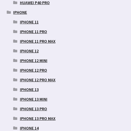
HUAWEI P40 PRO
IPHONE
IPHONE 11
IPHONE 11 PRO
IPHONE 11 PRO MAX
IPHONE 12
IPHONE 12 MINI
IPHONE 12 PRO
IPHONE 12 PRO MAX
IPHONE 13
IPHONE 13 MINI
IPHONE 13 PRO
IPHONE 13 PRO MAX
IPHONE 14