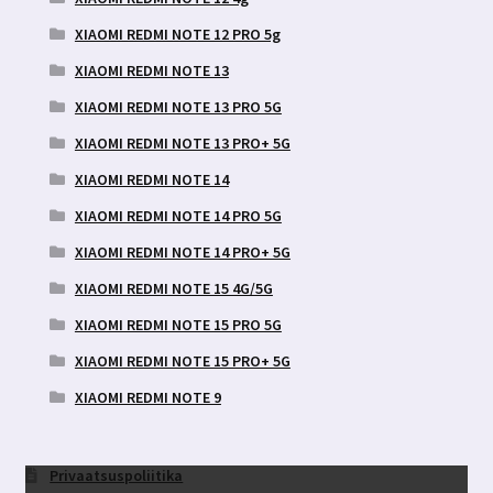
XIAOMI REDMI NOTE 12 PRO 5g
XIAOMI REDMI NOTE 13
XIAOMI REDMI NOTE 13 PRO 5G
XIAOMI REDMI NOTE 13 PRO+ 5G
XIAOMI REDMI NOTE 14
XIAOMI REDMI NOTE 14 PRO 5G
XIAOMI REDMI NOTE 14 PRO+ 5G
XIAOMI REDMI NOTE 15 4G/5G
XIAOMI REDMI NOTE 15 PRO 5G
XIAOMI REDMI NOTE 15 PRO+ 5G
XIAOMI REDMI NOTE 9
Privaatsuspoliitika