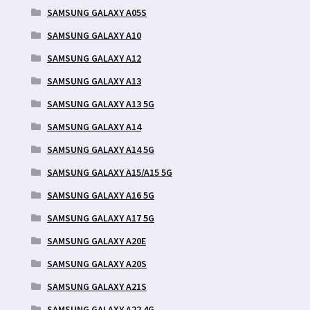
SAMSUNG GALAXY A05S
SAMSUNG GALAXY A10
SAMSUNG GALAXY A12
SAMSUNG GALAXY A13
SAMSUNG GALAXY A13 5G
SAMSUNG GALAXY A14
SAMSUNG GALAXY A14 5G
SAMSUNG GALAXY A15/A15 5G
SAMSUNG GALAXY A16 5G
SAMSUNG GALAXY A17 5G
SAMSUNG GALAXY A20E
SAMSUNG GALAXY A20S
SAMSUNG GALAXY A21S
SAMSUNG GALAXY A22 4G