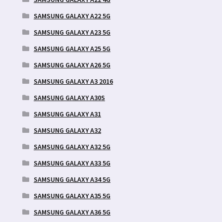
SAMSUNG GALAXY A22 5G
SAMSUNG GALAXY A23 5G
SAMSUNG GALAXY A25 5G
SAMSUNG GALAXY A26 5G
SAMSUNG GALAXY A3 2016
SAMSUNG GALAXY A30S
SAMSUNG GALAXY A31
SAMSUNG GALAXY A32
SAMSUNG GALAXY A32 5G
SAMSUNG GALAXY A33 5G
SAMSUNG GALAXY A34 5G
SAMSUNG GALAXY A35 5G
SAMSUNG GALAXY A36 5G