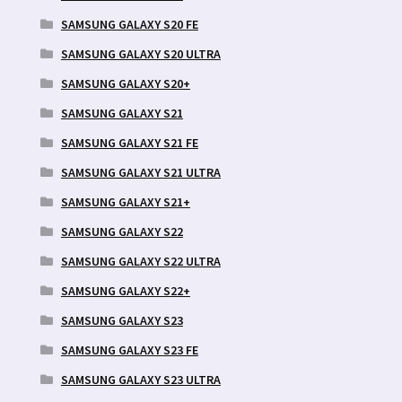
SAMSUNG GALAXY S20 FE
SAMSUNG GALAXY S20 ULTRA
SAMSUNG GALAXY S20+
SAMSUNG GALAXY S21
SAMSUNG GALAXY S21 FE
SAMSUNG GALAXY S21 ULTRA
SAMSUNG GALAXY S21+
SAMSUNG GALAXY S22
SAMSUNG GALAXY S22 ULTRA
SAMSUNG GALAXY S22+
SAMSUNG GALAXY S23
SAMSUNG GALAXY S23 FE
SAMSUNG GALAXY S23 ULTRA