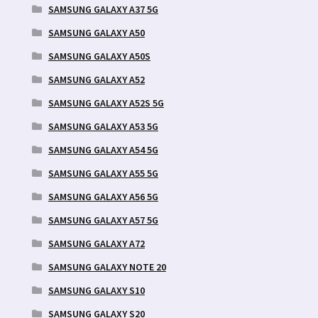
SAMSUNG GALAXY A37 5G
SAMSUNG GALAXY A50
SAMSUNG GALAXY A50S
SAMSUNG GALAXY A52
SAMSUNG GALAXY A52S 5G
SAMSUNG GALAXY A53 5G
SAMSUNG GALAXY A54 5G
SAMSUNG GALAXY A55 5G
SAMSUNG GALAXY A56 5G
SAMSUNG GALAXY A57 5G
SAMSUNG GALAXY A72
SAMSUNG GALAXY NOTE 20
SAMSUNG GALAXY S10
SAMSUNG GALAXY S20