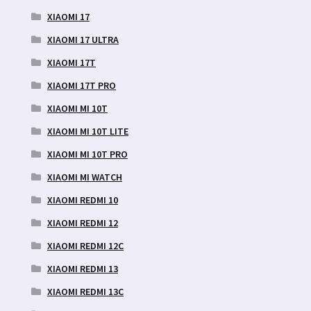
XIAOMI 17
XIAOMI 17 ULTRA
XIAOMI 17T
XIAOMI 17T PRO
XIAOMI MI 10T
XIAOMI MI 10T LITE
XIAOMI MI 10T PRO
XIAOMI MI WATCH
XIAOMI REDMI 10
XIAOMI REDMI 12
XIAOMI REDMI 12C
XIAOMI REDMI 13
XIAOMI REDMI 13C