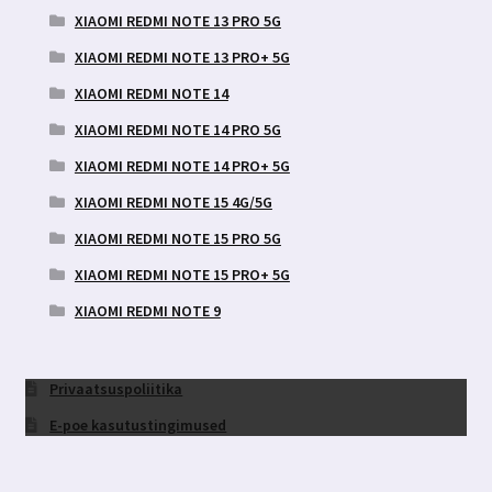
XIAOMI REDMI NOTE 13 PRO 5G
XIAOMI REDMI NOTE 13 PRO+ 5G
XIAOMI REDMI NOTE 14
XIAOMI REDMI NOTE 14 PRO 5G
XIAOMI REDMI NOTE 14 PRO+ 5G
XIAOMI REDMI NOTE 15 4G/5G
XIAOMI REDMI NOTE 15 PRO 5G
XIAOMI REDMI NOTE 15 PRO+ 5G
XIAOMI REDMI NOTE 9
Privaatsuspoliitika
E-poe kasutustingimused