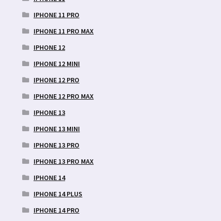
IPHONE 11 PRO
IPHONE 11 PRO MAX
IPHONE 12
IPHONE 12 MINI
IPHONE 12 PRO
IPHONE 12 PRO MAX
IPHONE 13
IPHONE 13 MINI
IPHONE 13 PRO
IPHONE 13 PRO MAX
IPHONE 14
IPHONE 14 PLUS
IPHONE 14 PRO