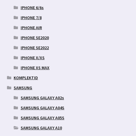
IPHONE 6/6s
IPHONE 7/8
IPHONE AIR
IPHONE SE2020
IPHONE SE2022
IPHONE X/XS
IPHONE XS MAX
KOMPLEKTID
SAMSUNG
SAMSUNG GALAXY A02s
SAMSUNG GALAXY A04S
SAMSUNG GALAXY A05S
SAMSUNG GALAXY A10