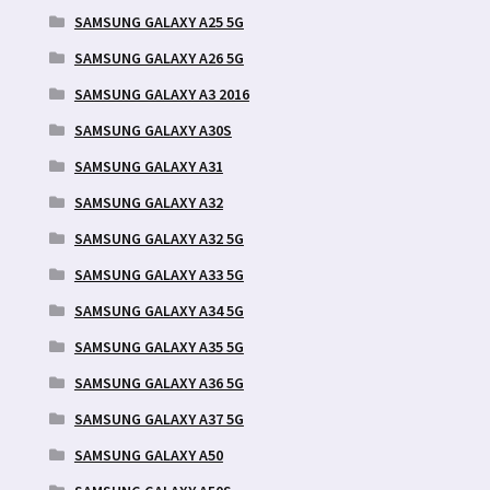
SAMSUNG GALAXY A25 5G
SAMSUNG GALAXY A26 5G
SAMSUNG GALAXY A3 2016
SAMSUNG GALAXY A30S
SAMSUNG GALAXY A31
SAMSUNG GALAXY A32
SAMSUNG GALAXY A32 5G
SAMSUNG GALAXY A33 5G
SAMSUNG GALAXY A34 5G
SAMSUNG GALAXY A35 5G
SAMSUNG GALAXY A36 5G
SAMSUNG GALAXY A37 5G
SAMSUNG GALAXY A50