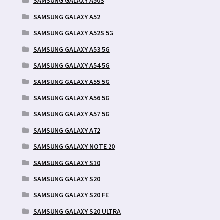
SAMSUNG GALAXY A50S
SAMSUNG GALAXY A52
SAMSUNG GALAXY A52S 5G
SAMSUNG GALAXY A53 5G
SAMSUNG GALAXY A54 5G
SAMSUNG GALAXY A55 5G
SAMSUNG GALAXY A56 5G
SAMSUNG GALAXY A57 5G
SAMSUNG GALAXY A72
SAMSUNG GALAXY NOTE 20
SAMSUNG GALAXY S10
SAMSUNG GALAXY S20
SAMSUNG GALAXY S20 FE
SAMSUNG GALAXY S20 ULTRA