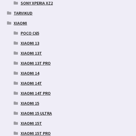
SONY XPERIA XZ2
TARVIKUD
XIAOMI
POCO C65
XIAOMI 13
XIAOMI 13T
XIAOMI 13T PRO
XIAOMI 14
XIAOMI 14T
XIAOMI 14T PRO
XIAOMI 15
XIAOMI 15 ULTRA
XIAOMI 15T
XIAOMI 15T PRO