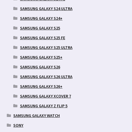
SAMSUNG GALAXY S24 ULTRA
SAMSUNG GALAXY S24+
SAMSUNG GALAXY S25
SAMSUNG GALAXY S25 FE
SAMSUNG GALAXY S25 ULTRA
SAMSUNG GALAXY S25+
SAMSUNG GALAXY S26
SAMSUNG GALAXY S26 ULTRA
SAMSUNG GALAXY S26+
SAMSUNG GALAXY XCOVER 7
SAMSUNG GALAXY Z FLIP 5
SAMSUNG GALAXY WATCH
SONY