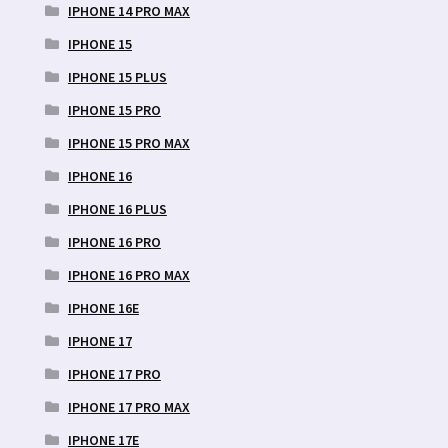
IPHONE 14 PRO MAX
IPHONE 15
IPHONE 15 PLUS
IPHONE 15 PRO
IPHONE 15 PRO MAX
IPHONE 16
IPHONE 16 PLUS
IPHONE 16 PRO
IPHONE 16 PRO MAX
IPHONE 16E
IPHONE 17
IPHONE 17 PRO
IPHONE 17 PRO MAX
IPHONE 17E