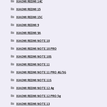
XIAOMI REDMI 14C
XIAOMI REDMI 15
XIAOMI REDMI 15C
XIAOMI REDMI 9
XIAOMI REDMI 9A
XIAOMI REDMI NOTE 10
XIAOMI REDMI NOTE 10 PRO
XIAOMI REDMI NOTE 10S
XIAOMI REDMI NOTE 11
XIAOMI REDMI NOTE 11 PRO 4G/5G
XIAOMI REDMI NOTE 11S
XIAOMI REDMI NOTE 12 4g
XIAOMI REDMI NOTE 12 PRO 5g
XIAOMI REDMI NOTE 13