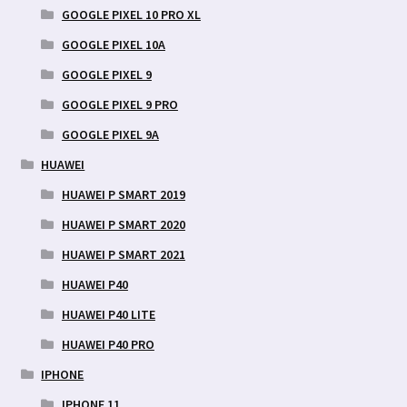
GOOGLE PIXEL 10 PRO XL
GOOGLE PIXEL 10A
GOOGLE PIXEL 9
GOOGLE PIXEL 9 PRO
GOOGLE PIXEL 9A
HUAWEI
HUAWEI P SMART 2019
HUAWEI P SMART 2020
HUAWEI P SMART 2021
HUAWEI P40
HUAWEI P40 LITE
HUAWEI P40 PRO
IPHONE
IPHONE 11