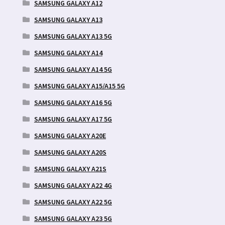
SAMSUNG GALAXY A12
SAMSUNG GALAXY A13
SAMSUNG GALAXY A13 5G
SAMSUNG GALAXY A14
SAMSUNG GALAXY A14 5G
SAMSUNG GALAXY A15/A15 5G
SAMSUNG GALAXY A16 5G
SAMSUNG GALAXY A17 5G
SAMSUNG GALAXY A20E
SAMSUNG GALAXY A20S
SAMSUNG GALAXY A21S
SAMSUNG GALAXY A22 4G
SAMSUNG GALAXY A22 5G
SAMSUNG GALAXY A23 5G