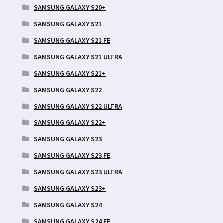
SAMSUNG GALAXY S20+
SAMSUNG GALAXY S21
SAMSUNG GALAXY S21 FE
SAMSUNG GALAXY S21 ULTRA
SAMSUNG GALAXY S21+
SAMSUNG GALAXY S22
SAMSUNG GALAXY S22 ULTRA
SAMSUNG GALAXY S22+
SAMSUNG GALAXY S23
SAMSUNG GALAXY S23 FE
SAMSUNG GALAXY S23 ULTRA
SAMSUNG GALAXY S23+
SAMSUNG GALAXY S24
SAMSUNG GALAXY S24 FE