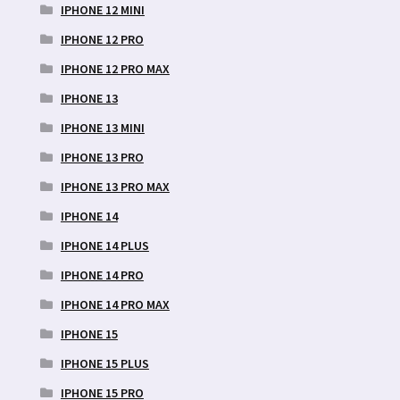
IPHONE 12 MINI
IPHONE 12 PRO
IPHONE 12 PRO MAX
IPHONE 13
IPHONE 13 MINI
IPHONE 13 PRO
IPHONE 13 PRO MAX
IPHONE 14
IPHONE 14 PLUS
IPHONE 14 PRO
IPHONE 14 PRO MAX
IPHONE 15
IPHONE 15 PLUS
IPHONE 15 PRO