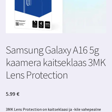
Samsung Galaxy A16 5g
kaamera kaitseklaas 3MK
Lens Protection
5.99
€
3MK Lens Protection on kaitseklaasi ja -kile vahepealne