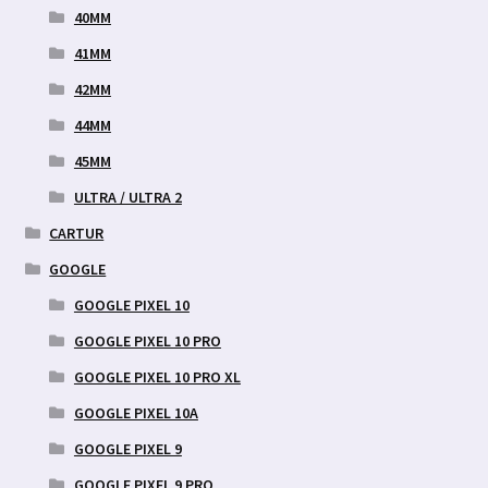
40MM
41MM
42MM
44MM
45MM
ULTRA / ULTRA 2
CARTUR
GOOGLE
GOOGLE PIXEL 10
GOOGLE PIXEL 10 PRO
GOOGLE PIXEL 10 PRO XL
GOOGLE PIXEL 10A
GOOGLE PIXEL 9
GOOGLE PIXEL 9 PRO