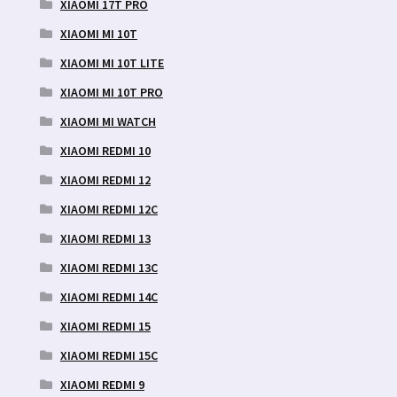
XIAOMI 17T PRO
XIAOMI MI 10T
XIAOMI MI 10T LITE
XIAOMI MI 10T PRO
XIAOMI MI WATCH
XIAOMI REDMI 10
XIAOMI REDMI 12
XIAOMI REDMI 12C
XIAOMI REDMI 13
XIAOMI REDMI 13C
XIAOMI REDMI 14C
XIAOMI REDMI 15
XIAOMI REDMI 15C
XIAOMI REDMI 9