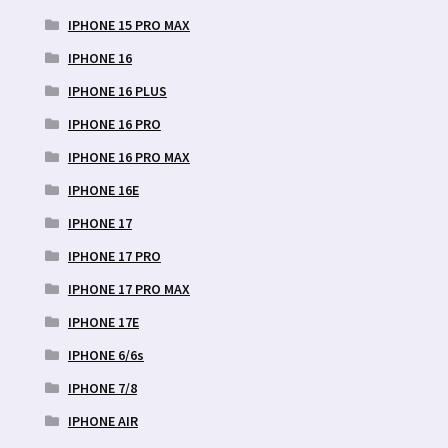
IPHONE 15 PRO MAX
IPHONE 16
IPHONE 16 PLUS
IPHONE 16 PRO
IPHONE 16 PRO MAX
IPHONE 16E
IPHONE 17
IPHONE 17 PRO
IPHONE 17 PRO MAX
IPHONE 17E
IPHONE 6/6s
IPHONE 7/8
IPHONE AIR