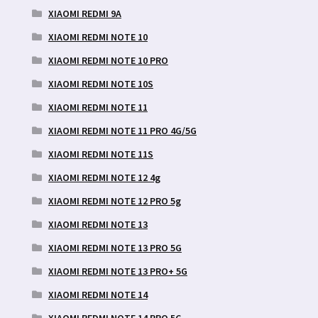
XIAOMI REDMI 9A
XIAOMI REDMI NOTE 10
XIAOMI REDMI NOTE 10 PRO
XIAOMI REDMI NOTE 10S
XIAOMI REDMI NOTE 11
XIAOMI REDMI NOTE 11 PRO 4G/5G
XIAOMI REDMI NOTE 11S
XIAOMI REDMI NOTE 12 4g
XIAOMI REDMI NOTE 12 PRO 5g
XIAOMI REDMI NOTE 13
XIAOMI REDMI NOTE 13 PRO 5G
XIAOMI REDMI NOTE 13 PRO+ 5G
XIAOMI REDMI NOTE 14
XIAOMI REDMI NOTE 14 PRO 5G