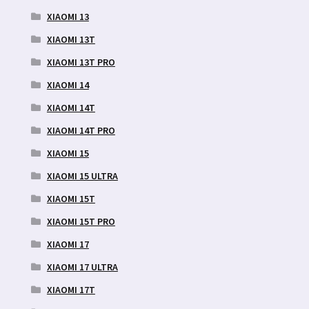
XIAOMI 13
XIAOMI 13T
XIAOMI 13T PRO
XIAOMI 14
XIAOMI 14T
XIAOMI 14T PRO
XIAOMI 15
XIAOMI 15 ULTRA
XIAOMI 15T
XIAOMI 15T PRO
XIAOMI 17
XIAOMI 17 ULTRA
XIAOMI 17T