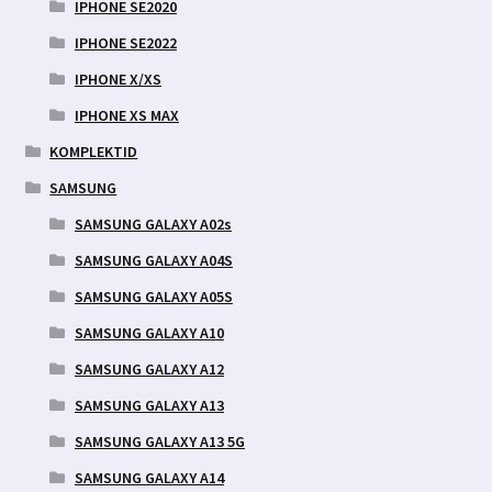
IPHONE SE2020
IPHONE SE2022
IPHONE X/XS
IPHONE XS MAX
KOMPLEKTID
SAMSUNG
SAMSUNG GALAXY A02s
SAMSUNG GALAXY A04S
SAMSUNG GALAXY A05S
SAMSUNG GALAXY A10
SAMSUNG GALAXY A12
SAMSUNG GALAXY A13
SAMSUNG GALAXY A13 5G
SAMSUNG GALAXY A14