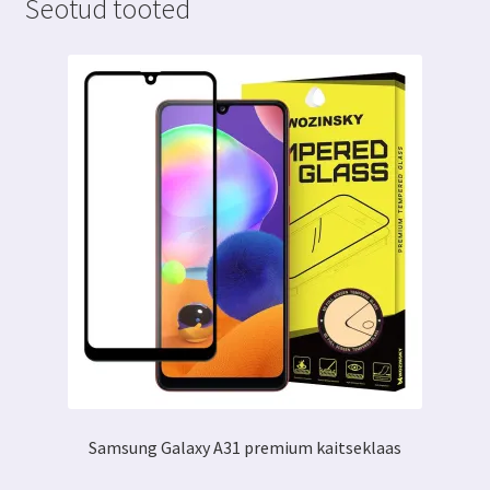
Seotud tooted
Samsung Galaxy A31 premium kaitseklaas