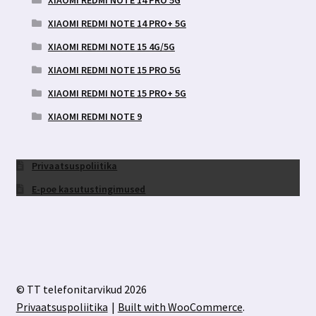
XIAOMI REDMI NOTE 14 PRO+ 5G
XIAOMI REDMI NOTE 15 4G/5G
XIAOMI REDMI NOTE 15 PRO 5G
XIAOMI REDMI NOTE 15 PRO+ 5G
XIAOMI REDMI NOTE 9
Privaatsuspoliitika
E-poe kasutustingimused
© TT telefonitarvikud 2026
Privaatsuspoliitika
Built with WooCommerce
.