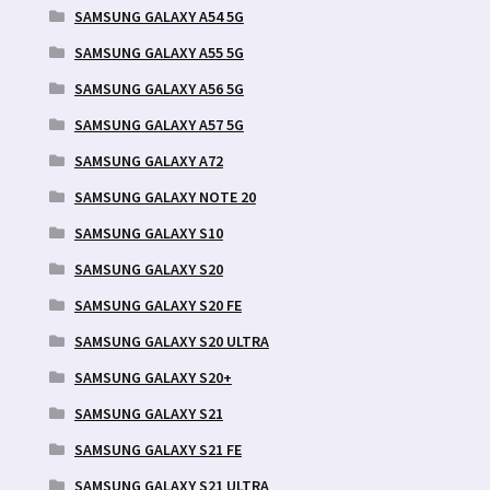
SAMSUNG GALAXY A54 5G
SAMSUNG GALAXY A55 5G
SAMSUNG GALAXY A56 5G
SAMSUNG GALAXY A57 5G
SAMSUNG GALAXY A72
SAMSUNG GALAXY NOTE 20
SAMSUNG GALAXY S10
SAMSUNG GALAXY S20
SAMSUNG GALAXY S20 FE
SAMSUNG GALAXY S20 ULTRA
SAMSUNG GALAXY S20+
SAMSUNG GALAXY S21
SAMSUNG GALAXY S21 FE
SAMSUNG GALAXY S21 ULTRA