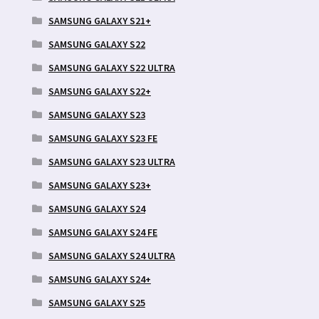
SAMSUNG GALAXY S21+
SAMSUNG GALAXY S22
SAMSUNG GALAXY S22 ULTRA
SAMSUNG GALAXY S22+
SAMSUNG GALAXY S23
SAMSUNG GALAXY S23 FE
SAMSUNG GALAXY S23 ULTRA
SAMSUNG GALAXY S23+
SAMSUNG GALAXY S24
SAMSUNG GALAXY S24 FE
SAMSUNG GALAXY S24 ULTRA
SAMSUNG GALAXY S24+
SAMSUNG GALAXY S25