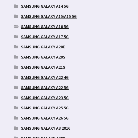
SAMSUNG GALAXY A14 5G
SAMSUNG GALAXY A15/A15 5G
SAMSUNG GALAXY A16 5G
SAMSUNG GALAXY A17 5G
SAMSUNG GALAXY A20E
SAMSUNG GALAXY A20S
SAMSUNG GALAXY A21S
SAMSUNG GALAXY A22 4G
SAMSUNG GALAXY A22 5G
SAMSUNG GALAXY A23 5G
SAMSUNG GALAXY A25 5G
SAMSUNG GALAXY A26 5G
SAMSUNG GALAXY A3 2016