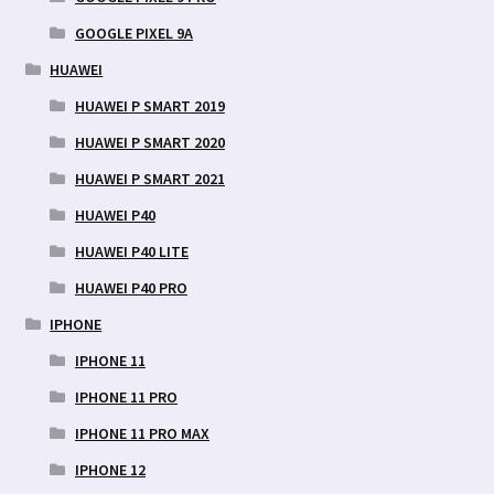
GOOGLE PIXEL 9A
HUAWEI
HUAWEI P SMART 2019
HUAWEI P SMART 2020
HUAWEI P SMART 2021
HUAWEI P40
HUAWEI P40 LITE
HUAWEI P40 PRO
IPHONE
IPHONE 11
IPHONE 11 PRO
IPHONE 11 PRO MAX
IPHONE 12