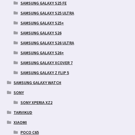
SAMSUNG GALAXY S25 FE
SAMSUNG GALAXY S25 ULTRA
SAMSUNG GALAXY S25+
SAMSUNG GALAXY S26
SAMSUNG GALAXY S26 ULTRA
SAMSUNG GALAXY S26+
SAMSUNG GALAXY XCOVER 7
SAMSUNG GALAXY Z FLIP 5
SAMSUNG GALAXY WATCH
SONY
SONY XPERIA XZ2
TARVIKUD
XIAOMI
POCO C65