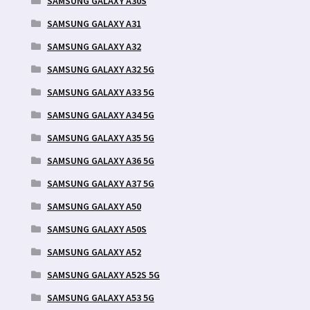
SAMSUNG GALAXY A30S
SAMSUNG GALAXY A31
SAMSUNG GALAXY A32
SAMSUNG GALAXY A32 5G
SAMSUNG GALAXY A33 5G
SAMSUNG GALAXY A34 5G
SAMSUNG GALAXY A35 5G
SAMSUNG GALAXY A36 5G
SAMSUNG GALAXY A37 5G
SAMSUNG GALAXY A50
SAMSUNG GALAXY A50S
SAMSUNG GALAXY A52
SAMSUNG GALAXY A52S 5G
SAMSUNG GALAXY A53 5G