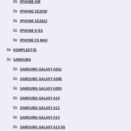
IPHONE AIR
IPHONE SE2020
IPHONE SE2022
IPHONE X/XS
IPHONE XS MAX
KOMPLEKTID
SAMSUNG
SAMSUNG GALAXY A02s
SAMSUNG GALAXY A04S
SAMSUNG GALAXY A05S
SAMSUNG GALAXY A10
SAMSUNG GALAXY A12
SAMSUNG GALAXY A13
SAMSUNG GALAXY A13 5G