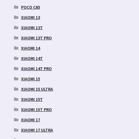
POCO C65
XIAOMI 13
XIAOMI 13T
XIAOMI 13T PRO
XIAOMI 14
XIAOMI 14T
XIAOMI 14T PRO
XIAOMI 15
XIAOMI 15 ULTRA
XIAOMI 15T
XIAOMI 15T PRO
XIAOMI 17
XIAOMI 17 ULTRA