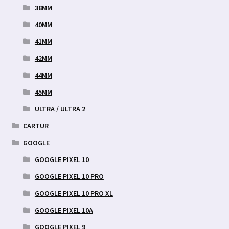
38MM
40MM
41MM
42MM
44MM
45MM
ULTRA / ULTRA 2
CARTUR
GOOGLE
GOOGLE PIXEL 10
GOOGLE PIXEL 10 PRO
GOOGLE PIXEL 10 PRO XL
GOOGLE PIXEL 10A
GOOGLE PIXEL 9