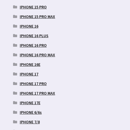
IPHONE 15 PRO
IPHONE 15 PRO MAX
IPHONE 16
IPHONE 16 PLUS
IPHONE 16 PRO
IPHONE 16 PRO MAX
IPHONE 16E
IPHONE 17
IPHONE 17 PRO
IPHONE 17 PRO MAX
IPHONE 17E
IPHONE 6/6s
IPHONE 7/8