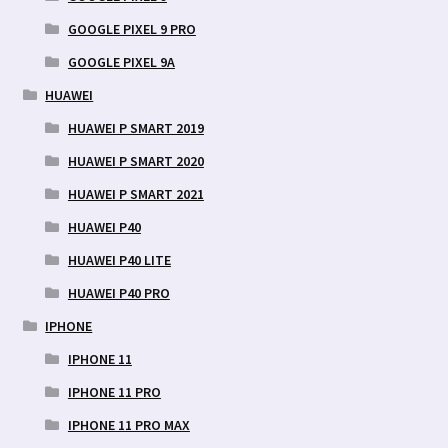
GOOGLE PIXEL 9 PRO
GOOGLE PIXEL 9A
HUAWEI
HUAWEI P SMART 2019
HUAWEI P SMART 2020
HUAWEI P SMART 2021
HUAWEI P40
HUAWEI P40 LITE
HUAWEI P40 PRO
IPHONE
IPHONE 11
IPHONE 11 PRO
IPHONE 11 PRO MAX