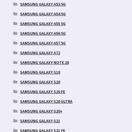
SAMSUNG GALAXY A53 5G
SAMSUNG GALAXY A54 5G
SAMSUNG GALAXY A55 5G
SAMSUNG GALAXY A56 5G
SAMSUNG GALAXY A57 5G
SAMSUNG GALAXY A72
SAMSUNG GALAXY NOTE 20
SAMSUNG GALAXY S10
SAMSUNG GALAXY S20
SAMSUNG GALAXY S20 FE
SAMSUNG GALAXY S20 ULTRA
SAMSUNG GALAXY S20+
SAMSUNG GALAXY S21
SAMSUNG GALAXY S21 FE