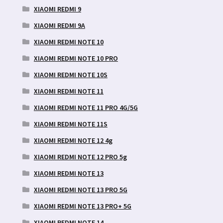
XIAOMI REDMI 9
XIAOMI REDMI 9A
XIAOMI REDMI NOTE 10
XIAOMI REDMI NOTE 10 PRO
XIAOMI REDMI NOTE 10S
XIAOMI REDMI NOTE 11
XIAOMI REDMI NOTE 11 PRO 4G/5G
XIAOMI REDMI NOTE 11S
XIAOMI REDMI NOTE 12 4g
XIAOMI REDMI NOTE 12 PRO 5g
XIAOMI REDMI NOTE 13
XIAOMI REDMI NOTE 13 PRO 5G
XIAOMI REDMI NOTE 13 PRO+ 5G
XIAOMI REDMI NOTE 14