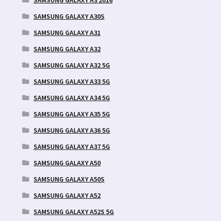
SAMSUNG GALAXY A30S
SAMSUNG GALAXY A31
SAMSUNG GALAXY A32
SAMSUNG GALAXY A32 5G
SAMSUNG GALAXY A33 5G
SAMSUNG GALAXY A34 5G
SAMSUNG GALAXY A35 5G
SAMSUNG GALAXY A36 5G
SAMSUNG GALAXY A37 5G
SAMSUNG GALAXY A50
SAMSUNG GALAXY A50S
SAMSUNG GALAXY A52
SAMSUNG GALAXY A52S 5G