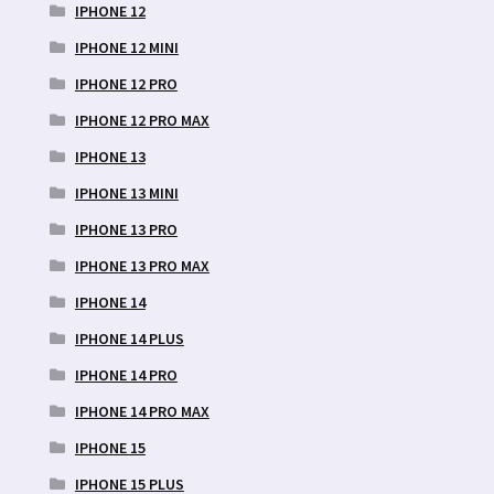
IPHONE 12
IPHONE 12 MINI
IPHONE 12 PRO
IPHONE 12 PRO MAX
IPHONE 13
IPHONE 13 MINI
IPHONE 13 PRO
IPHONE 13 PRO MAX
IPHONE 14
IPHONE 14 PLUS
IPHONE 14 PRO
IPHONE 14 PRO MAX
IPHONE 15
IPHONE 15 PLUS