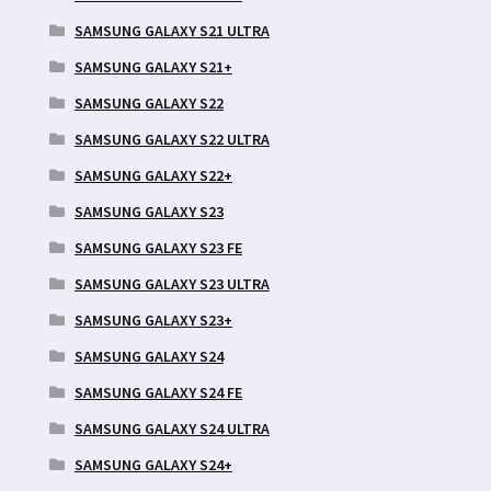
SAMSUNG GALAXY S21 ULTRA
SAMSUNG GALAXY S21+
SAMSUNG GALAXY S22
SAMSUNG GALAXY S22 ULTRA
SAMSUNG GALAXY S22+
SAMSUNG GALAXY S23
SAMSUNG GALAXY S23 FE
SAMSUNG GALAXY S23 ULTRA
SAMSUNG GALAXY S23+
SAMSUNG GALAXY S24
SAMSUNG GALAXY S24 FE
SAMSUNG GALAXY S24 ULTRA
SAMSUNG GALAXY S24+