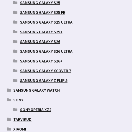
SAMSUNG GALAXY S25
SAMSUNG GALAXY S25 FE
SAMSUNG GALAXY S25 ULTRA
SAMSUNG GALAXY S25+
SAMSUNG GALAXY S26
SAMSUNG GALAXY S26 ULTRA
SAMSUNG GALAXY S26+
SAMSUNG GALAXY XCOVER 7
SAMSUNG GALAXY Z FLIP 5
SAMSUNG GALAXY WATCH
SONY
SONY XPERIA XZ2
TARVIKUD
XIAOMI