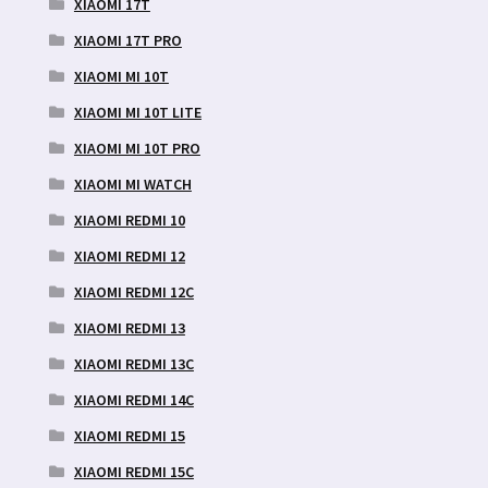
XIAOMI 17T
XIAOMI 17T PRO
XIAOMI MI 10T
XIAOMI MI 10T LITE
XIAOMI MI 10T PRO
XIAOMI MI WATCH
XIAOMI REDMI 10
XIAOMI REDMI 12
XIAOMI REDMI 12C
XIAOMI REDMI 13
XIAOMI REDMI 13C
XIAOMI REDMI 14C
XIAOMI REDMI 15
XIAOMI REDMI 15C