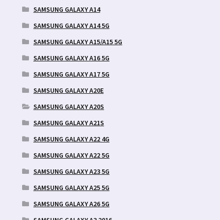
SAMSUNG GALAXY A14
SAMSUNG GALAXY A14 5G
SAMSUNG GALAXY A15/A15 5G
SAMSUNG GALAXY A16 5G
SAMSUNG GALAXY A17 5G
SAMSUNG GALAXY A20E
SAMSUNG GALAXY A20S
SAMSUNG GALAXY A21S
SAMSUNG GALAXY A22 4G
SAMSUNG GALAXY A22 5G
SAMSUNG GALAXY A23 5G
SAMSUNG GALAXY A25 5G
SAMSUNG GALAXY A26 5G
SAMSUNG GALAXY A3 2016