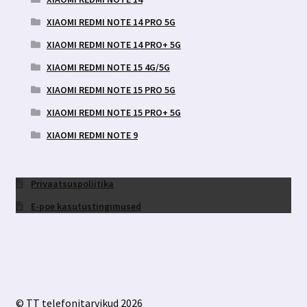
XIAOMI REDMI NOTE 14 PRO 5G
XIAOMI REDMI NOTE 14 PRO+ 5G
XIAOMI REDMI NOTE 15 4G/5G
XIAOMI REDMI NOTE 15 PRO 5G
XIAOMI REDMI NOTE 15 PRO+ 5G
XIAOMI REDMI NOTE 9
Privaatsuspoliitika
E-poe kasutustingimused
© TT telefonitarvikud 2026