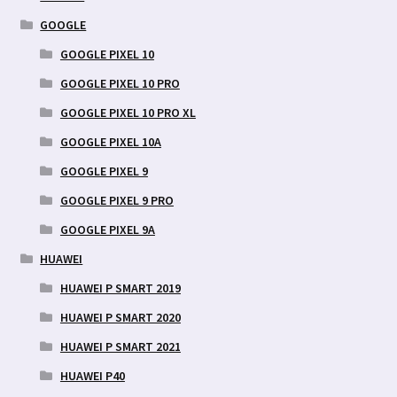
GOOGLE
GOOGLE PIXEL 10
GOOGLE PIXEL 10 PRO
GOOGLE PIXEL 10 PRO XL
GOOGLE PIXEL 10A
GOOGLE PIXEL 9
GOOGLE PIXEL 9 PRO
GOOGLE PIXEL 9A
HUAWEI
HUAWEI P SMART 2019
HUAWEI P SMART 2020
HUAWEI P SMART 2021
HUAWEI P40