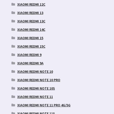
XIAOMI REDMI 12C
XIAOMI REDMI 13
XIAOMI REDMI 13C
XIAOMI REDMI 14C
XIAOMI REDMI 15
XIAOMI REDMI 15C
XIAOMI REDMI 9
XIAOMI REDMI 9A
XIAOMI REDMI NOTE 10
XIAOMI REDMI NOTE 10 PRO
XIAOMI REDMI NOTE 10S
XIAOMI REDMI NOTE 11
XIAOMI REDMI NOTE 11 PRO 4G/5G
XIAOMI REDMI NOTE 11S