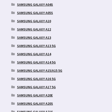
SAMSUNG GALAXY A04S
SAMSUNG GALAXY A05S
SAMSUNG GALAXY A10
SAMSUNG GALAXY A12
SAMSUNG GALAXY A13
SAMSUNG GALAXY A13 5G
SAMSUNG GALAXY A14
SAMSUNG GALAXY A14 5G
SAMSUNG GALAXY A15/A15 5G
SAMSUNG GALAXY A16 5G
SAMSUNG GALAXY A17 5G
SAMSUNG GALAXY A20E
SAMSUNG GALAXY A20S
SAMSUNG GALAXY A21S