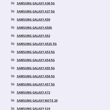
SAMSUNG GALAXY A36 5G
SAMSUNG GALAXY A37 5G
SAMSUNG GALAXY A50
SAMSUNG GALAXY A50S
SAMSUNG GALAXY A52
SAMSUNG GALAXY A52S 5G
SAMSUNG GALAXY A53 5G
SAMSUNG GALAXY A54 5G
SAMSUNG GALAXY A55 5G
SAMSUNG GALAXY A56 5G
SAMSUNG GALAXY A57 5G
SAMSUNG GALAXY A72
SAMSUNG GALAXY NOTE 20
SAMSUNG GALAXY S10