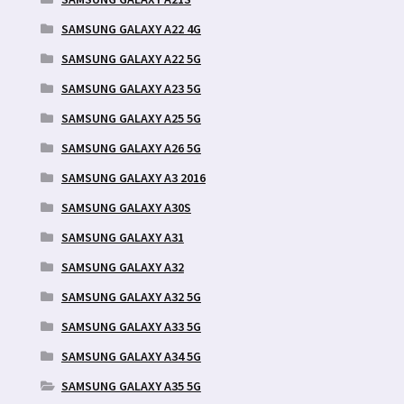
SAMSUNG GALAXY A22 4G
SAMSUNG GALAXY A22 5G
SAMSUNG GALAXY A23 5G
SAMSUNG GALAXY A25 5G
SAMSUNG GALAXY A26 5G
SAMSUNG GALAXY A3 2016
SAMSUNG GALAXY A30S
SAMSUNG GALAXY A31
SAMSUNG GALAXY A32
SAMSUNG GALAXY A32 5G
SAMSUNG GALAXY A33 5G
SAMSUNG GALAXY A34 5G
SAMSUNG GALAXY A35 5G