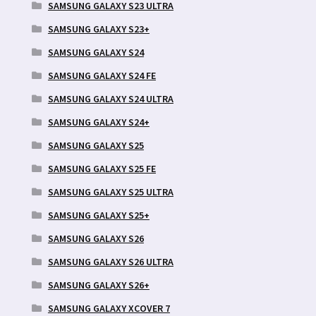
SAMSUNG GALAXY S23 ULTRA
SAMSUNG GALAXY S23+
SAMSUNG GALAXY S24
SAMSUNG GALAXY S24 FE
SAMSUNG GALAXY S24 ULTRA
SAMSUNG GALAXY S24+
SAMSUNG GALAXY S25
SAMSUNG GALAXY S25 FE
SAMSUNG GALAXY S25 ULTRA
SAMSUNG GALAXY S25+
SAMSUNG GALAXY S26
SAMSUNG GALAXY S26 ULTRA
SAMSUNG GALAXY S26+
SAMSUNG GALAXY XCOVER 7