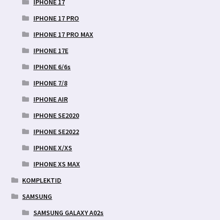
IPHONE 17
IPHONE 17 PRO
IPHONE 17 PRO MAX
IPHONE 17E
IPHONE 6/6s
IPHONE 7/8
IPHONE AIR
IPHONE SE2020
IPHONE SE2022
IPHONE X/XS
IPHONE XS MAX
KOMPLEKTID
SAMSUNG
SAMSUNG GALAXY A02s