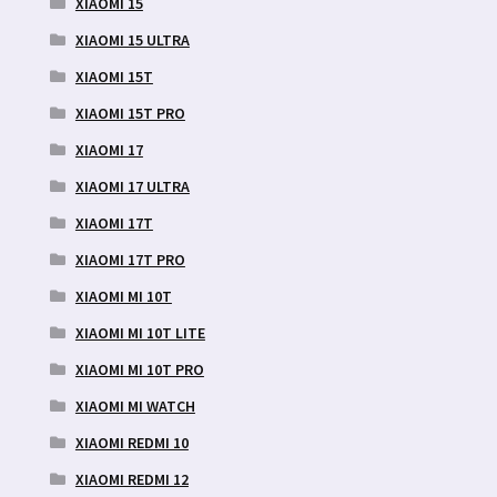
XIAOMI 15
XIAOMI 15 ULTRA
XIAOMI 15T
XIAOMI 15T PRO
XIAOMI 17
XIAOMI 17 ULTRA
XIAOMI 17T
XIAOMI 17T PRO
XIAOMI MI 10T
XIAOMI MI 10T LITE
XIAOMI MI 10T PRO
XIAOMI MI WATCH
XIAOMI REDMI 10
XIAOMI REDMI 12