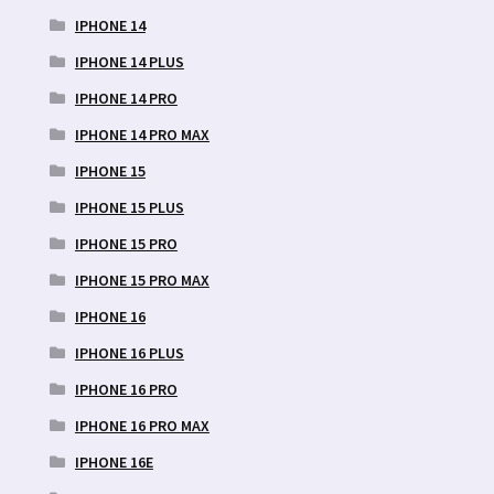
IPHONE 14
IPHONE 14 PLUS
IPHONE 14 PRO
IPHONE 14 PRO MAX
IPHONE 15
IPHONE 15 PLUS
IPHONE 15 PRO
IPHONE 15 PRO MAX
IPHONE 16
IPHONE 16 PLUS
IPHONE 16 PRO
IPHONE 16 PRO MAX
IPHONE 16E