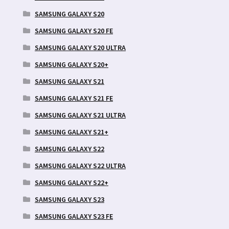
SAMSUNG GALAXY S20
SAMSUNG GALAXY S20 FE
SAMSUNG GALAXY S20 ULTRA
SAMSUNG GALAXY S20+
SAMSUNG GALAXY S21
SAMSUNG GALAXY S21 FE
SAMSUNG GALAXY S21 ULTRA
SAMSUNG GALAXY S21+
SAMSUNG GALAXY S22
SAMSUNG GALAXY S22 ULTRA
SAMSUNG GALAXY S22+
SAMSUNG GALAXY S23
SAMSUNG GALAXY S23 FE