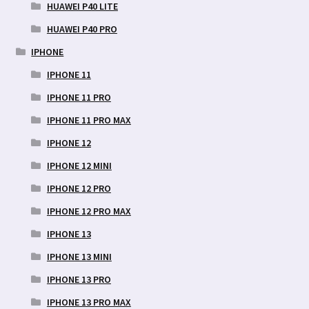
HUAWEI P40 LITE
HUAWEI P40 PRO
IPHONE
IPHONE 11
IPHONE 11 PRO
IPHONE 11 PRO MAX
IPHONE 12
IPHONE 12 MINI
IPHONE 12 PRO
IPHONE 12 PRO MAX
IPHONE 13
IPHONE 13 MINI
IPHONE 13 PRO
IPHONE 13 PRO MAX