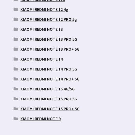
XIAOMI REDMI NOTE 12 4g
XIAOMI REDMI NOTE 12 PRO 5g
XIAOMI REDMI NOTE 13
XIAOMI REDMI NOTE 13 PRO 5G
XIAOMI REDMI NOTE 13 PRO+ 5G
XIAOMI REDMI NOTE 14
XIAOMI REDMI NOTE 14 PRO 5G
XIAOMI REDMI NOTE 14 PRO+ 5G
XIAOMI REDMI NOTE 15 4G/5G
XIAOMI REDMI NOTE 15 PRO 5G
XIAOMI REDMI NOTE 15 PRO+ 5G
XIAOMI REDMI NOTE 9