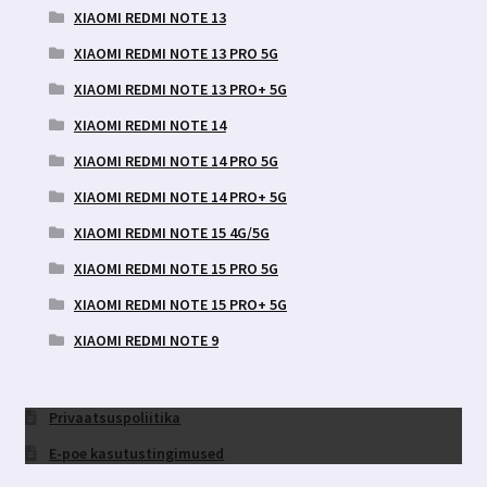
XIAOMI REDMI NOTE 13
XIAOMI REDMI NOTE 13 PRO 5G
XIAOMI REDMI NOTE 13 PRO+ 5G
XIAOMI REDMI NOTE 14
XIAOMI REDMI NOTE 14 PRO 5G
XIAOMI REDMI NOTE 14 PRO+ 5G
XIAOMI REDMI NOTE 15 4G/5G
XIAOMI REDMI NOTE 15 PRO 5G
XIAOMI REDMI NOTE 15 PRO+ 5G
XIAOMI REDMI NOTE 9
Privaatsuspoliitika
E-poe kasutustingimused