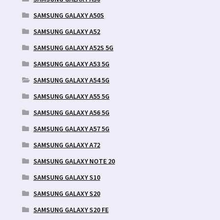
SAMSUNG GALAXY A50S
SAMSUNG GALAXY A52
SAMSUNG GALAXY A52S 5G
SAMSUNG GALAXY A53 5G
SAMSUNG GALAXY A54 5G
SAMSUNG GALAXY A55 5G
SAMSUNG GALAXY A56 5G
SAMSUNG GALAXY A57 5G
SAMSUNG GALAXY A72
SAMSUNG GALAXY NOTE 20
SAMSUNG GALAXY S10
SAMSUNG GALAXY S20
SAMSUNG GALAXY S20 FE