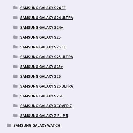
SAMSUNG GALAXY S24 FE
SAMSUNG GALAXY S24 ULTRA
SAMSUNG GALAXY S24+
SAMSUNG GALAXY S25
SAMSUNG GALAXY S25 FE
SAMSUNG GALAXY S25 ULTRA
SAMSUNG GALAXY S25+
SAMSUNG GALAXY S26
SAMSUNG GALAXY S26 ULTRA
SAMSUNG GALAXY S26+
SAMSUNG GALAXY XCOVER 7
SAMSUNG GALAXY Z FLIP 5
SAMSUNG GALAXY WATCH