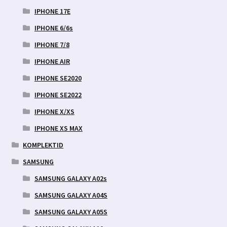
IPHONE 17E
IPHONE 6/6s
IPHONE 7/8
IPHONE AIR
IPHONE SE2020
IPHONE SE2022
IPHONE X/XS
IPHONE XS MAX
KOMPLEKTID
SAMSUNG
SAMSUNG GALAXY A02s
SAMSUNG GALAXY A04S
SAMSUNG GALAXY A05S