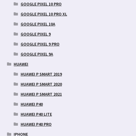
GOOGLE PIXEL 10 PRO
GOOGLE PIXEL 10 PRO XL
GOOGLE PIXEL 10A
GOOGLE PIXEL 9
GOOGLE PIXEL 9 PRO
GOOGLE PIXEL 9A
HUAWEI
HUAWEI P SMART 2019
HUAWEI P SMART 2020
HUAWEI P SMART 2021
HUAWEI P40
HUAWEI P40 LITE
HUAWEI P40 PRO
IPHONE