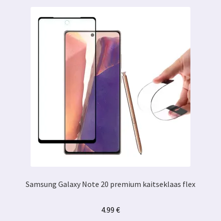
Samsung Galaxy Note 20 premium kaitseklaas flex
4.99
€