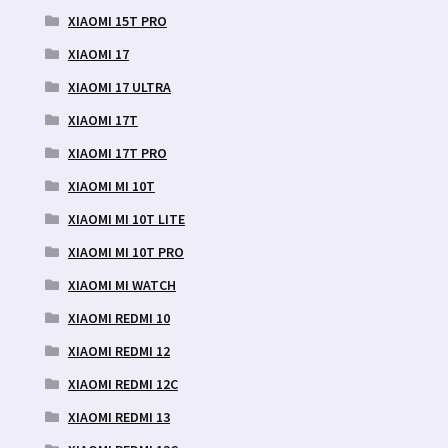
XIAOMI 15T PRO
XIAOMI 17
XIAOMI 17 ULTRA
XIAOMI 17T
XIAOMI 17T PRO
XIAOMI MI 10T
XIAOMI MI 10T LITE
XIAOMI MI 10T PRO
XIAOMI MI WATCH
XIAOMI REDMI 10
XIAOMI REDMI 12
XIAOMI REDMI 12C
XIAOMI REDMI 13