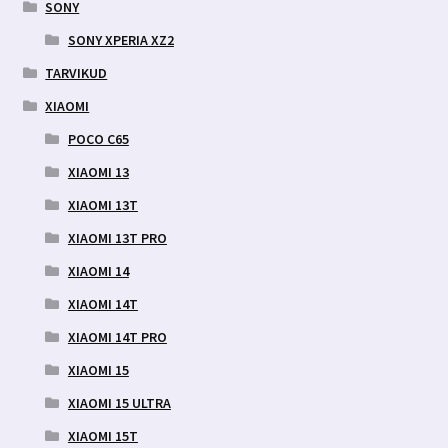
SONY
SONY XPERIA XZ2
TARVIKUD
XIAOMI
POCO C65
XIAOMI 13
XIAOMI 13T
XIAOMI 13T PRO
XIAOMI 14
XIAOMI 14T
XIAOMI 14T PRO
XIAOMI 15
XIAOMI 15 ULTRA
XIAOMI 15T