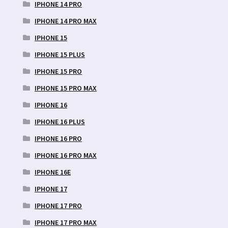
IPHONE 14 PRO
IPHONE 14 PRO MAX
IPHONE 15
IPHONE 15 PLUS
IPHONE 15 PRO
IPHONE 15 PRO MAX
IPHONE 16
IPHONE 16 PLUS
IPHONE 16 PRO
IPHONE 16 PRO MAX
IPHONE 16E
IPHONE 17
IPHONE 17 PRO
IPHONE 17 PRO MAX