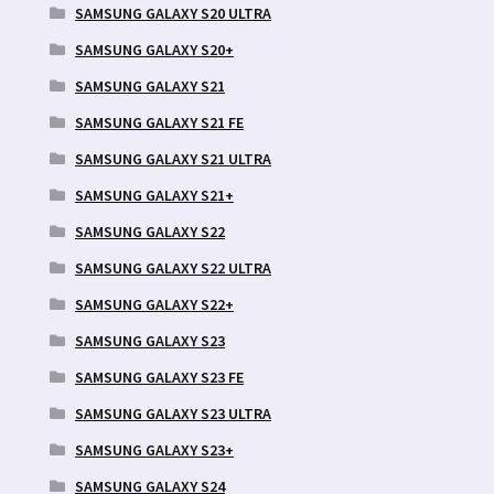
SAMSUNG GALAXY S20 ULTRA
SAMSUNG GALAXY S20+
SAMSUNG GALAXY S21
SAMSUNG GALAXY S21 FE
SAMSUNG GALAXY S21 ULTRA
SAMSUNG GALAXY S21+
SAMSUNG GALAXY S22
SAMSUNG GALAXY S22 ULTRA
SAMSUNG GALAXY S22+
SAMSUNG GALAXY S23
SAMSUNG GALAXY S23 FE
SAMSUNG GALAXY S23 ULTRA
SAMSUNG GALAXY S23+
SAMSUNG GALAXY S24