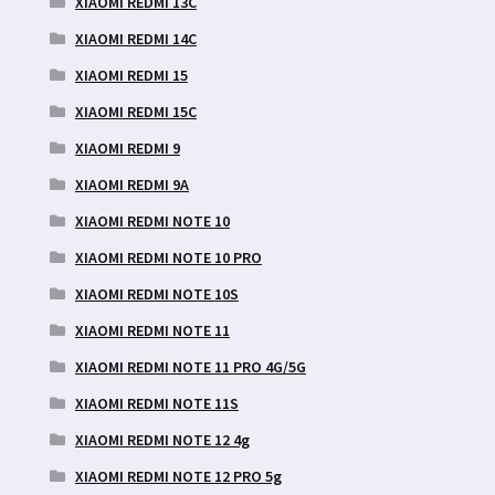
XIAOMI REDMI 13C
XIAOMI REDMI 14C
XIAOMI REDMI 15
XIAOMI REDMI 15C
XIAOMI REDMI 9
XIAOMI REDMI 9A
XIAOMI REDMI NOTE 10
XIAOMI REDMI NOTE 10 PRO
XIAOMI REDMI NOTE 10S
XIAOMI REDMI NOTE 11
XIAOMI REDMI NOTE 11 PRO 4G/5G
XIAOMI REDMI NOTE 11S
XIAOMI REDMI NOTE 12 4g
XIAOMI REDMI NOTE 12 PRO 5g