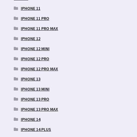
IPHONE 11
IPHONE 11 PRO
IPHONE 11 PRO MAX
IPHONE 12
IPHONE 12 MINI
IPHONE 12 PRO
IPHONE 12 PRO MAX
IPHONE 13
IPHONE 13 MINI
IPHONE 13 PRO
IPHONE 13 PRO MAX
IPHONE 14
IPHONE 14 PLUS