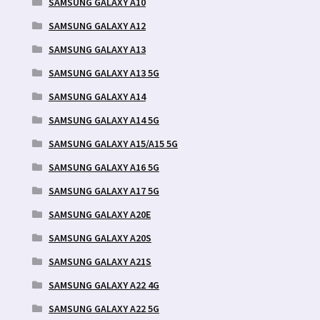
SAMSUNG GALAXY A10
SAMSUNG GALAXY A12
SAMSUNG GALAXY A13
SAMSUNG GALAXY A13 5G
SAMSUNG GALAXY A14
SAMSUNG GALAXY A14 5G
SAMSUNG GALAXY A15/A15 5G
SAMSUNG GALAXY A16 5G
SAMSUNG GALAXY A17 5G
SAMSUNG GALAXY A20E
SAMSUNG GALAXY A20S
SAMSUNG GALAXY A21S
SAMSUNG GALAXY A22 4G
SAMSUNG GALAXY A22 5G