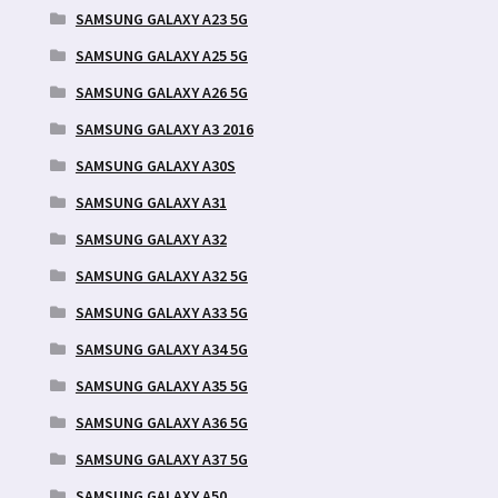
SAMSUNG GALAXY A23 5G
SAMSUNG GALAXY A25 5G
SAMSUNG GALAXY A26 5G
SAMSUNG GALAXY A3 2016
SAMSUNG GALAXY A30S
SAMSUNG GALAXY A31
SAMSUNG GALAXY A32
SAMSUNG GALAXY A32 5G
SAMSUNG GALAXY A33 5G
SAMSUNG GALAXY A34 5G
SAMSUNG GALAXY A35 5G
SAMSUNG GALAXY A36 5G
SAMSUNG GALAXY A37 5G
SAMSUNG GALAXY A50