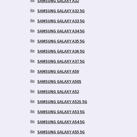
SAMSUNG GALAXY A32
SAMSUNG GALAXY A32 5G
SAMSUNG GALAXY A33 5G
SAMSUNG GALAXY A34 5G
SAMSUNG GALAXY A35 5G
SAMSUNG GALAXY A36 5G
SAMSUNG GALAXY A37 5G
SAMSUNG GALAXY A50
SAMSUNG GALAXY A50S
SAMSUNG GALAXY A52
SAMSUNG GALAXY A52S 5G
SAMSUNG GALAXY A53 5G
SAMSUNG GALAXY A54 5G
SAMSUNG GALAXY A55 5G