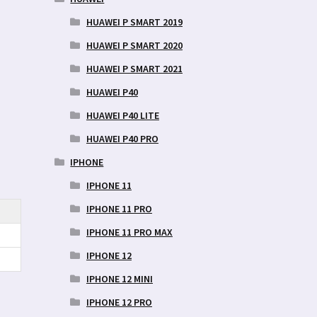
HUAWEI P SMART 2019
HUAWEI P SMART 2020
HUAWEI P SMART 2021
HUAWEI P40
HUAWEI P40 LITE
HUAWEI P40 PRO
IPHONE
IPHONE 11
IPHONE 11 PRO
IPHONE 11 PRO MAX
IPHONE 12
IPHONE 12 MINI
IPHONE 12 PRO