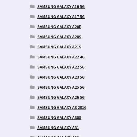
SAMSUNG GALAXY A16 5G
SAMSUNG GALAXY A17 5G
SAMSUNG GALAXY A20E
SAMSUNG GALAXY A20S
SAMSUNG GALAXY A21S
SAMSUNG GALAXY A22 4G
SAMSUNG GALAXY A22 5G
SAMSUNG GALAXY A23 5G
SAMSUNG GALAXY A25 5G
SAMSUNG GALAXY A26 5G
SAMSUNG GALAXY A3 2016
SAMSUNG GALAXY A30S
SAMSUNG GALAXY A31