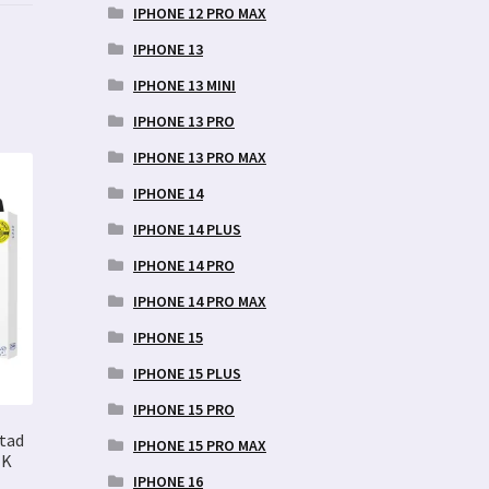
IPHONE 12 PRO MAX
IPHONE 13
IPHONE 13 MINI
IPHONE 13 PRO
IPHONE 13 PRO MAX
IPHONE 14
IPHONE 14 PLUS
IPHONE 14 PRO
IPHONE 14 PRO MAX
IPHONE 15
IPHONE 15 PLUS
IPHONE 15 PRO
tad
IPHONE 15 PRO MAX
MK
IPHONE 16