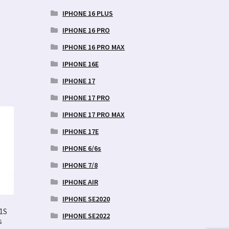
IPHONE 16 PLUS
IPHONE 16 PRO
IPHONE 16 PRO MAX
IPHONE 16E
IPHONE 17
IPHONE 17 PRO
IPHONE 17 PRO MAX
IPHONE 17E
IPHONE 6/6s
IPHONE 7/8
IPHONE AIR
IPHONE SE2020
1S
IPHONE SE2022
s