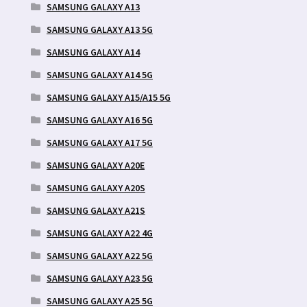
SAMSUNG GALAXY A13
SAMSUNG GALAXY A13 5G
SAMSUNG GALAXY A14
SAMSUNG GALAXY A14 5G
SAMSUNG GALAXY A15/A15 5G
SAMSUNG GALAXY A16 5G
SAMSUNG GALAXY A17 5G
SAMSUNG GALAXY A20E
SAMSUNG GALAXY A20S
SAMSUNG GALAXY A21S
SAMSUNG GALAXY A22 4G
SAMSUNG GALAXY A22 5G
SAMSUNG GALAXY A23 5G
SAMSUNG GALAXY A25 5G