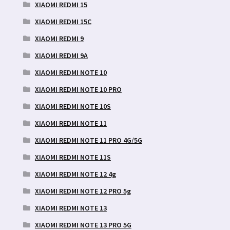
XIAOMI REDMI 15
XIAOMI REDMI 15C
XIAOMI REDMI 9
XIAOMI REDMI 9A
XIAOMI REDMI NOTE 10
XIAOMI REDMI NOTE 10 PRO
XIAOMI REDMI NOTE 10S
XIAOMI REDMI NOTE 11
XIAOMI REDMI NOTE 11 PRO 4G/5G
XIAOMI REDMI NOTE 11S
XIAOMI REDMI NOTE 12 4g
XIAOMI REDMI NOTE 12 PRO 5g
XIAOMI REDMI NOTE 13
XIAOMI REDMI NOTE 13 PRO 5G