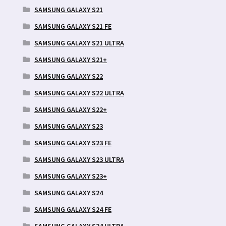
SAMSUNG GALAXY S21
SAMSUNG GALAXY S21 FE
SAMSUNG GALAXY S21 ULTRA
SAMSUNG GALAXY S21+
SAMSUNG GALAXY S22
SAMSUNG GALAXY S22 ULTRA
SAMSUNG GALAXY S22+
SAMSUNG GALAXY S23
SAMSUNG GALAXY S23 FE
SAMSUNG GALAXY S23 ULTRA
SAMSUNG GALAXY S23+
SAMSUNG GALAXY S24
SAMSUNG GALAXY S24 FE
SAMSUNG GALAXY S24 ULTRA