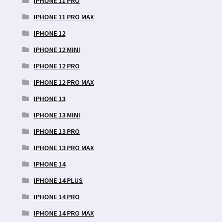
IPHONE 11 PRO
IPHONE 11 PRO MAX
IPHONE 12
IPHONE 12 MINI
IPHONE 12 PRO
IPHONE 12 PRO MAX
IPHONE 13
IPHONE 13 MINI
IPHONE 13 PRO
IPHONE 13 PRO MAX
IPHONE 14
IPHONE 14 PLUS
IPHONE 14 PRO
IPHONE 14 PRO MAX