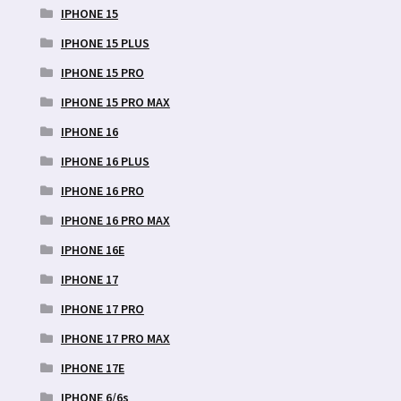
IPHONE 15
IPHONE 15 PLUS
IPHONE 15 PRO
IPHONE 15 PRO MAX
IPHONE 16
IPHONE 16 PLUS
IPHONE 16 PRO
IPHONE 16 PRO MAX
IPHONE 16E
IPHONE 17
IPHONE 17 PRO
IPHONE 17 PRO MAX
IPHONE 17E
IPHONE 6/6s