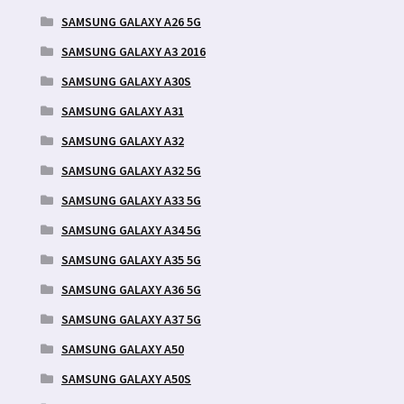
SAMSUNG GALAXY A26 5G
SAMSUNG GALAXY A3 2016
SAMSUNG GALAXY A30S
SAMSUNG GALAXY A31
SAMSUNG GALAXY A32
SAMSUNG GALAXY A32 5G
SAMSUNG GALAXY A33 5G
SAMSUNG GALAXY A34 5G
SAMSUNG GALAXY A35 5G
SAMSUNG GALAXY A36 5G
SAMSUNG GALAXY A37 5G
SAMSUNG GALAXY A50
SAMSUNG GALAXY A50S