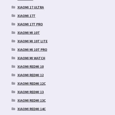
XIAOMI 17 ULTRA
XIAOMI 17T
XIAOMI 17T PRO
XIAOMI MI 10T
XIAOMI MI 10T LITE
XIAOMI MI 10T PRO
XIAOMI MI WATCH
XIAOMI REDMI 10
XIAOMI REDMI 12
XIAOMI REDMI 12C
XIAOMI REDMI 13
XIAOMI REDMI 13C
XIAOMI REDMI 14C