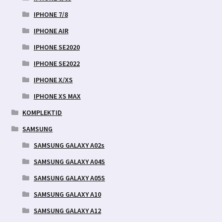
IPHONE 7/8
IPHONE AIR
IPHONE SE2020
IPHONE SE2022
IPHONE X/XS
IPHONE XS MAX
KOMPLEKTID
SAMSUNG
SAMSUNG GALAXY A02s
SAMSUNG GALAXY A04S
SAMSUNG GALAXY A05S
SAMSUNG GALAXY A10
SAMSUNG GALAXY A12