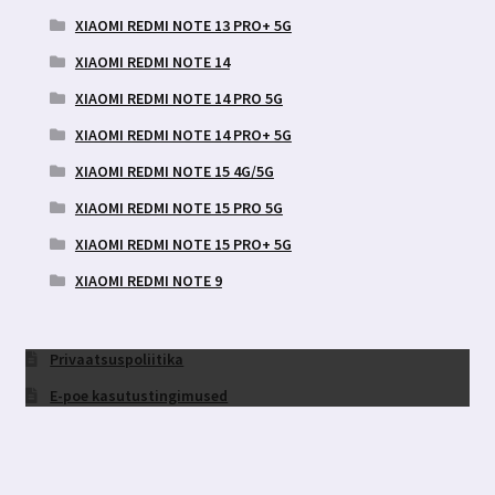
XIAOMI REDMI NOTE 13 PRO+ 5G
XIAOMI REDMI NOTE 14
XIAOMI REDMI NOTE 14 PRO 5G
XIAOMI REDMI NOTE 14 PRO+ 5G
XIAOMI REDMI NOTE 15 4G/5G
XIAOMI REDMI NOTE 15 PRO 5G
XIAOMI REDMI NOTE 15 PRO+ 5G
XIAOMI REDMI NOTE 9
Privaatsuspoliitika
E-poe kasutustingimused