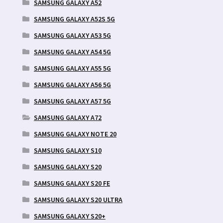
SAMSUNG GALAXY A52
SAMSUNG GALAXY A52S 5G
SAMSUNG GALAXY A53 5G
SAMSUNG GALAXY A54 5G
SAMSUNG GALAXY A55 5G
SAMSUNG GALAXY A56 5G
SAMSUNG GALAXY A57 5G
SAMSUNG GALAXY A72
SAMSUNG GALAXY NOTE 20
SAMSUNG GALAXY S10
SAMSUNG GALAXY S20
SAMSUNG GALAXY S20 FE
SAMSUNG GALAXY S20 ULTRA
SAMSUNG GALAXY S20+