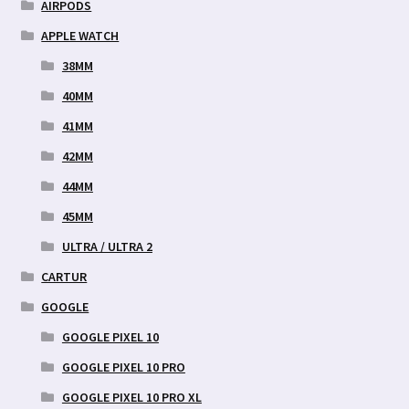
AIRPODS
APPLE WATCH
38MM
40MM
41MM
42MM
44MM
45MM
ULTRA / ULTRA 2
CARTUR
GOOGLE
GOOGLE PIXEL 10
GOOGLE PIXEL 10 PRO
GOOGLE PIXEL 10 PRO XL