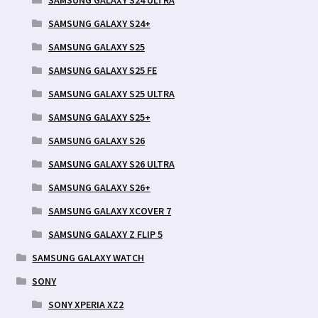
SAMSUNG GALAXY S24+
SAMSUNG GALAXY S25
SAMSUNG GALAXY S25 FE
SAMSUNG GALAXY S25 ULTRA
SAMSUNG GALAXY S25+
SAMSUNG GALAXY S26
SAMSUNG GALAXY S26 ULTRA
SAMSUNG GALAXY S26+
SAMSUNG GALAXY XCOVER 7
SAMSUNG GALAXY Z FLIP 5
SAMSUNG GALAXY WATCH
SONY
SONY XPERIA XZ2