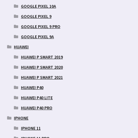
GOOGLE PIXEL 10A
GOOGLE PIXEL 9
GOOGLE PIXEL 9 PRO
GOOGLE PIXEL 9A
HUAWEI
HUAWEI P SMART 2019
HUAWEI P SMART 2020
HUAWEI P SMART 2021
HUAWEI P40
HUAWEI P40 LITE
HUAWEI P40 PRO
IPHONE
IPHONE 11