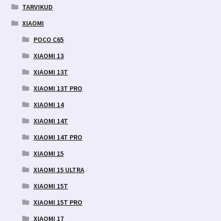
TARVIKUD
XIAOMI
POCO C65
XIAOMI 13
XIAOMI 13T
XIAOMI 13T PRO
XIAOMI 14
XIAOMI 14T
XIAOMI 14T PRO
XIAOMI 15
XIAOMI 15 ULTRA
XIAOMI 15T
XIAOMI 15T PRO
XIAOMI 17