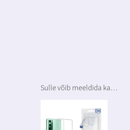
Sulle võib meeldida ka…