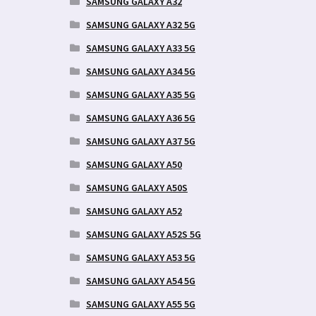
SAMSUNG GALAXY A32
SAMSUNG GALAXY A32 5G
SAMSUNG GALAXY A33 5G
SAMSUNG GALAXY A34 5G
SAMSUNG GALAXY A35 5G
SAMSUNG GALAXY A36 5G
SAMSUNG GALAXY A37 5G
SAMSUNG GALAXY A50
SAMSUNG GALAXY A50S
SAMSUNG GALAXY A52
SAMSUNG GALAXY A52S 5G
SAMSUNG GALAXY A53 5G
SAMSUNG GALAXY A54 5G
SAMSUNG GALAXY A55 5G