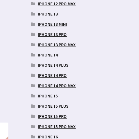
IPHONE 12 PRO MAX
IPHONE 13
IPHONE 13 MINI
IPHONE 13 PRO
IPHONE 13 PRO MAX
IPHONE 14
IPHONE 14 PLUS
IPHONE 14 PRO
IPHONE 14 PRO MAX
IPHONE 15
IPHONE 15 PLUS
IPHONE 15 PRO
IPHONE 15 PRO MAX
IPHONE 16