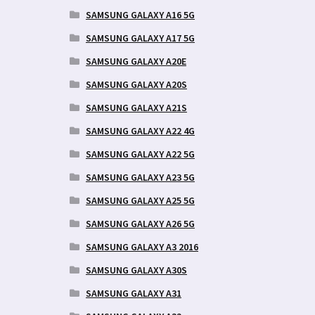
SAMSUNG GALAXY A16 5G
SAMSUNG GALAXY A17 5G
SAMSUNG GALAXY A20E
SAMSUNG GALAXY A20S
SAMSUNG GALAXY A21S
SAMSUNG GALAXY A22 4G
SAMSUNG GALAXY A22 5G
SAMSUNG GALAXY A23 5G
SAMSUNG GALAXY A25 5G
SAMSUNG GALAXY A26 5G
SAMSUNG GALAXY A3 2016
SAMSUNG GALAXY A30S
SAMSUNG GALAXY A31