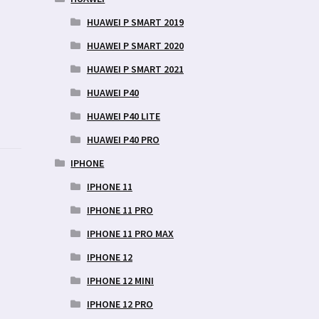
HUAWEI P SMART 2019
HUAWEI P SMART 2020
HUAWEI P SMART 2021
HUAWEI P40
HUAWEI P40 LITE
HUAWEI P40 PRO
IPHONE
IPHONE 11
IPHONE 11 PRO
IPHONE 11 PRO MAX
IPHONE 12
IPHONE 12 MINI
IPHONE 12 PRO