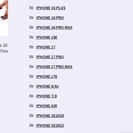
IPHONE 16 PLUS
IPHONE 16 PRO
IPHONE 16 PRO MAX
IPHONE 16E
e 20
IPHONE 17
flex
IPHONE 17 PRO
IPHONE 17 PRO MAX
IPHONE 17E
IPHONE 6/6s
IPHONE 7/8
IPHONE AIR
IPHONE SE2020
IPHONE SE2022