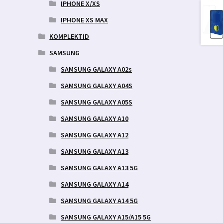
IPHONE X/XS
IPHONE XS MAX
KOMPLEKTID
SAMSUNG
SAMSUNG GALAXY A02s
SAMSUNG GALAXY A04S
SAMSUNG GALAXY A05S
SAMSUNG GALAXY A10
SAMSUNG GALAXY A12
SAMSUNG GALAXY A13
SAMSUNG GALAXY A13 5G
SAMSUNG GALAXY A14
SAMSUNG GALAXY A14 5G
SAMSUNG GALAXY A15/A15 5G