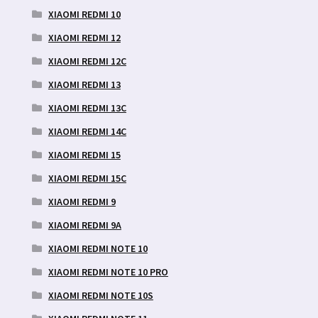
XIAOMI REDMI 10
XIAOMI REDMI 12
XIAOMI REDMI 12C
XIAOMI REDMI 13
XIAOMI REDMI 13C
XIAOMI REDMI 14C
XIAOMI REDMI 15
XIAOMI REDMI 15C
XIAOMI REDMI 9
XIAOMI REDMI 9A
XIAOMI REDMI NOTE 10
XIAOMI REDMI NOTE 10 PRO
XIAOMI REDMI NOTE 10S