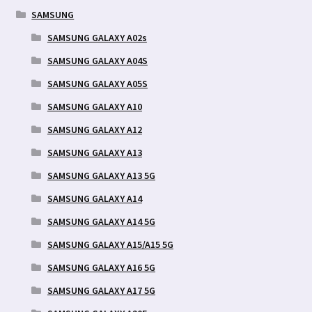
SAMSUNG
SAMSUNG GALAXY A02s
SAMSUNG GALAXY A04S
SAMSUNG GALAXY A05S
SAMSUNG GALAXY A10
SAMSUNG GALAXY A12
SAMSUNG GALAXY A13
SAMSUNG GALAXY A13 5G
SAMSUNG GALAXY A14
SAMSUNG GALAXY A14 5G
SAMSUNG GALAXY A15/A15 5G
SAMSUNG GALAXY A16 5G
SAMSUNG GALAXY A17 5G