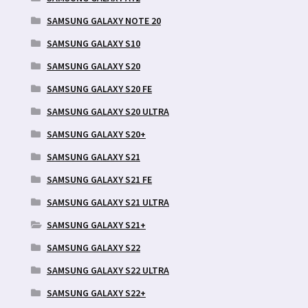
SAMSUNG GALAXY NOTE 20
SAMSUNG GALAXY S10
SAMSUNG GALAXY S20
SAMSUNG GALAXY S20 FE
SAMSUNG GALAXY S20 ULTRA
SAMSUNG GALAXY S20+
SAMSUNG GALAXY S21
SAMSUNG GALAXY S21 FE
SAMSUNG GALAXY S21 ULTRA
SAMSUNG GALAXY S21+
SAMSUNG GALAXY S22
SAMSUNG GALAXY S22 ULTRA
SAMSUNG GALAXY S22+