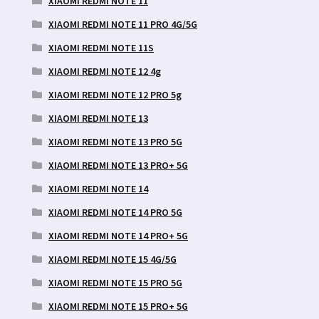
XIAOMI REDMI NOTE 11
XIAOMI REDMI NOTE 11 PRO 4G/5G
XIAOMI REDMI NOTE 11S
XIAOMI REDMI NOTE 12 4g
XIAOMI REDMI NOTE 12 PRO 5g
XIAOMI REDMI NOTE 13
XIAOMI REDMI NOTE 13 PRO 5G
XIAOMI REDMI NOTE 13 PRO+ 5G
XIAOMI REDMI NOTE 14
XIAOMI REDMI NOTE 14 PRO 5G
XIAOMI REDMI NOTE 14 PRO+ 5G
XIAOMI REDMI NOTE 15 4G/5G
XIAOMI REDMI NOTE 15 PRO 5G
XIAOMI REDMI NOTE 15 PRO+ 5G