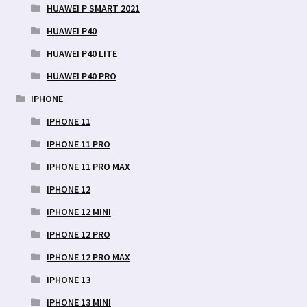
HUAWEI P SMART 2021
HUAWEI P40
HUAWEI P40 LITE
HUAWEI P40 PRO
IPHONE
IPHONE 11
IPHONE 11 PRO
IPHONE 11 PRO MAX
IPHONE 12
IPHONE 12 MINI
IPHONE 12 PRO
IPHONE 12 PRO MAX
IPHONE 13
IPHONE 13 MINI