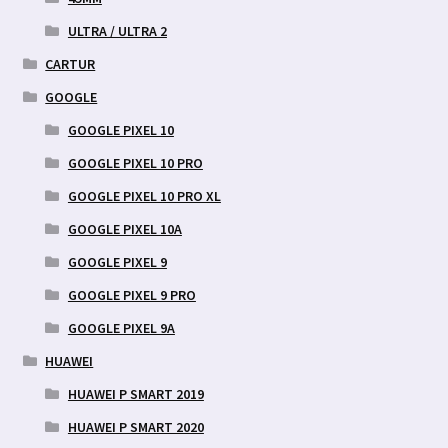
ULTRA / ULTRA 2
CARTUR
GOOGLE
GOOGLE PIXEL 10
GOOGLE PIXEL 10 PRO
GOOGLE PIXEL 10 PRO XL
GOOGLE PIXEL 10A
GOOGLE PIXEL 9
GOOGLE PIXEL 9 PRO
GOOGLE PIXEL 9A
HUAWEI
HUAWEI P SMART 2019
HUAWEI P SMART 2020