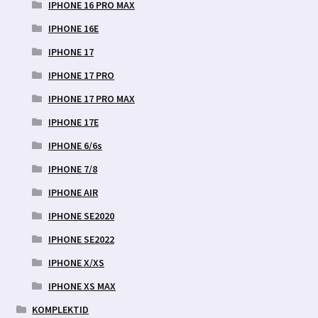
IPHONE 16 PRO MAX
IPHONE 16E
IPHONE 17
IPHONE 17 PRO
IPHONE 17 PRO MAX
IPHONE 17E
IPHONE 6/6s
IPHONE 7/8
IPHONE AIR
IPHONE SE2020
IPHONE SE2022
IPHONE X/XS
IPHONE XS MAX
KOMPLEKTID