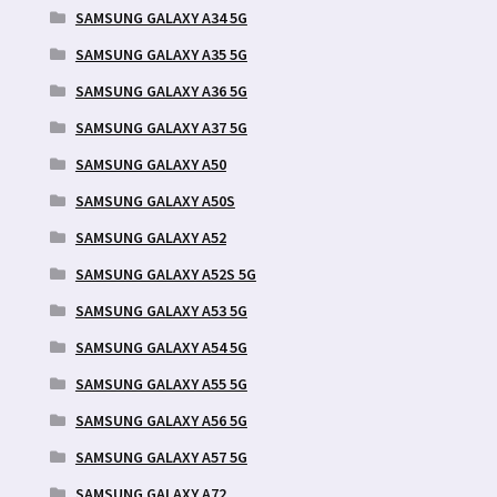
SAMSUNG GALAXY A34 5G
SAMSUNG GALAXY A35 5G
SAMSUNG GALAXY A36 5G
SAMSUNG GALAXY A37 5G
SAMSUNG GALAXY A50
SAMSUNG GALAXY A50S
SAMSUNG GALAXY A52
SAMSUNG GALAXY A52S 5G
SAMSUNG GALAXY A53 5G
SAMSUNG GALAXY A54 5G
SAMSUNG GALAXY A55 5G
SAMSUNG GALAXY A56 5G
SAMSUNG GALAXY A57 5G
SAMSUNG GALAXY A72