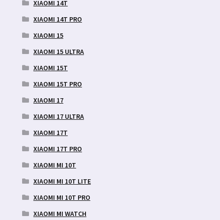
XIAOMI 14T
XIAOMI 14T PRO
XIAOMI 15
XIAOMI 15 ULTRA
XIAOMI 15T
XIAOMI 15T PRO
XIAOMI 17
XIAOMI 17 ULTRA
XIAOMI 17T
XIAOMI 17T PRO
XIAOMI MI 10T
XIAOMI MI 10T LITE
XIAOMI MI 10T PRO
XIAOMI MI WATCH