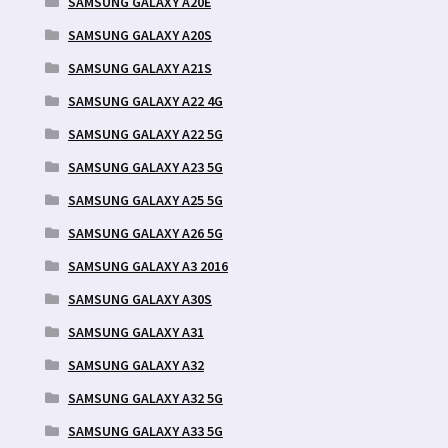
SAMSUNG GALAXY A20E
SAMSUNG GALAXY A20S
SAMSUNG GALAXY A21S
SAMSUNG GALAXY A22 4G
SAMSUNG GALAXY A22 5G
SAMSUNG GALAXY A23 5G
SAMSUNG GALAXY A25 5G
SAMSUNG GALAXY A26 5G
SAMSUNG GALAXY A3 2016
SAMSUNG GALAXY A30S
SAMSUNG GALAXY A31
SAMSUNG GALAXY A32
SAMSUNG GALAXY A32 5G
SAMSUNG GALAXY A33 5G