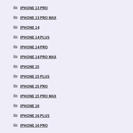
IPHONE 13 PRO
IPHONE 13 PRO MAX
IPHONE 14
IPHONE 14 PLUS
IPHONE 14 PRO
IPHONE 14 PRO MAX
IPHONE 15
IPHONE 15 PLUS
IPHONE 15 PRO
IPHONE 15 PRO MAX
IPHONE 16
IPHONE 16 PLUS
IPHONE 16 PRO