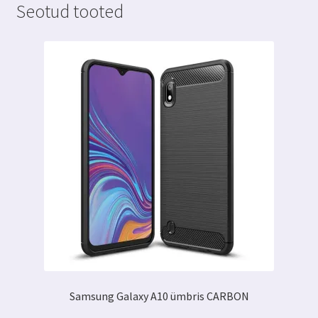
Seotud tooted
Samsung Galaxy A10 ümbris CARBON