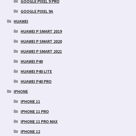
GOOGLE PIXEL 9 PRO
GOOGLE PIXEL 9A
HUAWEI
HUAWEI P SMART 2019
HUAWEI P SMART 2020
HUAWEI P SMART 2021
HUAWEI P40
HUAWEI P40 LITE
HUAWEI P40 PRO
IPHONE
IPHONE 11
IPHONE 11 PRO
IPHONE 11 PRO MAX
IPHONE 12