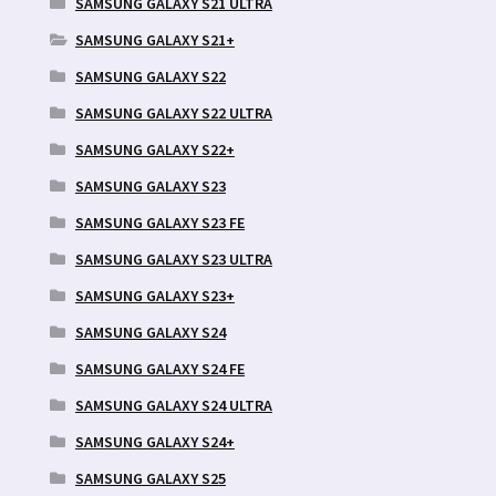
SAMSUNG GALAXY S21 ULTRA
SAMSUNG GALAXY S21+
SAMSUNG GALAXY S22
SAMSUNG GALAXY S22 ULTRA
SAMSUNG GALAXY S22+
SAMSUNG GALAXY S23
SAMSUNG GALAXY S23 FE
SAMSUNG GALAXY S23 ULTRA
SAMSUNG GALAXY S23+
SAMSUNG GALAXY S24
SAMSUNG GALAXY S24 FE
SAMSUNG GALAXY S24 ULTRA
SAMSUNG GALAXY S24+
SAMSUNG GALAXY S25