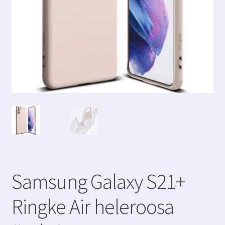
Samsung Galaxy S21+
Ringke Air heleroosa