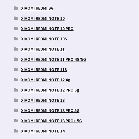
XIAOMI REDMI 9A
XIAOMI REDMI NOTE 10
XIAOMI REDMI NOTE 10 PRO
XIAOMI REDMI NOTE 10S
XIAOMI REDMI NOTE 11
XIAOMI REDMI NOTE 11 PRO 4G/5G
XIAOMI REDMI NOTE 11S
XIAOMI REDMI NOTE 12 4g
XIAOMI REDMI NOTE 12 PRO 5g
XIAOMI REDMI NOTE 13
XIAOMI REDMI NOTE 13 PRO 5G
XIAOMI REDMI NOTE 13 PRO+ 5G
XIAOMI REDMI NOTE 14