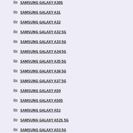
SAMSUNG GALAXY A30S
SAMSUNG GALAXY A31
SAMSUNG GALAXY A32
SAMSUNG GALAXY A32 5G
SAMSUNG GALAXY A33 5G
SAMSUNG GALAXY A34 5G
SAMSUNG GALAXY A35 5G
SAMSUNG GALAXY A36 5G
SAMSUNG GALAXY A37 5G
SAMSUNG GALAXY A50
SAMSUNG GALAXY A50S
SAMSUNG GALAXY A52
SAMSUNG GALAXY A52S 5G
SAMSUNG GALAXY A53 5G