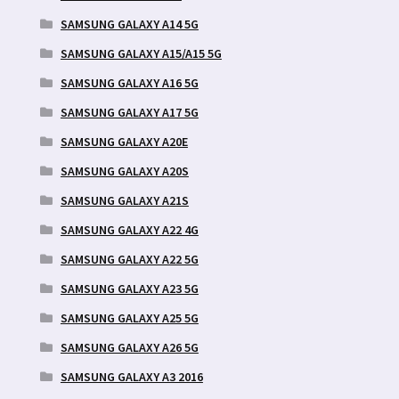
SAMSUNG GALAXY A14 5G
SAMSUNG GALAXY A15/A15 5G
SAMSUNG GALAXY A16 5G
SAMSUNG GALAXY A17 5G
SAMSUNG GALAXY A20E
SAMSUNG GALAXY A20S
SAMSUNG GALAXY A21S
SAMSUNG GALAXY A22 4G
SAMSUNG GALAXY A22 5G
SAMSUNG GALAXY A23 5G
SAMSUNG GALAXY A25 5G
SAMSUNG GALAXY A26 5G
SAMSUNG GALAXY A3 2016