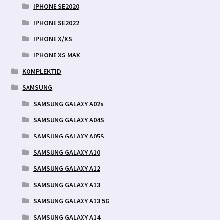
IPHONE SE2020
IPHONE SE2022
IPHONE X/XS
IPHONE XS MAX
KOMPLEKTID
SAMSUNG
SAMSUNG GALAXY A02s
SAMSUNG GALAXY A04S
SAMSUNG GALAXY A05S
SAMSUNG GALAXY A10
SAMSUNG GALAXY A12
SAMSUNG GALAXY A13
SAMSUNG GALAXY A13 5G
SAMSUNG GALAXY A14