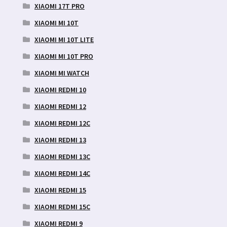
XIAOMI 17T PRO
XIAOMI MI 10T
XIAOMI MI 10T LITE
XIAOMI MI 10T PRO
XIAOMI MI WATCH
XIAOMI REDMI 10
XIAOMI REDMI 12
XIAOMI REDMI 12C
XIAOMI REDMI 13
XIAOMI REDMI 13C
XIAOMI REDMI 14C
XIAOMI REDMI 15
XIAOMI REDMI 15C
XIAOMI REDMI 9