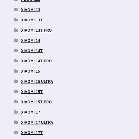
XIAOMI 13
XIAOMI 13T
XIAOMI 13T PRO
XIAOMI 14
XIAOMI 14T
XIAOMI 14T PRO
XIAOMI 15
XIAOMI 15 ULTRA
XIAOMI 15T
XIAOMI 15T PRO
XIAOMI 17
XIAOMI 17 ULTRA
XIAOMI 17T