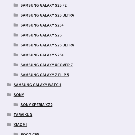
SAMSUNG GALAXY S25 FE
SAMSUNG GALAXY S25 ULTRA
SAMSUNG GALAXY S25+
SAMSUNG GALAXY S26
SAMSUNG GALAXY S26 ULTRA
SAMSUNG GALAXY S26+
SAMSUNG GALAXY XCOVER 7
SAMSUNG GALAXY Z FLIP 5
SAMSUNG GALAXY WATCH
SONY
SONY XPERIA XZ2
TARVIKUD
XIAOMI
POCO C65