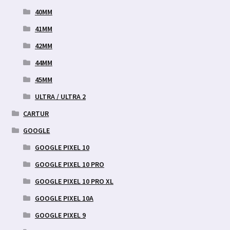
40MM
41MM
42MM
44MM
45MM
ULTRA / ULTRA 2
CARTUR
GOOGLE
GOOGLE PIXEL 10
GOOGLE PIXEL 10 PRO
GOOGLE PIXEL 10 PRO XL
GOOGLE PIXEL 10A
GOOGLE PIXEL 9