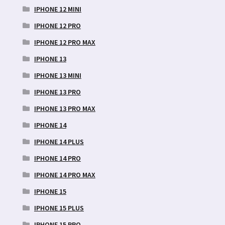
IPHONE 12 MINI
IPHONE 12 PRO
IPHONE 12 PRO MAX
IPHONE 13
IPHONE 13 MINI
IPHONE 13 PRO
IPHONE 13 PRO MAX
IPHONE 14
IPHONE 14 PLUS
IPHONE 14 PRO
IPHONE 14 PRO MAX
IPHONE 15
IPHONE 15 PLUS
IPHONE 15 PRO