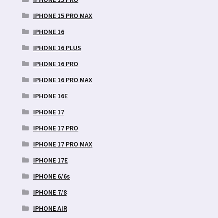
IPHONE 15 PRO MAX
IPHONE 16
IPHONE 16 PLUS
IPHONE 16 PRO
IPHONE 16 PRO MAX
IPHONE 16E
IPHONE 17
IPHONE 17 PRO
IPHONE 17 PRO MAX
IPHONE 17E
IPHONE 6/6s
IPHONE 7/8
IPHONE AIR