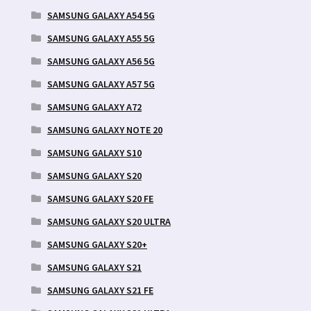
SAMSUNG GALAXY A54 5G
SAMSUNG GALAXY A55 5G
SAMSUNG GALAXY A56 5G
SAMSUNG GALAXY A57 5G
SAMSUNG GALAXY A72
SAMSUNG GALAXY NOTE 20
SAMSUNG GALAXY S10
SAMSUNG GALAXY S20
SAMSUNG GALAXY S20 FE
SAMSUNG GALAXY S20 ULTRA
SAMSUNG GALAXY S20+
SAMSUNG GALAXY S21
SAMSUNG GALAXY S21 FE