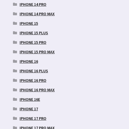
IPHONE 14 PRO
IPHONE 14 PRO MAX
IPHONE 15
IPHONE 15 PLUS
IPHONE 15 PRO
IPHONE 15 PRO MAX
IPHONE 16
IPHONE 16 PLUS
IPHONE 16 PRO
IPHONE 16 PRO MAX
IPHONE 16E
IPHONE 17
IPHONE 17 PRO
IPHONE 17 PRO MAX