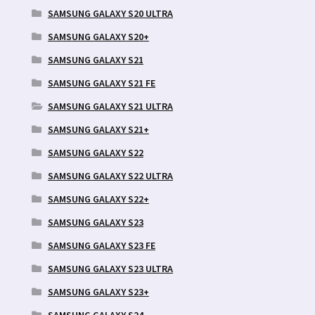
SAMSUNG GALAXY S20 ULTRA
SAMSUNG GALAXY S20+
SAMSUNG GALAXY S21
SAMSUNG GALAXY S21 FE
SAMSUNG GALAXY S21 ULTRA
SAMSUNG GALAXY S21+
SAMSUNG GALAXY S22
SAMSUNG GALAXY S22 ULTRA
SAMSUNG GALAXY S22+
SAMSUNG GALAXY S23
SAMSUNG GALAXY S23 FE
SAMSUNG GALAXY S23 ULTRA
SAMSUNG GALAXY S23+
SAMSUNG GALAXY S24