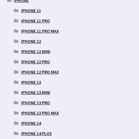
IPHONE
IPHONE 11
IPHONE 11 PRO
IPHONE 11 PRO MAX
IPHONE 12
IPHONE 12 MINI
IPHONE 12 PRO
IPHONE 12 PRO MAX
IPHONE 13
IPHONE 13 MINI
IPHONE 13 PRO
IPHONE 13 PRO MAX
IPHONE 14
IPHONE 14 PLUS