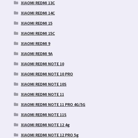
XIAOMI REDMI 13C
XIAOMI REDMI 14C
XIAOMI REDMI 15
XIAOMI REDMI 15C
XIAOMI REDMI 9
XIAOMI REDMI 9A
XIAOMI REDMI NOTE 10
XIAOMI REDMI NOTE 10 PRO
XIAOMI REDMI NOTE 10S
XIAOMI REDMI NOTE 11
XIAOMI REDMI NOTE 11 PRO 4G/5G
XIAOMI REDMI NOTE 11S
XIAOMI REDMI NOTE 12 4g
XIAOMI REDMI NOTE 12 PRO 5g