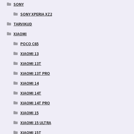
SONY
SONY XPERIA XZ2
TARVIKUD
XIAOMI
POCO C65
XIAOMI 13
XIAOMI 13T
XIAOMI 13T PRO
XIAOMI 14
XIAOMI 14T
XIAOMI 14T PRO
XIAOMI 15
XIAOMI 15 ULTRA
XIAOMI 15T