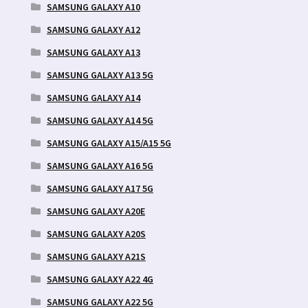
SAMSUNG GALAXY A10
SAMSUNG GALAXY A12
SAMSUNG GALAXY A13
SAMSUNG GALAXY A13 5G
SAMSUNG GALAXY A14
SAMSUNG GALAXY A14 5G
SAMSUNG GALAXY A15/A15 5G
SAMSUNG GALAXY A16 5G
SAMSUNG GALAXY A17 5G
SAMSUNG GALAXY A20E
SAMSUNG GALAXY A20S
SAMSUNG GALAXY A21S
SAMSUNG GALAXY A22 4G
SAMSUNG GALAXY A22 5G