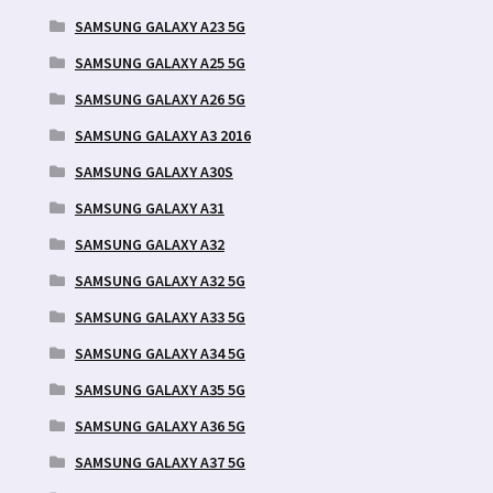
SAMSUNG GALAXY A23 5G
SAMSUNG GALAXY A25 5G
SAMSUNG GALAXY A26 5G
SAMSUNG GALAXY A3 2016
SAMSUNG GALAXY A30S
SAMSUNG GALAXY A31
SAMSUNG GALAXY A32
SAMSUNG GALAXY A32 5G
SAMSUNG GALAXY A33 5G
SAMSUNG GALAXY A34 5G
SAMSUNG GALAXY A35 5G
SAMSUNG GALAXY A36 5G
SAMSUNG GALAXY A37 5G