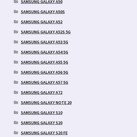
SAMSUNG GALAXY A50
SAMSUNG GALAXY A50S
SAMSUNG GALAXY A52
SAMSUNG GALAXY A52S 5G
SAMSUNG GALAXY A53 5G
SAMSUNG GALAXY A54 5G
SAMSUNG GALAXY A55 5G
SAMSUNG GALAXY A56 5G
SAMSUNG GALAXY A57 5G
SAMSUNG GALAXY A72
SAMSUNG GALAXY NOTE 20
SAMSUNG GALAXY S10
SAMSUNG GALAXY S20
SAMSUNG GALAXY S20 FE