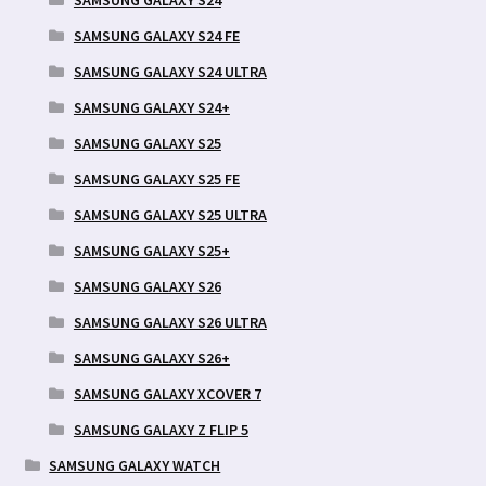
SAMSUNG GALAXY S24 FE
SAMSUNG GALAXY S24 ULTRA
SAMSUNG GALAXY S24+
SAMSUNG GALAXY S25
SAMSUNG GALAXY S25 FE
SAMSUNG GALAXY S25 ULTRA
SAMSUNG GALAXY S25+
SAMSUNG GALAXY S26
SAMSUNG GALAXY S26 ULTRA
SAMSUNG GALAXY S26+
SAMSUNG GALAXY XCOVER 7
SAMSUNG GALAXY Z FLIP 5
SAMSUNG GALAXY WATCH