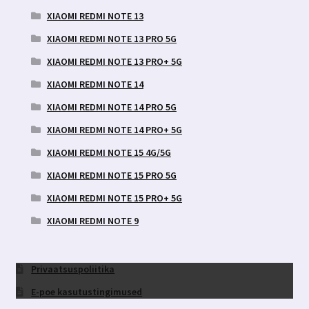
XIAOMI REDMI NOTE 13
XIAOMI REDMI NOTE 13 PRO 5G
XIAOMI REDMI NOTE 13 PRO+ 5G
XIAOMI REDMI NOTE 14
XIAOMI REDMI NOTE 14 PRO 5G
XIAOMI REDMI NOTE 14 PRO+ 5G
XIAOMI REDMI NOTE 15 4G/5G
XIAOMI REDMI NOTE 15 PRO 5G
XIAOMI REDMI NOTE 15 PRO+ 5G
XIAOMI REDMI NOTE 9
Privaatsuspoliitika
E-poe kasutustingimused