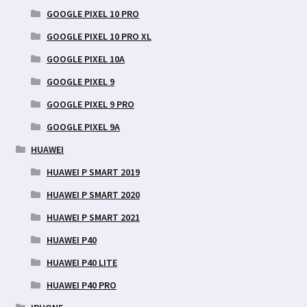
GOOGLE PIXEL 10 PRO
GOOGLE PIXEL 10 PRO XL
GOOGLE PIXEL 10A
GOOGLE PIXEL 9
GOOGLE PIXEL 9 PRO
GOOGLE PIXEL 9A
HUAWEI
HUAWEI P SMART 2019
HUAWEI P SMART 2020
HUAWEI P SMART 2021
HUAWEI P40
HUAWEI P40 LITE
HUAWEI P40 PRO