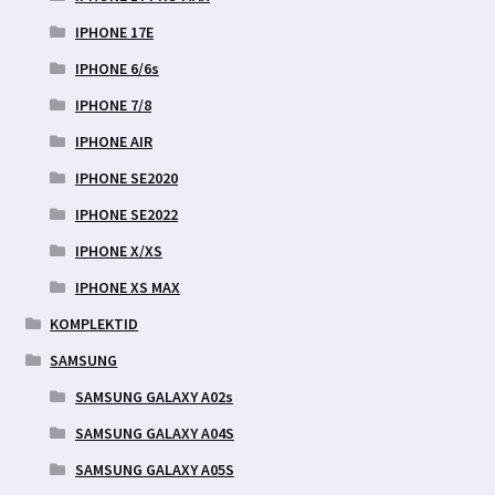
IPHONE 17E
IPHONE 6/6s
IPHONE 7/8
IPHONE AIR
IPHONE SE2020
IPHONE SE2022
IPHONE X/XS
IPHONE XS MAX
KOMPLEKTID
SAMSUNG
SAMSUNG GALAXY A02s
SAMSUNG GALAXY A04S
SAMSUNG GALAXY A05S