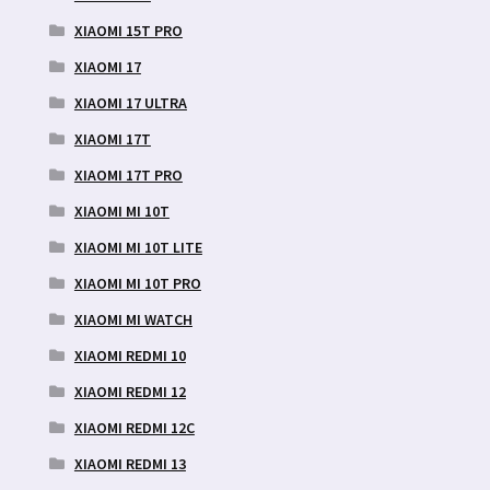
XIAOMI 15T PRO
XIAOMI 17
XIAOMI 17 ULTRA
XIAOMI 17T
XIAOMI 17T PRO
XIAOMI MI 10T
XIAOMI MI 10T LITE
XIAOMI MI 10T PRO
XIAOMI MI WATCH
XIAOMI REDMI 10
XIAOMI REDMI 12
XIAOMI REDMI 12C
XIAOMI REDMI 13