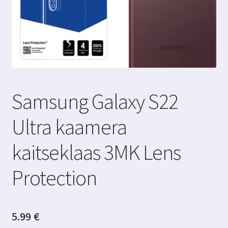
Samsung Galaxy S22
Ultra kaamera
kaitseklaas 3MK Lens
Protection
5.99
€