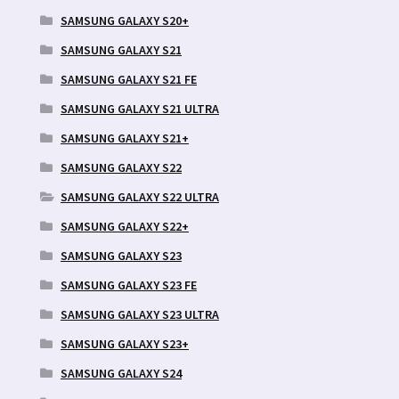
SAMSUNG GALAXY S20+
SAMSUNG GALAXY S21
SAMSUNG GALAXY S21 FE
SAMSUNG GALAXY S21 ULTRA
SAMSUNG GALAXY S21+
SAMSUNG GALAXY S22
SAMSUNG GALAXY S22 ULTRA
SAMSUNG GALAXY S22+
SAMSUNG GALAXY S23
SAMSUNG GALAXY S23 FE
SAMSUNG GALAXY S23 ULTRA
SAMSUNG GALAXY S23+
SAMSUNG GALAXY S24