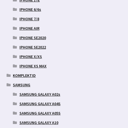
IPHONE 6/6s
IPHONE 7/8
IPHONE AIR
IPHONE SE2020
IPHONE SE2022
IPHONE X/XS
IPHONE XS MAX
KOMPLEKTID
SAMSUNG
SAMSUNG GALAXY A02s
SAMSUNG GALAXY A04S
SAMSUNG GALAXY A05S
SAMSUNG GALAXY A10