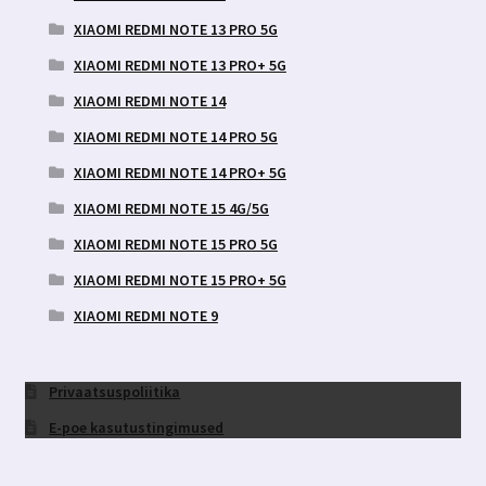
XIAOMI REDMI NOTE 13 PRO 5G
XIAOMI REDMI NOTE 13 PRO+ 5G
XIAOMI REDMI NOTE 14
XIAOMI REDMI NOTE 14 PRO 5G
XIAOMI REDMI NOTE 14 PRO+ 5G
XIAOMI REDMI NOTE 15 4G/5G
XIAOMI REDMI NOTE 15 PRO 5G
XIAOMI REDMI NOTE 15 PRO+ 5G
XIAOMI REDMI NOTE 9
Privaatsuspoliitika
E-poe kasutustingimused