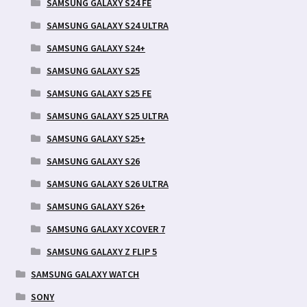
SAMSUNG GALAXY S24 FE
SAMSUNG GALAXY S24 ULTRA
SAMSUNG GALAXY S24+
SAMSUNG GALAXY S25
SAMSUNG GALAXY S25 FE
SAMSUNG GALAXY S25 ULTRA
SAMSUNG GALAXY S25+
SAMSUNG GALAXY S26
SAMSUNG GALAXY S26 ULTRA
SAMSUNG GALAXY S26+
SAMSUNG GALAXY XCOVER 7
SAMSUNG GALAXY Z FLIP 5
SAMSUNG GALAXY WATCH
SONY