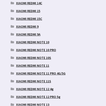
XIAOMI REDMI 14C
XIAOMI REDMI 15
XIAOMI REDMI 15C
XIAOMI REDMI 9
XIAOMI REDMI 9A
XIAOMI REDMI NOTE 10
XIAOMI REDMI NOTE 10 PRO
XIAOMI REDMI NOTE 10S
XIAOMI REDMI NOTE 11
XIAOMI REDMI NOTE 11 PRO 4G/5G
XIAOMI REDMI NOTE 11S
XIAOMI REDMI NOTE 12 4g
XIAOMI REDMI NOTE 12 PRO 5g
XIAOMI REDMI NOTE 13