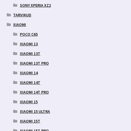
SONY XPERIA XZ2
TARVIKUD
XIAOMI
POCO C65
XIAOMI 13
XIAOMI 13T
XIAOMI 13T PRO
XIAOMI 14
XIAOMI 14T
XIAOMI 14T PRO
XIAOMI 15
XIAOMI 15 ULTRA
XIAOMI 15T
XIAOMI 15T PRO