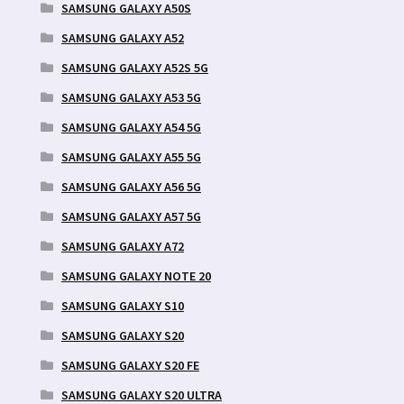
SAMSUNG GALAXY A50S
SAMSUNG GALAXY A52
SAMSUNG GALAXY A52S 5G
SAMSUNG GALAXY A53 5G
SAMSUNG GALAXY A54 5G
SAMSUNG GALAXY A55 5G
SAMSUNG GALAXY A56 5G
SAMSUNG GALAXY A57 5G
SAMSUNG GALAXY A72
SAMSUNG GALAXY NOTE 20
SAMSUNG GALAXY S10
SAMSUNG GALAXY S20
SAMSUNG GALAXY S20 FE
SAMSUNG GALAXY S20 ULTRA