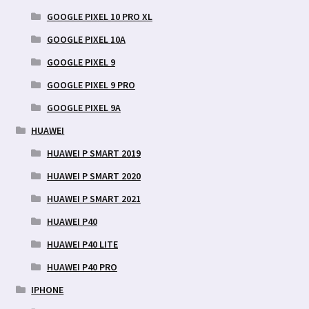
GOOGLE PIXEL 10 PRO XL
GOOGLE PIXEL 10A
GOOGLE PIXEL 9
GOOGLE PIXEL 9 PRO
GOOGLE PIXEL 9A
HUAWEI
HUAWEI P SMART 2019
HUAWEI P SMART 2020
HUAWEI P SMART 2021
HUAWEI P40
HUAWEI P40 LITE
HUAWEI P40 PRO
IPHONE