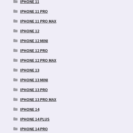
IPHONE 11
IPHONE 11 PRO
IPHONE 11 PRO MAX
IPHONE 12
IPHONE 12 MINI
IPHONE 12 PRO
IPHONE 12 PRO MAX
IPHONE 13
IPHONE 13 MINI
IPHONE 13 PRO
IPHONE 13 PRO MAX
IPHONE 14
IPHONE 14 PLUS
IPHONE 14 PRO