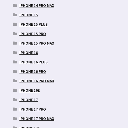
IPHONE 14 PRO MAX
IPHONE 15
IPHONE 15 PLUS
IPHONE 15 PRO
IPHONE 15 PRO MAX
IPHONE 16
IPHONE 16 PLUS
IPHONE 16 PRO
IPHONE 16 PRO MAX
IPHONE 16E
IPHONE 17
IPHONE 17 PRO
IPHONE 17 PRO MAX
IPHONE 17E