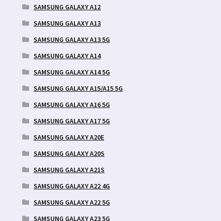
SAMSUNG GALAXY A12
SAMSUNG GALAXY A13
SAMSUNG GALAXY A13 5G
SAMSUNG GALAXY A14
SAMSUNG GALAXY A14 5G
SAMSUNG GALAXY A15/A15 5G
SAMSUNG GALAXY A16 5G
SAMSUNG GALAXY A17 5G
SAMSUNG GALAXY A20E
SAMSUNG GALAXY A20S
SAMSUNG GALAXY A21S
SAMSUNG GALAXY A22 4G
SAMSUNG GALAXY A22 5G
SAMSUNG GALAXY A23 5G