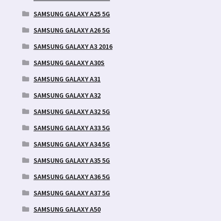
SAMSUNG GALAXY A25 5G
SAMSUNG GALAXY A26 5G
SAMSUNG GALAXY A3 2016
SAMSUNG GALAXY A30S
SAMSUNG GALAXY A31
SAMSUNG GALAXY A32
SAMSUNG GALAXY A32 5G
SAMSUNG GALAXY A33 5G
SAMSUNG GALAXY A34 5G
SAMSUNG GALAXY A35 5G
SAMSUNG GALAXY A36 5G
SAMSUNG GALAXY A37 5G
SAMSUNG GALAXY A50