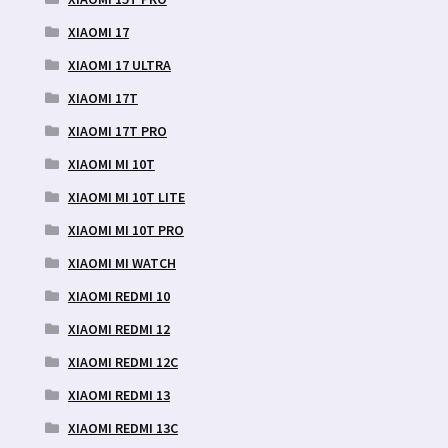
XIAOMI 17
XIAOMI 17 ULTRA
XIAOMI 17T
XIAOMI 17T PRO
XIAOMI MI 10T
XIAOMI MI 10T LITE
XIAOMI MI 10T PRO
XIAOMI MI WATCH
XIAOMI REDMI 10
XIAOMI REDMI 12
XIAOMI REDMI 12C
XIAOMI REDMI 13
XIAOMI REDMI 13C