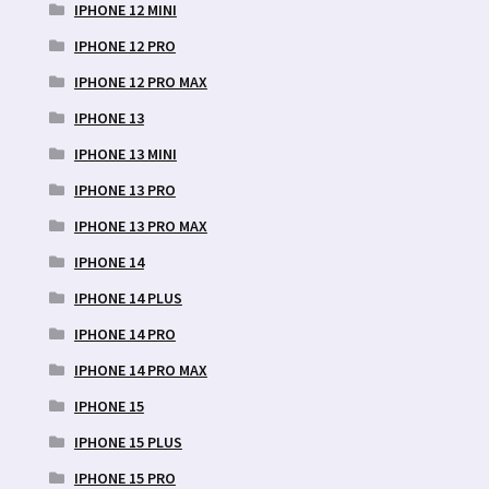
IPHONE 12 MINI
IPHONE 12 PRO
IPHONE 12 PRO MAX
IPHONE 13
IPHONE 13 MINI
IPHONE 13 PRO
IPHONE 13 PRO MAX
IPHONE 14
IPHONE 14 PLUS
IPHONE 14 PRO
IPHONE 14 PRO MAX
IPHONE 15
IPHONE 15 PLUS
IPHONE 15 PRO