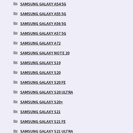
SAMSUNG GALAXY A54 5G
SAMSUNG GALAXY A55 5G
SAMSUNG GALAXY A56 5G
SAMSUNG GALAXY A57 5G
SAMSUNG GALAXY A72
SAMSUNG GALAXY NOTE 20
SAMSUNG GALAXY S10
SAMSUNG GALAXY S20
SAMSUNG GALAXY S20 FE
SAMSUNG GALAXY S20 ULTRA
SAMSUNG GALAXY S20+
SAMSUNG GALAXY S21
SAMSUNG GALAXY S21 FE
SAMSUNG GALAXY S21 ULTRA