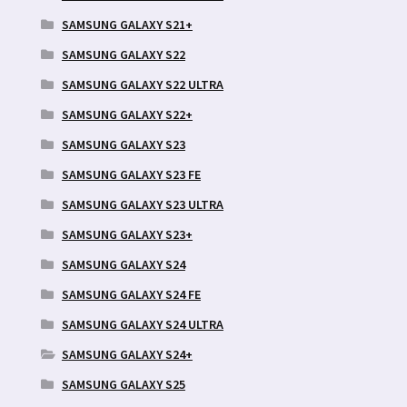
SAMSUNG GALAXY S21+
SAMSUNG GALAXY S22
SAMSUNG GALAXY S22 ULTRA
SAMSUNG GALAXY S22+
SAMSUNG GALAXY S23
SAMSUNG GALAXY S23 FE
SAMSUNG GALAXY S23 ULTRA
SAMSUNG GALAXY S23+
SAMSUNG GALAXY S24
SAMSUNG GALAXY S24 FE
SAMSUNG GALAXY S24 ULTRA
SAMSUNG GALAXY S24+
SAMSUNG GALAXY S25