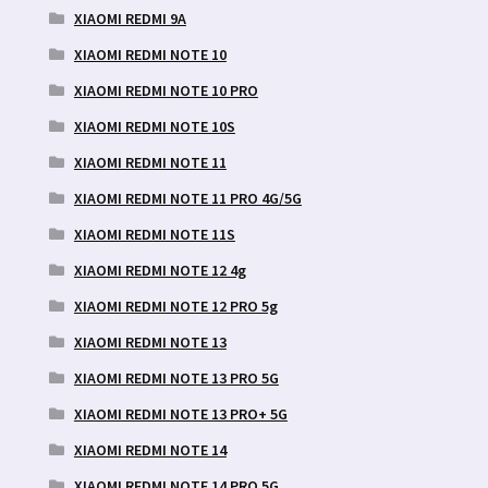
XIAOMI REDMI 9A
XIAOMI REDMI NOTE 10
XIAOMI REDMI NOTE 10 PRO
XIAOMI REDMI NOTE 10S
XIAOMI REDMI NOTE 11
XIAOMI REDMI NOTE 11 PRO 4G/5G
XIAOMI REDMI NOTE 11S
XIAOMI REDMI NOTE 12 4g
XIAOMI REDMI NOTE 12 PRO 5g
XIAOMI REDMI NOTE 13
XIAOMI REDMI NOTE 13 PRO 5G
XIAOMI REDMI NOTE 13 PRO+ 5G
XIAOMI REDMI NOTE 14
XIAOMI REDMI NOTE 14 PRO 5G