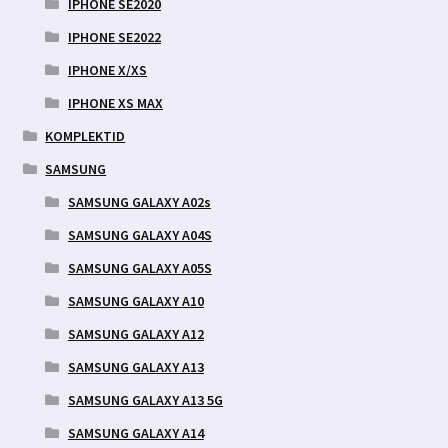
IPHONE SE2020
IPHONE SE2022
IPHONE X/XS
IPHONE XS MAX
KOMPLEKTID
SAMSUNG
SAMSUNG GALAXY A02s
SAMSUNG GALAXY A04S
SAMSUNG GALAXY A05S
SAMSUNG GALAXY A10
SAMSUNG GALAXY A12
SAMSUNG GALAXY A13
SAMSUNG GALAXY A13 5G
SAMSUNG GALAXY A14