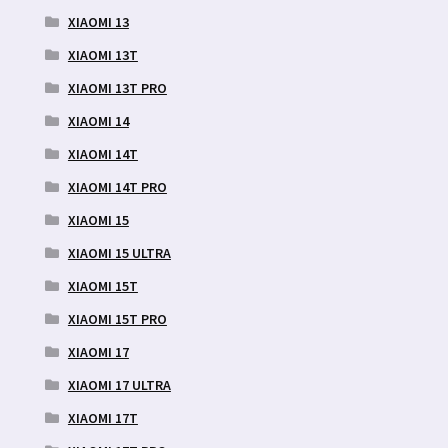
XIAOMI 13
XIAOMI 13T
XIAOMI 13T PRO
XIAOMI 14
XIAOMI 14T
XIAOMI 14T PRO
XIAOMI 15
XIAOMI 15 ULTRA
XIAOMI 15T
XIAOMI 15T PRO
XIAOMI 17
XIAOMI 17 ULTRA
XIAOMI 17T