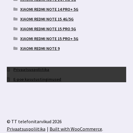
XIAOMI REDMI NOTE 14 PRO+ 5G
XIAOMI REDMI NOTE 15 4G/5G
XIAOMI REDMI NOTE 15 PRO 5G
XIAOMI REDMI NOTE 15 PRO+ 5G
XIAOMI REDMI NOTE 9
Privaatsuspoliitika
E-poe kasutustingimused
© TT telefonitarvikud 2026
Privaatsuspoliitika
Built with WooCommerce
.