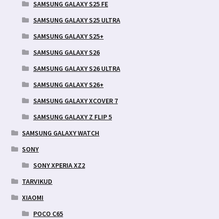
SAMSUNG GALAXY S25 FE
SAMSUNG GALAXY S25 ULTRA
SAMSUNG GALAXY S25+
SAMSUNG GALAXY S26
SAMSUNG GALAXY S26 ULTRA
SAMSUNG GALAXY S26+
SAMSUNG GALAXY XCOVER 7
SAMSUNG GALAXY Z FLIP 5
SAMSUNG GALAXY WATCH
SONY
SONY XPERIA XZ2
TARVIKUD
XIAOMI
POCO C65