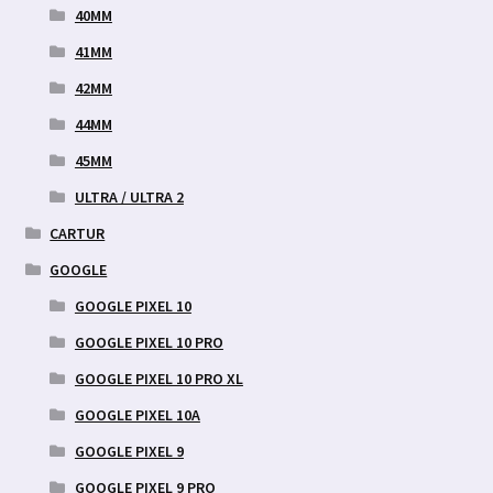
40MM
41MM
42MM
44MM
45MM
ULTRA / ULTRA 2
CARTUR
GOOGLE
GOOGLE PIXEL 10
GOOGLE PIXEL 10 PRO
GOOGLE PIXEL 10 PRO XL
GOOGLE PIXEL 10A
GOOGLE PIXEL 9
GOOGLE PIXEL 9 PRO