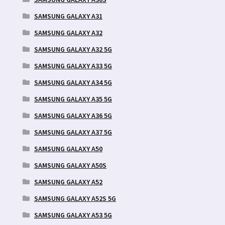
SAMSUNG GALAXY A31
SAMSUNG GALAXY A32
SAMSUNG GALAXY A32 5G
SAMSUNG GALAXY A33 5G
SAMSUNG GALAXY A34 5G
SAMSUNG GALAXY A35 5G
SAMSUNG GALAXY A36 5G
SAMSUNG GALAXY A37 5G
SAMSUNG GALAXY A50
SAMSUNG GALAXY A50S
SAMSUNG GALAXY A52
SAMSUNG GALAXY A52S 5G
SAMSUNG GALAXY A53 5G