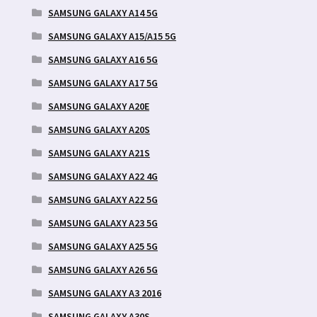
SAMSUNG GALAXY A14 5G
SAMSUNG GALAXY A15/A15 5G
SAMSUNG GALAXY A16 5G
SAMSUNG GALAXY A17 5G
SAMSUNG GALAXY A20E
SAMSUNG GALAXY A20S
SAMSUNG GALAXY A21S
SAMSUNG GALAXY A22 4G
SAMSUNG GALAXY A22 5G
SAMSUNG GALAXY A23 5G
SAMSUNG GALAXY A25 5G
SAMSUNG GALAXY A26 5G
SAMSUNG GALAXY A3 2016
SAMSUNG GALAXY A30S