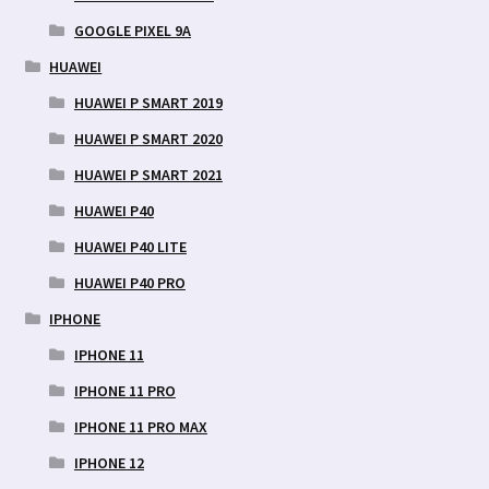
GOOGLE PIXEL 9A
HUAWEI
HUAWEI P SMART 2019
HUAWEI P SMART 2020
HUAWEI P SMART 2021
HUAWEI P40
HUAWEI P40 LITE
HUAWEI P40 PRO
IPHONE
IPHONE 11
IPHONE 11 PRO
IPHONE 11 PRO MAX
IPHONE 12