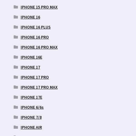
IPHONE 15 PRO MAX
IPHONE 16
IPHONE 16 PLUS
IPHONE 16 PRO
IPHONE 16 PRO MAX
IPHONE 16E
IPHONE 17
IPHONE 17 PRO
IPHONE 17 PRO MAX
IPHONE 17E
IPHONE 6/6s
IPHONE 7/8
IPHONE AIR