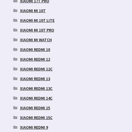
XIAOMI 17T PRO
XIAOMI MI 10T
XIAOMI MI 10T LITE
XIAOMI MI 10T PRO
XIAOMI MI WATCH
XIAOMI REDMI 10
XIAOMI REDMI 12
XIAOMI REDMI 12C
XIAOMI REDMI 13
XIAOMI REDMI 13C
XIAOMI REDMI 14C
XIAOMI REDMI 15
XIAOMI REDMI 15C
XIAOMI REDMI 9