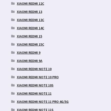
XIAOMI REDMI 12C
XIAOMI REDMI 13
XIAOMI REDMI 13C
XIAOMI REDMI 14C
XIAOMI REDMI 15
XIAOMI REDMI 15C
XIAOMI REDMI 9
XIAOMI REDMI 9A
XIAOMI REDMI NOTE 10
XIAOMI REDMI NOTE 10 PRO
XIAOMI REDMI NOTE 10S
XIAOMI REDMI NOTE 11
XIAOMI REDMI NOTE 11 PRO 4G/5G
XIAOMI REDMI NOTE 11S