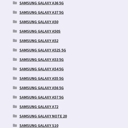
SAMSUNG GALAXY A36 5G
SAMSUNG GALAXY A37 5G
SAMSUNG GALAXY A50
SAMSUNG GALAXY A50S
SAMSUNG GALAXY A52
SAMSUNG GALAXY A52S 5G
SAMSUNG GALAXY A53 5G
SAMSUNG GALAXY A54 5G
SAMSUNG GALAXY A55 5G
SAMSUNG GALAXY A56 5G
SAMSUNG GALAXY A57 5G
SAMSUNG GALAXY A72
SAMSUNG GALAXY NOTE 20
SAMSUNG GALAXY S10