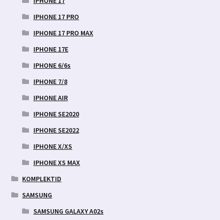
IPHONE 17
IPHONE 17 PRO
IPHONE 17 PRO MAX
IPHONE 17E
IPHONE 6/6s
IPHONE 7/8
IPHONE AIR
IPHONE SE2020
IPHONE SE2022
IPHONE X/XS
IPHONE XS MAX
KOMPLEKTID
SAMSUNG
SAMSUNG GALAXY A02s