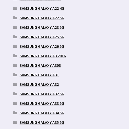
SAMSUNG GALAXY A22 4G
SAMSUNG GALAXY A22 5G
SAMSUNG GALAXY A23 5G
SAMSUNG GALAXY A25 5G
SAMSUNG GALAXY A26 5G
SAMSUNG GALAXY A3 2016
SAMSUNG GALAXY A30S
SAMSUNG GALAXY A31
SAMSUNG GALAXY A32
SAMSUNG GALAXY A32 5G
SAMSUNG GALAXY A33 5G
SAMSUNG GALAXY A34 5G
SAMSUNG GALAXY A35 5G