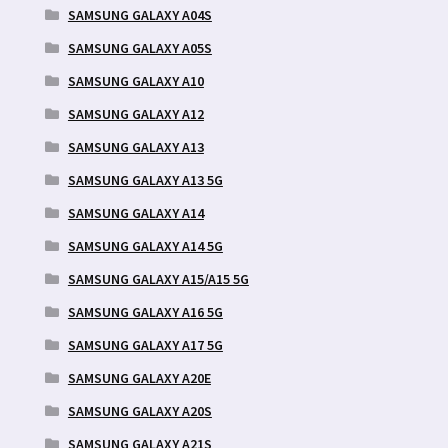
SAMSUNG GALAXY A04S
SAMSUNG GALAXY A05S
SAMSUNG GALAXY A10
SAMSUNG GALAXY A12
SAMSUNG GALAXY A13
SAMSUNG GALAXY A13 5G
SAMSUNG GALAXY A14
SAMSUNG GALAXY A14 5G
SAMSUNG GALAXY A15/A15 5G
SAMSUNG GALAXY A16 5G
SAMSUNG GALAXY A17 5G
SAMSUNG GALAXY A20E
SAMSUNG GALAXY A20S
SAMSUNG GALAXY A21S