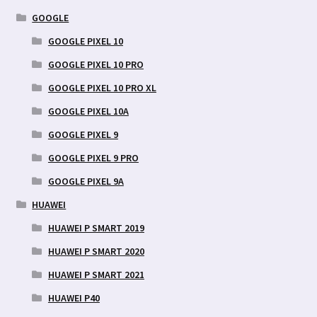
GOOGLE
GOOGLE PIXEL 10
GOOGLE PIXEL 10 PRO
GOOGLE PIXEL 10 PRO XL
GOOGLE PIXEL 10A
GOOGLE PIXEL 9
GOOGLE PIXEL 9 PRO
GOOGLE PIXEL 9A
HUAWEI
HUAWEI P SMART 2019
HUAWEI P SMART 2020
HUAWEI P SMART 2021
HUAWEI P40