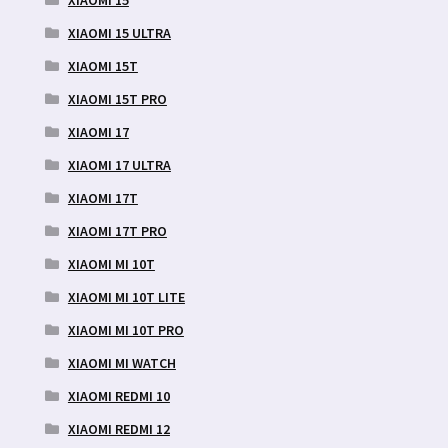
XIAOMI 15 ULTRA
XIAOMI 15T
XIAOMI 15T PRO
XIAOMI 17
XIAOMI 17 ULTRA
XIAOMI 17T
XIAOMI 17T PRO
XIAOMI MI 10T
XIAOMI MI 10T LITE
XIAOMI MI 10T PRO
XIAOMI MI WATCH
XIAOMI REDMI 10
XIAOMI REDMI 12