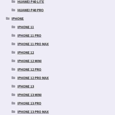
HUAWEI P40 LITE
HUAWEI P40 PRO
IPHONE
IPHONE 11
IPHONE 11 PRO
IPHONE 11 PRO MAX
IPHONE 12
IPHONE 12 MINI
IPHONE 12 PRO
IPHONE 12 PRO MAX
IPHONE 13
IPHONE 13 MINI
IPHONE 13 PRO
IPHONE 13 PRO MAX