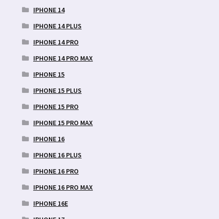
IPHONE 14
IPHONE 14 PLUS
IPHONE 14 PRO
IPHONE 14 PRO MAX
IPHONE 15
IPHONE 15 PLUS
IPHONE 15 PRO
IPHONE 15 PRO MAX
IPHONE 16
IPHONE 16 PLUS
IPHONE 16 PRO
IPHONE 16 PRO MAX
IPHONE 16E