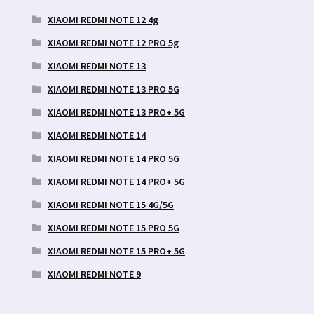
XIAOMI REDMI NOTE 12 4g
XIAOMI REDMI NOTE 12 PRO 5g
XIAOMI REDMI NOTE 13
XIAOMI REDMI NOTE 13 PRO 5G
XIAOMI REDMI NOTE 13 PRO+ 5G
XIAOMI REDMI NOTE 14
XIAOMI REDMI NOTE 14 PRO 5G
XIAOMI REDMI NOTE 14 PRO+ 5G
XIAOMI REDMI NOTE 15 4G/5G
XIAOMI REDMI NOTE 15 PRO 5G
XIAOMI REDMI NOTE 15 PRO+ 5G
XIAOMI REDMI NOTE 9