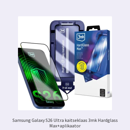
Samsung Galaxy S26 Ultra kaitseklaas 3mk Hardglass
Max+aplikaator