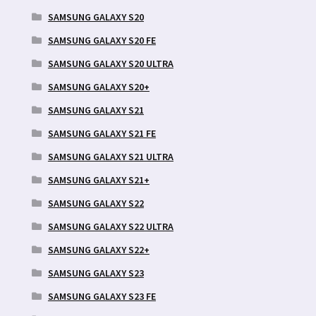
SAMSUNG GALAXY S20
SAMSUNG GALAXY S20 FE
SAMSUNG GALAXY S20 ULTRA
SAMSUNG GALAXY S20+
SAMSUNG GALAXY S21
SAMSUNG GALAXY S21 FE
SAMSUNG GALAXY S21 ULTRA
SAMSUNG GALAXY S21+
SAMSUNG GALAXY S22
SAMSUNG GALAXY S22 ULTRA
SAMSUNG GALAXY S22+
SAMSUNG GALAXY S23
SAMSUNG GALAXY S23 FE