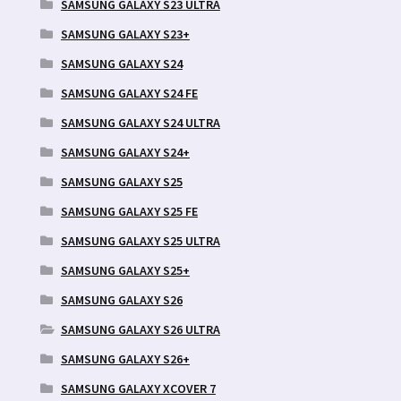
SAMSUNG GALAXY S23 ULTRA
SAMSUNG GALAXY S23+
SAMSUNG GALAXY S24
SAMSUNG GALAXY S24 FE
SAMSUNG GALAXY S24 ULTRA
SAMSUNG GALAXY S24+
SAMSUNG GALAXY S25
SAMSUNG GALAXY S25 FE
SAMSUNG GALAXY S25 ULTRA
SAMSUNG GALAXY S25+
SAMSUNG GALAXY S26
SAMSUNG GALAXY S26 ULTRA
SAMSUNG GALAXY S26+
SAMSUNG GALAXY XCOVER 7