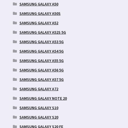
SAMSUNG GALAXY A50
SAMSUNG GALAXY A50S
SAMSUNG GALAXY A52
SAMSUNG GALAXY A52S 5G
SAMSUNG GALAXY A53 5G
SAMSUNG GALAXY A54 5G
SAMSUNG GALAXY A55 5G
SAMSUNG GALAXY A56 5G
SAMSUNG GALAXY A57 5G
SAMSUNG GALAXY A72
SAMSUNG GALAXY NOTE 20
SAMSUNG GALAXY S10
SAMSUNG GALAXY S20
SAMSUNG GALAXY S20 FE