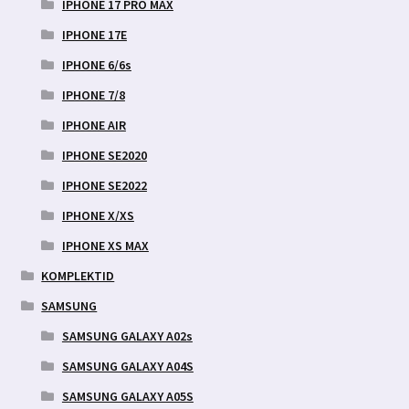
IPHONE 17 PRO MAX
IPHONE 17E
IPHONE 6/6s
IPHONE 7/8
IPHONE AIR
IPHONE SE2020
IPHONE SE2022
IPHONE X/XS
IPHONE XS MAX
KOMPLEKTID
SAMSUNG
SAMSUNG GALAXY A02s
SAMSUNG GALAXY A04S
SAMSUNG GALAXY A05S