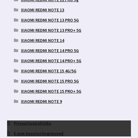
XIAOMI REDMI NOTE 13
XIAOMI REDMI NOTE 13 PRO 5G
XIAOMI REDMI NOTE 13 PRO+ 5G
XIAOMI REDMI NOTE 14
XIAOMI REDMI NOTE 14 PRO 5G
XIAOMI REDMI NOTE 14 PRO+ 5G
XIAOMI REDMI NOTE 15 4G/5G
XIAOMI REDMI NOTE 15 PRO 5G
XIAOMI REDMI NOTE 15 PRO+ 5G
XIAOMI REDMI NOTE 9
Privaatsuspoliitika
E-poe kasutustingimused