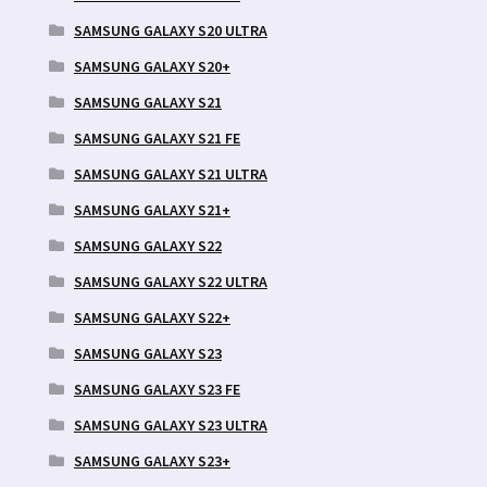
SAMSUNG GALAXY S20 ULTRA
SAMSUNG GALAXY S20+
SAMSUNG GALAXY S21
SAMSUNG GALAXY S21 FE
SAMSUNG GALAXY S21 ULTRA
SAMSUNG GALAXY S21+
SAMSUNG GALAXY S22
SAMSUNG GALAXY S22 ULTRA
SAMSUNG GALAXY S22+
SAMSUNG GALAXY S23
SAMSUNG GALAXY S23 FE
SAMSUNG GALAXY S23 ULTRA
SAMSUNG GALAXY S23+