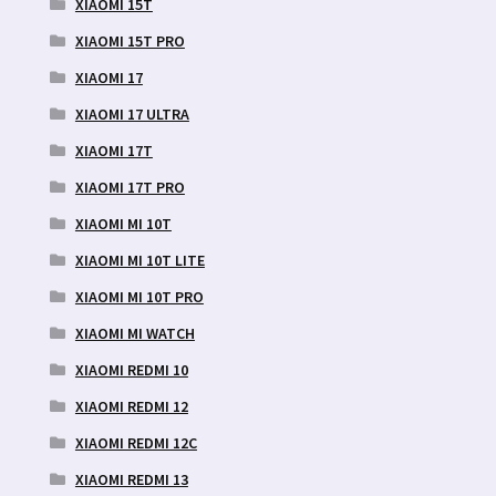
XIAOMI 15T
XIAOMI 15T PRO
XIAOMI 17
XIAOMI 17 ULTRA
XIAOMI 17T
XIAOMI 17T PRO
XIAOMI MI 10T
XIAOMI MI 10T LITE
XIAOMI MI 10T PRO
XIAOMI MI WATCH
XIAOMI REDMI 10
XIAOMI REDMI 12
XIAOMI REDMI 12C
XIAOMI REDMI 13