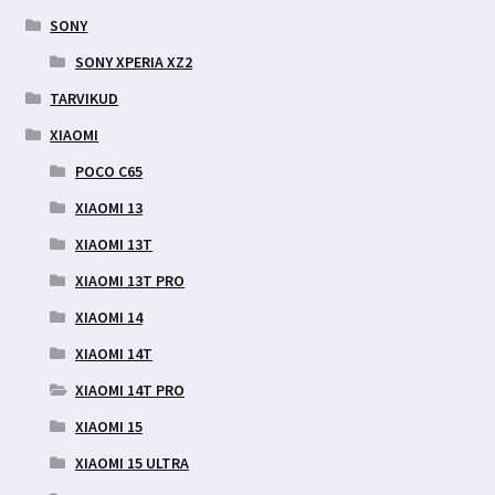
SONY
SONY XPERIA XZ2
TARVIKUD
XIAOMI
POCO C65
XIAOMI 13
XIAOMI 13T
XIAOMI 13T PRO
XIAOMI 14
XIAOMI 14T
XIAOMI 14T PRO
XIAOMI 15
XIAOMI 15 ULTRA