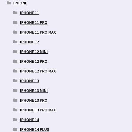
IPHONE
IPHONE 11
IPHONE 11 PRO
IPHONE 11 PRO MAX
IPHONE 12
IPHONE 12 MINI
IPHONE 12 PRO
IPHONE 12 PRO MAX
IPHONE 13
IPHONE 13 MINI
IPHONE 13 PRO
IPHONE 13 PRO MAX
IPHONE 14
IPHONE 14 PLUS