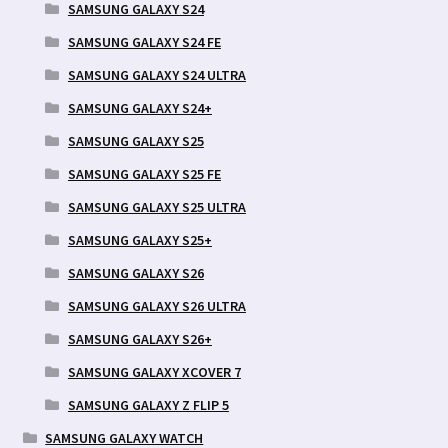
SAMSUNG GALAXY S24
SAMSUNG GALAXY S24 FE
SAMSUNG GALAXY S24 ULTRA
SAMSUNG GALAXY S24+
SAMSUNG GALAXY S25
SAMSUNG GALAXY S25 FE
SAMSUNG GALAXY S25 ULTRA
SAMSUNG GALAXY S25+
SAMSUNG GALAXY S26
SAMSUNG GALAXY S26 ULTRA
SAMSUNG GALAXY S26+
SAMSUNG GALAXY XCOVER 7
SAMSUNG GALAXY Z FLIP 5
SAMSUNG GALAXY WATCH