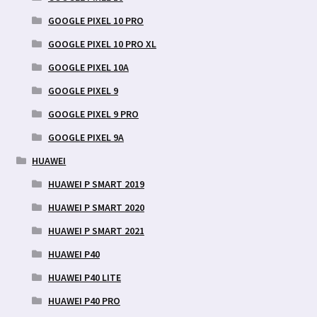
GOOGLE PIXEL 10 PRO
GOOGLE PIXEL 10 PRO XL
GOOGLE PIXEL 10A
GOOGLE PIXEL 9
GOOGLE PIXEL 9 PRO
GOOGLE PIXEL 9A
HUAWEI
HUAWEI P SMART 2019
HUAWEI P SMART 2020
HUAWEI P SMART 2021
HUAWEI P40
HUAWEI P40 LITE
HUAWEI P40 PRO