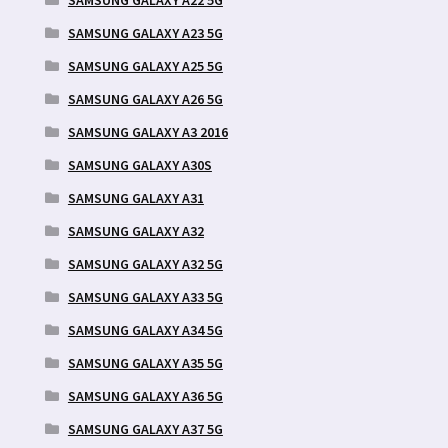
SAMSUNG GALAXY A23 5G
SAMSUNG GALAXY A25 5G
SAMSUNG GALAXY A26 5G
SAMSUNG GALAXY A3 2016
SAMSUNG GALAXY A30S
SAMSUNG GALAXY A31
SAMSUNG GALAXY A32
SAMSUNG GALAXY A32 5G
SAMSUNG GALAXY A33 5G
SAMSUNG GALAXY A34 5G
SAMSUNG GALAXY A35 5G
SAMSUNG GALAXY A36 5G
SAMSUNG GALAXY A37 5G