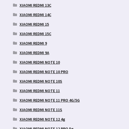
XIAOMI REDMI 13C
XIAOMI REDMI 14C
XIAOMI REDMI 15
XIAOMI REDMI 15C
XIAOMI REDMI 9
XIAOMI REDMI 9A
XIAOMI REDMI NOTE 10
XIAOMI REDMI NOTE 10 PRO
XIAOMI REDMI NOTE 10S
XIAOMI REDMI NOTE 11
XIAOMI REDMI NOTE 11 PRO 4G/5G
XIAOMI REDMI NOTE 11S
XIAOMI REDMI NOTE 12 4g
XIAOMI REDMI NOTE 12 PRO 5g