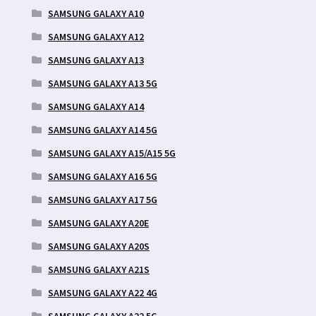
SAMSUNG GALAXY A10
SAMSUNG GALAXY A12
SAMSUNG GALAXY A13
SAMSUNG GALAXY A13 5G
SAMSUNG GALAXY A14
SAMSUNG GALAXY A14 5G
SAMSUNG GALAXY A15/A15 5G
SAMSUNG GALAXY A16 5G
SAMSUNG GALAXY A17 5G
SAMSUNG GALAXY A20E
SAMSUNG GALAXY A20S
SAMSUNG GALAXY A21S
SAMSUNG GALAXY A22 4G
SAMSUNG GALAXY A22 5G