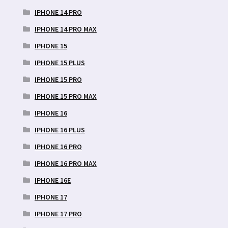
IPHONE 14 PRO
IPHONE 14 PRO MAX
IPHONE 15
IPHONE 15 PLUS
IPHONE 15 PRO
IPHONE 15 PRO MAX
IPHONE 16
IPHONE 16 PLUS
IPHONE 16 PRO
IPHONE 16 PRO MAX
IPHONE 16E
IPHONE 17
IPHONE 17 PRO