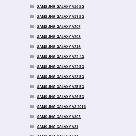
SAMSUNG GALAXY A16 5G
SAMSUNG GALAXY A17 5G
SAMSUNG GALAXY A20E
SAMSUNG GALAXY A20S
SAMSUNG GALAXY A21S
SAMSUNG GALAXY A22 4G
SAMSUNG GALAXY A22 5G
SAMSUNG GALAXY A23 5G
SAMSUNG GALAXY A25 5G
SAMSUNG GALAXY A26 5G
SAMSUNG GALAXY A3 2016
SAMSUNG GALAXY A30S
SAMSUNG GALAXY A31