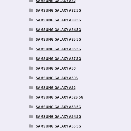
SAMSUNG GALAXY A32
SAMSUNG GALAXY A32 5G
SAMSUNG GALAXY A33 5G
SAMSUNG GALAXY A34 5G
SAMSUNG GALAXY A35 5G
SAMSUNG GALAXY A36 5G
SAMSUNG GALAXY A37 5G
SAMSUNG GALAXY A50
SAMSUNG GALAXY A50S
SAMSUNG GALAXY A52
SAMSUNG GALAXY A52S 5G
SAMSUNG GALAXY A53 5G
SAMSUNG GALAXY A54 5G
SAMSUNG GALAXY A55 5G