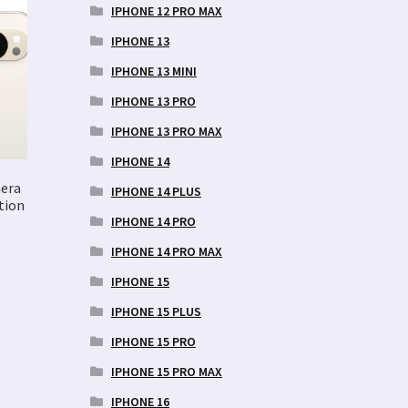
IPHONE 12 PRO MAX
IPHONE 13
IPHONE 13 MINI
IPHONE 13 PRO
IPHONE 13 PRO MAX
IPHONE 14
mera
IPHONE 14 PLUS
tion
IPHONE 14 PRO
IPHONE 14 PRO MAX
ne
IPHONE 15
IPHONE 15 PLUS
IPHONE 15 PRO
IPHONE 15 PRO MAX
IPHONE 16