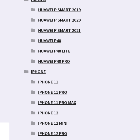
HUAWEI P SMART 2019
HUAWEI P SMART 2020
HUAWEI P SMART 2021
HUAWEI P40
HUAWEI P40 LITE
HUAWEI P40 PRO
IPHONE
IPHONE 11
IPHONE 11 PRO
IPHONE 11 PRO MAX
IPHONE 12
IPHONE 12 MINI
IPHONE 12 PRO