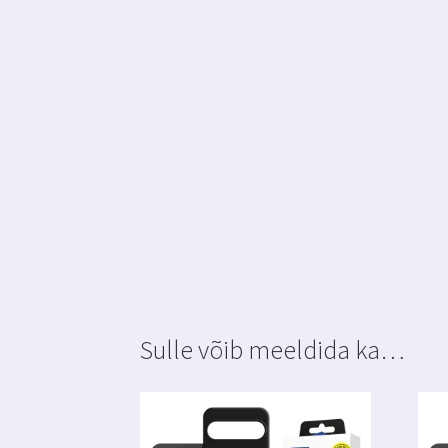
Sulle võib meeldida ka…