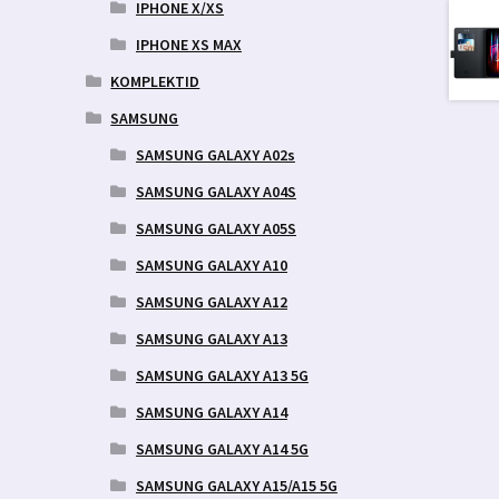
IPHONE X/XS
IPHONE XS MAX
KOMPLEKTID
SAMSUNG
SAMSUNG GALAXY A02s
SAMSUNG GALAXY A04S
SAMSUNG GALAXY A05S
SAMSUNG GALAXY A10
SAMSUNG GALAXY A12
SAMSUNG GALAXY A13
SAMSUNG GALAXY A13 5G
SAMSUNG GALAXY A14
SAMSUNG GALAXY A14 5G
SAMSUNG GALAXY A15/A15 5G