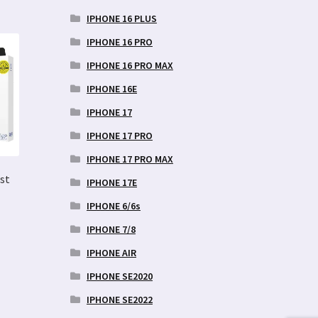
IPHONE 16 PLUS
IPHONE 16 PRO
IPHONE 16 PRO MAX
IPHONE 16E
IPHONE 17
IPHONE 17 PRO
IPHONE 17 PRO MAX
st
IPHONE 17E
IPHONE 6/6s
IPHONE 7/8
IPHONE AIR
IPHONE SE2020
IPHONE SE2022