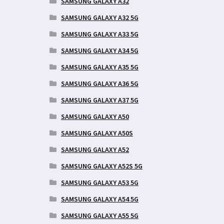
SAMSUNG GALAXY A32
SAMSUNG GALAXY A32 5G
SAMSUNG GALAXY A33 5G
SAMSUNG GALAXY A34 5G
SAMSUNG GALAXY A35 5G
SAMSUNG GALAXY A36 5G
SAMSUNG GALAXY A37 5G
SAMSUNG GALAXY A50
SAMSUNG GALAXY A50S
SAMSUNG GALAXY A52
SAMSUNG GALAXY A52S 5G
SAMSUNG GALAXY A53 5G
SAMSUNG GALAXY A54 5G
SAMSUNG GALAXY A55 5G