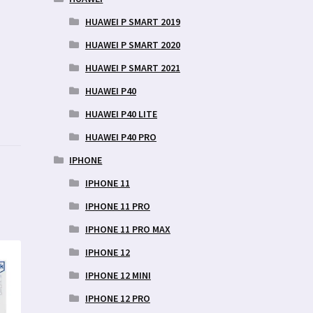
HUAWEI P SMART 2019
HUAWEI P SMART 2020
HUAWEI P SMART 2021
HUAWEI P40
HUAWEI P40 LITE
HUAWEI P40 PRO
IPHONE
IPHONE 11
IPHONE 11 PRO
IPHONE 11 PRO MAX
IPHONE 12
IPHONE 12 MINI
IPHONE 12 PRO