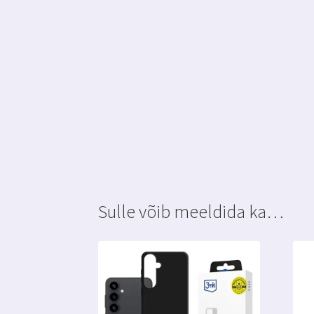
Sulle võib meeldida ka…