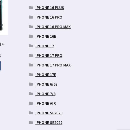
IPHONE 16 PLUS
IPHONE 16 PRO
IPHONE 16 PRO MAX
IPHONE 16E
1+
IPHONE 17
s
IPHONE 17 PRO
IPHONE 17 PRO MAX
IPHONE 17E
aegune
IPHONE 6/6s
d
IPHONE 7/8
9 €.
IPHONE AIR
IPHONE SE2020
IPHONE SE2022