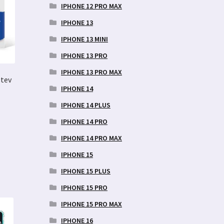
IPHONE 12 PRO MAX
IPHONE 13
IPHONE 13 MINI
IPHONE 13 PRO
IPHONE 13 PRO MAX
stev
IPHONE 14
IPHONE 14 PLUS
IPHONE 14 PRO
IPHONE 14 PRO MAX
IPHONE 15
IPHONE 15 PLUS
IPHONE 15 PRO
IPHONE 15 PRO MAX
IPHONE 16