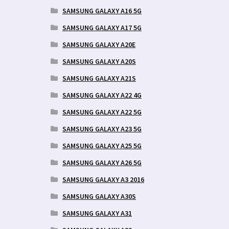
SAMSUNG GALAXY A16 5G
SAMSUNG GALAXY A17 5G
SAMSUNG GALAXY A20E
SAMSUNG GALAXY A20S
SAMSUNG GALAXY A21S
SAMSUNG GALAXY A22 4G
SAMSUNG GALAXY A22 5G
SAMSUNG GALAXY A23 5G
SAMSUNG GALAXY A25 5G
SAMSUNG GALAXY A26 5G
SAMSUNG GALAXY A3 2016
SAMSUNG GALAXY A30S
SAMSUNG GALAXY A31