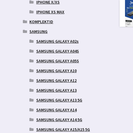
IPHONE X/XS
IPHONE XS MAX
KOMPLEKTID
SAMSUNG
SAMSUNG GALAXY A02s
SAMSUNG GALAXY A04S
SAMSUNG GALAXY A05S
SAMSUNG GALAXY A10
SAMSUNG GALAXY A12
SAMSUNG GALAXY A13
SAMSUNG GALAXY A13 5G
SAMSUNG GALAXY A14
SAMSUNG GALAXY A14 5G
SAMSUNG GALAXY A15/A15 5G