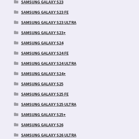
SAMSUNG GALAXY S23
SAMSUNG GALAXY S23 FE
SAMSUNG GALAXY S23 ULTRA
SAMSUNG GALAXY S23+
SAMSUNG GALAXY S24
SAMSUNG GALAXY S24 FE
SAMSUNG GALAXY S24 ULTRA
SAMSUNG GALAXY S24+
SAMSUNG GALAXY S25
SAMSUNG GALAXY S25 FE
SAMSUNG GALAXY S25 ULTRA
SAMSUNG GALAXY S25+
SAMSUNG GALAXY S26
SAMSUNG GALAXY S26 ULTRA