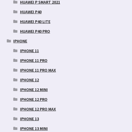
HUAWEI P SMART 2021
HUAWEI P40
HUAWEI P40 LITE
HUAWEI P40 PRO
IPHONE
IPHONE 11
IPHONE 11 PRO
IPHONE 11 PRO MAX
IPHONE 12
IPHONE 12 MINI
IPHONE 12 PRO
IPHONE 12 PRO MAX
IPHONE 13
IPHONE 13 MINI