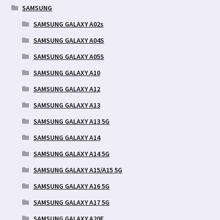
SAMSUNG
SAMSUNG GALAXY A02s
SAMSUNG GALAXY A04S
SAMSUNG GALAXY A05S
SAMSUNG GALAXY A10
SAMSUNG GALAXY A12
SAMSUNG GALAXY A13
SAMSUNG GALAXY A13 5G
SAMSUNG GALAXY A14
SAMSUNG GALAXY A14 5G
SAMSUNG GALAXY A15/A15 5G
SAMSUNG GALAXY A16 5G
SAMSUNG GALAXY A17 5G
SAMSUNG GALAXY A20E