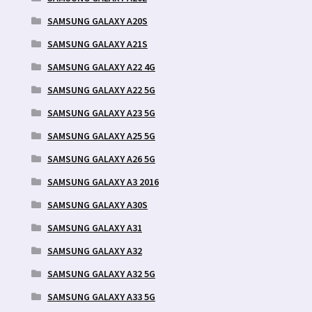
SAMSUNG GALAXY A20S
SAMSUNG GALAXY A21S
SAMSUNG GALAXY A22 4G
SAMSUNG GALAXY A22 5G
SAMSUNG GALAXY A23 5G
SAMSUNG GALAXY A25 5G
SAMSUNG GALAXY A26 5G
SAMSUNG GALAXY A3 2016
SAMSUNG GALAXY A30S
SAMSUNG GALAXY A31
SAMSUNG GALAXY A32
SAMSUNG GALAXY A32 5G
SAMSUNG GALAXY A33 5G