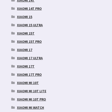
XIAOMI 14T
XIAOMI 14T PRO
XIAOMI 15
XIAOMI 15 ULTRA
XIAOMI 15T
XIAOMI 15T PRO
XIAOMI 17
XIAOMI 17 ULTRA
XIAOMI 17T
XIAOMI 17T PRO
XIAOMI MI 10T
XIAOMI MI 10T LITE
XIAOMI MI 10T PRO
XIAOMI MI WATCH