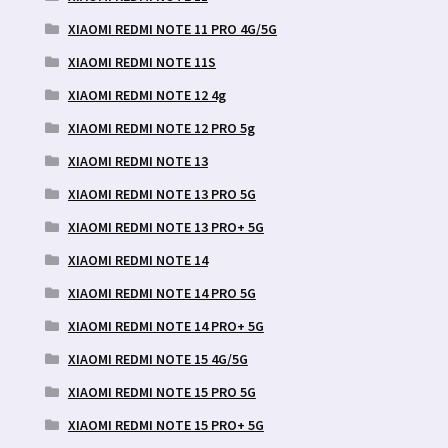
XIAOMI REDMI NOTE 11 PRO 4G/5G
XIAOMI REDMI NOTE 11S
XIAOMI REDMI NOTE 12 4g
XIAOMI REDMI NOTE 12 PRO 5g
XIAOMI REDMI NOTE 13
XIAOMI REDMI NOTE 13 PRO 5G
XIAOMI REDMI NOTE 13 PRO+ 5G
XIAOMI REDMI NOTE 14
XIAOMI REDMI NOTE 14 PRO 5G
XIAOMI REDMI NOTE 14 PRO+ 5G
XIAOMI REDMI NOTE 15 4G/5G
XIAOMI REDMI NOTE 15 PRO 5G
XIAOMI REDMI NOTE 15 PRO+ 5G