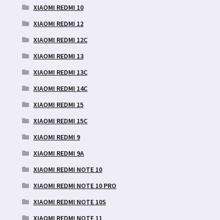
XIAOMI REDMI 10
XIAOMI REDMI 12
XIAOMI REDMI 12C
XIAOMI REDMI 13
XIAOMI REDMI 13C
XIAOMI REDMI 14C
XIAOMI REDMI 15
XIAOMI REDMI 15C
XIAOMI REDMI 9
XIAOMI REDMI 9A
XIAOMI REDMI NOTE 10
XIAOMI REDMI NOTE 10 PRO
XIAOMI REDMI NOTE 10S
XIAOMI REDMI NOTE 11