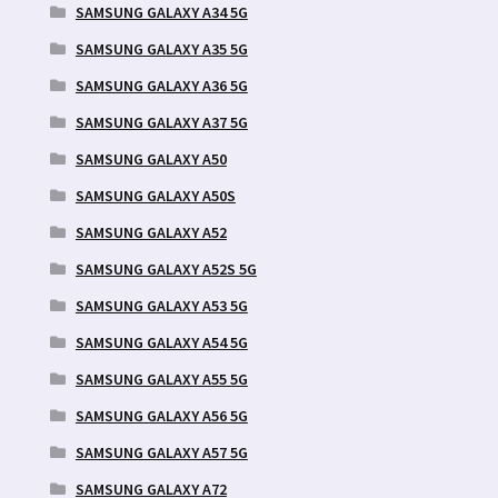
SAMSUNG GALAXY A34 5G
SAMSUNG GALAXY A35 5G
SAMSUNG GALAXY A36 5G
SAMSUNG GALAXY A37 5G
SAMSUNG GALAXY A50
SAMSUNG GALAXY A50S
SAMSUNG GALAXY A52
SAMSUNG GALAXY A52S 5G
SAMSUNG GALAXY A53 5G
SAMSUNG GALAXY A54 5G
SAMSUNG GALAXY A55 5G
SAMSUNG GALAXY A56 5G
SAMSUNG GALAXY A57 5G
SAMSUNG GALAXY A72