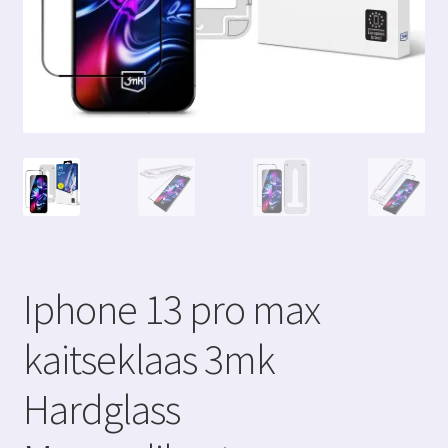
Iphone 13 pro max
kaitseklaas 3mk
Hardglass