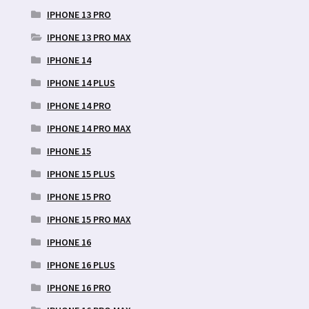
IPHONE 13 PRO
IPHONE 13 PRO MAX
IPHONE 14
IPHONE 14 PLUS
IPHONE 14 PRO
IPHONE 14 PRO MAX
IPHONE 15
IPHONE 15 PLUS
IPHONE 15 PRO
IPHONE 15 PRO MAX
IPHONE 16
IPHONE 16 PLUS
IPHONE 16 PRO