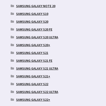
SAMSUNG GALAXY NOTE 20
SAMSUNG GALAXY S10
SAMSUNG GALAXY S20
SAMSUNG GALAXY S20 FE
SAMSUNG GALAXY S20 ULTRA
SAMSUNG GALAXY S20+
SAMSUNG GALAXY S21
SAMSUNG GALAXY S21 FE
SAMSUNG GALAXY S21 ULTRA
SAMSUNG GALAXY S21+
SAMSUNG GALAXY S22
SAMSUNG GALAXY S22 ULTRA
SAMSUNG GALAXY S22+