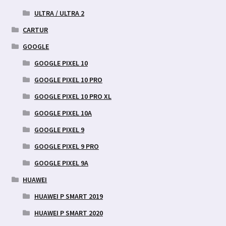
ULTRA / ULTRA 2
CARTUR
GOOGLE
GOOGLE PIXEL 10
GOOGLE PIXEL 10 PRO
GOOGLE PIXEL 10 PRO XL
GOOGLE PIXEL 10A
GOOGLE PIXEL 9
GOOGLE PIXEL 9 PRO
GOOGLE PIXEL 9A
HUAWEI
HUAWEI P SMART 2019
HUAWEI P SMART 2020