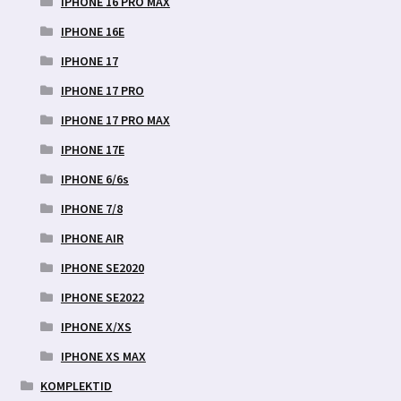
IPHONE 16 PRO MAX
IPHONE 16E
IPHONE 17
IPHONE 17 PRO
IPHONE 17 PRO MAX
IPHONE 17E
IPHONE 6/6s
IPHONE 7/8
IPHONE AIR
IPHONE SE2020
IPHONE SE2022
IPHONE X/XS
IPHONE XS MAX
KOMPLEKTID