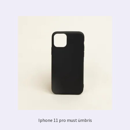
Iphone 11 pro must ümbris