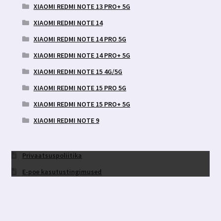
XIAOMI REDMI NOTE 13 PRO+ 5G
XIAOMI REDMI NOTE 14
XIAOMI REDMI NOTE 14 PRO 5G
XIAOMI REDMI NOTE 14 PRO+ 5G
XIAOMI REDMI NOTE 15 4G/5G
XIAOMI REDMI NOTE 15 PRO 5G
XIAOMI REDMI NOTE 15 PRO+ 5G
XIAOMI REDMI NOTE 9
Privaatsuspoliitika
E-poe kasutustingimused