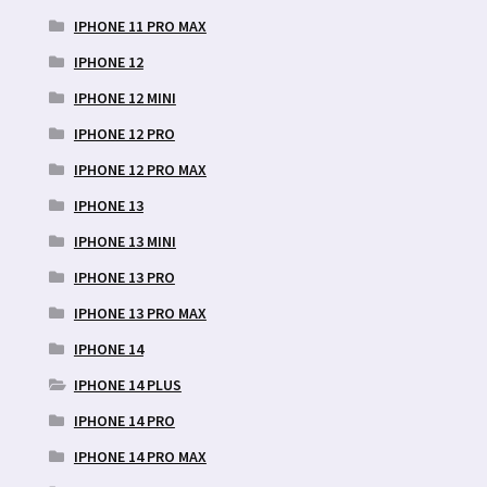
IPHONE 11 PRO MAX
IPHONE 12
IPHONE 12 MINI
IPHONE 12 PRO
IPHONE 12 PRO MAX
IPHONE 13
IPHONE 13 MINI
IPHONE 13 PRO
IPHONE 13 PRO MAX
IPHONE 14
IPHONE 14 PLUS
IPHONE 14 PRO
IPHONE 14 PRO MAX