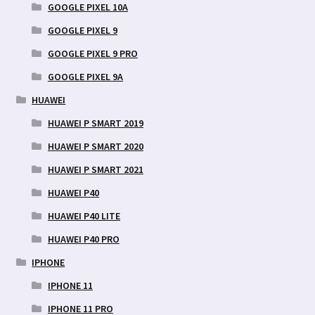
GOOGLE PIXEL 10A
GOOGLE PIXEL 9
GOOGLE PIXEL 9 PRO
GOOGLE PIXEL 9A
HUAWEI
HUAWEI P SMART 2019
HUAWEI P SMART 2020
HUAWEI P SMART 2021
HUAWEI P40
HUAWEI P40 LITE
HUAWEI P40 PRO
IPHONE
IPHONE 11
IPHONE 11 PRO