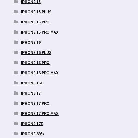
IPHONE 15
IPHONE 15 PLUS
IPHONE 15 PRO
IPHONE 15 PRO MAX
IPHONE 16
IPHONE 16 PLUS
IPHONE 16 PRO
IPHONE 16 PRO MAX
IPHONE 16E
IPHONE 17
IPHONE 17 PRO
IPHONE 17 PRO MAX
IPHONE 17E
IPHONE 6/6s