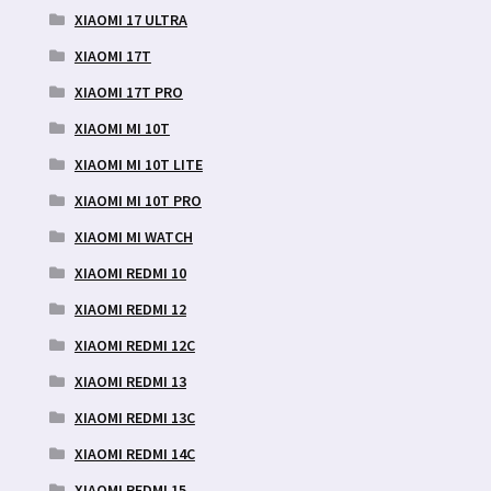
XIAOMI 17 ULTRA
XIAOMI 17T
XIAOMI 17T PRO
XIAOMI MI 10T
XIAOMI MI 10T LITE
XIAOMI MI 10T PRO
XIAOMI MI WATCH
XIAOMI REDMI 10
XIAOMI REDMI 12
XIAOMI REDMI 12C
XIAOMI REDMI 13
XIAOMI REDMI 13C
XIAOMI REDMI 14C
XIAOMI REDMI 15