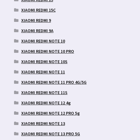
XIAOMI REDMI 15C
XIAOMI REDMI 9
XIAOMI REDMI 9A
XIAOMI REDMI NOTE 10
XIAOMI REDMI NOTE 10 PRO
XIAOMI REDMI NOTE 10S
XIAOMI REDMI NOTE 11
XIAOMI REDMI NOTE 11 PRO 4G/5G
XIAOMI REDMI NOTE 11S
XIAOMI REDMI NOTE 12 4g
XIAOMI REDMI NOTE 12 PRO 5g
XIAOMI REDMI NOTE 13
XIAOMI REDMI NOTE 13 PRO 5G