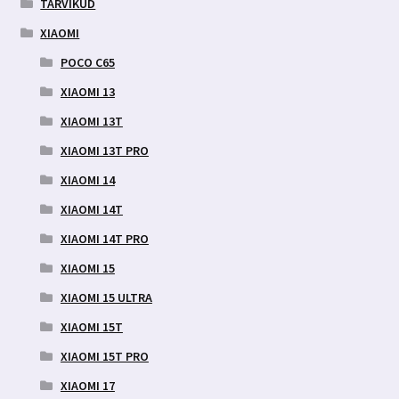
TARVIKUD
XIAOMI
POCO C65
XIAOMI 13
XIAOMI 13T
XIAOMI 13T PRO
XIAOMI 14
XIAOMI 14T
XIAOMI 14T PRO
XIAOMI 15
XIAOMI 15 ULTRA
XIAOMI 15T
XIAOMI 15T PRO
XIAOMI 17