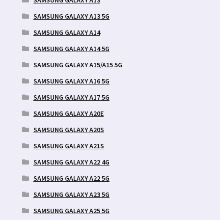
SAMSUNG GALAXY A13 5G
SAMSUNG GALAXY A14
SAMSUNG GALAXY A14 5G
SAMSUNG GALAXY A15/A15 5G
SAMSUNG GALAXY A16 5G
SAMSUNG GALAXY A17 5G
SAMSUNG GALAXY A20E
SAMSUNG GALAXY A20S
SAMSUNG GALAXY A21S
SAMSUNG GALAXY A22 4G
SAMSUNG GALAXY A22 5G
SAMSUNG GALAXY A23 5G
SAMSUNG GALAXY A25 5G