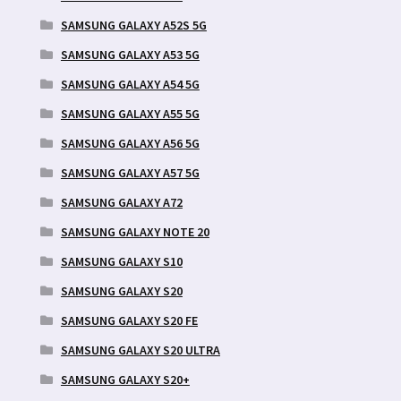
SAMSUNG GALAXY A52S 5G
SAMSUNG GALAXY A53 5G
SAMSUNG GALAXY A54 5G
SAMSUNG GALAXY A55 5G
SAMSUNG GALAXY A56 5G
SAMSUNG GALAXY A57 5G
SAMSUNG GALAXY A72
SAMSUNG GALAXY NOTE 20
SAMSUNG GALAXY S10
SAMSUNG GALAXY S20
SAMSUNG GALAXY S20 FE
SAMSUNG GALAXY S20 ULTRA
SAMSUNG GALAXY S20+