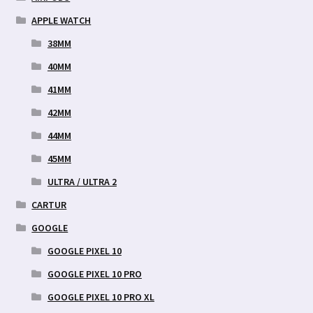
APPLE WATCH
38MM
40MM
41MM
42MM
44MM
45MM
ULTRA / ULTRA 2
CARTUR
GOOGLE
GOOGLE PIXEL 10
GOOGLE PIXEL 10 PRO
GOOGLE PIXEL 10 PRO XL