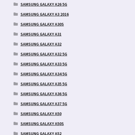
SAMSUNG GALAXY A26 5G
SAMSUNG GALAXY A3 2016
SAMSUNG GALAXY A30S
SAMSUNG GALAXY A31
SAMSUNG GALAXY A32
SAMSUNG GALAXY A32 5G
SAMSUNG GALAXY A33 5G
SAMSUNG GALAXY A34 5G
SAMSUNG GALAXY A35 5G
SAMSUNG GALAXY A36 5G
SAMSUNG GALAXY A37 5G
SAMSUNG GALAXY A50
SAMSUNG GALAXY A50S
SAMSUNG GALAXY A52