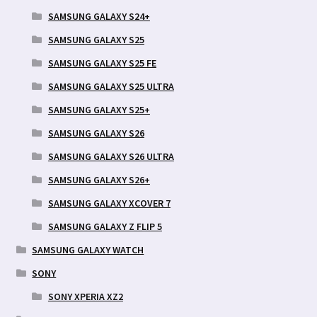
SAMSUNG GALAXY S24+
SAMSUNG GALAXY S25
SAMSUNG GALAXY S25 FE
SAMSUNG GALAXY S25 ULTRA
SAMSUNG GALAXY S25+
SAMSUNG GALAXY S26
SAMSUNG GALAXY S26 ULTRA
SAMSUNG GALAXY S26+
SAMSUNG GALAXY XCOVER 7
SAMSUNG GALAXY Z FLIP 5
SAMSUNG GALAXY WATCH
SONY
SONY XPERIA XZ2