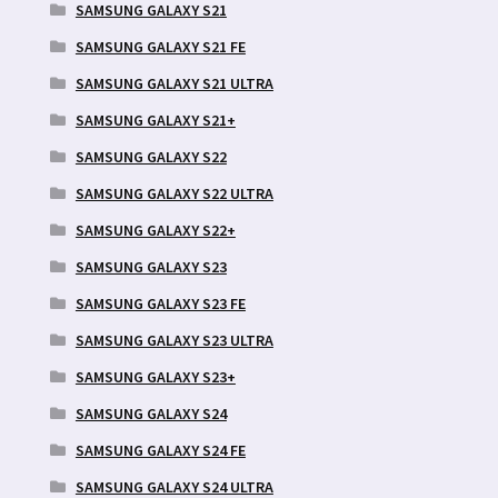
SAMSUNG GALAXY S21
SAMSUNG GALAXY S21 FE
SAMSUNG GALAXY S21 ULTRA
SAMSUNG GALAXY S21+
SAMSUNG GALAXY S22
SAMSUNG GALAXY S22 ULTRA
SAMSUNG GALAXY S22+
SAMSUNG GALAXY S23
SAMSUNG GALAXY S23 FE
SAMSUNG GALAXY S23 ULTRA
SAMSUNG GALAXY S23+
SAMSUNG GALAXY S24
SAMSUNG GALAXY S24 FE
SAMSUNG GALAXY S24 ULTRA