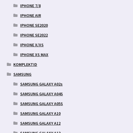
IPHONE 7/8
IPHONE AIR
IPHONE SE2020
IPHONE SE2022
IPHONE X/XS
IPHONE XS MAX
KOMPLEKTID
SAMSUNG
SAMSUNG GALAXY A02s
SAMSUNG GALAXY A04S
SAMSUNG GALAXY A05S
SAMSUNG GALAXY A10
SAMSUNG GALAXY A12
SAMSUNG GALAXY A13