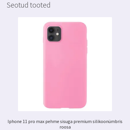
Seotud tooted
Iphone 11 pro max pehme sisuga premium silikoonümbris
roosa