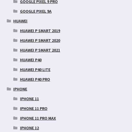
GOOGLE PIXEL 9 PRO
GOOGLE PIXEL 9A
HUAWEI
HUAWEI P SMART 2019
HUAWEI P SMART 2020
HUAWEI P SMART 2021
HUAWEI P40
HUAWEI P40 LITE
HUAWEI P40 PRO
IPHONE
IPHONE 11
IPHONE 11 PRO
IPHONE 11 PRO MAX
IPHONE 12