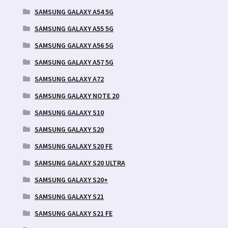
SAMSUNG GALAXY A54 5G
SAMSUNG GALAXY A55 5G
SAMSUNG GALAXY A56 5G
SAMSUNG GALAXY A57 5G
SAMSUNG GALAXY A72
SAMSUNG GALAXY NOTE 20
SAMSUNG GALAXY S10
SAMSUNG GALAXY S20
SAMSUNG GALAXY S20 FE
SAMSUNG GALAXY S20 ULTRA
SAMSUNG GALAXY S20+
SAMSUNG GALAXY S21
SAMSUNG GALAXY S21 FE