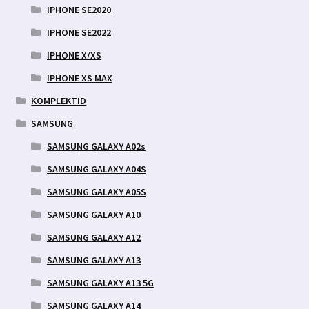
IPHONE SE2020
IPHONE SE2022
IPHONE X/XS
IPHONE XS MAX
KOMPLEKTID
SAMSUNG
SAMSUNG GALAXY A02s
SAMSUNG GALAXY A04S
SAMSUNG GALAXY A05S
SAMSUNG GALAXY A10
SAMSUNG GALAXY A12
SAMSUNG GALAXY A13
SAMSUNG GALAXY A13 5G
SAMSUNG GALAXY A14