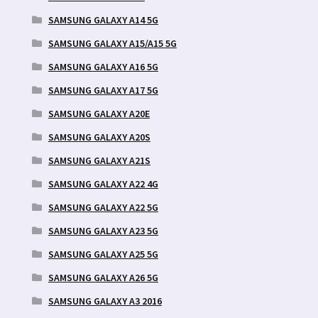
SAMSUNG GALAXY A14 5G
SAMSUNG GALAXY A15/A15 5G
SAMSUNG GALAXY A16 5G
SAMSUNG GALAXY A17 5G
SAMSUNG GALAXY A20E
SAMSUNG GALAXY A20S
SAMSUNG GALAXY A21S
SAMSUNG GALAXY A22 4G
SAMSUNG GALAXY A22 5G
SAMSUNG GALAXY A23 5G
SAMSUNG GALAXY A25 5G
SAMSUNG GALAXY A26 5G
SAMSUNG GALAXY A3 2016