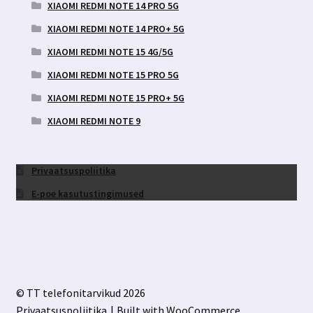
XIAOMI REDMI NOTE 14 PRO 5G
XIAOMI REDMI NOTE 14 PRO+ 5G
XIAOMI REDMI NOTE 15 4G/5G
XIAOMI REDMI NOTE 15 PRO 5G
XIAOMI REDMI NOTE 15 PRO+ 5G
XIAOMI REDMI NOTE 9
Privaatsuspoliitika
E-poe kasutustingimused
© TT telefonitarvikud 2026
Privaatsuspoliitika
Built with WooCommerce
.