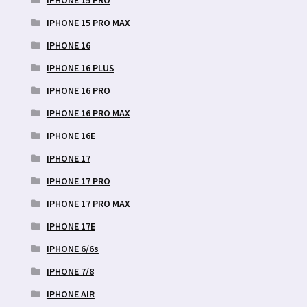
IPHONE 15 PRO
IPHONE 15 PRO MAX
IPHONE 16
IPHONE 16 PLUS
IPHONE 16 PRO
IPHONE 16 PRO MAX
IPHONE 16E
IPHONE 17
IPHONE 17 PRO
IPHONE 17 PRO MAX
IPHONE 17E
IPHONE 6/6s
IPHONE 7/8
IPHONE AIR