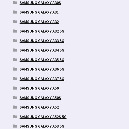
SAMSUNG GALAXY A30S
SAMSUNG GALAXY A31
SAMSUNG GALAXY A32
SAMSUNG GALAXY A32 5G
SAMSUNG GALAXY A33 5G
SAMSUNG GALAXY A34 5G
SAMSUNG GALAXY A35 5G
SAMSUNG GALAXY A36 5G
SAMSUNG GALAXY A37 5G
SAMSUNG GALAXY A50
SAMSUNG GALAXY A50S
SAMSUNG GALAXY A52
SAMSUNG GALAXY A52S 5G
SAMSUNG GALAXY A53 5G