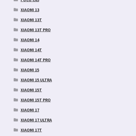
XIAOMI 13
XIAOMI 13T
XIAOMI 13T PRO
XIAOMI 14
XIAOMI 14T
XIAOMI 14T PRO
XIAOMI 15
XIAOMI 15 ULTRA
XIAOMI 15T
XIAOMI 15T PRO
XIAOMI 17
XIAOMI 17 ULTRA
XIAOMI 17T