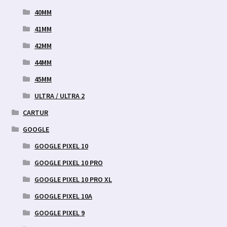
40MM
41MM
42MM
44MM
45MM
ULTRA / ULTRA 2
CARTUR
GOOGLE
GOOGLE PIXEL 10
GOOGLE PIXEL 10 PRO
GOOGLE PIXEL 10 PRO XL
GOOGLE PIXEL 10A
GOOGLE PIXEL 9