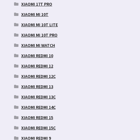
XIAOMI 17T PRO
XIAOMI MI 10T
XIAOMI MI 10T LITE
XIAOMI MI 10T PRO
XIAOMI MI WATCH
XIAOMI REDMI 10
XIAOMI REDMI 12
XIAOMI REDMI 12C
XIAOMI REDMI 13
XIAOMI REDMI 13C
XIAOMI REDMI 14C
XIAOMI REDMI 15
XIAOMI REDMI 15C
XIAOMI REDMI 9