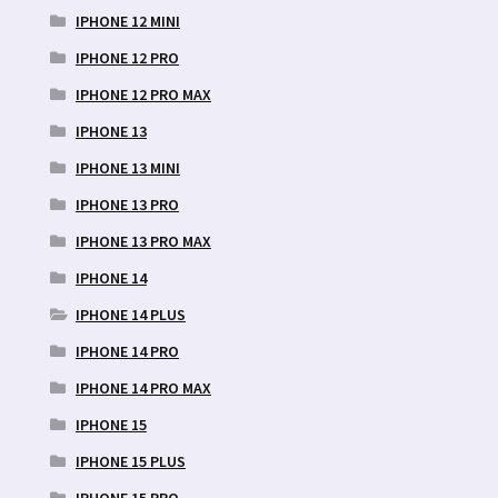
IPHONE 12 MINI
IPHONE 12 PRO
IPHONE 12 PRO MAX
IPHONE 13
IPHONE 13 MINI
IPHONE 13 PRO
IPHONE 13 PRO MAX
IPHONE 14
IPHONE 14 PLUS
IPHONE 14 PRO
IPHONE 14 PRO MAX
IPHONE 15
IPHONE 15 PLUS