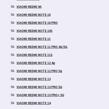
XIAOMI REDMI 9A
XIAOMI REDMI NOTE 10
XIAOMI REDMI NOTE 10 PRO
XIAOMI REDMI NOTE 10S
XIAOMI REDMI NOTE 11
XIAOMI REDMI NOTE 11 PRO 4G/5G
XIAOMI REDMI NOTE 11S
XIAOMI REDMI NOTE 12 4g
XIAOMI REDMI NOTE 12 PRO 5g
XIAOMI REDMI NOTE 13
XIAOMI REDMI NOTE 13 PRO 5G
XIAOMI REDMI NOTE 13 PRO+ 5G
XIAOMI REDMI NOTE 14