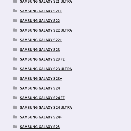
SAMSUNG GALAXY S21 ULTRA
SAMSUNG GALAXY S21+
SAMSUNG GALAXY S22
SAMSUNG GALAXY S22 ULTRA
SAMSUNG GALAXY S22+
SAMSUNG GALAXY S23
SAMSUNG GALAXY S23 FE
SAMSUNG GALAXY S23 ULTRA
SAMSUNG GALAXY S23+
SAMSUNG GALAXY S24
SAMSUNG GALAXY S24 FE
SAMSUNG GALAXY S24 ULTRA
SAMSUNG GALAXY S24+
SAMSUNG GALAXY S25