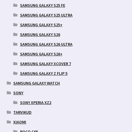
SAMSUNG GALAXY S25 FE
SAMSUNG GALAXY S25 ULTRA
SAMSUNG GALAXY S25+
SAMSUNG GALAXY S26
SAMSUNG GALAXY S26 ULTRA
SAMSUNG GALAXY S26+
SAMSUNG GALAXY XCOVER 7
SAMSUNG GALAXY Z FLIP 5
SAMSUNG GALAXY WATCH
SONY
SONY XPERIA XZ2
TARVIKUD
XIAOMI
POCO C65